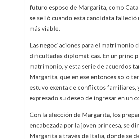
futuro esposo de Margarita, como Catali
se selló cuando esta candidata falleció
más viable.
Las negociaciones para el matrimonio d
dificultades diplomáticas. En un princip
matrimonio, y esta serie de acuerdos t
Margarita, que en ese entonces solo ten
estuvo exenta de conflictos familiares,
expresado su deseo de ingresar en un c
Con la elección de Margarita, los prepa
encabezada por la joven princesa, se dir
Margarita a través de Italia, donde se