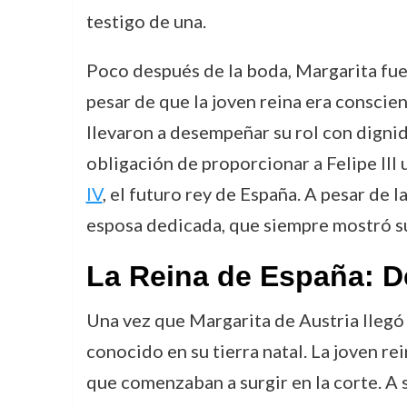
testigo de una.
Poco después de la boda, Margarita fue
pesar de que la joven reina era conscie
llevaron a desempeñar su rol con dignid
obligación de proporcionar a Felipe III u
IV
, el futuro rey de España. A pesar de 
esposa dedicada, que siempre mostró su 
La Reina de España: De
Una vez que Margarita de Austria llegó
conocido en su tierra natal. La joven rei
que comenzaban a surgir en la corte. A 