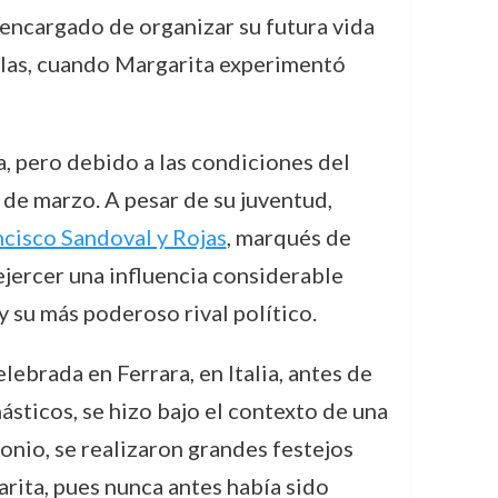
 encargado de organizar su futura vida
calas, cuando Margarita experimentó
a, pero debido a las condiciones del
de marzo. A pesar de su juventud,
ncisco Sandoval y Rojas
, marqués de
jercer una influencia considerable
 y su más poderoso rival político.
ebrada en Ferrara, en Italia, antes de
ásticos, se hizo bajo el contexto de una
onio, se realizaron grandes festejos
arita, pues nunca antes había sido