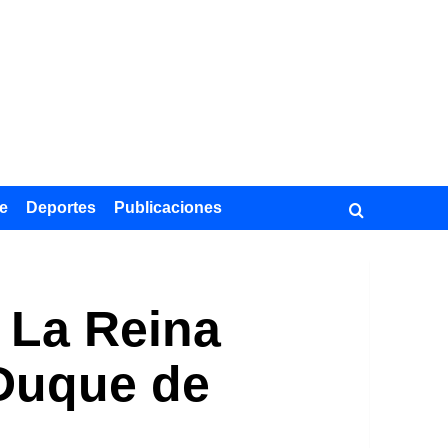
e
Deportes
Publicaciones
: La Reina
 Duque de