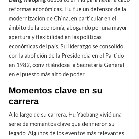
reformas económicas. Hu fue un defensor de la
modernización de China, en particular en el
ámbito de la economía, abogando por una mayor
apertura y flexibilidad en las políticas
económicas del país. Su liderazgo se consolidó
con la abolición de la Presidencia en el Partido
en 1982, convirtiéndose la Secretaría General
en el puesto más alto de poder.
Momentos clave en su
carrera
A lo largo de su carrera, Hu Yaobang vivió una
serie de momentos clave que definieron su
legado. Algunos de los eventos más relevantes