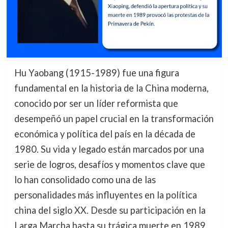
Hu Yaobang (1915-1989) fue una figura
fundamental en la historia de la China moderna,
conocido por ser un líder reformista que
desempeñó un papel crucial en la transformación
económica y política del país en la década de
1980. Su vida y legado están marcados por una
serie de logros, desafíos y momentos clave que
lo han consolidado como una de las
personalidades más influyentes en la política
china del siglo XX. Desde su participación en la
Larga Marcha hasta su trágica muerte en 1989,