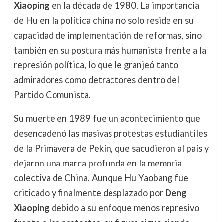
Xiaoping
en la década de 1980. La importancia
de Hu en la política china no solo reside en su
capacidad de implementación de reformas, sino
también en su postura más humanista frente a la
represión política, lo que le granjeó tanto
admiradores como detractores dentro del
Partido Comunista.
Su muerte en 1989 fue un acontecimiento que
desencadenó las masivas protestas estudiantiles
de la Primavera de Pekín, que sacudieron al país y
dejaron una marca profunda en la memoria
colectiva de China. Aunque Hu Yaobang fue
criticado y finalmente desplazado por
Deng
Xiaoping
debido a su enfoque menos represivo