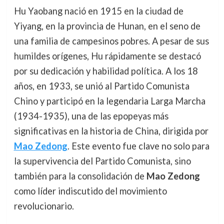
Hu Yaobang nació en 1915 en la ciudad de
Yiyang, en la provincia de Hunan, en el seno de
una familia de campesinos pobres. A pesar de sus
humildes orígenes, Hu rápidamente se destacó
por su dedicación y habilidad política. A los 18
años, en 1933, se unió al Partido Comunista
Chino y participó en la legendaria Larga Marcha
(1934-1935), una de las epopeyas más
significativas en la historia de China, dirigida por
Mao Zedong
. Este evento fue clave no solo para
la supervivencia del Partido Comunista, sino
también para la consolidación de
Mao Zedong
como líder indiscutido del movimiento
revolucionario.