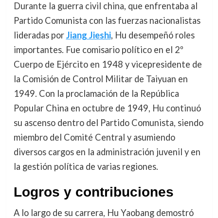
Durante la guerra civil china, que enfrentaba al
Partido Comunista con las fuerzas nacionalistas
lideradas por
Jiang Jieshi
, Hu desempeñó roles
importantes. Fue comisario político en el 2º
Cuerpo de Ejército en 1948 y vicepresidente de
la Comisión de Control Militar de Taiyuan en
1949. Con la proclamación de la República
Popular China en octubre de 1949, Hu continuó
su ascenso dentro del Partido Comunista, siendo
miembro del Comité Central y asumiendo
diversos cargos en la administración juvenil y en
la gestión política de varias regiones.
Logros y contribuciones
A lo largo de su carrera, Hu Yaobang demostró