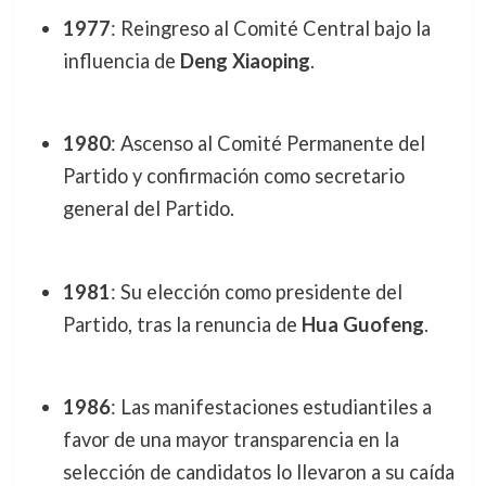
1977
: Reingreso al Comité Central bajo la
influencia de
Deng Xiaoping
.
1980
: Ascenso al Comité Permanente del
Partido y confirmación como secretario
general del Partido.
1981
: Su elección como presidente del
Partido, tras la renuncia de
Hua Guofeng
.
1986
: Las manifestaciones estudiantiles a
favor de una mayor transparencia en la
selección de candidatos lo llevaron a su caída