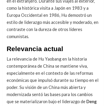
en el extranjero. Durante sus viajes al exterior,
como la histórica visita a Japón en 1983 y a
Europa Occidental en 1986, Hu demostró un
estilo de liderazgo más accesible y moderado, en
contraste con la dureza de otros líderes
comunistas.
Relevancia actual
La relevancia de Hu Yaobang en la historia
contemporánea de China se mantiene viva,
especialmente en el contexto de las reformas
económicas que impulsó durante su tiempo en el
poder. Su visión de un China más abierta y
modernizada sentó las bases para los cambios
que se materializaron bajo el liderazgo de
Deng