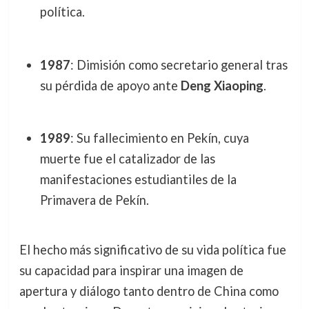
política.
1987
: Dimisión como secretario general tras
su pérdida de apoyo ante
Deng Xiaoping
.
1989
: Su fallecimiento en Pekín, cuya
muerte fue el catalizador de las
manifestaciones estudiantiles de la
Primavera de Pekín.
El hecho más significativo de su vida política fue
su capacidad para inspirar una imagen de
apertura y diálogo tanto dentro de China como