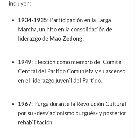
incluyen:
1934-1935
: Participación en la Larga
Marcha, un hito en la consolidación del
liderazgo de
Mao Zedong
.
1949
: Elección como miembro del Comité
Central del Partido Comunista y su ascenso
en el liderazgo juvenil del Partido.
1967
: Purga durante la Revolución Cultural
por su «desviacionismo burgués» y posterior
rehabilitación.