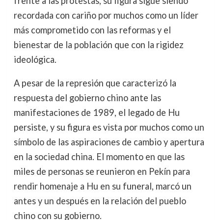
frente a las protestas, su figura sigue siendo
recordada con cariño por muchos como un líder
más comprometido con las reformas y el
bienestar de la población que con la rigidez
ideológica.
A pesar de la represión que caracterizó la
respuesta del gobierno chino ante las
manifestaciones de 1989, el legado de Hu
persiste, y su figura es vista por muchos como un
símbolo de las aspiraciones de cambio y apertura
en la sociedad china. El momento en que las
miles de personas se reunieron en Pekín para
rendir homenaje a Hu en su funeral, marcó un
antes y un después en la relación del pueblo
chino con su gobierno.