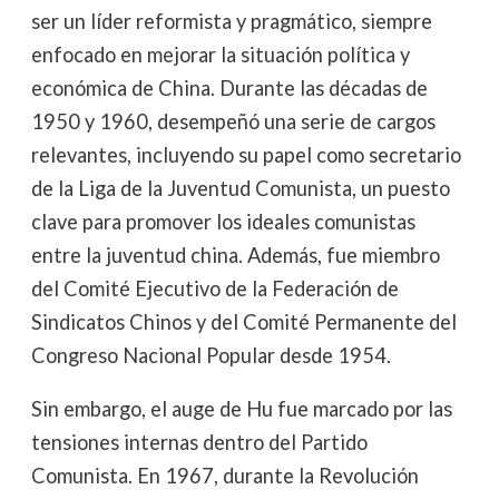
ser un líder reformista y pragmático, siempre
enfocado en mejorar la situación política y
económica de China. Durante las décadas de
1950 y 1960, desempeñó una serie de cargos
relevantes, incluyendo su papel como secretario
de la Liga de la Juventud Comunista, un puesto
clave para promover los ideales comunistas
entre la juventud china. Además, fue miembro
del Comité Ejecutivo de la Federación de
Sindicatos Chinos y del Comité Permanente del
Congreso Nacional Popular desde 1954.
Sin embargo, el auge de Hu fue marcado por las
tensiones internas dentro del Partido
Comunista. En 1967, durante la Revolución