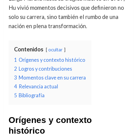
Hu vivió momentos decisivos que definieron no
solo su carrera, sino también el rumbo de una
nación en plena transformación.
Contenidos
ocultar
1
Orígenes y contexto histórico
2
Logros y contribuciones
3
Momentos clave en su carrera
4
Relevancia actual
5
Bibliografía
Orígenes y contexto
histórico