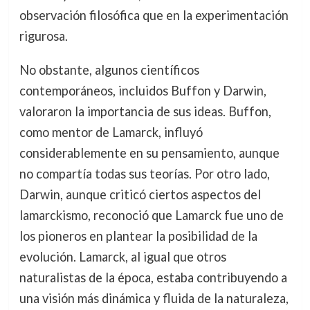
observación filosófica que en la experimentación
rigurosa.
No obstante, algunos científicos
contemporáneos, incluidos Buffon y Darwin,
valoraron la importancia de sus ideas. Buffon,
como mentor de Lamarck, influyó
considerablemente en su pensamiento, aunque
no compartía todas sus teorías. Por otro lado,
Darwin, aunque criticó ciertos aspectos del
lamarckismo, reconoció que Lamarck fue uno de
los pioneros en plantear la posibilidad de la
evolución. Lamarck, al igual que otros
naturalistas de la época, estaba contribuyendo a
una visión más dinámica y fluida de la naturaleza,