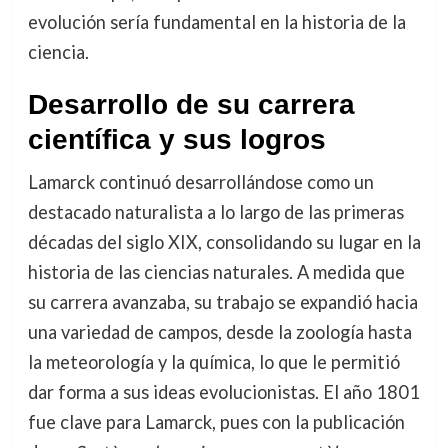
evolución sería fundamental en la historia de la
ciencia.
Desarrollo de su carrera
científica y sus logros
Lamarck continuó desarrollándose como un
destacado naturalista a lo largo de las primeras
décadas del siglo XIX, consolidando su lugar en la
historia de las ciencias naturales. A medida que
su carrera avanzaba, su trabajo se expandió hacia
una variedad de campos, desde la zoología hasta
la meteorología y la química, lo que le permitió
dar forma a sus ideas evolucionistas. El año 1801
fue clave para Lamarck, pues con la publicación