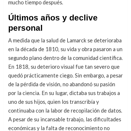
mucho tiempo después.
Últimos años y declive
personal
A medida que la salud de Lamarck se deterioraba
en la década de 1810, su vida y obra pasaron a un
segundo plano dentro de la comunidad científica.
En 1818, su deterioro visual fue tan severo que
quedó prácticamente ciego. Sin embargo, a pesar
de la pérdida de visión, no abandonó su pasión
por la ciencia. En su lugar, dictaba sus trabajos a
uno de sus hijos, quien los transcribía y
continuaba con la labor de recopilación de datos.
A pesar de su incansable trabajo, las dificultades
económicas y la falta de reconocimiento no