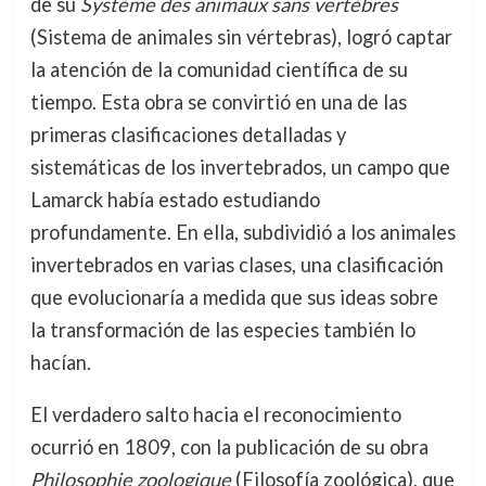
de su
Système des animaux sans vertèbres
(Sistema de animales sin vértebras), logró captar
la atención de la comunidad científica de su
tiempo. Esta obra se convirtió en una de las
primeras clasificaciones detalladas y
sistemáticas de los invertebrados, un campo que
Lamarck había estado estudiando
profundamente. En ella, subdividió a los animales
invertebrados en varias clases, una clasificación
que evolucionaría a medida que sus ideas sobre
la transformación de las especies también lo
hacían.
El verdadero salto hacia el reconocimiento
ocurrió en 1809, con la publicación de su obra
Philosophie zoologique
(Filosofía zoológica), que