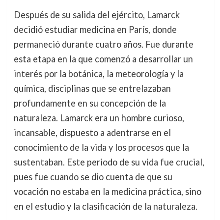
Después de su salida del ejército, Lamarck
decidió estudiar medicina en París, donde
permaneció durante cuatro años. Fue durante
esta etapa en la que comenzó a desarrollar un
interés por la botánica, la meteorología y la
química, disciplinas que se entrelazaban
profundamente en su concepción de la
naturaleza. Lamarck era un hombre curioso,
incansable, dispuesto a adentrarse en el
conocimiento de la vida y los procesos que la
sustentaban. Este periodo de su vida fue crucial,
pues fue cuando se dio cuenta de que su
vocación no estaba en la medicina práctica, sino
en el estudio y la clasificación de la naturaleza.