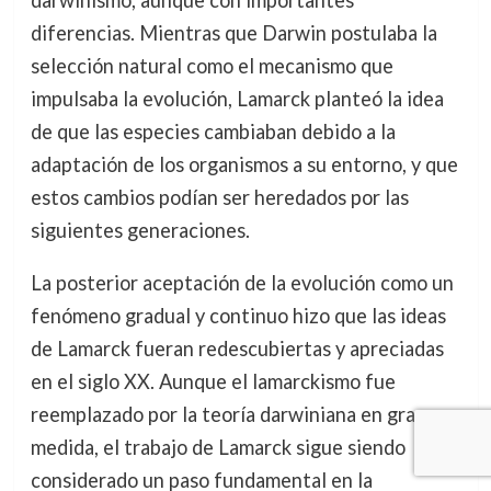
diferencias. Mientras que Darwin postulaba la
selección natural como el mecanismo que
impulsaba la evolución, Lamarck planteó la idea
de que las especies cambiaban debido a la
adaptación de los organismos a su entorno, y que
estos cambios podían ser heredados por las
siguientes generaciones.
La posterior aceptación de la evolución como un
fenómeno gradual y continuo hizo que las ideas
de Lamarck fueran redescubiertas y apreciadas
en el siglo XX. Aunque el lamarckismo fue
reemplazado por la teoría darwiniana en gran
medida, el trabajo de Lamarck sigue siendo
considerado un paso fundamental en la