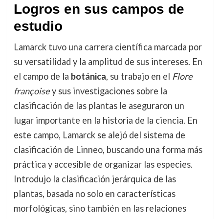
Logros en sus campos de
estudio
Lamarck tuvo una carrera científica marcada por
su versatilidad y la amplitud de sus intereses. En
el campo de la
botánica
, su trabajo en el
Flore
françoise
y sus investigaciones sobre la
clasificación de las plantas le aseguraron un
lugar importante en la historia de la ciencia. En
este campo, Lamarck se alejó del sistema de
clasificación de Linneo, buscando una forma más
práctica y accesible de organizar las especies.
Introdujo la clasificación jerárquica de las
plantas, basada no solo en características
morfológicas, sino también en las relaciones