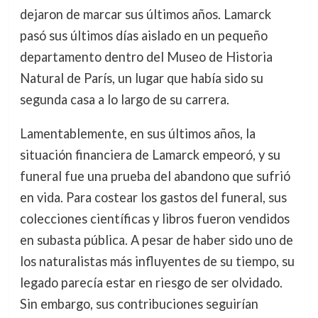
dejaron de marcar sus últimos años. Lamarck
pasó sus últimos días aislado en un pequeño
departamento dentro del Museo de Historia
Natural de París, un lugar que había sido su
segunda casa a lo largo de su carrera.
Lamentablemente, en sus últimos años, la
situación financiera de Lamarck empeoró, y su
funeral fue una prueba del abandono que sufrió
en vida. Para costear los gastos del funeral, sus
colecciones científicas y libros fueron vendidos
en subasta pública. A pesar de haber sido uno de
los naturalistas más influyentes de su tiempo, su
legado parecía estar en riesgo de ser olvidado.
Sin embargo, sus contribuciones seguirían