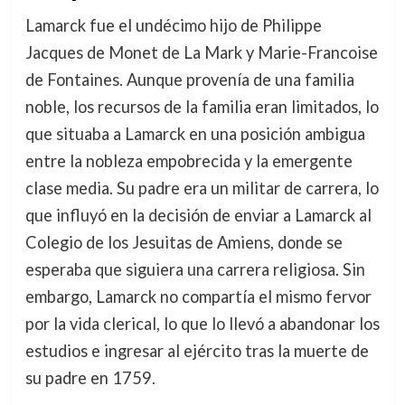
Lamarck fue el undécimo hijo de Philippe
Jacques de Monet de La Mark y Marie-Francoise
de Fontaines. Aunque provenía de una familia
noble, los recursos de la familia eran limitados, lo
que situaba a Lamarck en una posición ambigua
entre la nobleza empobrecida y la emergente
clase media. Su padre era un militar de carrera, lo
que influyó en la decisión de enviar a Lamarck al
Colegio de los Jesuitas de Amiens, donde se
esperaba que siguiera una carrera religiosa. Sin
embargo, Lamarck no compartía el mismo fervor
por la vida clerical, lo que lo llevó a abandonar los
estudios e ingresar al ejército tras la muerte de
su padre en 1759.