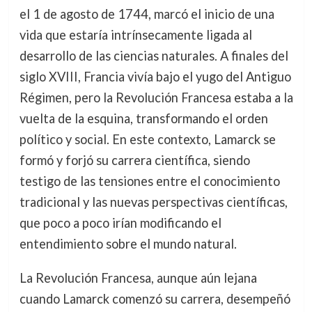
el 1 de agosto de 1744, marcó el inicio de una
vida que estaría intrínsecamente ligada al
desarrollo de las ciencias naturales. A finales del
siglo XVIII, Francia vivía bajo el yugo del Antiguo
Régimen, pero la Revolución Francesa estaba a la
vuelta de la esquina, transformando el orden
político y social. En este contexto, Lamarck se
formó y forjó su carrera científica, siendo
testigo de las tensiones entre el conocimiento
tradicional y las nuevas perspectivas científicas,
que poco a poco irían modificando el
entendimiento sobre el mundo natural.
La Revolución Francesa, aunque aún lejana
cuando Lamarck comenzó su carrera, desempeñó