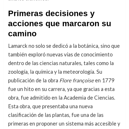
Primeras decisiones y
acciones que marcaron su
camino
Lamarck no solo se dedicó a la botánica, sino que
también exploró nuevas vías de conocimiento
dentro de las ciencias naturales, tales como la
zoología, la química y la meteorología. Su
publicación de la obra
Flore françoise
en 1779
fue un hito en su carrera, ya que gracias a esta
obra, fue admitido en la Academia de Ciencias.
Esta obra, que presentaba una nueva
clasificación de las plantas, fue una de las
primeras en proponer un sistema más accesible y