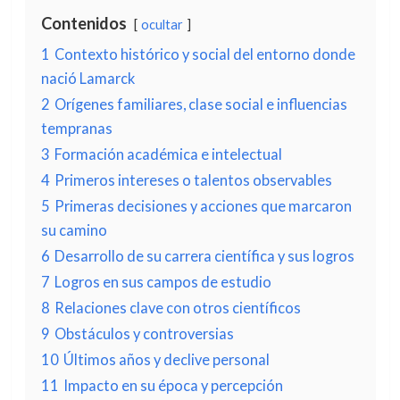
Contenidos
ocultar
1
Contexto histórico y social del entorno donde
nació Lamarck
2
Orígenes familiares, clase social e influencias
tempranas
3
Formación académica e intelectual
4
Primeros intereses o talentos observables
5
Primeras decisiones y acciones que marcaron
su camino
6
Desarrollo de su carrera científica y sus logros
7
Logros en sus campos de estudio
8
Relaciones clave con otros científicos
9
Obstáculos y controversias
10
Últimos años y declive personal
11
Impacto en su época y percepción