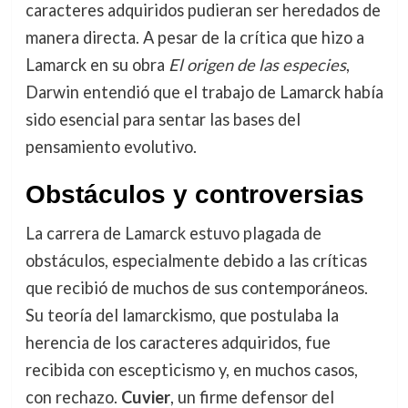
caracteres adquiridos pudieran ser heredados de
manera directa. A pesar de la crítica que hizo a
Lamarck en su obra
El origen de las especies
,
Darwin entendió que el trabajo de Lamarck había
sido esencial para sentar las bases del
pensamiento evolutivo.
Obstáculos y controversias
La carrera de Lamarck estuvo plagada de
obstáculos, especialmente debido a las críticas
que recibió de muchos de sus contemporáneos.
Su teoría del lamarckismo, que postulaba la
herencia de los caracteres adquiridos, fue
recibida con escepticismo y, en muchos casos,
con rechazo.
Cuvier
, un firme defensor del