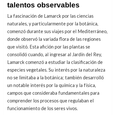
talentos observables
La fascinación de Lamarck por las ciencias
naturales, y particularmente por la botánica,
comenzó durante sus viajes por el Mediterráneo,
donde observó la variada flora de las regiones
que visitó. Esta afición por las plantas se
consolidó cuando, al ingresar al Jardín del Rey,
Lamarck comenzó a estudiar la clasificación de
especies vegetales. Su interés por la naturaleza
no se limitaba a la botánica; también desarrolló
un notable interés por la química y la física,
campos que consideraba fundamentales para
comprender los procesos que regulaban el
funcionamiento de los seres vivos.