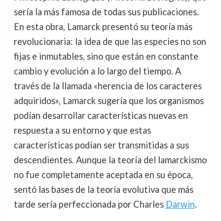
sería la más famosa de todas sus publicaciones.
En esta obra, Lamarck presentó su teoría más
revolucionaria: la idea de que las especies no son
fijas e inmutables, sino que están en constante
cambio y evolución a lo largo del tiempo. A
través de la llamada «herencia de los caracteres
adquiridos», Lamarck sugería que los organismos
podían desarrollar características nuevas en
respuesta a su entorno y que estas
características podían ser transmitidas a sus
descendientes. Aunque la teoría del lamarckismo
no fue completamente aceptada en su época,
sentó las bases de la teoría evolutiva que más
tarde sería perfeccionada por Charles
Darwin
.