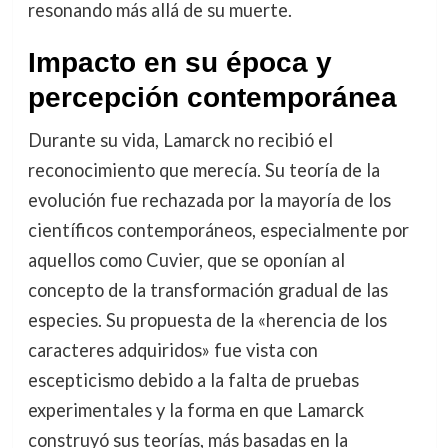
resonando más allá de su muerte.
Impacto en su época y
percepción contemporánea
Durante su vida, Lamarck no recibió el
reconocimiento que merecía. Su teoría de la
evolución fue rechazada por la mayoría de los
científicos contemporáneos, especialmente por
aquellos como Cuvier, que se oponían al
concepto de la transformación gradual de las
especies. Su propuesta de la «herencia de los
caracteres adquiridos» fue vista con
escepticismo debido a la falta de pruebas
experimentales y la forma en que Lamarck
construyó sus teorías, más basadas en la