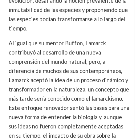
evolución, desafiando la noción prevalente de la
inmutabilidad de las especies y proponiendo que
las especies podían transformarse a lo largo del
tiempo.
Al igual que su mentor Buffon, Lamarck
contribuyó al desarrollo de una nueva
comprensión del mundo natural, pero, a
diferencia de muchos de sus contemporáneos,
Lamarck aceptó la idea de un proceso dinámico y
transformador en la naturaleza, un concepto que
más tarde sería conocido como el lamarckismo.
Este enfoque renovador sentó las bases para una
nueva forma de entender la biología y, aunque
sus ideas no fueron completamente aceptadas
en su tiempo, el impacto de su obra sobre la