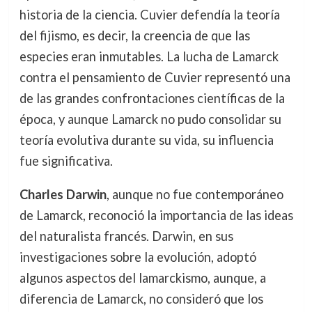
historia de la ciencia. Cuvier defendía la teoría
del fijismo, es decir, la creencia de que las
especies eran inmutables. La lucha de Lamarck
contra el pensamiento de Cuvier representó una
de las grandes confrontaciones científicas de la
época, y aunque Lamarck no pudo consolidar su
teoría evolutiva durante su vida, su influencia
fue significativa.
Charles Darwin
, aunque no fue contemporáneo
de Lamarck, reconoció la importancia de las ideas
del naturalista francés. Darwin, en sus
investigaciones sobre la evolución, adoptó
algunos aspectos del lamarckismo, aunque, a
diferencia de Lamarck, no consideró que los