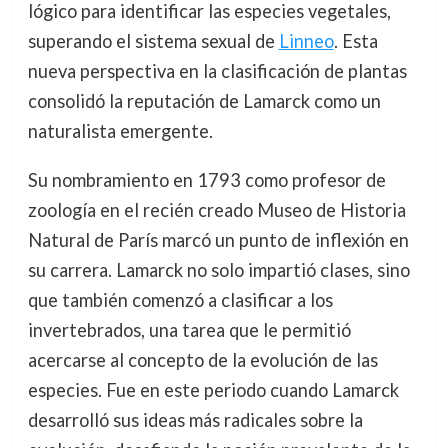
lógico para identificar las especies vegetales,
superando el sistema sexual de
Linneo
. Esta
nueva perspectiva en la clasificación de plantas
consolidó la reputación de Lamarck como un
naturalista emergente.
Su nombramiento en 1793 como profesor de
zoología en el recién creado Museo de Historia
Natural de París marcó un punto de inflexión en
su carrera. Lamarck no solo impartió clases, sino
que también comenzó a clasificar a los
invertebrados, una tarea que le permitió
acercarse al concepto de la evolución de las
especies. Fue en este periodo cuando Lamarck
desarrolló sus ideas más radicales sobre la