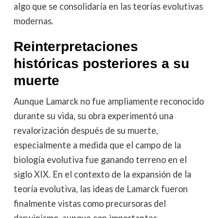
algo que se consolidaría en las teorías evolutivas
modernas.
Reinterpretaciones
históricas posteriores a su
muerte
Aunque Lamarck no fue ampliamente reconocido
durante su vida, su obra experimentó una
revalorización después de su muerte,
especialmente a medida que el campo de la
biología evolutiva fue ganando terreno en el
siglo XIX. En el contexto de la expansión de la
teoría evolutiva, las ideas de Lamarck fueron
finalmente vistas como precursoras del
darwinismo, aunque con importantes