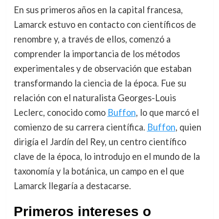
En sus primeros años en la capital francesa,
Lamarck estuvo en contacto con científicos de
renombre y, a través de ellos, comenzó a
comprender la importancia de los métodos
experimentales y de observación que estaban
transformando la ciencia de la época. Fue su
relación con el naturalista Georges-Louis
Leclerc, conocido como
Buffon
, lo que marcó el
comienzo de su carrera científica.
Buffon
, quien
dirigía el Jardín del Rey, un centro científico
clave de la época, lo introdujo en el mundo de la
taxonomía y la botánica, un campo en el que
Lamarck llegaría a destacarse.
Primeros intereses o