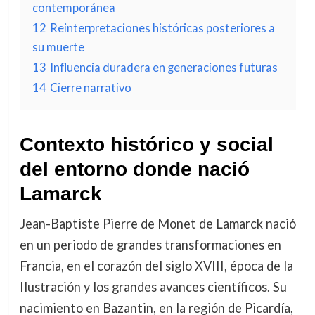
contemporánea
12
Reinterpretaciones históricas posteriores a
su muerte
13
Influencia duradera en generaciones futuras
14
Cierre narrativo
Contexto histórico y social
del entorno donde nació
Lamarck
Jean-Baptiste Pierre de Monet de Lamarck nació
en un periodo de grandes transformaciones en
Francia, en el corazón del siglo XVIII, época de la
Ilustración y los grandes avances científicos. Su
nacimiento en Bazantin, en la región de Picardía,