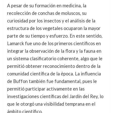
A pesar de su formación en medicina, la
recolección de conchas de moluscos, su
curiosidad por los insectos y el análisis de la
estructura de los vegetales ocuparon la mayor
parte de su tiempo y esfuerzo. En este sentido,
Lamarck fue uno de los primeros científicos en
integrar la observación de la flora y la fauna en
un sistema clasificatorio coherente, algo que le
permitió obtener reconocimiento dentro de la
comunidad científica de la época. La influencia
de Buffon también fue fundamental, pues le
permitió participar activamente en las
investigaciones científicas del Jardín del Rey, lo
que le otorgó una visibilidad temprana en el
ámbito científico.