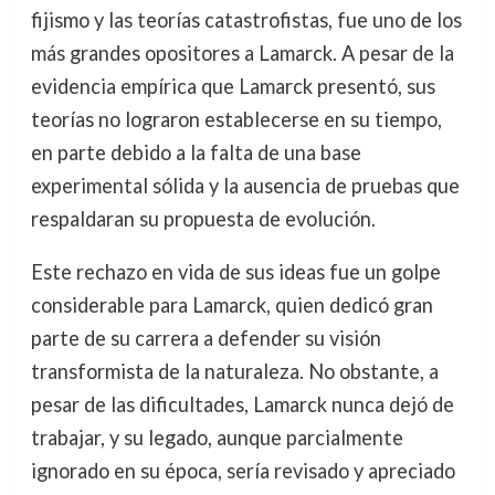
fijismo y las teorías catastrofistas, fue uno de los
más grandes opositores a Lamarck. A pesar de la
evidencia empírica que Lamarck presentó, sus
teorías no lograron establecerse en su tiempo,
en parte debido a la falta de una base
experimental sólida y la ausencia de pruebas que
respaldaran su propuesta de evolución.
Este rechazo en vida de sus ideas fue un golpe
considerable para Lamarck, quien dedicó gran
parte de su carrera a defender su visión
transformista de la naturaleza. No obstante, a
pesar de las dificultades, Lamarck nunca dejó de
trabajar, y su legado, aunque parcialmente
ignorado en su época, sería revisado y apreciado