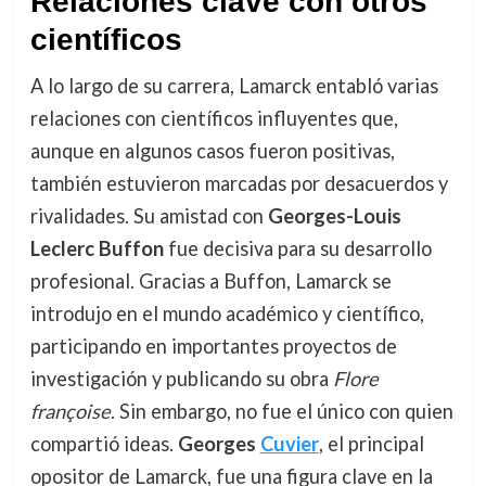
Relaciones clave con otros
científicos
A lo largo de su carrera, Lamarck entabló varias
relaciones con científicos influyentes que,
aunque en algunos casos fueron positivas,
también estuvieron marcadas por desacuerdos y
rivalidades. Su amistad con
Georges-Louis
Leclerc Buffon
fue decisiva para su desarrollo
profesional. Gracias a Buffon, Lamarck se
introdujo en el mundo académico y científico,
participando en importantes proyectos de
investigación y publicando su obra
Flore
françoise
. Sin embargo, no fue el único con quien
compartió ideas.
Georges
Cuvier
, el principal
opositor de Lamarck, fue una figura clave en la