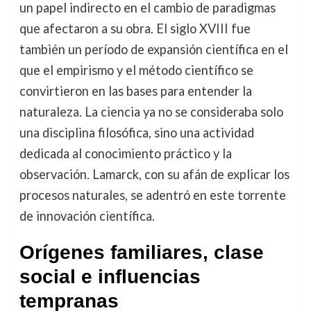
un papel indirecto en el cambio de paradigmas
que afectaron a su obra. El siglo XVIII fue
también un período de expansión científica en el
que el empirismo y el método científico se
convirtieron en las bases para entender la
naturaleza. La ciencia ya no se consideraba solo
una disciplina filosófica, sino una actividad
dedicada al conocimiento práctico y la
observación. Lamarck, con su afán de explicar los
procesos naturales, se adentró en este torrente
de innovación científica.
Orígenes familiares, clase
social e influencias
tempranas