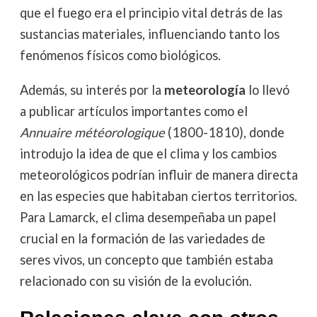
que el fuego era el principio vital detrás de las
sustancias materiales, influenciando tanto los
fenómenos físicos como biológicos.
Además, su interés por la
meteorología
lo llevó
a publicar artículos importantes como el
Annuaire météorologique
(1800-1810), donde
introdujo la idea de que el clima y los cambios
meteorológicos podrían influir de manera directa
en las especies que habitaban ciertos territorios.
Para Lamarck, el clima desempeñaba un papel
crucial en la formación de las variedades de
seres vivos, un concepto que también estaba
relacionado con su visión de la evolución.