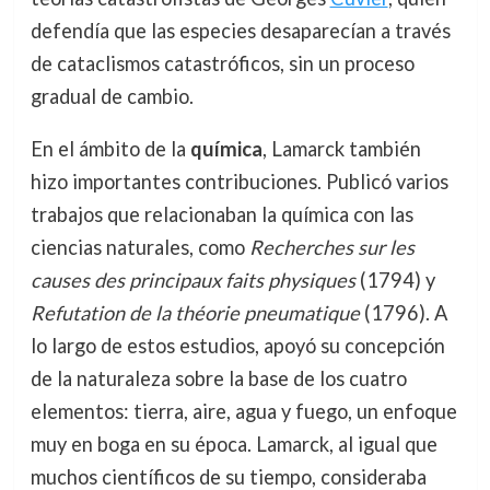
defendía que las especies desaparecían a través
de cataclismos catastróficos, sin un proceso
gradual de cambio.
En el ámbito de la
química
, Lamarck también
hizo importantes contribuciones. Publicó varios
trabajos que relacionaban la química con las
ciencias naturales, como
Recherches sur les
causes des principaux faits physiques
(1794) y
Refutation de la théorie pneumatique
(1796). A
lo largo de estos estudios, apoyó su concepción
de la naturaleza sobre la base de los cuatro
elementos: tierra, aire, agua y fuego, un enfoque
muy en boga en su época. Lamarck, al igual que
muchos científicos de su tiempo, consideraba