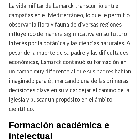
La vida militar de Lamarck transcurrió entre
campañas en el Mediterráneo, lo que le permitió
observar la flora y fauna de diversas regiones,
influyendo de manera significativa en su futuro
interés por la botánica y las ciencias naturales. A
pesar de la muerte de su padre y las dificultades
económicas, Lamarck continuó su formación en
un campo muy diferente al que sus padres habían
imaginado para él, marcando una de las primeras
decisiones clave en su vida: dejar el camino de la
iglesia y buscar un propósito en el ámbito
científico.
Formación académica e
intelectual