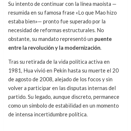
Su intento de continuar con la línea maoísta —
resumida en su famosa frase «Lo que Mao hizo
estaba bien»— pronto fue superado por la
necesidad de reformas estructurales. No
obstante, su mandato representó un
puente
entre la revolución y la modernización
.
Tras su retirada de la vida política activa en
1981, Hua vivió en Pekín hasta su muerte el 20
de agosto de 2008, alejado de los focos y sin
volver a participar en las disputas internas del
partido. Su legado, aunque discreto, permanece
como un símbolo de estabilidad en un momento
de intensa incertidumbre política.