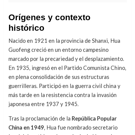
Orígenes y contexto
histórico
Nacido en 1921 en la provincia de Shanxi, Hua
Guofeng creció en un entorno campesino
marcado por la precariedad y el desplazamiento.
En 1935, ingresó en el Partido Comunista Chino,
en plena consolidación de sus estructuras
guerrilleras. Participó en la guerra civil china y
más tarde en la resistencia contra la invasión
japonesa entre 1937 y 1945.
Tras la proclamación de la
República Popular
China en 1949
, Hua fue nombrado secretario