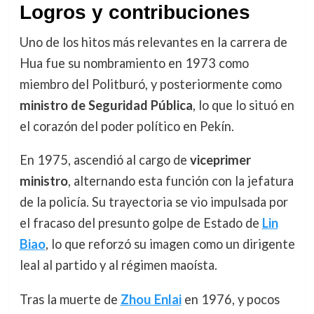
Logros y contribuciones
Uno de los hitos más relevantes en la carrera de
Hua fue su nombramiento en 1973 como
miembro del Politburó, y posteriormente como
ministro de Seguridad Pública
, lo que lo situó en
el corazón del poder político en Pekín.
En 1975, ascendió al cargo de
viceprimer
ministro
, alternando esta función con la jefatura
de la policía. Su trayectoria se vio impulsada por
el fracaso del presunto golpe de Estado de
Lin
Biao
, lo que reforzó su imagen como un dirigente
leal al partido y al régimen maoísta.
Tras la muerte de
Zhou Enlai
en 1976, y pocos