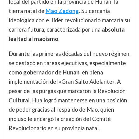
local del partido en la provincia de Hunan, la
tierra natal de
Mao Zedong
. Su cercanía
ideológica con el líder revolucionario marcaría su
carrera futura, caracterizada por una
absoluta
lealtad al maoísmo
.
Durante las primeras décadas del nuevo régimen,
se destacó en tareas ejecutivas, especialmente
como
gobernador de Hunan
, en plena
implementación del «Gran Salto Adelante». A
pesar de las purgas que marcaron la Revolución
Cultural, Hua logró mantenerse en una posición
de poder gracias al respaldo de Mao, quien
incluso le encargó la creación del Comité
Revolucionario en su provincia natal.