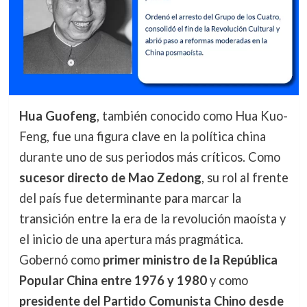
Hua Guofeng
, también conocido como Hua Kuo-
Feng, fue una figura clave en la política china
durante uno de sus periodos más críticos. Como
sucesor directo de Mao Zedong
, su rol al frente
del país fue determinante para marcar la
transición entre la era de la revolución maoísta y
el inicio de una apertura más pragmática.
Gobernó como
primer ministro de la República
Popular China entre 1976 y 1980
y como
presidente del Partido Comunista Chino desde