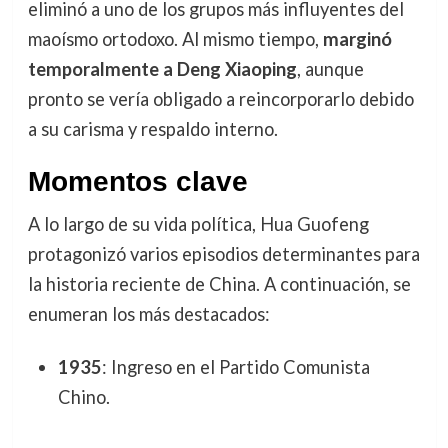
eliminó a uno de los grupos más influyentes del
maoísmo ortodoxo. Al mismo tiempo,
marginó
temporalmente a Deng Xiaoping
, aunque
pronto se vería obligado a reincorporarlo debido
a su carisma y respaldo interno.
Momentos clave
A lo largo de su vida política, Hua Guofeng
protagonizó varios episodios determinantes para
la historia reciente de China. A continuación, se
enumeran los más destacados:
1935
: Ingreso en el Partido Comunista
Chino.