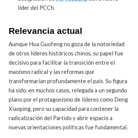
líder del PCCh.
Relevancia actual
Aunque Hua Guofeng no goza de la notoriedad
de otros líderes históricos chinos, su papel fue
decisivo para facilitar la transición entre el
maoísmo radical y las reformas que
transformarían profundamente el país. Su figura
ha sido, en muchos casos, relegada a un segundo
plano por el protagonismo de líderes como Deng
Xiaoping, pero su capacidad para contener la
radicalización del Partido y abrir espacio a
nuevas orientaciones políticas fue fundamental.