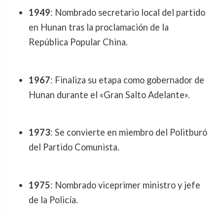
1949
: Nombrado secretario local del partido
en Hunan tras la proclamación de la
República Popular China.
1967
: Finaliza su etapa como gobernador de
Hunan durante el «Gran Salto Adelante».
1973
: Se convierte en miembro del Politburó
del Partido Comunista.
1975
: Nombrado viceprimer ministro y jefe
de la Policía.