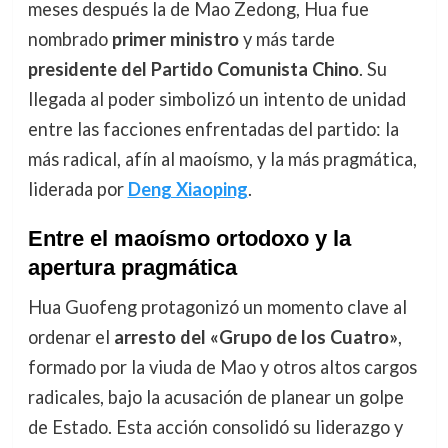
meses después la de Mao Zedong, Hua fue
nombrado
primer ministro
y más tarde
presidente del Partido Comunista Chino
. Su
llegada al poder simbolizó un intento de unidad
entre las facciones enfrentadas del partido: la
más radical, afín al maoísmo, y la más pragmática,
liderada por
Deng Xiaoping
.
Entre el maoísmo ortodoxo y la
apertura pragmática
Hua Guofeng protagonizó un momento clave al
ordenar el
arresto del «Grupo de los Cuatro»
,
formado por la viuda de Mao y otros altos cargos
radicales, bajo la acusación de planear un golpe
de Estado. Esta acción consolidó su liderazgo y