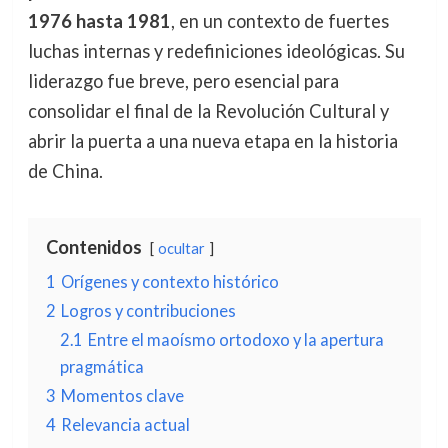
1976 hasta 1981
, en un contexto de fuertes
luchas internas y redefiniciones ideológicas. Su
liderazgo fue breve, pero esencial para
consolidar el final de la Revolución Cultural y
abrir la puerta a una nueva etapa en la historia
de China.
Contenidos
ocultar
1
Orígenes y contexto histórico
2
Logros y contribuciones
2.1
Entre el maoísmo ortodoxo y la apertura
pragmática
3
Momentos clave
4
Relevancia actual