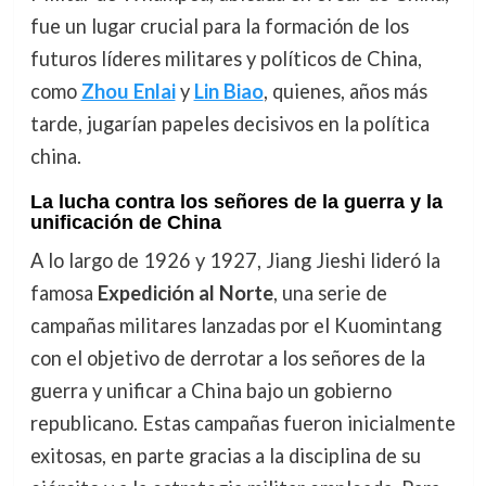
fue un lugar crucial para la formación de los
futuros líderes militares y políticos de China,
como
Zhou Enlai
y
Lin Biao
, quienes, años más
tarde, jugarían papeles decisivos en la política
china.
La lucha contra los señores de la guerra y la
unificación de China
A lo largo de 1926 y 1927, Jiang Jieshi lideró la
famosa
Expedición al Norte
, una serie de
campañas militares lanzadas por el Kuomintang
con el objetivo de derrotar a los señores de la
guerra y unificar a China bajo un gobierno
republicano. Estas campañas fueron inicialmente
exitosas, en parte gracias a la disciplina de su