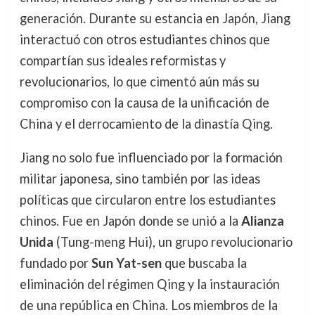
generación. Durante su estancia en Japón, Jiang
interactuó con otros estudiantes chinos que
compartían sus ideales reformistas y
revolucionarios, lo que cimentó aún más su
compromiso con la causa de la unificación de
China y el derrocamiento de la dinastía Qing.
Jiang no solo fue influenciado por la formación
militar japonesa, sino también por las ideas
políticas que circularon entre los estudiantes
chinos. Fue en Japón donde se unió a la
Alianza
Unida
(Tung-meng Hui), un grupo revolucionario
fundado por
Sun Yat-sen
que buscaba la
eliminación del régimen Qing y la instauración
de una república en China. Los miembros de la