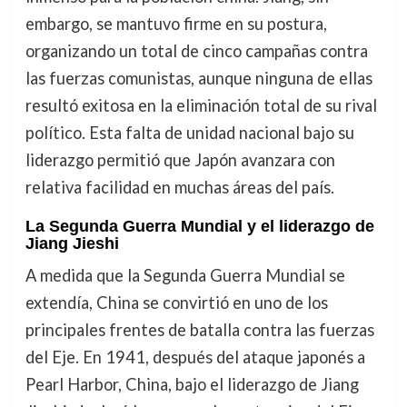
embargo, se mantuvo firme en su postura,
organizando un total de cinco campañas contra
las fuerzas comunistas, aunque ninguna de ellas
resultó exitosa en la eliminación total de su rival
político. Esta falta de unidad nacional bajo su
liderazgo permitió que Japón avanzara con
relativa facilidad en muchas áreas del país.
La Segunda Guerra Mundial y el liderazgo de
Jiang Jieshi
A medida que la Segunda Guerra Mundial se
extendía, China se convirtió en uno de los
principales frentes de batalla contra las fuerzas
del Eje. En 1941, después del ataque japonés a
Pearl Harbor, China, bajo el liderazgo de Jiang