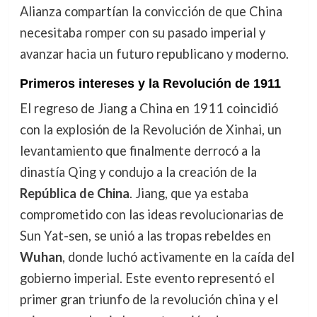
Alianza compartían la convicción de que China
necesitaba romper con su pasado imperial y
avanzar hacia un futuro republicano y moderno.
Primeros intereses y la Revolución de 1911
El regreso de Jiang a China en 1911 coincidió
con la explosión de la Revolución de Xinhai, un
levantamiento que finalmente derrocó a la
dinastía Qing y condujo a la creación de la
República de China
. Jiang, que ya estaba
comprometido con las ideas revolucionarias de
Sun Yat-sen, se unió a las tropas rebeldes en
Wuhan
, donde luchó activamente en la caída del
gobierno imperial. Este evento representó el
primer gran triunfo de la revolución china y el