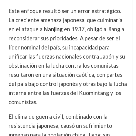
Este enfoque resultó ser un error estratégico.
La creciente amenaza japonesa, que culminaría
en el ataque a
Nanjing
en 1937, obligó a Jiang a
reconsiderar sus prioridades. A pesar de ser el
líder nominal del país, su incapacidad para
unificar las fuerzas nacionales contra Japón y su
obstinación en la lucha contra los comunistas
resultaron en una situación caótica, con partes
del país bajo control japonés y otras bajo la lucha
interna entre las fuerzas del Kuomintang y los
comunistas.
El clima de guerra civil, combinado con la
resistencia japonesa, causó un sufrimiento
inmenso para la población china. Jiang, sin