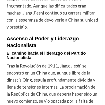
fragmentado. Aunque las dificultades eran
muchas, Jiang Jieshi continuó su carrera militar
con la esperanza de devolverle a China su unidad
y prestigio.
Ascenso al Poder y Liderazgo
Nacionalista
El camino hacia el liderazgo del Partido
Nacionalista
Tras la Revolución de 1911, Jiang Jieshi se
encontró en un China que, aunque libre de la
dinastía Qing, seguía profundamente dividida y
llena de tensiones internas. La proclamación de
la República de China, que debería haber sido un
nuevo comienzo, se vio opacada por la falta de