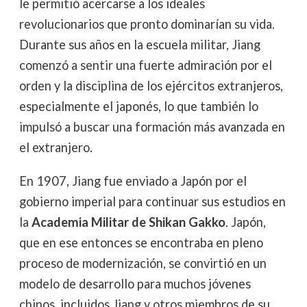
le permitió acercarse a los ideales
revolucionarios que pronto dominarían su vida.
Durante sus años en la escuela militar, Jiang
comenzó a sentir una fuerte admiración por el
orden y la disciplina de los ejércitos extranjeros,
especialmente el japonés, lo que también lo
impulsó a buscar una formación más avanzada en
el extranjero.
En 1907, Jiang fue enviado a Japón por el
gobierno imperial para continuar sus estudios en
la
Academia Militar de Shikan Gakko
. Japón,
que en ese entonces se encontraba en pleno
proceso de modernización, se convirtió en un
modelo de desarrollo para muchos jóvenes
chinos, incluidos Jiang y otros miembros de su