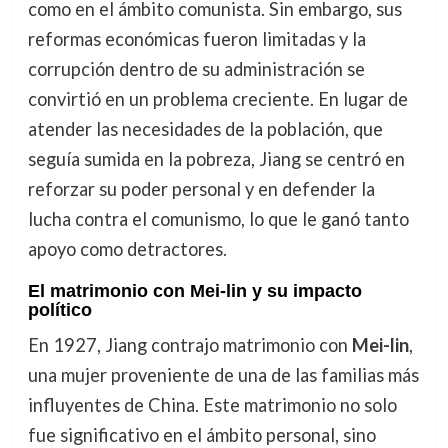
como en el ámbito comunista. Sin embargo, sus
reformas económicas fueron limitadas y la
corrupción dentro de su administración se
convirtió en un problema creciente. En lugar de
atender las necesidades de la población, que
seguía sumida en la pobreza, Jiang se centró en
reforzar su poder personal y en defender la
lucha contra el comunismo, lo que le ganó tanto
apoyo como detractores.
El matrimonio con Mei-lin y su impacto
político
En 1927, Jiang contrajo matrimonio con
Mei-lin
,
una mujer proveniente de una de las familias más
influyentes de China. Este matrimonio no solo
fue significativo en el ámbito personal, sino