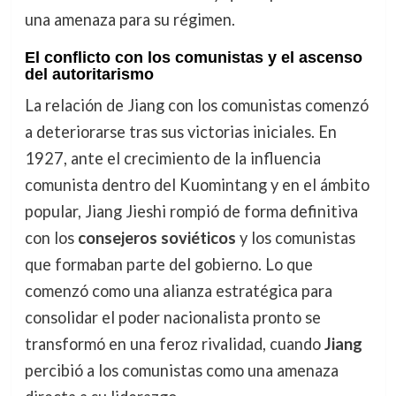
una amenaza para su régimen.
El conflicto con los comunistas y el ascenso
del autoritarismo
La relación de Jiang con los comunistas comenzó
a deteriorarse tras sus victorias iniciales. En
1927, ante el crecimiento de la influencia
comunista dentro del Kuomintang y en el ámbito
popular, Jiang Jieshi rompió de forma definitiva
con los
consejeros soviéticos
y los comunistas
que formaban parte del gobierno. Lo que
comenzó como una alianza estratégica para
consolidar el poder nacionalista pronto se
transformó en una feroz rivalidad, cuando
Jiang
percibió a los comunistas como una amenaza