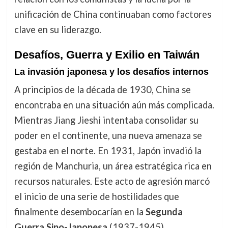
unificación de China continuaban como factores
clave en su liderazgo.
Desafíos, Guerra y Exilio en Taiwán
La invasión japonesa y los desafíos internos
A principios de la década de 1930, China se
encontraba en una situación aún más complicada.
Mientras Jiang Jieshi intentaba consolidar su
poder en el continente, una nueva amenaza se
gestaba en el norte. En 1931, Japón invadió la
región de Manchuria, un área estratégica rica en
recursos naturales. Este acto de agresión marcó
el inicio de una serie de hostilidades que
finalmente desembocarían en la
Segunda
Guerra Sino-Japonesa
(1937-1945).