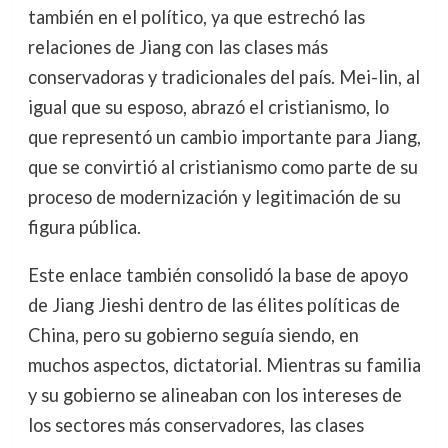
también en el político, ya que estrechó las
relaciones de Jiang con las clases más
conservadoras y tradicionales del país. Mei-lin, al
igual que su esposo, abrazó el cristianismo, lo
que representó un cambio importante para Jiang,
que se convirtió al cristianismo como parte de su
proceso de modernización y legitimación de su
figura pública.
Este enlace también consolidó la base de apoyo
de Jiang Jieshi dentro de las élites políticas de
China, pero su gobierno seguía siendo, en
muchos aspectos, dictatorial. Mientras su familia
y su gobierno se alineaban con los intereses de
los sectores más conservadores, las clases