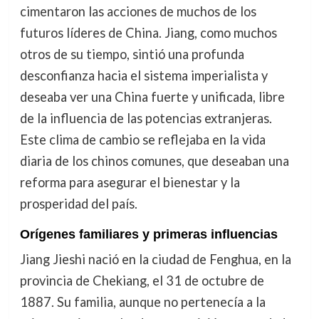
cimentaron las acciones de muchos de los
futuros líderes de China. Jiang, como muchos
otros de su tiempo, sintió una profunda
desconfianza hacia el sistema imperialista y
deseaba ver una China fuerte y unificada, libre
de la influencia de las potencias extranjeras.
Este clima de cambio se reflejaba en la vida
diaria de los chinos comunes, que deseaban una
reforma para asegurar el bienestar y la
prosperidad del país.
Orígenes familiares y primeras influencias
Jiang Jieshi nació en la ciudad de Fenghua, en la
provincia de Chekiang, el 31 de octubre de
1887. Su familia, aunque no pertenecía a la