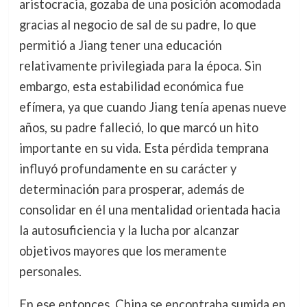
aristocracia, gozaba de una posición acomodada
gracias al negocio de sal de su padre, lo que
permitió a Jiang tener una educación
relativamente privilegiada para la época. Sin
embargo, esta estabilidad económica fue
efímera, ya que cuando Jiang tenía apenas nueve
años, su padre falleció, lo que marcó un hito
importante en su vida. Esta pérdida temprana
influyó profundamente en su carácter y
determinación para prosperar, además de
consolidar en él una mentalidad orientada hacia
la autosuficiencia y la lucha por alcanzar
objetivos mayores que los meramente
personales.
En ese entonces, China se encontraba sumida en