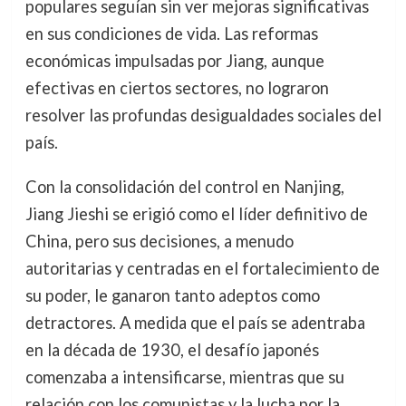
populares seguían sin ver mejoras significativas
en sus condiciones de vida. Las reformas
económicas impulsadas por Jiang, aunque
efectivas en ciertos sectores, no lograron
resolver las profundas desigualdades sociales del
país.
Con la consolidación del control en Nanjing,
Jiang Jieshi se erigió como el líder definitivo de
China, pero sus decisiones, a menudo
autoritarias y centradas en el fortalecimiento de
su poder, le ganaron tanto adeptos como
detractores. A medida que el país se adentraba
en la década de 1930, el desafío japonés
comenzaba a intensificarse, mientras que su
relación con los comunistas y la lucha por la