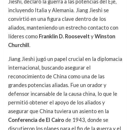
Jieshi, declaró la guerra a las potencias del Eje,
incluyendo Italia y Alemania. Jiang Jieshi se
convirtió en una figura clave dentro de los
aliados, manteniendo un estrecho contacto con
líderes como
Franklin D. Roosevelt
y
Winston
Churchill
.
Jiang Jieshi jugó un papel crucial en la diplomacia
internacional, buscando asegurar el
reconocimiento de China como una de las
grandes potencias aliadas. Fue un orador y
defensor incansable de la causa china, lo que le
permitió obtener el apoyo de los aliados y
asegurar que China tuviera un asiento en la
Conferencia de El Cairo
de 1943, donde se
discutieron los planes para el fin de la guerra y el