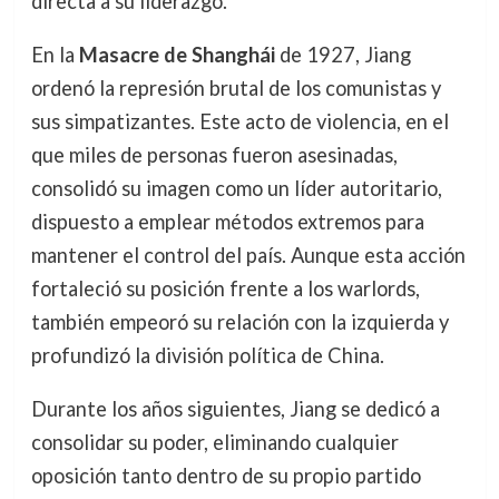
directa a su liderazgo.
En la
Masacre de Shanghái
de 1927, Jiang
ordenó la represión brutal de los comunistas y
sus simpatizantes. Este acto de violencia, en el
que miles de personas fueron asesinadas,
consolidó su imagen como un líder autoritario,
dispuesto a emplear métodos extremos para
mantener el control del país. Aunque esta acción
fortaleció su posición frente a los warlords,
también empeoró su relación con la izquierda y
profundizó la división política de China.
Durante los años siguientes, Jiang se dedicó a
consolidar su poder, eliminando cualquier
oposición tanto dentro de su propio partido