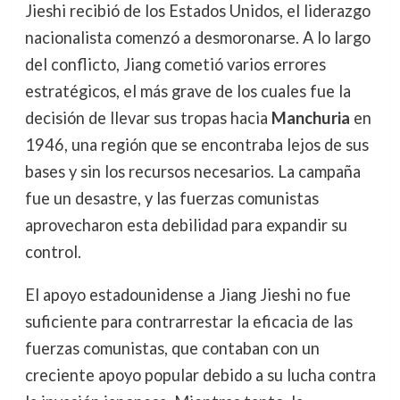
Jieshi recibió de los Estados Unidos, el liderazgo
nacionalista comenzó a desmoronarse. A lo largo
del conflicto, Jiang cometió varios errores
estratégicos, el más grave de los cuales fue la
decisión de llevar sus tropas hacia
Manchuria
en
1946, una región que se encontraba lejos de sus
bases y sin los recursos necesarios. La campaña
fue un desastre, y las fuerzas comunistas
aprovecharon esta debilidad para expandir su
control.
El apoyo estadounidense a Jiang Jieshi no fue
suficiente para contrarrestar la eficacia de las
fuerzas comunistas, que contaban con un
creciente apoyo popular debido a su lucha contra