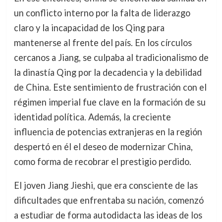
un conflicto interno por la falta de liderazgo
claro y la incapacidad de los Qing para
mantenerse al frente del país. En los círculos
cercanos a Jiang, se culpaba al tradicionalismo de
la dinastía Qing por la decadencia y la debilidad
de China. Este sentimiento de frustración con el
régimen imperial fue clave en la formación de su
identidad política. Además, la creciente
influencia de potencias extranjeras en la región
despertó en él el deseo de modernizar China,
como forma de recobrar el prestigio perdido.
El joven Jiang Jieshi, que era consciente de las
dificultades que enfrentaba su nación, comenzó
a estudiar de forma autodidacta las ideas de los