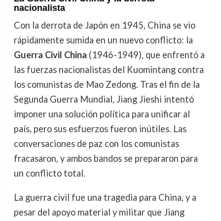
nacionalista
Con la derrota de Japón en 1945, China se vio
rápidamente sumida en un nuevo conflicto: la
Guerra Civil China
(1946-1949), que enfrentó a
las fuerzas nacionalistas del Kuomintang contra
los comunistas de Mao Zedong. Tras el fin de la
Segunda Guerra Mundial, Jiang Jieshi intentó
imponer una solución política para unificar al
país, pero sus esfuerzos fueron inútiles. Las
conversaciones de paz con los comunistas
fracasaron, y ambos bandos se prepararon para
un conflicto total.
La guerra civil fue una tragedia para China, y a
pesar del apoyo material y militar que Jiang