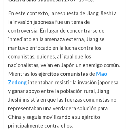
En este contexto, la respuesta de Jiang Jieshi a
la invasión japonesa fue un tema de
controversia. En lugar de concentrarse de
inmediato en la amenaza externa, Jiang se
mantuvo enfocado en la lucha contra los
comunistas, quienes, al igual que los
nacionalistas, veían en Japón un enemigo común.
Mientras los
ejércitos comunistas
de
Mao
Zedong
intentaban resistir la invasión japonesa
y ganar apoyo entre la población rural, Jiang
Jieshi insistía en que las fuerzas comunistas no
representaban una verdadera solución para
China y seguía movilizando a su ejército
principalmente contra ellos.