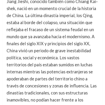
Jiang Jieshi, conocido también como Chiang Kai-
shek, nació en un momento crucial de la historia
de China. La última dinastía imperial, los Qing,
estaba al borde del colapso, una situación que
reflejaba el fracaso de un sistema feudal en un
mundo que ya avanzaba hacia el modernismo. A
finales del siglo XIX y principios del siglo XX,
China vivió un periodo de grave inestabilidad
política, social y económica. Los vastos
territorios del país estaban sumidos en luchas
internas mientras las potencias extranjeras se
apoderaban de partes del territorio chino a
través de concesiones y zonas de influencia. Las
dinastías tradicionales, con sus estructuras
inamovibles, no podían hacer frente a los