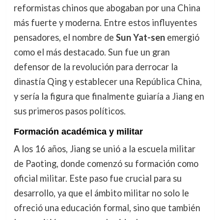
reformistas chinos que abogaban por una China
más fuerte y moderna. Entre estos influyentes
pensadores, el nombre de
Sun Yat-sen
emergió
como el más destacado. Sun fue un gran
defensor de la revolución para derrocar la
dinastía Qing y establecer una República China,
y sería la figura que finalmente guiaría a Jiang en
sus primeros pasos políticos.
Formación académica y militar
A los 16 años, Jiang se unió a la escuela militar
de Paoting, donde comenzó su formación como
oficial militar. Este paso fue crucial para su
desarrollo, ya que el ámbito militar no solo le
ofreció una educación formal, sino que también