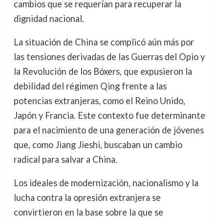
cambios que se requerían para recuperar la
dignidad nacional.
La situación de China se complicó aún más por
las tensiones derivadas de las Guerras del Opio y
la Revolución de los Bóxers, que expusieron la
debilidad del régimen Qing frente a las
potencias extranjeras, como el Reino Unido,
Japón y Francia. Este contexto fue determinante
para el nacimiento de una generación de jóvenes
que, como Jiang Jieshi, buscaban un cambio
radical para salvar a China.
Los ideales de modernización, nacionalismo y la
lucha contra la opresión extranjera se
convirtieron en la base sobre la que se