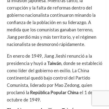
la invasión japonesa. Mientras tanto, la
corrupción y la falta de reformas dentro del
gobierno nacionalista continuaron minando la
confianza de la población en su liderazgo. A
medida que los comunistas ganaban terreno,
Jiang perdió más y más territorio, y el régimen
nacionalista se desmoronó rápidamente.
En enero de 1949, Jiang Jieshi renunció a la
presidencia y huyó a
Taiwán
, donde se estableció
como líder del gobierno en exilio. La China
continental quedó bajo control del Partido
Comunista, liderado por Mao Zedong, quien
proclamó la
República Popular China
el 1 de
octubre de 1949.