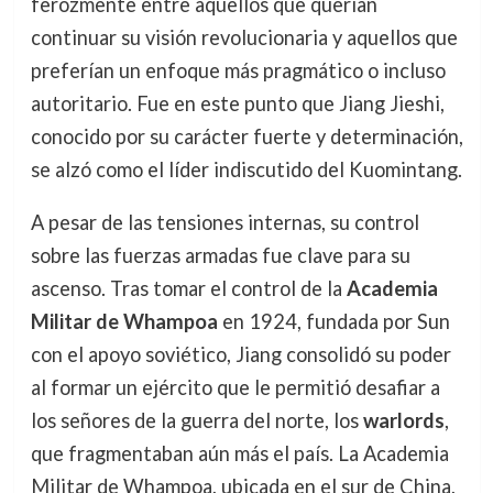
ferozmente entre aquellos que querían
continuar su visión revolucionaria y aquellos que
preferían un enfoque más pragmático o incluso
autoritario. Fue en este punto que Jiang Jieshi,
conocido por su carácter fuerte y determinación,
se alzó como el líder indiscutido del Kuomintang.
A pesar de las tensiones internas, su control
sobre las fuerzas armadas fue clave para su
ascenso. Tras tomar el control de la
Academia
Militar de Whampoa
en 1924, fundada por Sun
con el apoyo soviético, Jiang consolidó su poder
al formar un ejército que le permitió desafiar a
los señores de la guerra del norte, los
warlords
,
que fragmentaban aún más el país. La Academia
Militar de Whampoa, ubicada en el sur de China,