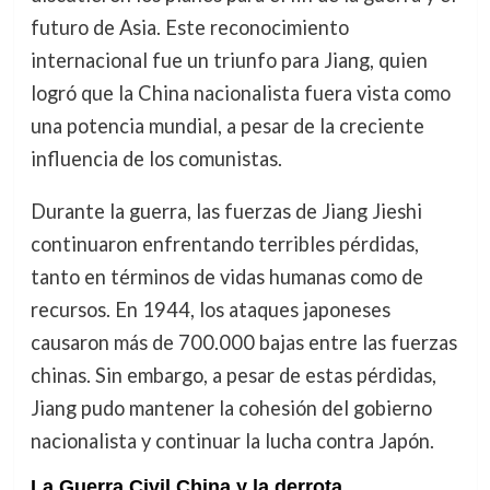
futuro de Asia. Este reconocimiento
internacional fue un triunfo para Jiang, quien
logró que la China nacionalista fuera vista como
una potencia mundial, a pesar de la creciente
influencia de los comunistas.
Durante la guerra, las fuerzas de Jiang Jieshi
continuaron enfrentando terribles pérdidas,
tanto en términos de vidas humanas como de
recursos. En 1944, los ataques japoneses
causaron más de 700.000 bajas entre las fuerzas
chinas. Sin embargo, a pesar de estas pérdidas,
Jiang pudo mantener la cohesión del gobierno
nacionalista y continuar la lucha contra Japón.
La Guerra Civil China y la derrota