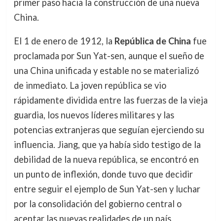
primer paso hacia la construcción de una nueva
China.
El 1 de enero de 1912, la
República de China
fue
proclamada por Sun Yat-sen, aunque el sueño de
una China unificada y estable no se materializó
de inmediato. La joven república se vio
rápidamente dividida entre las fuerzas de la vieja
guardia, los nuevos líderes militares y las
potencias extranjeras que seguían ejerciendo su
influencia. Jiang, que ya había sido testigo de la
debilidad de la nueva república, se encontró en
un punto de inflexión, donde tuvo que decidir
entre seguir el ejemplo de Sun Yat-sen y luchar
por la consolidación del gobierno central o
aceptar las nuevas realidades de un país