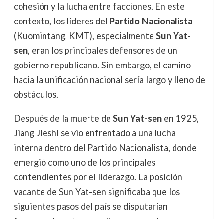
cohesión y la lucha entre facciones. En este
contexto, los líderes del
Partido Nacionalista
(Kuomintang, KMT), especialmente
Sun Yat-
sen
, eran los principales defensores de un
gobierno republicano. Sin embargo, el camino
hacia la unificación nacional sería largo y lleno de
obstáculos.
Después de la muerte de
Sun Yat-sen
en 1925,
Jiang Jieshi se vio enfrentado a una lucha
interna dentro del Partido Nacionalista, donde
emergió como uno de los principales
contendientes por el liderazgo. La posición
vacante de Sun Yat-sen significaba que los
siguientes pasos del país se disputarían