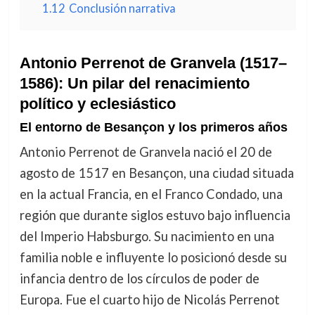
1.12
Conclusión narrativa
Antonio Perrenot de Granvela (1517–
1586): Un pilar del renacimiento
político y eclesiástico
El entorno de Besançon y los primeros años
Antonio Perrenot de Granvela nació el 20 de
agosto de 1517 en Besançon, una ciudad situada
en la actual Francia, en el Franco Condado, una
región que durante siglos estuvo bajo influencia
del Imperio Habsburgo. Su nacimiento en una
familia noble e influyente lo posicionó desde su
infancia dentro de los círculos de poder de
Europa. Fue el cuarto hijo de Nicolás Perrenot