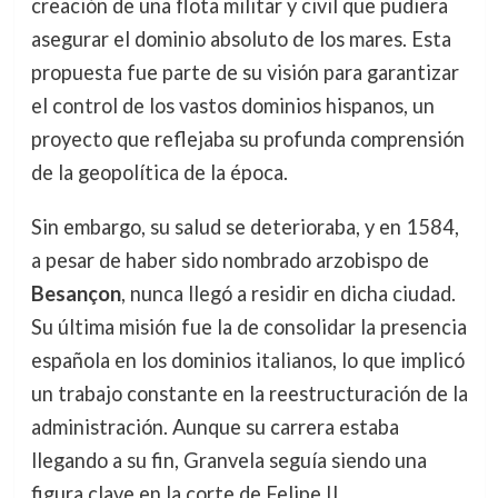
creación de una flota militar y civil que pudiera
asegurar el dominio absoluto de los mares. Esta
propuesta fue parte de su visión para garantizar
el control de los vastos dominios hispanos, un
proyecto que reflejaba su profunda comprensión
de la geopolítica de la época.
Sin embargo, su salud se deterioraba, y en 1584,
a pesar de haber sido nombrado arzobispo de
Besançon
, nunca llegó a residir en dicha ciudad.
Su última misión fue la de consolidar la presencia
española en los dominios italianos, lo que implicó
un trabajo constante en la reestructuración de la
administración. Aunque su carrera estaba
llegando a su fin, Granvela seguía siendo una
figura clave en la corte de Felipe II.