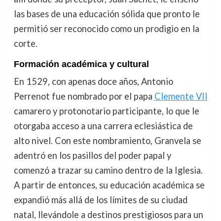
las bases de una educación sólida que pronto le
permitió ser reconocido como un prodigio en la
corte.
Formación académica y cultural
En 1529, con apenas doce años, Antonio
Perrenot fue nombrado por el papa
Clemente VII
camarero y protonotario participante, lo que le
otorgaba acceso a una carrera eclesiástica de
alto nivel. Con este nombramiento, Granvela se
adentró en los pasillos del poder papal y
comenzó a trazar su camino dentro de la Iglesia.
A partir de entonces, su educación académica se
expandió más allá de los límites de su ciudad
natal, llevándole a destinos prestigiosos para un