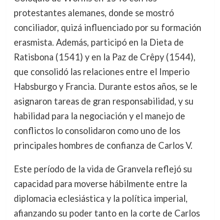
protestantes alemanes, donde se mostró
conciliador, quizá influenciado por su formación
erasmista. Además, participó en la Dieta de
Ratisbona (1541) y en la Paz de Crêpy (1544),
que consolidó las relaciones entre el Imperio
Habsburgo y Francia. Durante estos años, se le
asignaron tareas de gran responsabilidad, y su
habilidad para la negociación y el manejo de
conflictos lo consolidaron como uno de los
principales hombres de confianza de Carlos V.
Este período de la vida de Granvela reflejó su
capacidad para moverse hábilmente entre la
diplomacia eclesiástica y la política imperial,
afianzando su poder tanto en la corte de Carlos