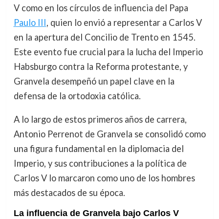
V como en los círculos de influencia del Papa
Paulo III
, quien lo envió a representar a Carlos V
en la apertura del Concilio de Trento en 1545.
Este evento fue crucial para la lucha del Imperio
Habsburgo contra la Reforma protestante, y
Granvela desempeñó un papel clave en la
defensa de la ortodoxia católica.
A lo largo de estos primeros años de carrera,
Antonio Perrenot de Granvela se consolidó como
una figura fundamental en la diplomacia del
Imperio, y sus contribuciones a la política de
Carlos V lo marcaron como uno de los hombres
más destacados de su época.
La influencia de Granvela bajo Carlos V