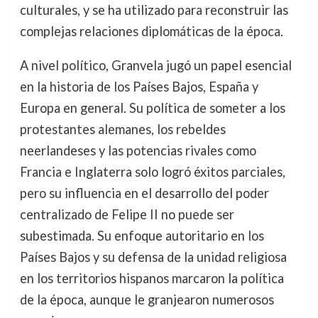
culturales, y se ha utilizado para reconstruir las
complejas relaciones diplomáticas de la época.
A nivel político, Granvela jugó un papel esencial
en la historia de los Países Bajos, España y
Europa en general. Su política de someter a los
protestantes alemanes, los rebeldes
neerlandeses y las potencias rivales como
Francia e Inglaterra solo logró éxitos parciales,
pero su influencia en el desarrollo del poder
centralizado de Felipe II no puede ser
subestimada. Su enfoque autoritario en los
Países Bajos y su defensa de la unidad religiosa
en los territorios hispanos marcaron la política
de la época, aunque le granjearon numerosos