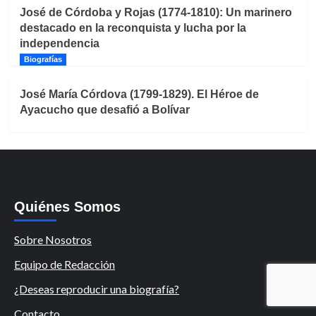
José de Córdoba y Rojas (1774-1810): Un marinero
destacado en la reconquista y lucha por la
independencia
Biografías
José María Córdova (1799-1829). El Héroe de
Ayacucho que desafió a Bolívar
Quiénes Somos
Sobre Nosotros
Equipo de Redacción
¿Deseas reproducir una biografía?
Contacto