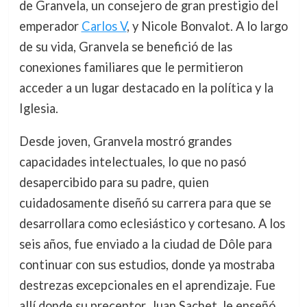
de Granvela, un consejero de gran prestigio del
emperador
Carlos V
, y Nicole Bonvalot. A lo largo
de su vida, Granvela se benefició de las
conexiones familiares que le permitieron
acceder a un lugar destacado en la política y la
Iglesia.
Desde joven, Granvela mostró grandes
capacidades intelectuales, lo que no pasó
desapercibido para su padre, quien
cuidadosamente diseñó su carrera para que se
desarrollara como eclesiástico y cortesano. A los
seis años, fue enviado a la ciudad de Dôle para
continuar con sus estudios, donde ya mostraba
destrezas excepcionales en el aprendizaje. Fue
allí donde su preceptor, Juan Sachet, le enseñó