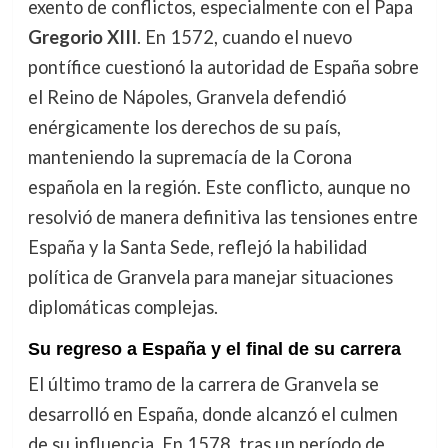
exento de conflictos, especialmente con el Papa
Gregorio XIII
. En 1572, cuando el nuevo
pontífice cuestionó la autoridad de España sobre
el Reino de Nápoles, Granvela defendió
enérgicamente los derechos de su país,
manteniendo la supremacía de la Corona
española en la región. Este conflicto, aunque no
resolvió de manera definitiva las tensiones entre
España y la Santa Sede, reflejó la habilidad
política de Granvela para manejar situaciones
diplomáticas complejas.
Su regreso a España y el final de su carrera
El último tramo de la carrera de Granvela se
desarrolló en España, donde alcanzó el culmen
de su influencia. En 1578, tras un período de