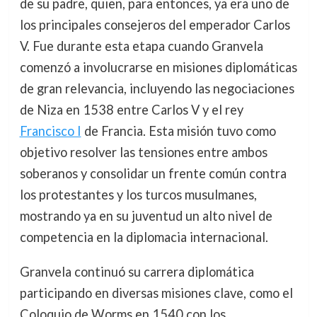
de su padre, quien, para entonces, ya era uno de
los principales consejeros del emperador Carlos
V. Fue durante esta etapa cuando Granvela
comenzó a involucrarse en misiones diplomáticas
de gran relevancia, incluyendo las negociaciones
de Niza en 1538 entre Carlos V y el rey
Francisco I
de Francia. Esta misión tuvo como
objetivo resolver las tensiones entre ambos
soberanos y consolidar un frente común contra
los protestantes y los turcos musulmanes,
mostrando ya en su juventud un alto nivel de
competencia en la diplomacia internacional.
Granvela continuó su carrera diplomática
participando en diversas misiones clave, como el
Coloquio de Worms en 1540 con los