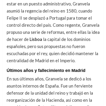
estar en un puesto administrativo, Granvela
asumió la regencia del reino en 1580, cuando
Felipe II se desplazó a Portugal para tomar el
control directo del país. Como regente, Granvela
propuso una serie de reformas, entre ellas la idea
de hacer de
Lisboa
la capital de los dominios
españoles, pero sus propuestas no fueron
escuchadas por el rey, quien decidió mantener la
centralidad de Madrid en el Imperio.
Últimos años y fallecimiento en Madrid
En sus últimos años, Granvela se dedicó a los
asuntos internos de España. Fue un ferviente
defensor de la unidad del reino y trabajó en la
reorganización de la Hacienda, así como en la