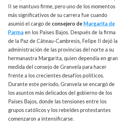
II se mantuvo firme, pero uno de los momentos
más significativos de su carrera fue cuando
asumió el cargo de
consejero de
Margarita de
Parma
en los Países Bajos. Después de la firma
de la Paz de Câteau-Cambresis, Felipe II dejó la
administración de las provincias del norte a su
hermanastra Margarita, quien dependía en gran
medida del consejo de Granvela para hacer
frente a los crecientes desafíos políticos.
Durante este período, Granvela se encargó de
los asuntos más delicados del gobierno de los
Países Bajos, donde las tensiones entre los
grupos católicos y los rebeldes protestantes
comenzaron a intensificarse.