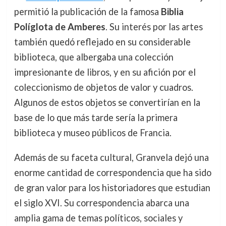
permitió la publicación de la famosa
Biblia
Políglota de Amberes
. Su interés por las artes
también quedó reflejado en su considerable
biblioteca, que albergaba una colección
impresionante de libros, y en su afición por el
coleccionismo de objetos de valor y cuadros.
Algunos de estos objetos se convertirían en la
base de lo que más tarde sería la primera
biblioteca y museo públicos de Francia.
Además de su faceta cultural, Granvela dejó una
enorme cantidad de correspondencia que ha sido
de gran valor para los historiadores que estudian
el siglo XVI. Su correspondencia abarca una
amplia gama de temas políticos, sociales y