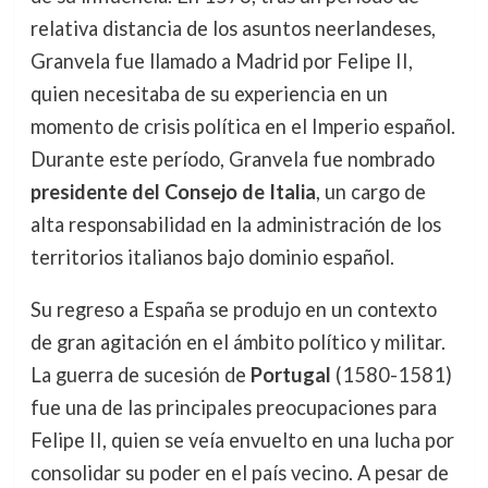
relativa distancia de los asuntos neerlandeses,
Granvela fue llamado a Madrid por Felipe II,
quien necesitaba de su experiencia en un
momento de crisis política en el Imperio español.
Durante este período, Granvela fue nombrado
presidente del Consejo de Italia
, un cargo de
alta responsabilidad en la administración de los
territorios italianos bajo dominio español.
Su regreso a España se produjo en un contexto
de gran agitación en el ámbito político y militar.
La guerra de sucesión de
Portugal
(1580-1581)
fue una de las principales preocupaciones para
Felipe II, quien se veía envuelto en una lucha por
consolidar su poder en el país vecino. A pesar de