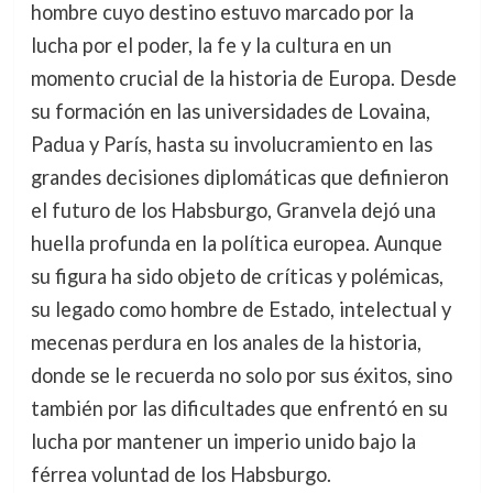
hombre cuyo destino estuvo marcado por la
lucha por el poder, la fe y la cultura en un
momento crucial de la historia de Europa. Desde
su formación en las universidades de Lovaina,
Padua y París, hasta su involucramiento en las
grandes decisiones diplomáticas que definieron
el futuro de los Habsburgo, Granvela dejó una
huella profunda en la política europea. Aunque
su figura ha sido objeto de críticas y polémicas,
su legado como hombre de Estado, intelectual y
mecenas perdura en los anales de la historia,
donde se le recuerda no solo por sus éxitos, sino
también por las dificultades que enfrentó en su
lucha por mantener un imperio unido bajo la
férrea voluntad de los Habsburgo.