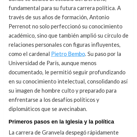
fundamental para su futura carrera política. A
través de sus años de formación, Antonio
Perrenot no solo perfeccionó su conocimiento
académico, sino que también amplió su círculo de
relaciones personales con figuras influyentes,
como el cardenal
Pietro Bembo
. Su paso por la
Universidad de París, aunque menos
documentado, le permitió seguir profundizando
en su conocimiento intelectual, consolidando así
su imagen de hombre culto y preparado para
enfrentarse a los desafíos políticos y
diplomáticos que se avecinaban.
Primeros pasos en la Iglesia y la política
La carrera de Granvela despegó rápidamente