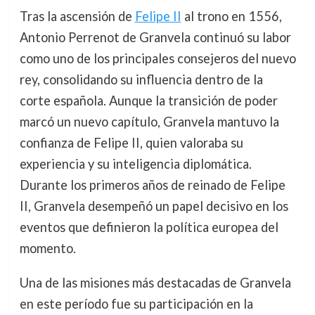
Tras la ascensión de
Felipe II
al trono en 1556,
Antonio Perrenot de Granvela continuó su labor
como uno de los principales consejeros del nuevo
rey, consolidando su influencia dentro de la
corte española. Aunque la transición de poder
marcó un nuevo capítulo, Granvela mantuvo la
confianza de Felipe II, quien valoraba su
experiencia y su inteligencia diplomática.
Durante los primeros años de reinado de Felipe
II, Granvela desempeñó un papel decisivo en los
eventos que definieron la política europea del
momento.
Una de las misiones más destacadas de Granvela
en este período fue su participación en la