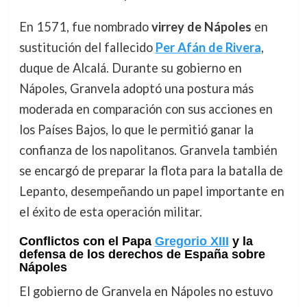
En 1571, fue nombrado
virrey de Nápoles
en
sustitución del fallecido
Per Afán de Rivera
,
duque de Alcalá. Durante su gobierno en
Nápoles, Granvela adoptó una postura más
moderada en comparación con sus acciones en
los Países Bajos, lo que le permitió ganar la
confianza de los napolitanos. Granvela también
se encargó de preparar la flota para la batalla de
Lepanto, desempeñando un papel importante en
el éxito de esta operación militar.
Conflictos con el Papa
Gregorio XIII
y la
defensa de los derechos de España sobre
Nápoles
El gobierno de Granvela en Nápoles no estuvo