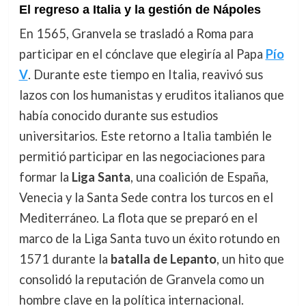
El regreso a Italia y la gestión de Nápoles
En 1565, Granvela se trasladó a Roma para
participar en el cónclave que elegiría al Papa
Pío
V
. Durante este tiempo en Italia, reavivó sus
lazos con los humanistas y eruditos italianos que
había conocido durante sus estudios
universitarios. Este retorno a Italia también le
permitió participar en las negociaciones para
formar la
Liga Santa
, una coalición de España,
Venecia y la Santa Sede contra los turcos en el
Mediterráneo. La flota que se preparó en el
marco de la Liga Santa tuvo un éxito rotundo en
1571 durante la
batalla de Lepanto
, un hito que
consolidó la reputación de Granvela como un
hombre clave en la política internacional.