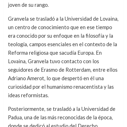
joven de su rango.
Granvela se trasladó a la Universidad de Lovaina,
un centro de conocimiento que en ese tiempo
era conocido por su enfoque en la filosofía y la
teología, campos esenciales en el contexto de la
Reforma religiosa que sacudía Europa. En
Lovaina, Granvela tuvo contacto con los
seguidores de Erasmo de Rotterdam, entre ellos
Adriano Amerot, lo que despertó en él una
curiosidad por el humanismo renacentista y las
ideas reformistas.
Posteriormente, se trasladó a la Universidad de
Padua, una de las más reconocidas de la época,
donde se dedicó al estudio del Derecho,