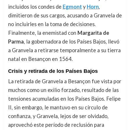
incluidos los condes de
Egmont
y
Horn
,
dimitieron de sus cargos, acusando a Granvela de
no incluirles en la toma de decisiones.
Finalmente, la enemistad con
Margarita de
Parma
, la gobernadora de los Países Bajos, llevó
a Granvela a retirarse temporalmente a su tierra
natal en Besançon en 1564.
Crisis y retirada de los Países Bajos
La retirada de Granvela a Besançon fue vista por
muchos como un exilio forzado, resultado de las
tensiones acumuladas en los Países Bajos. Felipe
II, sin embargo, le mantuvo en su círculo de
confianza, y Granvela, lejos de ser olvidado,
aprovechó este período de reclusión para