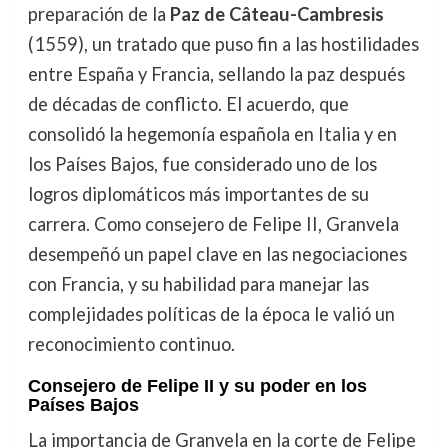
preparación de la
Paz de Câteau-Cambresis
(1559), un tratado que puso fin a las hostilidades
entre España y Francia, sellando la paz después
de décadas de conflicto. El acuerdo, que
consolidó la hegemonía española en Italia y en
los Países Bajos, fue considerado uno de los
logros diplomáticos más importantes de su
carrera. Como consejero de Felipe II, Granvela
desempeñó un papel clave en las negociaciones
con Francia, y su habilidad para manejar las
complejidades políticas de la época le valió un
reconocimiento continuo.
Consejero de Felipe II y su poder en los
Países Bajos
La importancia de Granvela en la corte de Felipe