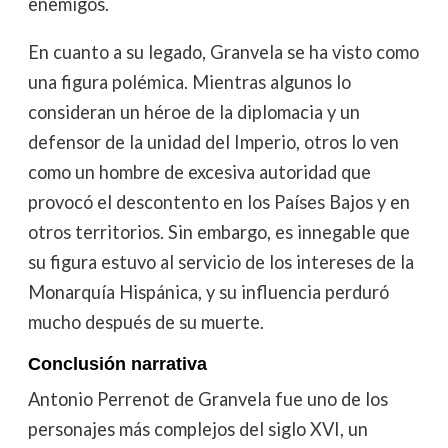
enemigos.
En cuanto a su legado, Granvela se ha visto como
una figura polémica. Mientras algunos lo
consideran un héroe de la diplomacia y un
defensor de la unidad del Imperio, otros lo ven
como un hombre de excesiva autoridad que
provocó el descontento en los Países Bajos y en
otros territorios. Sin embargo, es innegable que
su figura estuvo al servicio de los intereses de la
Monarquía Hispánica, y su influencia perduró
mucho después de su muerte.
Conclusión narrativa
Antonio Perrenot de Granvela fue uno de los
personajes más complejos del siglo XVI, un