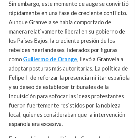
Sin embargo, este momento de auge se convirtió
rápidamente en una fase de creciente conflicto.
Aunque Granvela se había comportado de
manera relativamente liberal en su gobierno de
los Países Bajos, la creciente presión de los
rebeldes neerlandeses, liderados por figuras
como
Guillermo de Orange
, llevó a Granvela a
adoptar posturas más autoritarias. La política de
Felipe II de reforzar la presencia militar española
y su deseo de establecer tribunales de la
Inquisición para sofocar las ideas protestantes
fueron fuertemente resistidos por la nobleza
local, quienes consideraban que la intervención
española era excesiva.