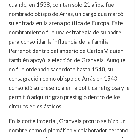
cuando, en 1538, con tan solo 21 años, fue
nombrado obispo de Arrás, un cargo que marcó
su entrada en la arena política de Europa. Este
nombramiento fue una estrategia de su padre
para consolidar la influencia de la familia
Perrenot dentro del imperio de Carlos V, quien
también apoyó la elección de Granvela. Aunque
no fue ordenado sacerdote hasta 1540, su
consagración como obispo de Arrás en 1543
consolidó su presencia en la política religiosa y le
permitió adquirir gran prestigio dentro de los
círculos eclesiásticos.
En la corte imperial, Granvela pronto se hizo un
nombre como diplomático y colaborador cercano