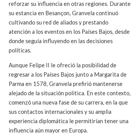
reforzar su influencia en otras regiones. Durante
su estancia en Besançon, Granvela continuó
cultivando su red de aliados y prestando
atención a los eventos en los Países Bajos, desde
donde seguía influyendo en las decisiones
políticas.
Aunque Felipe II le ofreció la posibilidad de
regresar a los Países Bajos junto a Margarita de
Parma en 1578, Granvela prefirió mantenerse
alejado de la situación política. En este contexto,
comenzó una nueva fase de su carrera, en la que
sus contactos internacionales y su amplia
experiencia diplomática le permitirían tener una
influencia aún mayor en Europa.