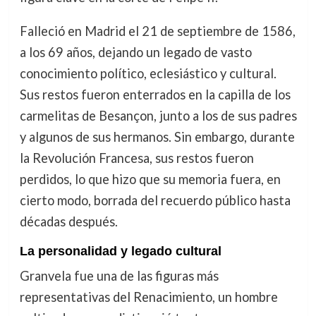
Falleció en Madrid el 21 de septiembre de 1586,
a los 69 años, dejando un legado de vasto
conocimiento político, eclesiástico y cultural.
Sus restos fueron enterrados en la capilla de los
carmelitas de Besançon, junto a los de sus padres
y algunos de sus hermanos. Sin embargo, durante
la Revolución Francesa, sus restos fueron
perdidos, lo que hizo que su memoria fuera, en
cierto modo, borrada del recuerdo público hasta
décadas después.
La personalidad y legado cultural
Granvela fue una de las figuras más
representativas del Renacimiento, un hombre