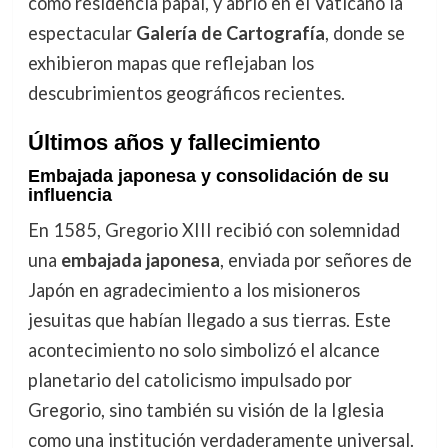
como residencia papal, y abrió en el Vaticano la
espectacular
Galería de Cartografía
, donde se
exhibieron mapas que reflejaban los
descubrimientos geográficos recientes.
Últimos años y fallecimiento
Embajada japonesa y consolidación de su
influencia
En 1585, Gregorio XIII recibió con solemnidad
una
embajada japonesa
, enviada por señores de
Japón en agradecimiento a los misioneros
jesuitas que habían llegado a sus tierras. Este
acontecimiento no solo simbolizó el alcance
planetario del catolicismo impulsado por
Gregorio, sino también su visión de la Iglesia
como una institución verdaderamente universal.