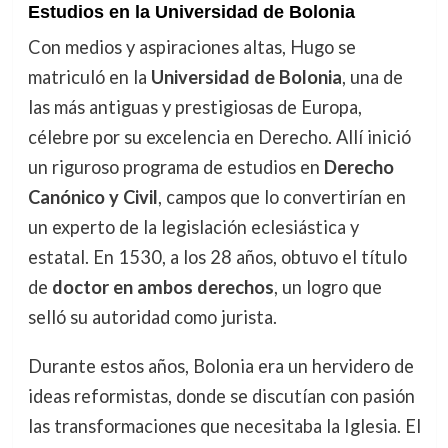
Estudios en la Universidad de Bolonia
Con medios y aspiraciones altas, Hugo se
matriculó en la
Universidad de Bolonia
, una de
las más antiguas y prestigiosas de Europa,
célebre por su excelencia en Derecho. Allí inició
un riguroso programa de estudios en
Derecho
Canónico y Civil
, campos que lo convertirían en
un experto de la legislación eclesiástica y
estatal. En 1530, a los 28 años, obtuvo el título
de
doctor en ambos derechos
, un logro que
selló su autoridad como jurista.
Durante estos años, Bolonia era un hervidero de
ideas reformistas, donde se discutían con pasión
las transformaciones que necesitaba la Iglesia. El