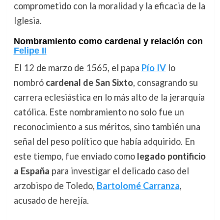
comprometido con la moralidad y la eficacia de la
Iglesia.
Nombramiento como cardenal y relación con
Felipe II
El 12 de marzo de 1565, el papa
Pío IV
lo
nombró
cardenal de San Sixto
, consagrando su
carrera eclesiástica en lo más alto de la jerarquía
católica. Este nombramiento no solo fue un
reconocimiento a sus méritos, sino también una
señal del peso político que había adquirido. En
este tiempo, fue enviado como
legado pontificio
a España
para investigar el delicado caso del
arzobispo de Toledo,
Bartolomé Carranza
,
acusado de herejía.