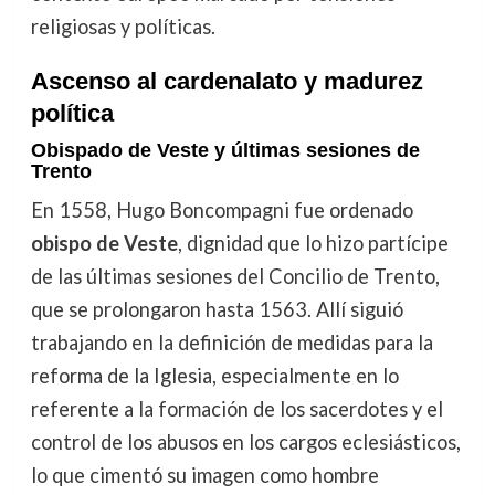
religiosas y políticas.
Ascenso al cardenalato y madurez
política
Obispado de Veste y últimas sesiones de
Trento
En 1558, Hugo Boncompagni fue ordenado
obispo de Veste
, dignidad que lo hizo partícipe
de las últimas sesiones del Concilio de Trento,
que se prolongaron hasta 1563. Allí siguió
trabajando en la definición de medidas para la
reforma de la Iglesia, especialmente en lo
referente a la formación de los sacerdotes y el
control de los abusos en los cargos eclesiásticos,
lo que cimentó su imagen como hombre