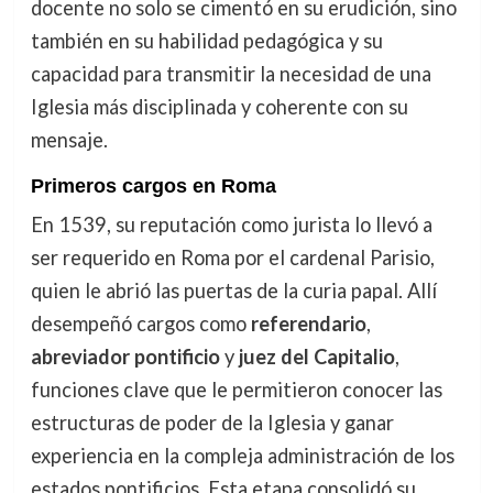
docente no solo se cimentó en su erudición, sino
también en su habilidad pedagógica y su
capacidad para transmitir la necesidad de una
Iglesia más disciplinada y coherente con su
mensaje.
Primeros cargos en Roma
En 1539, su reputación como jurista lo llevó a
ser requerido en Roma por el cardenal Parisio,
quien le abrió las puertas de la curia papal. Allí
desempeñó cargos como
referendario
,
abreviador pontificio
y
juez del Capitalio
,
funciones clave que le permitieron conocer las
estructuras de poder de la Iglesia y ganar
experiencia en la compleja administración de los
estados pontificios. Esta etapa consolidó su