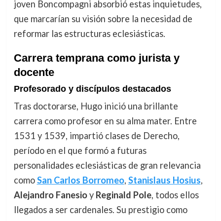
joven Boncompagni absorbió estas inquietudes,
que marcarían su visión sobre la necesidad de
reformar las estructuras eclesiásticas.
Carrera temprana como jurista y
docente
Profesorado y discípulos destacados
Tras doctorarse, Hugo inició una brillante
carrera como profesor en su alma mater. Entre
1531 y 1539, impartió clases de Derecho,
período en el que formó a futuras
personalidades eclesiásticas de gran relevancia
como
San Carlos Borromeo
,
Stanislaus Hosius
,
Alejandro Fanesio
y
Reginald Pole
, todos ellos
llegados a ser cardenales. Su prestigio como