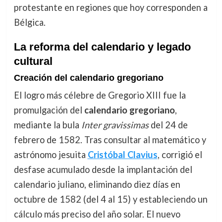
protestante en regiones que hoy corresponden a
Bélgica.
La reforma del calendario y legado
cultural
Creación del calendario gregoriano
El logro más célebre de Gregorio XIII fue la
promulgación del
calendario gregoriano
,
mediante la bula
Inter gravissimas
del 24 de
febrero de 1582. Tras consultar al matemático y
astrónomo jesuita
Cristóbal Clavius
, corrigió el
desfase acumulado desde la implantación del
calendario juliano, eliminando diez días en
octubre de 1582 (del 4 al 15) y estableciendo un
cálculo más preciso del año solar. El nuevo