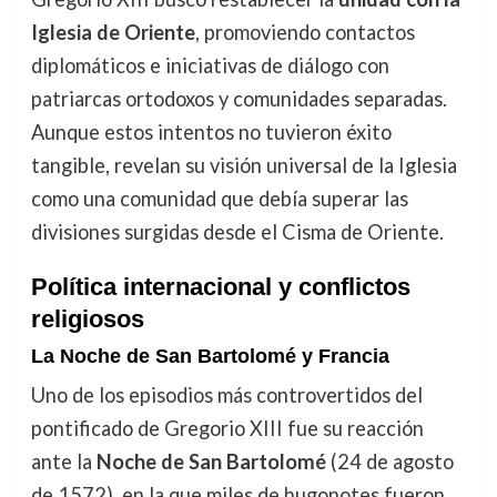
Iglesia de Oriente
, promoviendo contactos
diplomáticos e iniciativas de diálogo con
patriarcas ortodoxos y comunidades separadas.
Aunque estos intentos no tuvieron éxito
tangible, revelan su visión universal de la Iglesia
como una comunidad que debía superar las
divisiones surgidas desde el Cisma de Oriente.
Política internacional y conflictos
religiosos
La Noche de San Bartolomé y Francia
Uno de los episodios más controvertidos del
pontificado de Gregorio XIII fue su reacción
ante la
Noche de San Bartolomé
(24 de agosto
de 1572), en la que miles de hugonotes fueron