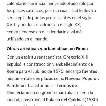
calendario fue inicialmente adoptado solo por
los países católicos, pero su exactitud lo llevó a
ser aceptado por los protestantes en el siglo
XVIII y por los ortodoxos en el siglo XX,
convirtiéndose en el calendario civil más
utilizado en el mundo.
Obras artísticas y urbanísticas en Roma
Con un espíritu renacentista, Gregorio XIII
impulsó la construcción y embellecimiento de
Roma
para el Jubileo de 1575: encargó fuentes
monumentales en plazas como
Navona
,
Pópolo
y
Pantheon
; transformó las
Termas de
Diocleciano
en un granero para abastecer a la
ciudad; construyó el
Palacio del Quirinal
(1580)