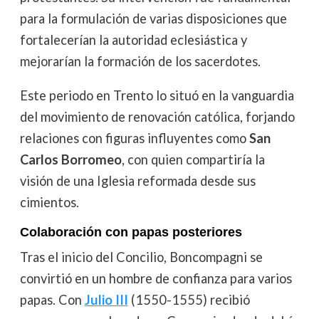
para la formulación de varias disposiciones que
fortalecerían la autoridad eclesiástica y
mejorarían la formación de los sacerdotes.
Este periodo en Trento lo situó en la vanguardia
del movimiento de renovación católica, forjando
relaciones con figuras influyentes como
San
Carlos Borromeo
, con quien compartiría la
visión de una Iglesia reformada desde sus
cimientos.
Colaboración con papas posteriores
Tras el inicio del Concilio, Boncompagni se
convirtió en un hombre de confianza para varios
papas. Con
Julio III
(1550-1555) recibió