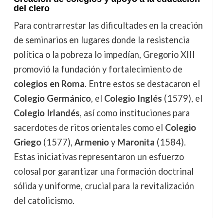
del clero
Para contrarrestar las dificultades en la creación
de seminarios en lugares donde la resistencia
política o la pobreza lo impedían, Gregorio XIII
promovió la fundación y fortalecimiento de
colegios en Roma
. Entre estos se destacaron el
Colegio Germánico
, el
Colegio Inglés
(1579), el
Colegio Irlandés
, así como instituciones para
sacerdotes de ritos orientales como el
Colegio
Griego
(1577),
Armenio
y
Maronita
(1584).
Estas iniciativas representaron un esfuerzo
colosal por garantizar una formación doctrinal
sólida y uniforme, crucial para la revitalización
del catolicismo.