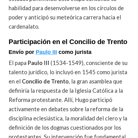
habilidad para desenvolverse en los círculos de
poder y anticipó su meteórica carrera hacia el
cardenalato.
Participación en el Concilio de Trento
Envío por
Paulo III
como jurista
El papa
Paulo III
(1534-1549), consciente de su
talento jurídico, lo incluyó en 1545 como jurista
en el
Concilio de Trento
, la gran asamblea que
definiría la respuesta de la Iglesia Católica a la
Reforma protestante. Allí, Hugo participó
activamente en debates sobre la reforma de la
disciplina eclesiástica, la moralidad del clero y la
definición de los dogmas cuestionados por los
protestantes. Su intervención fue fundamental