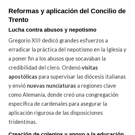
Reformas y aplicación del Concilio de
Trento
Lucha contra abusos y nepotismo
Gregorio XIII dedicó grandes esfuerzos a
erradicar la práctica del nepotismo en la Iglesia y
a poner fin a los abusos que socavaban la
credibilidad del clero. Ordenó
visitas
apostólicas
para supervisar las diócesis italianas
y envió
nuevas nunciaturas
a regiones clave
como Alemania, donde creó una congregación
específica de cardenales para asegurar la
aplicación rigurosa de las disposiciones
tridentinas.
Creación de colegios y apoyo a la educación