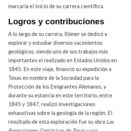
marcaría el inicio de su carrera científica.
Logros y contribuciones
A lo largo de su carrera, Römer se dedicó a
explorar y estudiar diversos yacimientos
geológicos, siendo uno de sus trabajos más
importantes el realizado en Estados Unidos en
1845. En este viaje, financió su expedición a
Texas en nombre de la Sociedad para la
Protección de los Emigrantes Alemanes, y
durante su estancia en este territorio, entre
1845 y 1847, realizó investigaciones
exhaustivas sobre la geología de la región. El
resultado de esta exploración fue su obra
Las
Formaciones Cretácicas de Texas y sus