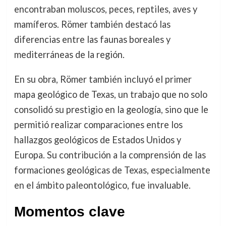
encontraban moluscos, peces, reptiles, aves y
mamíferos. Römer también destacó las
diferencias entre las faunas boreales y
mediterráneas de la región.
En su obra, Römer también incluyó el primer
mapa geológico de Texas, un trabajo que no solo
consolidó su prestigio en la geología, sino que le
permitió realizar comparaciones entre los
hallazgos geológicos de Estados Unidos y
Europa. Su contribución a la comprensión de las
formaciones geológicas de Texas, especialmente
en el ámbito paleontológico, fue invaluable.
Momentos clave