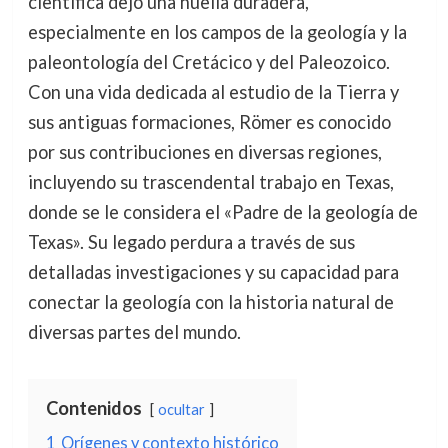
científica dejó una huella duradera,
especialmente en los campos de la geología y la
paleontología del Cretácico y del Paleozoico.
Con una vida dedicada al estudio de la Tierra y
sus antiguas formaciones, Römer es conocido
por sus contribuciones en diversas regiones,
incluyendo su trascendental trabajo en Texas,
donde se le considera el «Padre de la geología de
Texas». Su legado perdura a través de sus
detalladas investigaciones y su capacidad para
conectar la geología con la historia natural de
diversas partes del mundo.
Contenidos
ocultar
1
Orígenes y contexto histórico