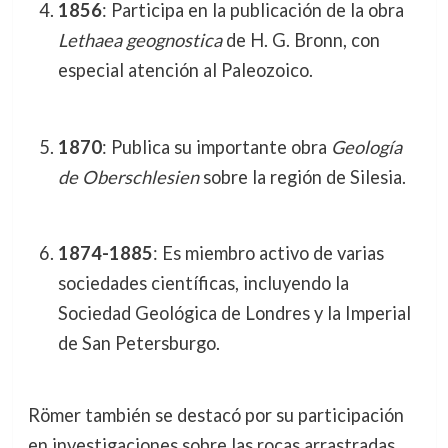
1856
: Participa en la publicación de la obra
Lethaea geognostica
de H. G. Bronn, con
especial atención al Paleozoico.
1870
: Publica su importante obra
Geología
de Oberschlesien
sobre la región de Silesia.
1874-1885
: Es miembro activo de varias
sociedades científicas, incluyendo la
Sociedad Geológica de Londres y la Imperial
de San Petersburgo.
Römer también se destacó por su participación
en investigaciones sobre las rocas arrastradas