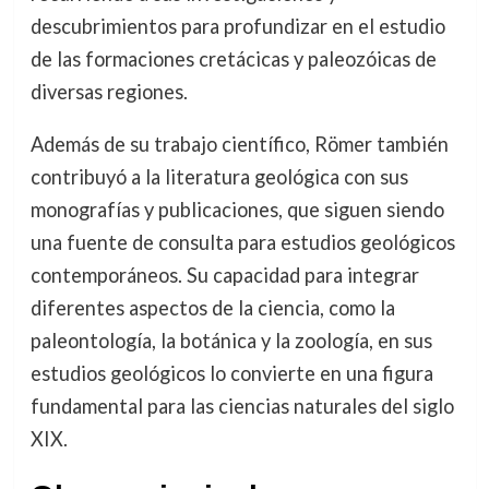
descubrimientos para profundizar en el estudio
de las formaciones cretácicas y paleozóicas de
diversas regiones.
Además de su trabajo científico, Römer también
contribuyó a la literatura geológica con sus
monografías y publicaciones, que siguen siendo
una fuente de consulta para estudios geológicos
contemporáneos. Su capacidad para integrar
diferentes aspectos de la ciencia, como la
paleontología, la botánica y la zoología, en sus
estudios geológicos lo convierte en una figura
fundamental para las ciencias naturales del siglo
XIX.