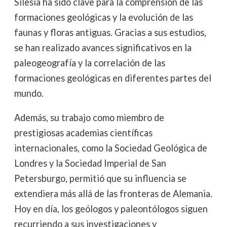
Silesia ha sido clave para la comprensión de las
formaciones geológicas y la evolución de las
faunas y floras antiguas. Gracias a sus estudios,
se han realizado avances significativos en la
paleogeografía y la correlación de las
formaciones geológicas en diferentes partes del
mundo.
Además, su trabajo como miembro de
prestigiosas academias científicas
internacionales, como la Sociedad Geológica de
Londres y la Sociedad Imperial de San
Petersburgo, permitió que su influencia se
extendiera más allá de las fronteras de Alemania.
Hoy en día, los geólogos y paleontólogos siguen
recurriendo a sus investigaciones y