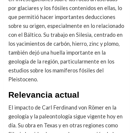
por glaciares y los fósiles contenidos en ellas, lo
que permitió hacer importantes deducciones
sobre su origen, especialmente en lo relacionado
con el Báltico. Su trabajo en Silesia, centrado en
los yacimientos de carbón, hierro, zinc y plomo,
también dejó una huella importante en la
geología de la región, particularmente en los
estudios sobre los mamíferos fósiles del
Pleistoceno.
Relevancia actual
El impacto de Carl Ferdinand von Römer en la
geología y la paleontología sigue vigente hoy en
día. Su obra en Texas y en otras regiones como