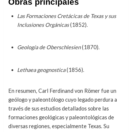
Obras principales
Las Formaciones Cretácicas de Texas y sus
Inclusiones Orgánicas
(1852).
Geología de Oberschlesien
(1870).
Lethaea geognostica
(1856).
En resumen, Carl Ferdinand von Römer fue un
geólogo y paleontólogo cuyo legado perdura a
través de sus estudios detallados sobre las
formaciones geológicas y paleontológicas de
diversas regiones, especialmente Texas. Su