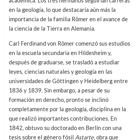
académica. Los tres hermanos seguirían carreras
en la geología, lo que destacaría aún más la
importancia de la familia Römer en el avance de
la ciencia de la Tierra en Alemania.
Carl Ferdinand von Römer comenzó sus estudios
en la escuela secundaria en Hildesheim y,
después de graduarse, se trasladó a estudiar
leyes, ciencias naturales y geología en las
universidades de Göttingen y Heidelberg entre
1836 y 1839. Sin embargo, a pesar de su
formación en derecho, pronto se inclinó
completamente por la geología, disciplina en la
que realizó importantes contribuciones. En
1842, obtuvo su doctorado en Berlín con una
tesis sobre el género fósil
Astarte
, obra que