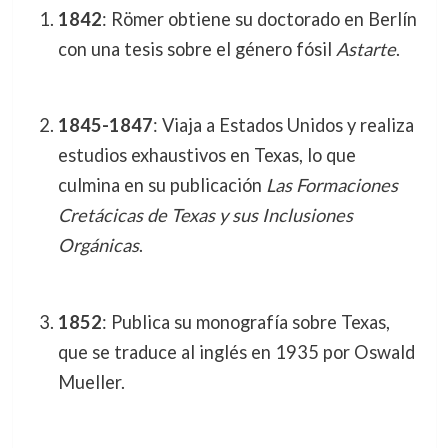
1842
: Römer obtiene su doctorado en Berlín
con una tesis sobre el género fósil
Astarte
.
1845-1847
: Viaja a Estados Unidos y realiza
estudios exhaustivos en Texas, lo que
culmina en su publicación
Las Formaciones
Cretácicas de Texas y sus Inclusiones
Orgánicas
.
1852
: Publica su monografía sobre Texas,
que se traduce al inglés en 1935 por Oswald
Mueller.