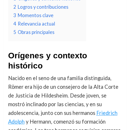
2
Logros y contribuciones
3
Momentos clave
4
Relevancia actual
5
Obras principales
Orígenes y contexto
histórico
Nacido en el seno de una familia distinguida,
Römer era hijo de un consejero de la Alta Corte
de Justicia de Hildesheim. Desde joven, se
mostró inclinado por las ciencias, y en su
adolescencia, junto con sus hermanos
Friedrich
Adolph
y Hermann, comenzó su formación