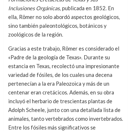
Inclusiones Orgánicas
, publicada en 1852. En
ella, Römer no solo abordó aspectos geológicos,
sino también paleontológicos, botánicos y
zoológicos de la región.
Gracias a este trabajo, Römer es considerado el
«Padre de la geología de Texas». Durante su
estancia en Texas, recolectó una impresionante
variedad de fósiles, de los cuales una decena
pertenecían a la era Paleozoica y más de un
centenar eran cretácicos. Además, en su obra
incluyó el herbario de trescientas plantas de
Adolph Scheele, junto con una detallada lista de
animales, tanto vertebrados como invertebrados.
Entre los fósiles más significativos se