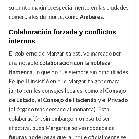
su punto máximo, especialmente en las ciudades
comerciales del norte, como
Amberes
.
Colaboración forzada y conflictos
internos
El gobierno de Margarita estuvo marcado por
una notable
colaboración con la nobleza
flamenca
, lo que no fue siempre sin dificultades.
Felipe II insistió en que Margarita gobernara
junto con los consejos locales, como el
Consejo
de Estado
, el
Consejo de Hacienda
y el
Privado
(el órgano más cercano al monarca). Esta
colaboración, sin embargo, no resultó ser
efectiva, pues Margarita se vio rodeada de
figuras poderosas
que, aunque oficialmente se