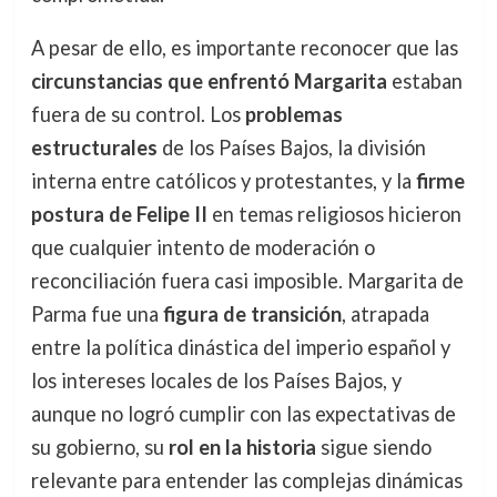
A pesar de ello, es importante reconocer que las
circunstancias que enfrentó Margarita
estaban
fuera de su control. Los
problemas
estructurales
de los Países Bajos, la división
interna entre católicos y protestantes, y la
firme
postura de Felipe II
en temas religiosos hicieron
que cualquier intento de moderación o
reconciliación fuera casi imposible. Margarita de
Parma fue una
figura de transición
, atrapada
entre la política dinástica del imperio español y
los intereses locales de los Países Bajos, y
aunque no logró cumplir con las expectativas de
su gobierno, su
rol en la historia
sigue siendo
relevante para entender las complejas dinámicas