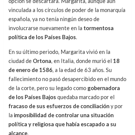
opción se descartara. Margarita, aunque aún
vinculada a los círculos de poder de la monarquía
española, ya no tenía ningún deseo de
involucrarse nuevamente en la
tormentosa
política de los Países Bajos
.
En su último periodo, Margarita vivió en la
ciudad de
Ortona
, en Italia, donde murió el
18
de enero de 1586
, a la edad de 63 años. Su
fallecimiento no pasó desapercibido en el mundo
de la corte, pero su legado como
gobernadora
de los Países Bajos
quedaba marcado por el
fracaso de sus esfuerzos de conciliación
y por
la
imposibilidad de controlar una situación
política y religiosa que había escapado a su
alcance
.