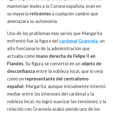
mantenían leales a la Corona española, eran en
su mayoría
reticentes
a cualquier cambio que
amenazara su autonomía.
Uno de los problemas más serios que Margarita
enfrentó fue la figura del
cardenal Granvela
, un
alto funcionario de la administración que
actuaba como
mano derecha de Felipe II en
Flandes
. Su figura se convirtió en un
objeto de
desconfianza
entre la nobleza local, que lo veía
como un
representante del centralismo
español
. Margarita, aunque inicialmente intentó
mediar entre los intereses del cardenal y la
nobleza local, no logró suavizar las tensiones, y la
relación con Granvela acabó siendo uno de los