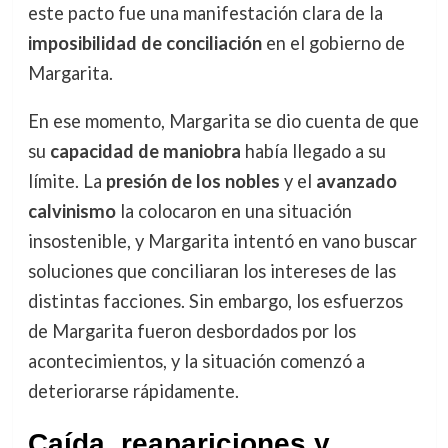
este pacto fue una manifestación clara de la
imposibilidad de conciliación
en el gobierno de
Margarita.
En ese momento, Margarita se dio cuenta de que
su
capacidad de maniobra
había llegado a su
límite. La
presión de los nobles
y el
avanzado
calvinismo
la colocaron en una situación
insostenible, y Margarita intentó en vano buscar
soluciones que conciliaran los intereses de las
distintas facciones. Sin embargo, los esfuerzos
de Margarita fueron desbordados por los
acontecimientos, y la situación comenzó a
deteriorarse rápidamente.
Caída, reapariciones y