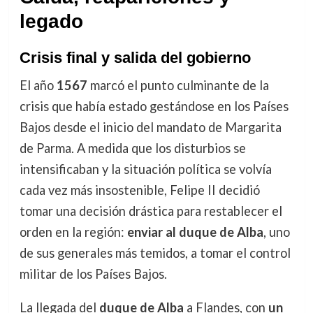
legado
Crisis final y salida del gobierno
El año
1567
marcó el punto culminante de la
crisis que había estado gestándose en los Países
Bajos desde el inicio del mandato de Margarita
de Parma. A medida que los disturbios se
intensificaban y la situación política se volvía
cada vez más insostenible, Felipe II decidió
tomar una decisión drástica para restablecer el
orden en la región:
enviar al duque de Alba
, uno
de sus generales más temidos, a tomar el control
militar de los Países Bajos.
La llegada del
duque de Alba
a Flandes, con
un