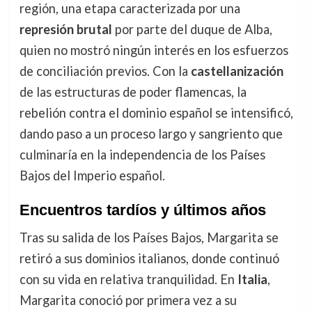
región, una etapa caracterizada por una
represión brutal
por parte del duque de Alba,
quien no mostró ningún interés en los esfuerzos
de conciliación previos. Con la
castellanización
de las estructuras de poder flamencas, la
rebelión contra el dominio español se intensificó,
dando paso a un proceso largo y sangriento que
culminaría en la independencia de los Países
Bajos del Imperio español.
Encuentros tardíos y últimos años
Tras su salida de los Países Bajos, Margarita se
retiró a sus dominios italianos, donde continuó
con su vida en relativa tranquilidad. En
Italia
,
Margarita conoció por primera vez a su