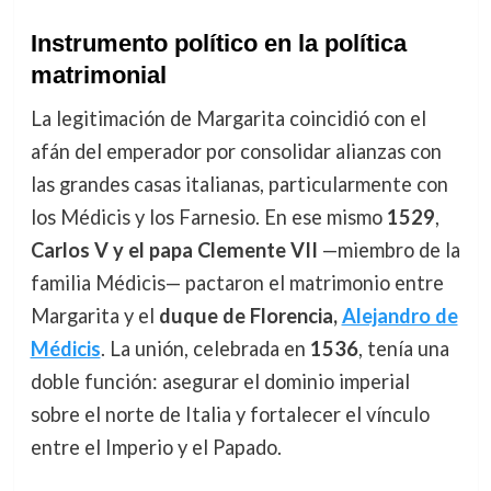
Instrumento político en la política
matrimonial
La legitimación de Margarita coincidió con el
afán del emperador por consolidar alianzas con
las grandes casas italianas, particularmente con
los Médicis y los Farnesio. En ese mismo
1529
,
Carlos V y el papa Clemente VII
—miembro de la
familia Médicis— pactaron el matrimonio entre
Margarita y el
duque de Florencia,
Alejandro de
Médicis
. La unión, celebrada en
1536
, tenía una
doble función: asegurar el dominio imperial
sobre el norte de Italia y fortalecer el vínculo
entre el Imperio y el Papado.