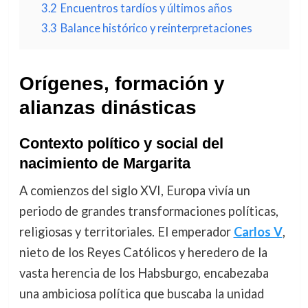
3.2
Encuentros tardíos y últimos años
3.3
Balance histórico y reinterpretaciones
Orígenes, formación y
alianzas dinásticas
Contexto político y social del
nacimiento de Margarita
A comienzos del siglo XVI, Europa vivía un
periodo de grandes transformaciones políticas,
religiosas y territoriales. El emperador
Carlos V
,
nieto de los Reyes Católicos y heredero de la
vasta herencia de los Habsburgo, encabezaba
una ambiciosa política que buscaba la unidad