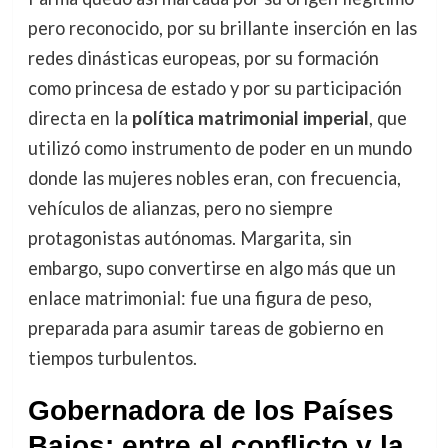
pero reconocido, por su brillante inserción en las
redes dinásticas europeas, por su formación
como princesa de estado y por su participación
directa en la
política matrimonial imperial
, que
utilizó como instrumento de poder en un mundo
donde las mujeres nobles eran, con frecuencia,
vehículos de alianzas, pero no siempre
protagonistas autónomas. Margarita, sin
embargo, supo convertirse en algo más que un
enlace matrimonial: fue una figura de peso,
preparada para asumir tareas de gobierno en
tiempos turbulentos.
Gobernadora de los Países
Bajos: entre el conflicto y la