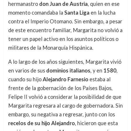
hermanastro
don Juan de Austria
, quien en ese
momento comandaba la
Santa Liga
en la lucha
contra el Imperio Otomano. Sin embargo, a pesar
de este encuentro familiar, Margarita no volvió a
tener un papel activo en los asuntos políticos o
militares de la Monarquía Hispánica.
A lo largo de los años siguientes, Margarita vivió
en varios de sus
dominios italianos
, y en
1580
,
cuando su hijo
Alejandro Farnesio
estaba al
frente de la gobernación de los Países Bajos,
Felipe II volvió a considerar la posibilidad de que
Margarita regresara al cargo de gobernadora. Sin
embargo, su negativa a regresar, junto con los
recelos de su hijo Alejandro
, hicieron que esta