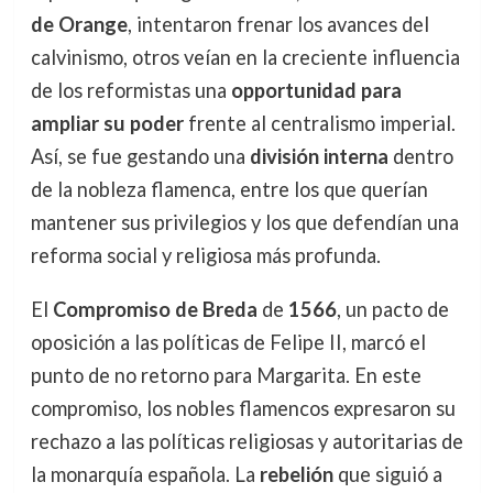
de Orange
, intentaron frenar los avances del
calvinismo, otros veían en la creciente influencia
de los reformistas una
opportunidad para
ampliar su poder
frente al centralismo imperial.
Así, se fue gestando una
división interna
dentro
de la nobleza flamenca, entre los que querían
mantener sus privilegios y los que defendían una
reforma social y religiosa más profunda.
El
Compromiso de Breda
de
1566
, un pacto de
oposición a las políticas de Felipe II, marcó el
punto de no retorno para Margarita. En este
compromiso, los nobles flamencos expresaron su
rechazo a las políticas religiosas y autoritarias de
la monarquía española. La
rebelión
que siguió a