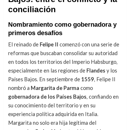
conciliación
Nombramiento como gobernadora y
primeros desafíos
El reinado de
Felipe II
comenzó con una serie de
reformas que buscaban consolidar su autoridad
en todos los territorios del Imperio Habsburgo,
especialmente en las regiones de
Flandes
y los
Países Bajos. En septiembre de
1559
, Felipe II
nombró a
Margarita de Parma
como
gobernadora de los Países Bajos
, confiando en
su conocimiento del territorio y en su
experiencia política adquirida en Italia.
Margarita no solo era hija legítima del