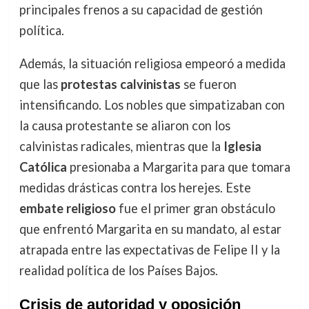
principales frenos a su capacidad de gestión
política.
Además, la situación religiosa empeoró a medida
que las
protestas calvinistas
se fueron
intensificando. Los nobles que simpatizaban con
la causa protestante se aliaron con los
calvinistas radicales, mientras que la
Iglesia
Católica
presionaba a Margarita para que tomara
medidas drásticas contra los herejes. Este
embate religioso
fue el primer gran obstáculo
que enfrentó Margarita en su mandato, al estar
atrapada entre las expectativas de Felipe II y la
realidad política de los Países Bajos.
Crisis de autoridad y oposición