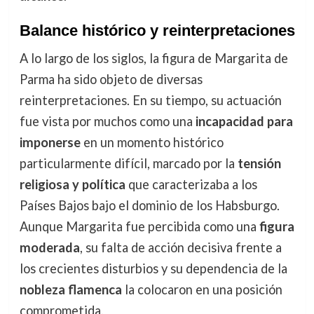
Balance histórico y reinterpretaciones
A lo largo de los siglos, la figura de Margarita de
Parma ha sido objeto de diversas
reinterpretaciones. En su tiempo, su actuación
fue vista por muchos como una
incapacidad para
imponerse
en un momento histórico
particularmente difícil, marcado por la
tensión
religiosa y política
que caracterizaba a los
Países Bajos bajo el dominio de los Habsburgo.
Aunque Margarita fue percibida como una
figura
moderada
, su falta de acción decisiva frente a
los crecientes disturbios y su dependencia de la
nobleza flamenca
la colocaron en una posición
comprometida.