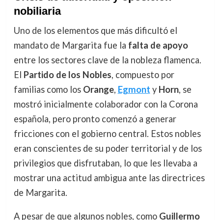
nobiliaria
Uno de los elementos que más dificultó el
mandato de Margarita fue la
falta de apoyo
entre los sectores clave de la nobleza flamenca.
El
Partido de los Nobles
, compuesto por
familias como los
Orange
,
Egmont
y
Horn
, se
mostró inicialmente colaborador con la Corona
española, pero pronto comenzó a generar
fricciones con el gobierno central. Estos nobles
eran conscientes de su poder territorial y de los
privilegios que disfrutaban, lo que les llevaba a
mostrar una actitud ambigua ante las directrices
de Margarita.
A pesar de que algunos nobles, como
Guillermo