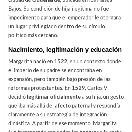
Bajos. Su condición de hija ilegítima no fue
impedimento para que el emperador le otorgara
un lugar privilegiado dentro de su círculo
político más cercano.
Nacimiento, legitimación y educación
Margarita nació en
1522
, en un contexto donde
el imperio de su padre se encontraba en
expansión, pero también bajo presión de las
reformas protestantes. En
1529
, Carlos V
decidió
legitimar oficialmente
a su hija, un gesto
que iba más allá del afecto paternal y respondía
claramente a su estrategia de integración
dinástica. A partir de ese momento, Margarita