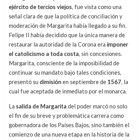
ejército de tercios viejos
, fue vista como una
señal clara de que la política de conciliación y
moderación de Margarita había llegado a su fin.
Felipe II había decidido que la única manera de
restaurar la autoridad de la Corona era
imponer
el catolicismo a toda costa
, sin concesiones.
Margarita, consciente de la imposibilidad de
continuar su mandato bajo tales condiciones,
presentó su
dimisión
en septiembre de
1567
, la
cual fue aceptada de inmediato por el monarca.
La
salida de Margarita
del poder marcó no solo
el fin de su breve y problemática carrera como
gobernadora de los Países Bajos, sino también el
comienzo de una nueva etapa en la historia de la