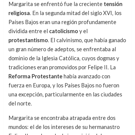
Margarita se enfrentó fue la creciente
tensión
religiosa
. En la segunda mitad del siglo XVI, los
Países Bajos eran una región profundamente
dividida entre el
catolicismo
y el
protestantismo
. El calvinismo, que había ganado
un gran número de adeptos, se enfrentaba al
dominio de la Iglesia Católica, cuyos dogmas y
tradiciones eran promovidos por Felipe II. La
Reforma Protestante
había avanzado con
fuerza en Europa, y los Países Bajos no fueron
una excepción, particularmente en las ciudades
del norte.
Margarita se encontraba atrapada entre dos
mundos: el de los intereses de su hermanastro