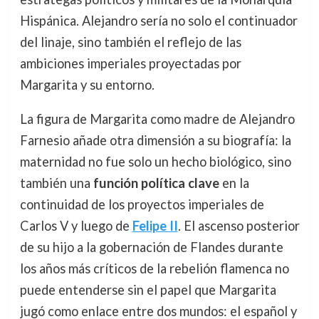
Hispánica. Alejandro sería no solo el continuador
del linaje, sino también el reflejo de las
ambiciones imperiales proyectadas por
Margarita y su entorno.
La figura de Margarita como madre de Alejandro
Farnesio añade otra dimensión a su biografía: la
maternidad no fue solo un hecho biológico, sino
también una
función política clave
en la
continuidad de los proyectos imperiales de
Carlos V y luego de
Felipe II
. El ascenso posterior
de su hijo a la gobernación de Flandes durante
los años más críticos de la rebelión flamenca no
puede entenderse sin el papel que Margarita
jugó como enlace entre dos mundos: el español y