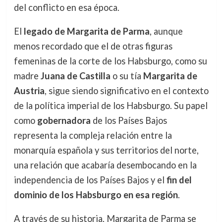
del conflicto en esa época.
El
legado de Margarita de Parma
, aunque
menos recordado que el de otras figuras
femeninas de la corte de los Habsburgo, como su
madre
Juana de Castilla
o su tía
Margarita de
Austria
, sigue siendo significativo en el contexto
de la política imperial de los Habsburgo. Su papel
como
gobernadora
de los Países Bajos
representa la compleja relación entre la
monarquía española y sus territorios del norte,
una relación que acabaría desembocando en la
independencia de los Países Bajos y el
fin del
dominio de los Habsburgo en esa región
.
A través de su historia, Margarita de Parma se