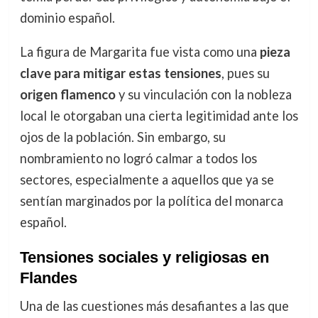
dominio español.
La figura de Margarita fue vista como una
pieza
clave para mitigar estas tensiones
, pues su
origen flamenco
y su vinculación con la nobleza
local le otorgaban una cierta legitimidad ante los
ojos de la población. Sin embargo, su
nombramiento no logró calmar a todos los
sectores, especialmente a aquellos que ya se
sentían marginados por la política del monarca
español.
Tensiones sociales y religiosas en
Flandes
Una de las cuestiones más desafiantes a las que