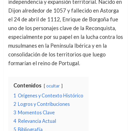
independencia y expansión territorial. Nacido en
Dijon alrededor de 1057 y fallecido en Astorga
el 24 de abril de 1112, Enrique de Borgoña fue
uno de los personajes clave de la Reconquista,
especialmente por su papel en la lucha contra los
musulmanes en la Península Ibérica y en la
consolidación de los territorios que luego
formarían el reino de Portugal.
Contenidos
ocultar
1
Orígenes y Contexto Histórico
2
Logros y Contribuciones
3
Momentos Clave
4
Relevancia Actual
5
Bibliografía