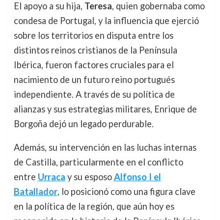
El apoyo a su hija,
Teresa
, quien gobernaba como
condesa de Portugal, y la influencia que ejerció
sobre los territorios en disputa entre los
distintos reinos cristianos de la Península
Ibérica, fueron factores cruciales para el
nacimiento de un futuro reino portugués
independiente. A través de su política de
alianzas y sus estrategias militares, Enrique de
Borgoña dejó un legado perdurable.
Además, su intervención en las luchas internas
de Castilla, particularmente en el conflicto
entre
Urraca
y su esposo
Alfonso I el
Batallador
, lo posicionó como una figura clave
en la política de la región, que aún hoy es