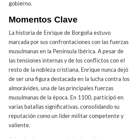
gobierno.
Momentos Clave
La historia de Enrique de Borgoña estuvo
marcada por sus confrontaciones con las fuerzas
musulmanas en la Península Ibérica. A pesar de
las tensiones internas y de los conflictos con el
resto de la nobleza cristiana, Enrique nunca dejó
de ser una figura destacada en la lucha contra los
almorávides, una de las principales fuerzas
musulmanas de la época. En 1100, participó en
varias batallas significativas, consolidando su
reputación como un líder militar competente y
valiente.