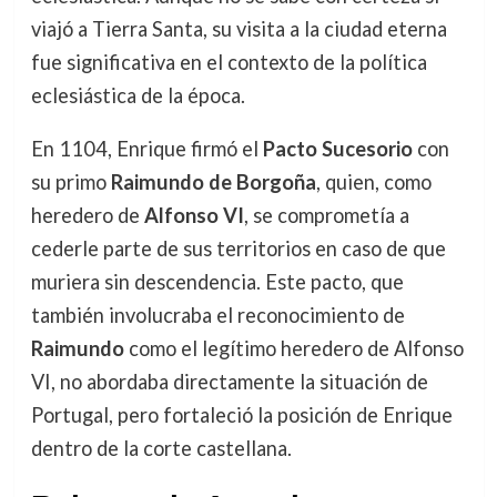
viajó a Tierra Santa, su visita a la ciudad eterna
fue significativa en el contexto de la política
eclesiástica de la época.
En 1104, Enrique firmó el
Pacto Sucesorio
con
su primo
Raimundo de Borgoña
, quien, como
heredero de
Alfonso VI
, se comprometía a
cederle parte de sus territorios en caso de que
muriera sin descendencia. Este pacto, que
también involucraba el reconocimiento de
Raimundo
como el legítimo heredero de Alfonso
VI, no abordaba directamente la situación de
Portugal, pero fortaleció la posición de Enrique
dentro de la corte castellana.