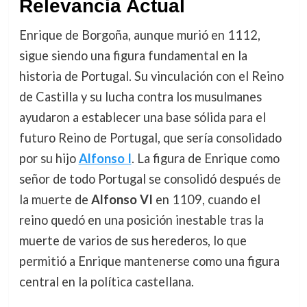
Relevancia Actual
Enrique de Borgoña, aunque murió en 1112,
sigue siendo una figura fundamental en la
historia de Portugal. Su vinculación con el Reino
de Castilla y su lucha contra los musulmanes
ayudaron a establecer una base sólida para el
futuro Reino de Portugal, que sería consolidado
por su hijo
Alfonso I
. La figura de Enrique como
señor de todo Portugal se consolidó después de
la muerte de
Alfonso VI
en 1109, cuando el
reino quedó en una posición inestable tras la
muerte de varios de sus herederos, lo que
permitió a Enrique mantenerse como una figura
central en la política castellana.