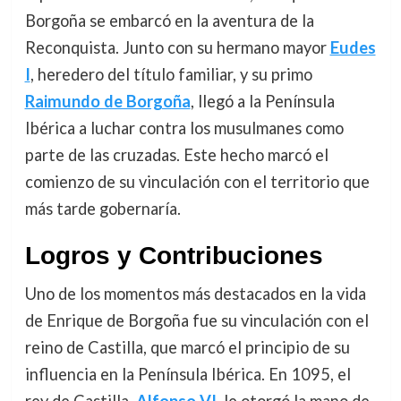
Borgoña se embarcó en la aventura de la
Reconquista. Junto con su hermano mayor
Eudes
I
, heredero del título familiar, y su primo
Raimundo de Borgoña
, llegó a la Península
Ibérica a luchar contra los musulmanes como
parte de las cruzadas. Este hecho marcó el
comienzo de su vinculación con el territorio que
más tarde gobernaría.
Logros y Contribuciones
Uno de los momentos más destacados en la vida
de Enrique de Borgoña fue su vinculación con el
reino de Castilla, que marcó el principio de su
influencia en la Península Ibérica. En 1095, el