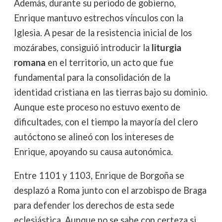
Además, durante su periodo de gobierno,
Enrique mantuvo estrechos vínculos con la
Iglesia. A pesar de la resistencia inicial de los
mozárabes, consiguió introducir la
liturgia
romana
en el territorio, un acto que fue
fundamental para la consolidación de la
identidad cristiana en las tierras bajo su dominio.
Aunque este proceso no estuvo exento de
dificultades, con el tiempo la mayoría del clero
autóctono se alineó con los intereses de
Enrique, apoyando su causa autonómica.
Entre 1101 y 1103, Enrique de Borgoña se
desplazó a Roma junto con el arzobispo de Braga
para defender los derechos de esta sede
eclesiástica. Aunque no se sabe con certeza si