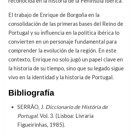
reconocida en la historia de la Península Ibérica.
El trabajo de Enrique de Borgoña en la
consolidación de las primeras bases del Reino de
Portugal y su influencia en la política ibérica lo
convierten en un personaje fundamental para
comprender la evolución de la región. En este
contexto, Enrique no solo jugó un papel clave en
la historia de su tiempo, sino que su legado sigue
vivo en la identidad y la historia de Portugal.
Bibliografía
SERRÂO, J.
Diccionario de História de
Portugal
. Vol. 3. (Lisboa: Livraria
Figueirinhas, 1985).