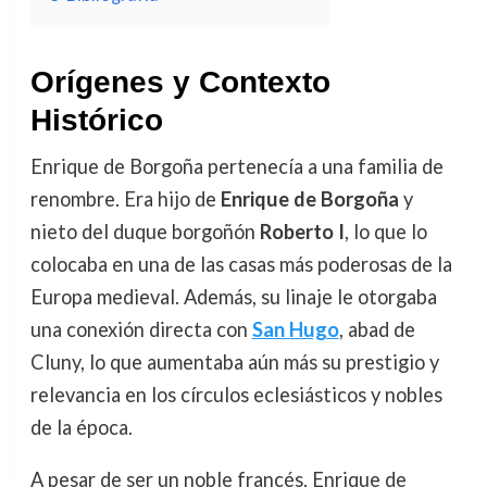
Orígenes y Contexto
Histórico
Enrique de Borgoña pertenecía a una familia de
renombre. Era hijo de
Enrique de Borgoña
y
nieto del duque borgoñón
Roberto I
, lo que lo
colocaba en una de las casas más poderosas de la
Europa medieval. Además, su linaje le otorgaba
una conexión directa con
San Hugo
, abad de
Cluny, lo que aumentaba aún más su prestigio y
relevancia en los círculos eclesiásticos y nobles
de la época.
A pesar de ser un noble francés, Enrique de