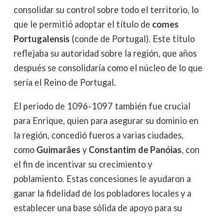
consolidar su control sobre todo el territorio, lo
que le permitió adoptar el título de
comes
Portugalensis
(conde de Portugal). Este título
reflejaba su autoridad sobre la región, que años
después se consolidaría como el núcleo de lo que
sería el Reino de Portugal.
El periodo de 1096-1097 también fue crucial
para Enrique, quien para asegurar su dominio en
la región, concedió fueros a varias ciudades,
como
Guimarães
y
Constantim de Panóias
, con
el fin de incentivar su crecimiento y
poblamiento. Estas concesiones le ayudaron a
ganar la fidelidad de los pobladores locales y a
establecer una base sólida de apoyo para su