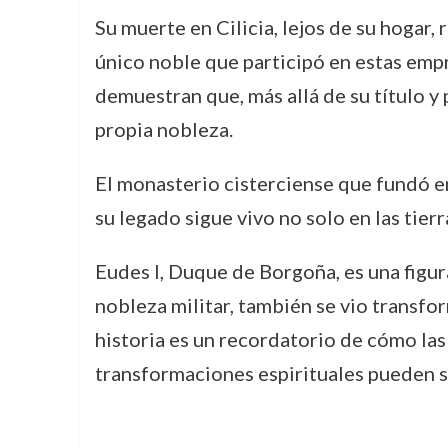
Su muerte en Cilicia, lejos de su hogar,
único noble que participó en estas empr
demuestran que, más allá de su título y
propia nobleza.
El monasterio cisterciense que fundó en
su legado sigue vivo no solo en las tierr
Eudes I, Duque de Borgoña, es una figur
nobleza militar, también se vio transfo
historia es un recordatorio de cómo las
transformaciones espirituales pueden se