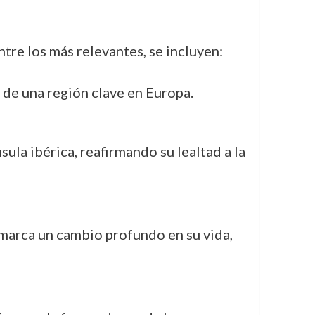
ntre los más relevantes, se incluyen:
de una región clave en Europa.
nsula ibérica, reafirmando su lealtad a la
 marca un cambio profundo en su vida,