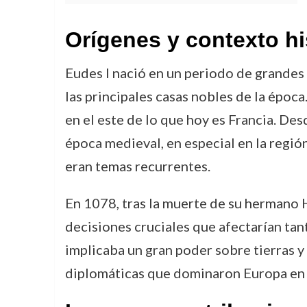
Orígenes y contexto hi
Eudes I nació en un periodo de grandes 
las principales casas nobles de la época
en el este de lo que hoy es Francia. De
época medieval, en especial en la región
eran temas recurrentes.
En 1078, tras la muerte de su hermano H
decisiones cruciales que afectarían tant
implicaba un gran poder sobre tierras y
diplomáticas que dominaron Europa en 