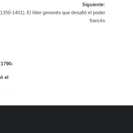
Siguiente:
1350-1401). El líder genovés que desafió el poder
francés
(1790-
ó el