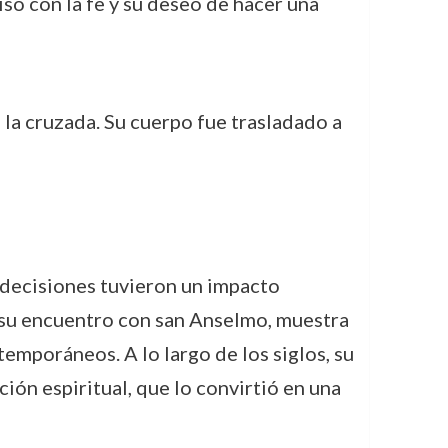
so con la fe y su deseo de hacer una
 la cruzada. Su cuerpo fue trasladado a
 decisiones tuvieron un impacto
r su encuentro con san Anselmo, muestra
emporáneos. A lo largo de los siglos, su
ción espiritual, que lo convirtió en una