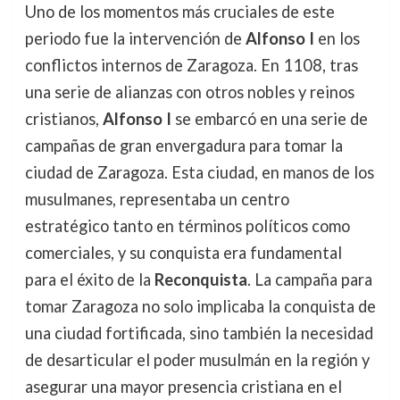
Uno de los momentos más cruciales de este
periodo fue la intervención de
Alfonso I
en los
conflictos internos de Zaragoza. En 1108, tras
una serie de alianzas con otros nobles y reinos
cristianos,
Alfonso I
se embarcó en una serie de
campañas de gran envergadura para tomar la
ciudad de Zaragoza. Esta ciudad, en manos de los
musulmanes, representaba un centro
estratégico tanto en términos políticos como
comerciales, y su conquista era fundamental
para el éxito de la
Reconquista
. La campaña para
tomar Zaragoza no solo implicaba la conquista de
una ciudad fortificada, sino también la necesidad
de desarticular el poder musulmán en la región y
asegurar una mayor presencia cristiana en el