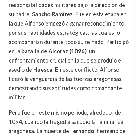
responsabilidades militares bajo la dirección de
su padre,
Sancho Ramírez
. Fue en esta etapa en
la que Alfonso empezó a ganar reconocimiento
por sus habilidades estratégicas, las cuales lo
acompañarían durante todo su reinado. Participó
en la
batalla de Alcoraz (1096)
, un
enfrentamiento crucial en la que se produjo el
asedio de
Huesca
. En este conflicto, Alfonso
lideró la vanguardia de las fuerzas aragonesas,
demostrando sus aptitudes como comandante
militar.
Pero fue en este mismo periodo, alrededor de
1094, cuando la tragedia sacudió la familia real
aragonesa. La muerte de
Fernando
, hermano de