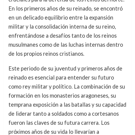
En los primeros años de su reinado, se encontró
en un delicado equilibrio entre la expansión
militar y la consolidación interna de su reino,
enfrentándose a desafíos tanto de los reinos
musulmanes como de las luchas internas dentro
de los propios reinos cristianos.
Este periodo de su juventud y primeros años de
reinado es esencial para entender su futuro
como rey militar y político. La combinación de su
formación en los monasterios aragoneses, su
temprana exposición a las batallas y su capacidad
de liderar tanto a soldados como a cortesanos
fueron las claves de su futura carrera. Los
próximos años de su vida lo llevarían a