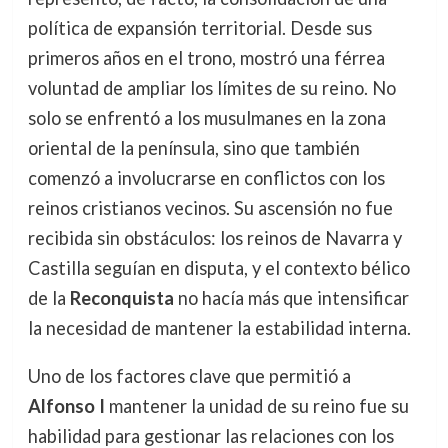
política de expansión territorial. Desde sus
primeros años en el trono, mostró una férrea
voluntad de ampliar los límites de su reino. No
solo se enfrentó a los musulmanes en la zona
oriental de la península, sino que también
comenzó a involucrarse en conflictos con los
reinos cristianos vecinos. Su ascensión no fue
recibida sin obstáculos: los reinos de Navarra y
Castilla seguían en disputa, y el contexto bélico
de la
Reconquista
no hacía más que intensificar
la necesidad de mantener la estabilidad interna.
Uno de los factores clave que permitió a
Alfonso I
mantener la unidad de su reino fue su
habilidad para gestionar las relaciones con los