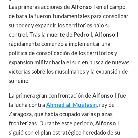
Las primeras acciones de
Alfonso I
en el campo
de batalla fueron fundamentales para consolidar
su poder y expandir los territorios bajo su
control. Tras la muerte de
Pedro I
,
Alfonso I
rápidamente comenzó a implementar una
política de consolidación de los territorios y
expansión militar hacia el sur, en busca de nuevas
victorias sobre los musulmanes y la expansión de
su reino.
La primera gran confrontación de
Alfonso I
fue
la lucha contra
Ahmed al-Mustasin
, rey de
Zaragoza, que había ocupado varias plazas
fronterizas. Durante este periodo,
Alfonso I
siguió con el plan estratégico heredado de su