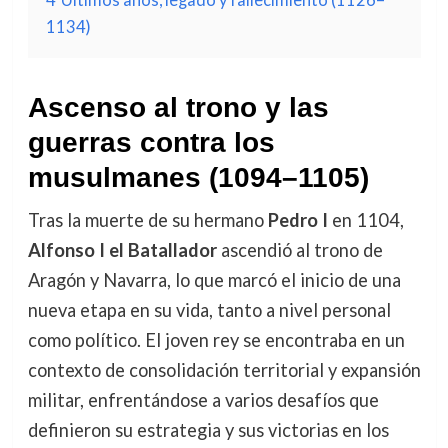
1134)
Ascenso al trono y las
guerras contra los
musulmanes (1094–1105)
Tras la muerte de su hermano
Pedro I
en 1104,
Alfonso I el Batallador
ascendió al trono de
Aragón y Navarra, lo que marcó el inicio de una
nueva etapa en su vida, tanto a nivel personal
como político. El joven rey se encontraba en un
contexto de consolidación territorial y expansión
militar, enfrentándose a varios desafíos que
definieron su estrategia y sus victorias en los