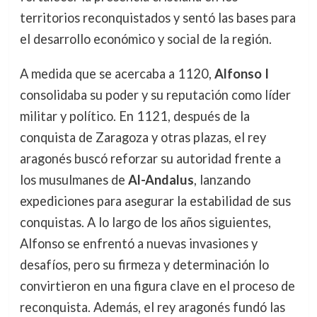
territorios reconquistados y sentó las bases para
el desarrollo económico y social de la región.
A medida que se acercaba a 1120,
Alfonso I
consolidaba su poder y su reputación como líder
militar y político. En 1121, después de la
conquista de Zaragoza y otras plazas, el rey
aragonés buscó reforzar su autoridad frente a
los musulmanes de
Al-Andalus
, lanzando
expediciones para asegurar la estabilidad de sus
conquistas. A lo largo de los años siguientes,
Alfonso se enfrentó a nuevas invasiones y
desafíos, pero su firmeza y determinación lo
convirtieron en una figura clave en el proceso de
reconquista. Además, el rey aragonés fundó las