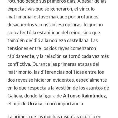
rotundo desde sus primeros días. A pesar de las
expectativas que se generaron, el vínculo
matrimonial estuvo marcado por profundos
desacuerdos y constantes rupturas, lo que no
solo afectó la estabilidad del reino, sino que
también dividió a la nobleza castellana. Las
tensiones entre los dos reyes comenzaron
rápidamente, y la relación se tornó cada vez más
conflictiva. Durante las primeras etapas del
matrimonio, las diferencias políticas entre los
dos reyes se hicieron evidentes, especialmente
en lo que respecta a la gestión de los asuntos de
Galicia, donde la figura de
Alfonso Raimúndez
,
el hijo de
Urraca
, cobró importancia.
La primera de las muchas disputas ocurrió en