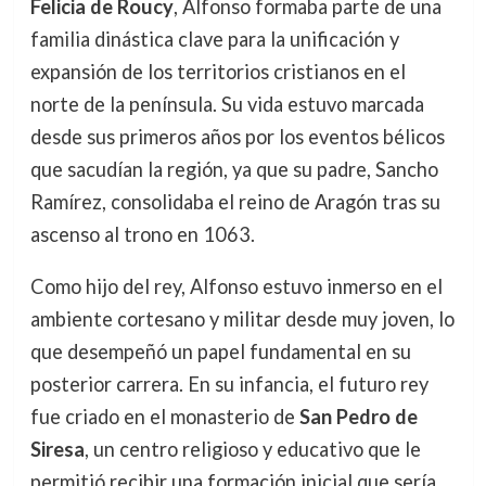
Felicia de Roucy
, Alfonso formaba parte de una
familia dinástica clave para la unificación y
expansión de los territorios cristianos en el
norte de la península. Su vida estuvo marcada
desde sus primeros años por los eventos bélicos
que sacudían la región, ya que su padre, Sancho
Ramírez, consolidaba el reino de Aragón tras su
ascenso al trono en 1063.
Como hijo del rey, Alfonso estuvo inmerso en el
ambiente cortesano y militar desde muy joven, lo
que desempeñó un papel fundamental en su
posterior carrera. En su infancia, el futuro rey
fue criado en el monasterio de
San Pedro de
Siresa
, un centro religioso y educativo que le
permitió recibir una formación inicial que sería