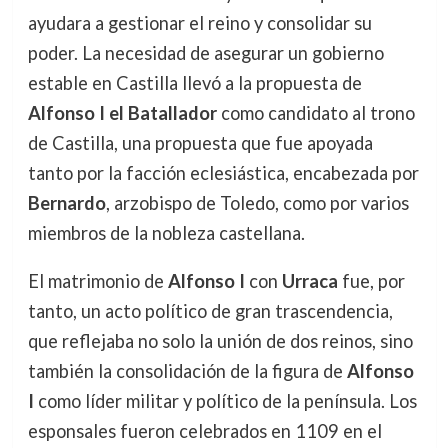
ayudara a gestionar el reino y consolidar su
poder. La necesidad de asegurar un gobierno
estable en Castilla llevó a la propuesta de
Alfonso I el Batallador
como candidato al trono
de Castilla, una propuesta que fue apoyada
tanto por la facción eclesiástica, encabezada por
Bernardo
, arzobispo de Toledo, como por varios
miembros de la nobleza castellana.
El matrimonio de
Alfonso I
con
Urraca
fue, por
tanto, un acto político de gran trascendencia,
que reflejaba no solo la unión de dos reinos, sino
también la consolidación de la figura de
Alfonso
I
como líder militar y político de la península. Los
esponsales fueron celebrados en 1109 en el