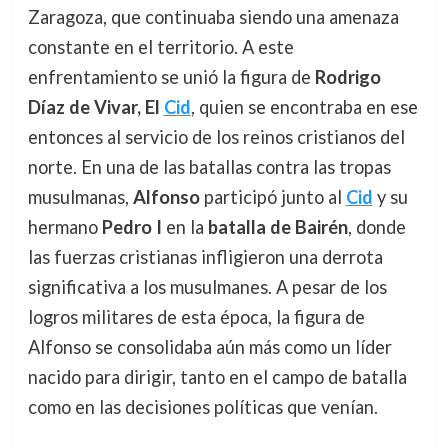
Zaragoza, que continuaba siendo una amenaza
constante en el territorio. A este
enfrentamiento se unió la figura de
Rodrigo
Díaz de Vivar, El
Cid
, quien se encontraba en ese
entonces al servicio de los reinos cristianos del
norte. En una de las batallas contra las tropas
musulmanas,
Alfonso
participó junto al
Cid
y su
hermano
Pedro I
en la
batalla de Bairén
, donde
las fuerzas cristianas infligieron una derrota
significativa a los musulmanes. A pesar de los
logros militares de esta época, la figura de
Alfonso se consolidaba aún más como un líder
nacido para dirigir, tanto en el campo de batalla
como en las decisiones políticas que venían.