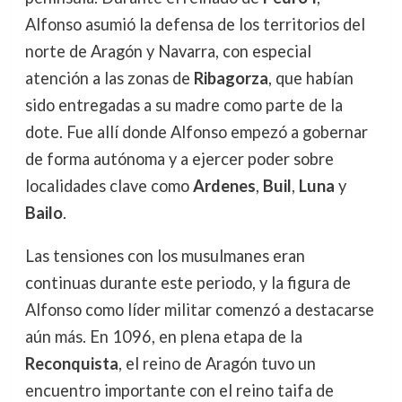
Alfonso asumió la defensa de los territorios del
norte de Aragón y Navarra, con especial
atención a las zonas de
Ribagorza
, que habían
sido entregadas a su madre como parte de la
dote. Fue allí donde Alfonso empezó a gobernar
de forma autónoma y a ejercer poder sobre
localidades clave como
Ardenes
,
Buil
,
Luna
y
Bailo
.
Las tensiones con los musulmanes eran
continuas durante este periodo, y la figura de
Alfonso como líder militar comenzó a destacarse
aún más. En 1096, en plena etapa de la
Reconquista
, el reino de Aragón tuvo un
encuentro importante con el reino taifa de