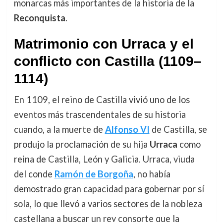
monarcas más importantes de la historia de la
Reconquista
.
Matrimonio con Urraca y el
conflicto con Castilla (1109–
1114)
En 1109, el reino de Castilla vivió uno de los
eventos más trascendentales de su historia
cuando, a la muerte de
Alfonso VI
de Castilla, se
produjo la proclamación de su hija
Urraca
como
reina de Castilla, León y Galicia. Urraca, viuda
del conde
Ramón de Borgoña
, no había
demostrado gran capacidad para gobernar por sí
sola, lo que llevó a varios sectores de la nobleza
castellana a buscar un rey consorte que la