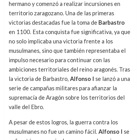
hermano y comenzó a realizar incursiones en
territorio zaragozano. Una de las primeras
victorias destacadas fue la toma de
Barbastro
en 1100. Esta conquista fue significativa, ya que
no solo implicaba una victoria frente a los
musulmanes, sino que también representaba el
impulso necesario para continuar con las
ambiciones territoriales del reino aragonés. Tras
la victoria de Barbastro,
Alfonso I
se lanzó a una
serie de campañas militares para afianzar la
supremacía de Aragón sobre los territorios del
valle del Ebro.
A pesar de estos logros, la guerra contra los
musulmanes no fue un camino fácil.
Alfonso I
se