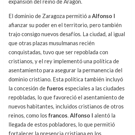
expansión del reino de Aragón.
El dominio de Zaragoza permitió a
Alfonso I
afianzar su poder en el territorio, pero también
trajo consigo nuevos desafíos. La ciudad, al igual
que otras plazas musulmanas recién
conquistadas, tuvo que ser repoblada con
cristianos, y el rey implementó una política de
asentamiento para asegurar la permanencia del
dominio cristiano. Esta política también incluyó
la concesión de
fueros
especiales a las ciudades
repobladas, lo que favoreció el asentamiento de
nuevos habitantes, incluidos cristianos de otros
reinos, como los
francos
.
Alfonso I
alentó la
llegada de estos pobladores, lo que permitió
fortalecer la presencia cristiana en los