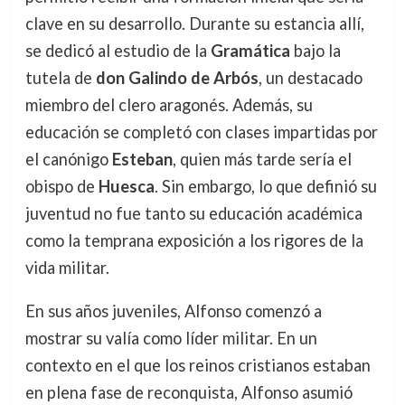
clave en su desarrollo. Durante su estancia allí,
se dedicó al estudio de la
Gramática
bajo la
tutela de
don Galindo de Arbós
, un destacado
miembro del clero aragonés. Además, su
educación se completó con clases impartidas por
el canónigo
Esteban
, quien más tarde sería el
obispo de
Huesca
. Sin embargo, lo que definió su
juventud no fue tanto su educación académica
como la temprana exposición a los rigores de la
vida militar.
En sus años juveniles, Alfonso comenzó a
mostrar su valía como líder militar. En un
contexto en el que los reinos cristianos estaban
en plena fase de reconquista, Alfonso asumió