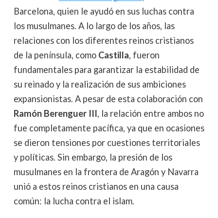
Barcelona, quien le ayudó en sus luchas contra
los musulmanes. A lo largo de los años, las
relaciones con los diferentes reinos cristianos
de la península, como
Castilla
, fueron
fundamentales para garantizar la estabilidad de
su reinado y la realización de sus ambiciones
expansionistas. A pesar de esta colaboración con
Ramón Berenguer III
, la relación entre ambos no
fue completamente pacífica, ya que en ocasiones
se dieron tensiones por cuestiones territoriales
y políticas. Sin embargo, la presión de los
musulmanes en la frontera de Aragón y Navarra
unió a estos reinos cristianos en una causa
común: la lucha contra el islam.