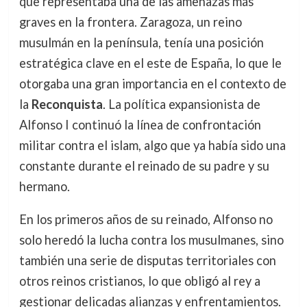
que representaba una de las amenazas más
graves en la frontera. Zaragoza, un reino
musulmán en la península, tenía una posición
estratégica clave en el este de España, lo que le
otorgaba una gran importancia en el contexto de
la
Reconquista
. La política expansionista de
Alfonso I continuó la línea de confrontación
militar contra el islam, algo que ya había sido una
constante durante el reinado de su padre y su
hermano.
En los primeros años de su reinado, Alfonso no
solo heredó la lucha contra los musulmanes, sino
también una serie de disputas territoriales con
otros reinos cristianos, lo que obligó al rey a
gestionar delicadas alianzas y enfrentamientos.