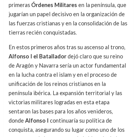
primeras
Órdenes Militares
en la península, que
jugarían un papel decisivo en la organización de
las fuerzas cristianas y en la consolidación de las
tierras recién conquistadas.
En estos primeros años tras su ascenso al trono,
Alfonso I el Batallador
dejó claro que su reino
de Aragón y Navarra sería un actor fundamental
en la lucha contra el islam y en el proceso de
unificación de los reinos cristianos en la
península ibérica. La expansión territorial y las
victorias militares logradas en esta etapa
sentaron las bases para los años venideros,
donde
Alfonso I
continuaría su política de
conquista, asegurando su lugar como uno de los