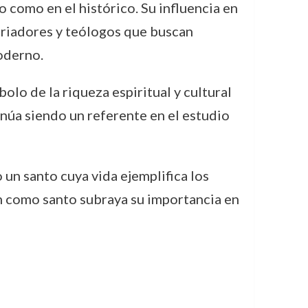
 como en el histórico. Su influencia en
toriadores y teólogos que buscan
oderno.
lo de la riqueza espiritual y cultural
núa siendo un referente en el estudio
un santo cuya vida ejemplifica los
ión como santo subraya su importancia en