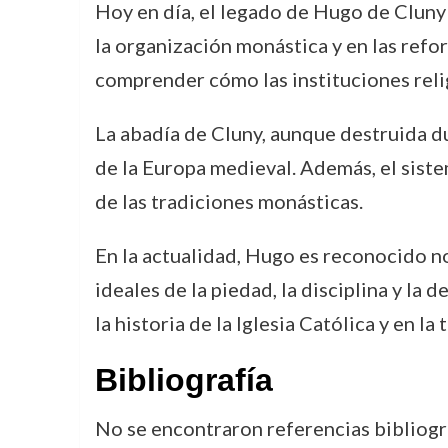
Hoy en día, el legado de Hugo de Cluny 
la organización monástica y en las refo
comprender cómo las instituciones rel
La abadía de Cluny, aunque destruida du
de la Europa medieval. Además, el sist
de las tradiciones monásticas.
En la actualidad, Hugo es reconocido no
ideales de la piedad, la disciplina y la
la historia de la Iglesia Católica y en l
Bibliografía
No se encontraron referencias bibliogr