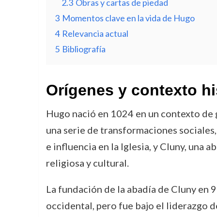
2.3
Obras y cartas de piedad
3
Momentos clave en la vida de Hugo
4
Relevancia actual
5
Bibliografía
Orígenes y contexto hi
Hugo nació en 1024 en un contexto de g
una serie de transformaciones sociales, 
e influencia en la Iglesia, y Cluny, una
religiosa y cultural.
La fundación de la abadía de Cluny en 9
occidental, pero fue bajo el liderazgo 