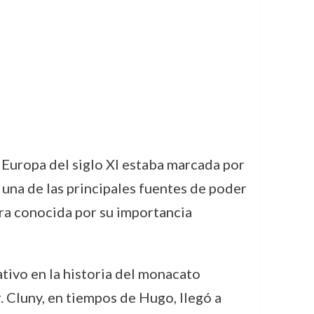
 Europa del siglo XI estaba marcada por
a una de las principales fuentes de poder
 era conocida por su importancia
ativo en la historia del monacato
. Cluny, en tiempos de Hugo, llegó a