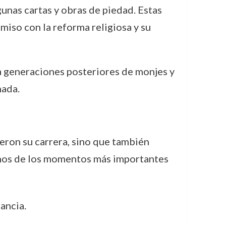
unas cartas y obras de piedad. Estas
miso con la reforma religiosa y su
a generaciones posteriores de monjes y
nada.
eron su carrera, sino que también
gunos de los momentos más importantes
ancia.