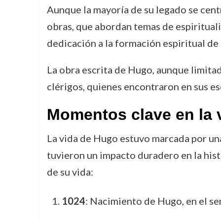
Aunque la mayoría de su legado se centr
obras, que abordan temas de espirituali
dedicación a la formación espiritual de 
La obra escrita de Hugo, aunque limita
clérigos, quienes encontraron en sus es
Momentos clave en la 
La vida de Hugo estuvo marcada por una 
tuvieron un impacto duradero en la his
de su vida:
1024
: Nacimiento de Hugo, en el se