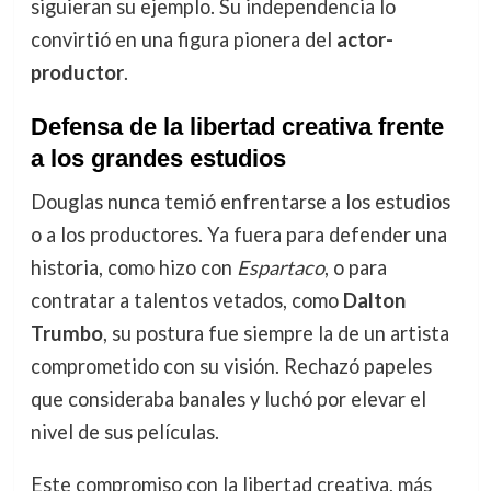
siguieran su ejemplo. Su independencia lo
convirtió en una figura pionera del
actor-
productor
.
Defensa de la libertad creativa frente
a los grandes estudios
Douglas nunca temió enfrentarse a los estudios
o a los productores. Ya fuera para defender una
historia, como hizo con
Espartaco
, o para
contratar a talentos vetados, como
Dalton
Trumbo
, su postura fue siempre la de un artista
comprometido con su visión. Rechazó papeles
que consideraba banales y luchó por elevar el
nivel de sus películas.
Este compromiso con la libertad creativa, más