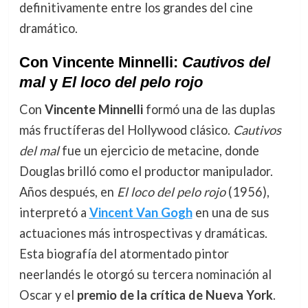
definitivamente entre los grandes del cine
dramático.
Con Vincente Minnelli:
Cautivos del
mal
y
El loco del pelo rojo
Con
Vincente Minnelli
formó una de las duplas
más fructíferas del Hollywood clásico.
Cautivos
del mal
fue un ejercicio de metacine, donde
Douglas brilló como el productor manipulador.
Años después, en
El loco del pelo rojo
(1956),
interpretó a
Vincent Van Gogh
en una de sus
actuaciones más introspectivas y dramáticas.
Esta biografía del atormentado pintor
neerlandés le otorgó su tercera nominación al
Oscar y el
premio de la crítica de Nueva York
.