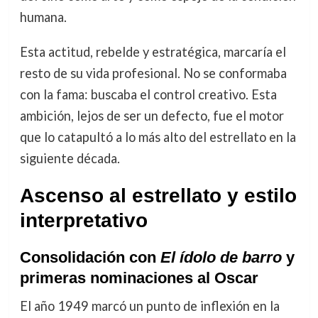
humana.
Esta actitud, rebelde y estratégica, marcaría el
resto de su vida profesional. No se conformaba
con la fama: buscaba el control creativo. Esta
ambición, lejos de ser un defecto, fue el motor
que lo catapultó a lo más alto del estrellato en la
siguiente década.
Ascenso al estrellato y estilo
interpretativo
Consolidación con
El ídolo de barro
y
primeras nominaciones al Oscar
El año 1949 marcó un punto de inflexión en la