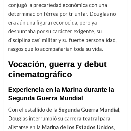
conjugó la precariedad económica con una
determinación férrea por triunfar. Douglas no
era aún una figura reconocida, pero ya
despuntaba por su carácter exigente, su
disciplina casi militar y su fuerte personalidad,
rasgos que lo acompañarían toda su vida.
Vocación, guerra y debut
cinematográfico
Experiencia en la Marina durante la
Segunda Guerra Mundial
Con el estallido de la
Segunda Guerra Mundial
,
Douglas interrumpió su carrera teatral para
alistarse en la
Marina de los Estados Unidos
,