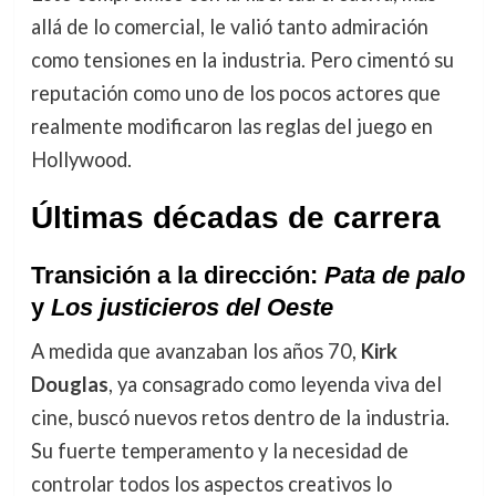
allá de lo comercial, le valió tanto admiración
como tensiones en la industria. Pero cimentó su
reputación como uno de los pocos actores que
realmente modificaron las reglas del juego en
Hollywood.
Últimas décadas de carrera
Transición a la dirección:
Pata de palo
y
Los justicieros del Oeste
A medida que avanzaban los años 70,
Kirk
Douglas
, ya consagrado como leyenda viva del
cine, buscó nuevos retos dentro de la industria.
Su fuerte temperamento y la necesidad de
controlar todos los aspectos creativos lo