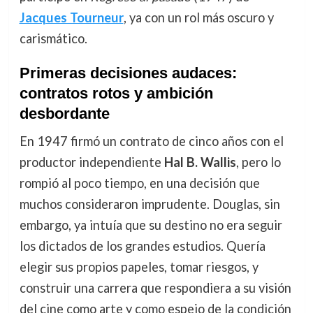
Jacques Tourneur
, ya con un rol más oscuro y
carismático.
Primeras decisiones audaces:
contratos rotos y ambición
desbordante
En 1947 firmó un contrato de cinco años con el
productor independiente
Hal B. Wallis
, pero lo
rompió al poco tiempo, en una decisión que
muchos consideraron imprudente. Douglas, sin
embargo, ya intuía que su destino no era seguir
los dictados de los grandes estudios. Quería
elegir sus propios papeles, tomar riesgos, y
construir una carrera que respondiera a su visión
del cine como arte y como espejo de la condición