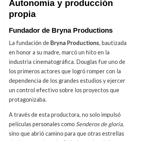
Autonomía y producción
propia
Fundador de Bryna Productions
La fundación de
Bryna Productions
, bautizada
en honor a su madre, marcó un hito en la
industria cinematográfica. Douglas fue uno de
los primeros actores que logró romper con la
dependencia de los grandes estudios y ejercer
un control efectivo sobre los proyectos que
protagonizaba.
A través de esta productora, no solo impulsó
películas personales como
Senderos de gloria
,
sino que abrió camino para que otras estrellas