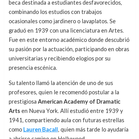
beca destinada a estudiantes desfavorecidos,
combinando los estudios con trabajos
ocasionales como jardinero o lavaplatos. Se
graduó en 1939 con una licenciatura en Artes.
Fue en este entorno académico donde descubrió
su pasión por la actuación, participando en obras
universitarias y recibiendo elogios por su
presencia escénica.
Su talento llamó la atención de uno de sus
profesores, quien le recomendó postular a la
prestigiosa
American Academy of Dramatic
Arts
en Nueva York. Allí estudió entre 1939 y
1941, compartiendo aula con futuras estrellas
como
Lauren Bacall
, quien más tarde lo ayudaría
a abrirse camino en Hollywood.