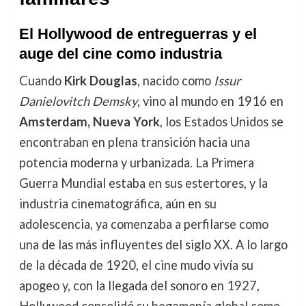
El Hollywood de entreguerras y el
auge del cine como industria
Cuando
Kirk Douglas
, nacido como
Issur
Danielovitch Demsky
, vino al mundo en 1916 en
Amsterdam, Nueva York
, los Estados Unidos se
encontraban en plena transición hacia una
potencia moderna y urbanizada. La Primera
Guerra Mundial estaba en sus estertores, y la
industria cinematográfica, aún en su
adolescencia, ya comenzaba a perfilarse como
una de las más influyentes del siglo XX. A lo largo
de la década de 1920, el cine mudo vivía su
apogeo y, con la llegada del sonoro en 1927,