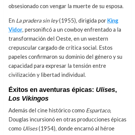
obsesionado con vengar la muerte de su esposa.
En
La pradera sin ley
(1955), dirigida por
King
Vidor
, personificó a un cowboy enfrentado a la
transformación del Oeste, en un western
crepuscular cargado de crítica social. Estos
papeles confirmaron su dominio del género y su
capacidad para expresar la tensión entre
civilización y libertad individual.
Éxitos en aventuras épicas:
Ulises
,
Los Vikingos
Además del cine histórico como
Espartaco
,
Douglas incursionó en otras producciones épicas
como
Ulises
(1954), donde encarnó al héroe