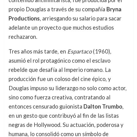
propio Douglas a través de su compañía
Bryna
Productions
, arriesgando su salario para sacar
adelante un proyecto que muchos estudios
rechazaron.
Tres años más tarde, en
Espartaco
(1960),
asumió el rol protagónico como el esclavo
rebelde que desafía al Imperio romano. La
producción fue un coloso del cine épico, y
Douglas impuso su liderazgo no solo como actor,
sino como fuerza creativa, contratando al
entonces censurado guionista
Dalton Trumbo
,
en un gesto que contribuyó al fin de las listas
negras de Hollywood. Su actuación, poderosa y
humana, lo consolidó como un símbolo de