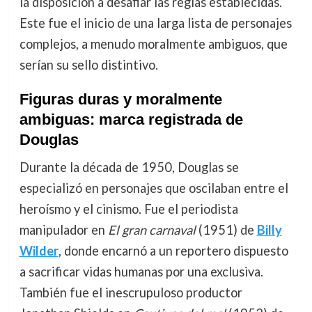
la disposición a desafiar las reglas establecidas.
Este fue el inicio de una larga lista de personajes
complejos, a menudo moralmente ambiguos, que
serían su sello distintivo.
Figuras duras y moralmente
ambiguas: marca registrada de
Douglas
Durante la década de 1950, Douglas se
especializó en personajes que oscilaban entre el
heroísmo y el cinismo. Fue el periodista
manipulador en
El gran carnaval
(1951) de
Billy
Wilder
, donde encarnó a un reportero dispuesto
a sacrificar vidas humanas por una exclusiva.
También fue el inescrupuloso productor