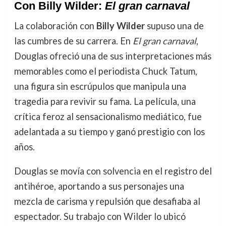
Con Billy Wilder:
El gran carnaval
La colaboración con
Billy Wilder
supuso una de
las cumbres de su carrera. En
El gran carnaval
,
Douglas ofreció una de sus interpretaciones más
memorables como el periodista Chuck Tatum,
una figura sin escrúpulos que manipula una
tragedia para revivir su fama. La película, una
crítica feroz al sensacionalismo mediático, fue
adelantada a su tiempo y ganó prestigio con los
años.
Douglas se movía con solvencia en el registro del
antihéroe, aportando a sus personajes una
mezcla de carisma y repulsión que desafiaba al
espectador. Su trabajo con Wilder lo ubicó