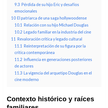
9.3
Pérdida de su hijo Eric y desafíos
emocionales
10
El patriarca de una saga hollywoodense
10.1
Relación con su hijo Michael Douglas
10.2
Legado familiar en la industria del cine
11
Revaloración crítica y legado cultural
11.1
Reinterpretación de su figura por la
crítica contemporánea
11.2
Influencia en generaciones posteriores
de actores
11.3
La vigencia del arquetipo Douglas en el
cine moderno
Contexto histórico y raíces
familiares