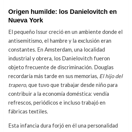
Origen humilde: los Danielovitch en
Nueva York
El pequeño Issur creció en un ambiente donde el
antisemitismo, el hambre y la exclusión eran
constantes. En Amsterdam, una localidad
industrial y obrera, los Danielovitch fueron
objeto frecuente de discriminación. Douglas
recordaría más tarde en sus memorias,
El hijo del
trapero
, que tuvo que trabajar desde niño para
contribuir a la economía doméstica: vendía
refrescos, periódicos e incluso trabajó en
fábricas textiles.
Esta infancia dura forjó en él una personalidad