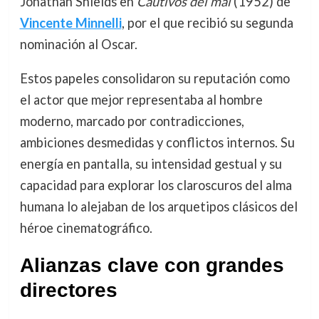
Jonathan Shields en
Cautivos del mal
(1952) de
Vincente Minnelli
, por el que recibió su segunda
nominación al Oscar.
Estos papeles consolidaron su reputación como
el actor que mejor representaba al hombre
moderno, marcado por contradicciones,
ambiciones desmedidas y conflictos internos. Su
energía en pantalla, su intensidad gestual y su
capacidad para explorar los claroscuros del alma
humana lo alejaban de los arquetipos clásicos del
héroe cinematográfico.
Alianzas clave con grandes
directores