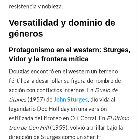
resistencia y nobleza.
Versatilidad y dominio de
géneros
Protagonismo en el western: Sturges,
Vidor y la frontera mítica
Douglas encontró en el
western
un terreno
fértil para desarrollar su figura de hombre de
acción con conflictos internos. En
Duelo de
titanes
(1957) de
John Sturges
, dio vida al
legendario Doc Holliday en una versión
estilizada del tiroteo en OK Corral. En
El último
tren de Gun Hill
(1959), volvió a brillar bajo la
dirección de Sturges como un sheriff