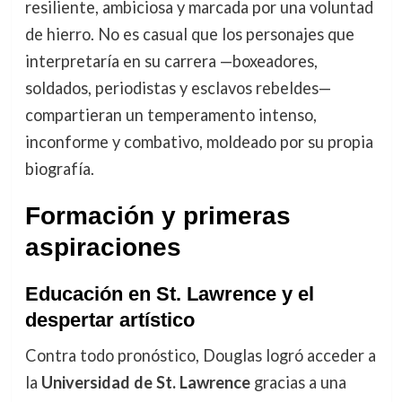
resiliente, ambiciosa y marcada por una voluntad
de hierro. No es casual que los personajes que
interpretaría en su carrera —boxeadores,
soldados, periodistas y esclavos rebeldes—
compartieran un temperamento intenso,
inconforme y combativo, moldeado por su propia
biografía.
Formación y primeras
aspiraciones
Educación en St. Lawrence y el
despertar artístico
Contra todo pronóstico, Douglas logró acceder a
la
Universidad de St. Lawrence
gracias a una