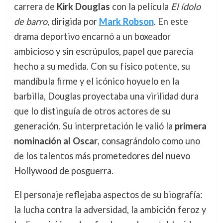
carrera de
Kirk Douglas
con la película
El ídolo
de barro
, dirigida por
Mark Robson
. En este
drama deportivo encarnó a un boxeador
ambicioso y sin escrúpulos, papel que parecía
hecho a su medida. Con su físico potente, su
mandíbula firme y el icónico hoyuelo en la
barbilla, Douglas proyectaba una virilidad dura
que lo distinguía de otros actores de su
generación. Su interpretación le valió la
primera
nominación al Oscar
, consagrándolo como uno
de los talentos más prometedores del nuevo
Hollywood de posguerra.
El personaje reflejaba aspectos de su biografía:
la lucha contra la adversidad, la ambición feroz y