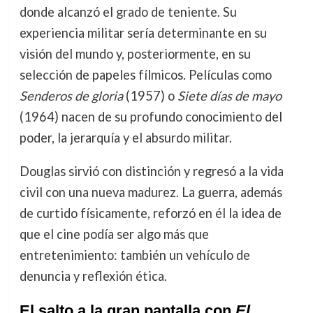
donde alcanzó el grado de teniente. Su
experiencia militar sería determinante en su
visión del mundo y, posteriormente, en su
selección de papeles fílmicos. Películas como
Senderos de gloria
(1957) o
Siete días de mayo
(1964) nacen de su profundo conocimiento del
poder, la jerarquía y el absurdo militar.
Douglas sirvió con distinción y regresó a la vida
civil con una nueva madurez. La guerra, además
de curtido físicamente, reforzó en él la idea de
que el cine podía ser algo más que
entretenimiento: también un vehículo de
denuncia y reflexión ética.
El salto a la gran pantalla con
El