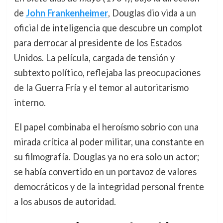
de
John Frankenheimer
, Douglas dio vida a un
oficial de inteligencia que descubre un complot
para derrocar al presidente de los Estados
Unidos. La película, cargada de tensión y
subtexto político, reflejaba las preocupaciones
de la Guerra Fría y el temor al autoritarismo
interno.
El papel combinaba el heroísmo sobrio con una
mirada crítica al poder militar, una constante en
su filmografía. Douglas ya no era solo un actor;
se había convertido en un portavoz de valores
democráticos y de la integridad personal frente
a los abusos de autoridad.