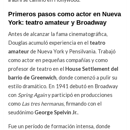
Primeros pasos como actor en Nueva
York: teatro amateur y Broadway
Antes de alcanzar la fama cinematográfica,
Douglas acumuló experiencia en el
teatro
amateur
de Nueva York y Pensilvania. Trabajó
como actor en pequeñas compañías y como
profesor de teatro en el
House Settlement del
barrio de Greenwich
, donde comenzó a pulir su
estilo dramático. En 1941 debutó en Broadway
con
Spring Again
y participó en producciones
como
Las tres hermanas
, firmando con el
seudónimo
George Spelvin Jr.
.
Fue un período de formación intensa, donde