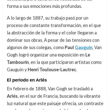
forma a sus emociones más profundas.
A lo largo de 1887, su trabajo pasó por un
proceso de constante transformación, en el que
la abstracción de la forma y el color llegaron a
dominar sus obras. A pesar de las tensiones con
algunos de sus colegas, como
Paul
Gauguin
, Van
Gogh logró organizar una exposición en
Le
Tambourin
, en la que participaron artistas como
Gauguin y
Henri Toulouse-Lautrec
.
El periodo en Arlés
En febrero de 1888, Van Gogh se trasladó a
Arlés
, en el sur de Francia, buscando la vibrante
luz natural que este paisaje ofrecía, un contraste