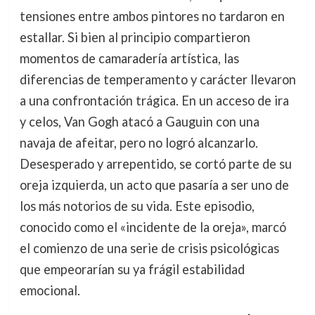
tensiones entre ambos pintores no tardaron en
estallar. Si bien al principio compartieron
momentos de camaradería artística, las
diferencias de temperamento y carácter llevaron
a una confrontación trágica. En un acceso de ira
y celos, Van Gogh atacó a Gauguin con una
navaja de afeitar, pero no logró alcanzarlo.
Desesperado y arrepentido, se cortó parte de su
oreja izquierda, un acto que pasaría a ser uno de
los más notorios de su vida. Este episodio,
conocido como el «incidente de la oreja», marcó
el comienzo de una serie de crisis psicológicas
que empeorarían su ya frágil estabilidad
emocional.