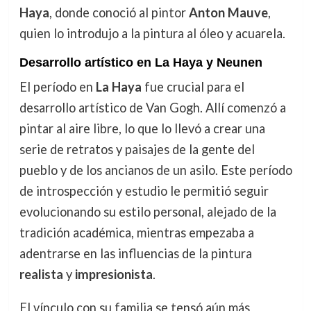
Haya
, donde conoció al pintor
Anton Mauve
,
quien lo introdujo a la pintura al óleo y acuarela.
Desarrollo artístico en La Haya y Neunen
El período en
La Haya
fue crucial para el
desarrollo artístico de Van Gogh. Allí comenzó a
pintar al aire libre, lo que lo llevó a crear una
serie de retratos y paisajes de la gente del
pueblo y de los ancianos de un asilo. Este período
de introspección y estudio le permitió seguir
evolucionando su estilo personal, alejado de la
tradición académica, mientras empezaba a
adentrarse en las influencias de la pintura
realista
y
impresionista
.
El vínculo con su familia se tensó aún más