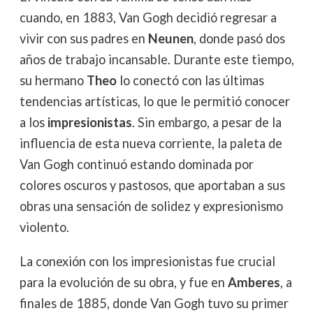
cuando, en 1883, Van Gogh decidió regresar a
vivir con sus padres en
Neunen
, donde pasó dos
años de trabajo incansable. Durante este tiempo,
su hermano
Theo
lo conectó con las últimas
tendencias artísticas, lo que le permitió conocer
a los
impresionistas
. Sin embargo, a pesar de la
influencia de esta nueva corriente, la paleta de
Van Gogh continuó estando dominada por
colores oscuros y pastosos, que aportaban a sus
obras una sensación de solidez y expresionismo
violento.
La conexión con los impresionistas fue crucial
para la evolución de su obra, y fue en
Amberes
, a
finales de 1885, donde Van Gogh tuvo su primer