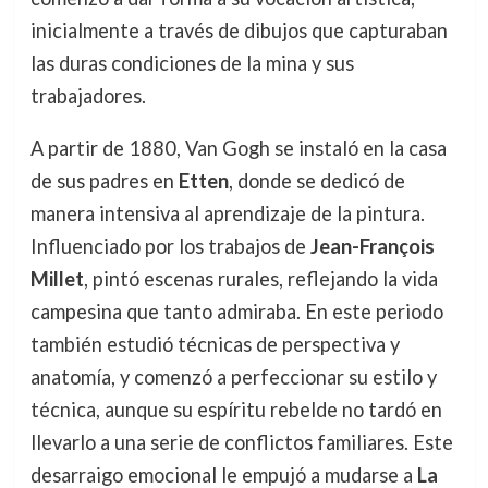
inicialmente a través de dibujos que capturaban
las duras condiciones de la mina y sus
trabajadores.
A partir de 1880, Van Gogh se instaló en la casa
de sus padres en
Etten
, donde se dedicó de
manera intensiva al aprendizaje de la pintura.
Influenciado por los trabajos de
Jean-François
Millet
, pintó escenas rurales, reflejando la vida
campesina que tanto admiraba. En este periodo
también estudió técnicas de perspectiva y
anatomía, y comenzó a perfeccionar su estilo y
técnica, aunque su espíritu rebelde no tardó en
llevarlo a una serie de conflictos familiares. Este
desarraigo emocional le empujó a mudarse a
La