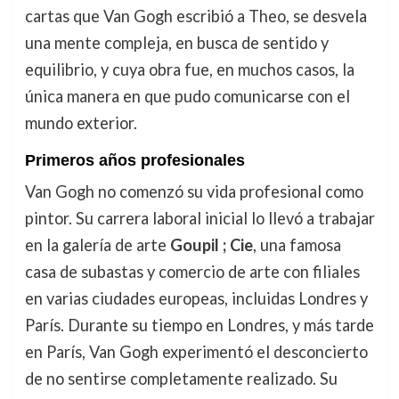
cartas que Van Gogh escribió a Theo, se desvela
una mente compleja, en busca de sentido y
equilibrio, y cuya obra fue, en muchos casos, la
única manera en que pudo comunicarse con el
mundo exterior.
Primeros años profesionales
Van Gogh no comenzó su vida profesional como
pintor. Su carrera laboral inicial lo llevó a trabajar
en la galería de arte
Goupil ; Cie
, una famosa
casa de subastas y comercio de arte con filiales
en varias ciudades europeas, incluidas Londres y
París. Durante su tiempo en Londres, y más tarde
en París, Van Gogh experimentó el desconcierto
de no sentirse completamente realizado. Su