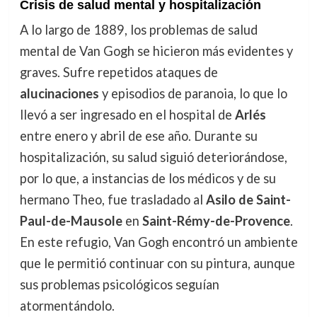
Crisis de salud mental y hospitalización
A lo largo de 1889, los problemas de salud
mental de Van Gogh se hicieron más evidentes y
graves. Sufre repetidos ataques de
alucinaciones
y episodios de paranoia, lo que lo
llevó a ser ingresado en el hospital de
Arlés
entre enero y abril de ese año. Durante su
hospitalización, su salud siguió deteriorándose,
por lo que, a instancias de los médicos y de su
hermano Theo, fue trasladado al
Asilo de Saint-
Paul-de-Mausole
en
Saint-Rémy-de-Provence
.
En este refugio, Van Gogh encontró un ambiente
que le permitió continuar con su pintura, aunque
sus problemas psicológicos seguían
atormentándolo.