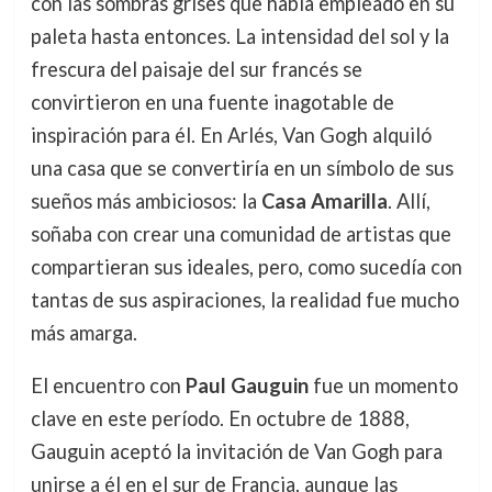
con las sombras grises que había empleado en su
paleta hasta entonces. La intensidad del sol y la
frescura del paisaje del sur francés se
convirtieron en una fuente inagotable de
inspiración para él. En Arlés, Van Gogh alquiló
una casa que se convertiría en un símbolo de sus
sueños más ambiciosos: la
Casa Amarilla
. Allí,
soñaba con crear una comunidad de artistas que
compartieran sus ideales, pero, como sucedía con
tantas de sus aspiraciones, la realidad fue mucho
más amarga.
El encuentro con
Paul Gauguin
fue un momento
clave en este período. En octubre de 1888,
Gauguin aceptó la invitación de Van Gogh para
unirse a él en el sur de Francia, aunque las