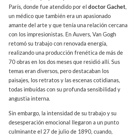
París, donde fue atendido por el
doctor Gachet
,
un médico que también era un apasionado
amante del arte y que tenía una relación cercana
con los impresionistas. En Auvers, Van Gogh
retomó su trabajo con renovada energía,
realizando una producción frenética de más de
70 obras en los dos meses que residió allí. Sus
temas eran diversos, pero destacaban los
paisajes, los retratos y las escenas cotidianas,
todas imbuídas con su profunda sensibilidad y
angustia interna.
Sin embargo, la intensidad de su trabajo y su
desesperación emocional llegaron a un punto
culminante el 27 de julio de 1890, cuando,