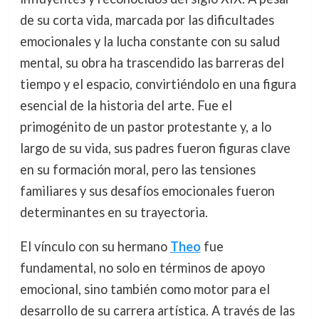
de su corta vida, marcada por las dificultades
emocionales y la lucha constante con su salud
mental, su obra ha trascendido las barreras del
tiempo y el espacio, convirtiéndolo en una figura
esencial de la historia del arte. Fue el
primogénito de un pastor protestante y, a lo
largo de su vida, sus padres fueron figuras clave
en su formación moral, pero las tensiones
familiares y sus desafíos emocionales fueron
determinantes en su trayectoria.
El vínculo con su hermano
Theo
fue
fundamental, no solo en términos de apoyo
emocional, sino también como motor para el
desarrollo de su carrera artística. A través de las