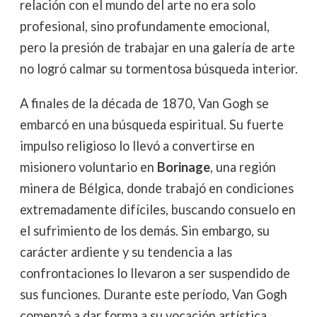
relación con el mundo del arte no era solo
profesional, sino profundamente emocional,
pero la presión de trabajar en una galería de arte
no logró calmar su tormentosa búsqueda interior.
A finales de la década de 1870, Van Gogh se
embarcó en una búsqueda espiritual. Su fuerte
impulso religioso lo llevó a convertirse en
misionero voluntario en
Borinage
, una región
minera de Bélgica, donde trabajó en condiciones
extremadamente difíciles, buscando consuelo en
el sufrimiento de los demás. Sin embargo, su
carácter ardiente y su tendencia a las
confrontaciones lo llevaron a ser suspendido de
sus funciones. Durante este período, Van Gogh
comenzó a dar forma a su vocación artística,