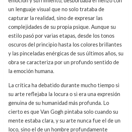
emoción y sufrimiento, desbordaba el lienzo con
un lenguaje visual que no solo trataba de
capturar la realidad, sino de expresar las
complejidades de su propia psique. Aunque su
estilo pasó por varias etapas, desde los tonos
oscuros del principio hasta los colores brillantes
y las pinceladas enérgicas de sus últimos años, su
obra se caracteriza por un profundo sentido de
la emoción humana.
La crítica ha debatido durante mucho tiempo si
su arte reflejaba la locura o si era una expresión
genuina de su humanidad más profunda. Lo
cierto es que Van Gogh pintaba solo cuando su
mente estaba clara, y su arte nunca fue el de un
loco, sino el de un hombre profundamente