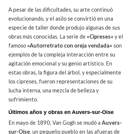
A pesar de las dificultades, su arte continuó
evolucionando, y el asilo se convirtió en una
especie de taller donde produjo algunas de sus
obras más conocidas. La serie de
«Cipreses»
y el
famoso
«Autorretrato con oreja vendada»
son
ejemplos de la compleja interacción entre su
agitación emocional y su genio artístico. En
estas obras, la figura del árbol, y especialmente
los cipreses, fueron representaciones de su
lucha interna, una mezcla de belleza y
sufrimiento.
Últimos años y obras en Auvers-sur-Oise
En mayo de 1890, Van Gogh se mudó a
Auvers-
sur-Oise
, un pequeño pueblo en las afueras de