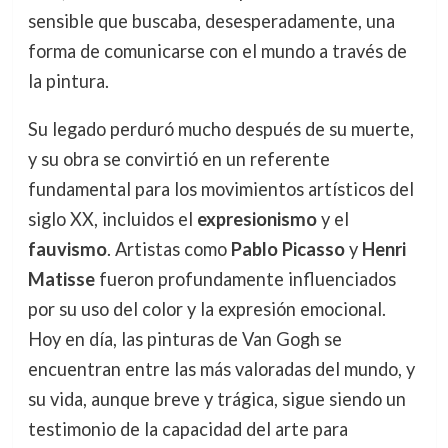
sensible que buscaba, desesperadamente, una
forma de comunicarse con el mundo a través de
la pintura.
Su legado perduró mucho después de su muerte,
y su obra se convirtió en un referente
fundamental para los movimientos artísticos del
siglo XX, incluidos el
expresionismo
y el
fauvismo
. Artistas como
Pablo Picasso
y
Henri
Matisse
fueron profundamente influenciados
por su uso del color y la expresión emocional.
Hoy en día, las pinturas de Van Gogh se
encuentran entre las más valoradas del mundo, y
su vida, aunque breve y trágica, sigue siendo un
testimonio de la capacidad del arte para