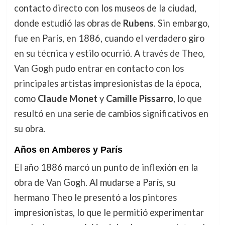
contacto directo con los museos de la ciudad,
donde estudió las obras de
Rubens
. Sin embargo,
fue en París, en 1886, cuando el verdadero giro
en su técnica y estilo ocurrió. A través de Theo,
Van Gogh pudo entrar en contacto con los
principales artistas impresionistas de la época,
como
Claude Monet
y
Camille Pissarro
, lo que
resultó en una serie de cambios significativos en
su obra.
Años en Amberes y París
El año 1886 marcó un punto de inflexión en la
obra de Van Gogh. Al mudarse a París, su
hermano Theo le presentó a los pintores
impresionistas, lo que le permitió experimentar