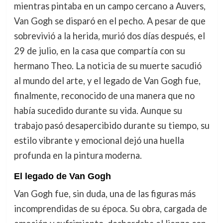
mientras pintaba en un campo cercano a Auvers,
Van Gogh se disparó en el pecho. A pesar de que
sobrevivió a la herida, murió dos días después, el
29 de julio, en la casa que compartía con su
hermano Theo. La noticia de su muerte sacudió
al mundo del arte, y el legado de Van Gogh fue,
finalmente, reconocido de una manera que no
había sucedido durante su vida. Aunque su
trabajo pasó desapercibido durante su tiempo, su
estilo vibrante y emocional dejó una huella
profunda en la pintura moderna.
El legado de Van Gogh
Van Gogh fue, sin duda, una de las figuras más
incomprendidas de su época. Su obra, cargada de