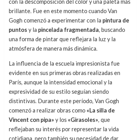
con la descomposición del color y una paleta más
brillante. Fue en este momento cuando Van
Gogh comenzó a experimentar con la
pintura de
puntos
y la
pincelada fragmentada
, buscando
una forma de pintar que reflejara la luz y la
atmósfera de manera más dinámica.
La influencia de la escuela impresionista fue
evidente en sus primeras obras realizadas en
París, aunque la intensidad emocional y la
expresividad de su estilo seguían siendo
distintivas. Durante este período, Van Gogh
comenzó a realizar obras como
«La silla de
Vincent con pipa»
y los
«Girasoles»
, que
reflejaban su interés por representar la vida
cotidiana, pero también su necesidad de dar