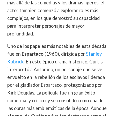
más allá de las comedias y los dramas ligeros, el
actor también comenzó a explorar roles más
complejos, en los que demostró su capacidad
para interpretar personajes de mayor
profundidad.
Uno de los papeles más notables de esta década
fue en
Espartaco
(1960), dirigida por
Stanley
Kubrick
. En este épico drama histórico, Curtis
interpretó a Antonino, un personaje que se ve
envuelto en la rebelión de los esclavos liderada
por el gladiador Espartaco, protagonizado por
Kirk Douglas. La película fue un gran éxito
comercial y crítico, y se consolidó como una de
las obras más emblemáticas de la época. Aunque