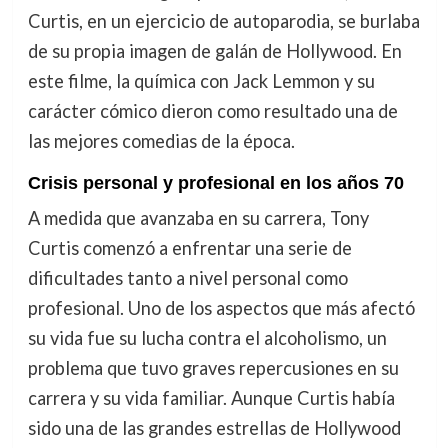
Curtis, en un ejercicio de autoparodia, se burlaba
de su propia imagen de galán de Hollywood. En
este filme, la química con Jack Lemmon y su
carácter cómico dieron como resultado una de
las mejores comedias de la época.
Crisis personal y profesional en los años 70
A medida que avanzaba en su carrera, Tony
Curtis comenzó a enfrentar una serie de
dificultades tanto a nivel personal como
profesional. Uno de los aspectos que más afectó
su vida fue su lucha contra el alcoholismo, un
problema que tuvo graves repercusiones en su
carrera y su vida familiar. Aunque Curtis había
sido una de las grandes estrellas de Hollywood