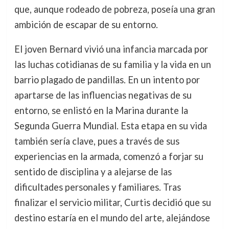
que, aunque rodeado de pobreza, poseía una gran
ambición de escapar de su entorno.
El joven Bernard vivió una infancia marcada por
las luchas cotidianas de su familia y la vida en un
barrio plagado de pandillas. En un intento por
apartarse de las influencias negativas de su
entorno, se enlistó en la Marina durante la
Segunda Guerra Mundial. Esta etapa en su vida
también sería clave, pues a través de sus
experiencias en la armada, comenzó a forjar su
sentido de disciplina y a alejarse de las
dificultades personales y familiares. Tras
finalizar el servicio militar, Curtis decidió que su
destino estaría en el mundo del arte, alejándose