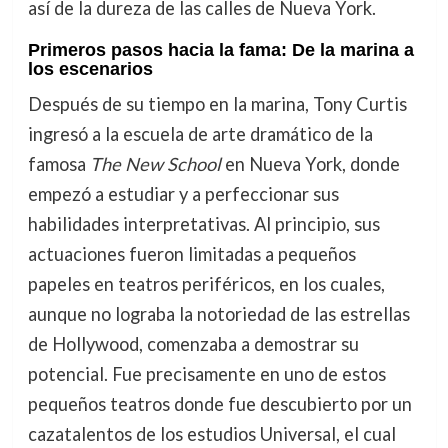
así de la dureza de las calles de Nueva York.
Primeros pasos hacia la fama: De la marina a
los escenarios
Después de su tiempo en la marina, Tony Curtis
ingresó a la escuela de arte dramático de la
famosa
The New School
en Nueva York, donde
empezó a estudiar y a perfeccionar sus
habilidades interpretativas. Al principio, sus
actuaciones fueron limitadas a pequeños
papeles en teatros periféricos, en los cuales,
aunque no lograba la notoriedad de las estrellas
de Hollywood, comenzaba a demostrar su
potencial. Fue precisamente en uno de estos
pequeños teatros donde fue descubierto por un
cazatalentos de los estudios Universal, el cual