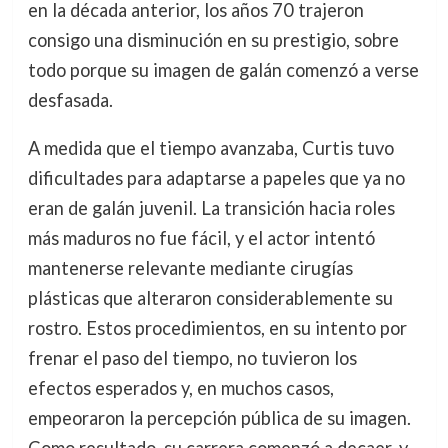
en la década anterior, los años 70 trajeron
consigo una disminución en su prestigio, sobre
todo porque su imagen de galán comenzó a verse
desfasada.
A medida que el tiempo avanzaba, Curtis tuvo
dificultades para adaptarse a papeles que ya no
eran de galán juvenil. La transición hacia roles
más maduros no fue fácil, y el actor intentó
mantenerse relevante mediante cirugías
plásticas que alteraron considerablemente su
rostro. Estos procedimientos, en su intento por
frenar el paso del tiempo, no tuvieron los
efectos esperados y, en muchos casos,
empeoraron la percepción pública de su imagen.
Como resultado, su carrera comenzó a decaer, y