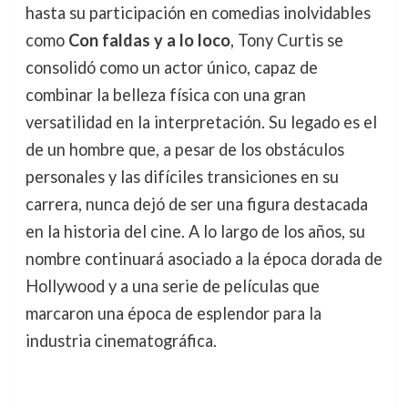
hasta su participación en comedias inolvidables
como
Con faldas y a lo loco
, Tony Curtis se
consolidó como un actor único, capaz de
combinar la belleza física con una gran
versatilidad en la interpretación. Su legado es el
de un hombre que, a pesar de los obstáculos
personales y las difíciles transiciones en su
carrera, nunca dejó de ser una figura destacada
en la historia del cine. A lo largo de los años, su
nombre continuará asociado a la época dorada de
Hollywood y a una serie de películas que
marcaron una época de esplendor para la
industria cinematográfica.