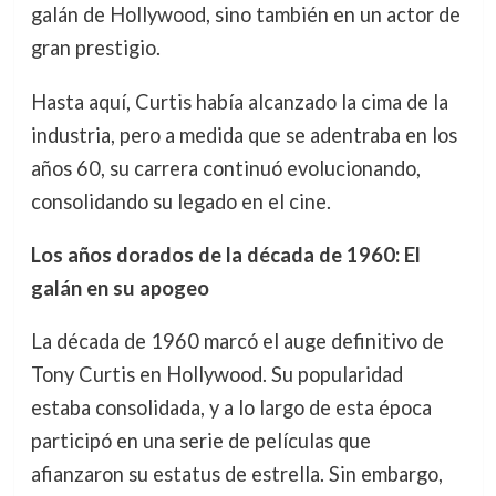
galán de Hollywood, sino también en un actor de
gran prestigio.
Hasta aquí, Curtis había alcanzado la cima de la
industria, pero a medida que se adentraba en los
años 60, su carrera continuó evolucionando,
consolidando su legado en el cine.
Los años dorados de la década de 1960: El
galán en su apogeo
La década de 1960 marcó el auge definitivo de
Tony Curtis en Hollywood. Su popularidad
estaba consolidada, y a lo largo de esta época
participó en una serie de películas que
afianzaron su estatus de estrella. Sin embargo,