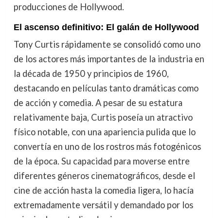
producciones de Hollywood.
El ascenso definitivo: El galán de Hollywood
Tony Curtis rápidamente se consolidó como uno
de los actores más importantes de la industria en
la década de 1950 y principios de 1960,
destacando en películas tanto dramáticas como
de acción y comedia. A pesar de su estatura
relativamente baja, Curtis poseía un atractivo
físico notable, con una apariencia pulida que lo
convertía en uno de los rostros más fotogénicos
de la época. Su capacidad para moverse entre
diferentes géneros cinematográficos, desde el
cine de acción hasta la comedia ligera, lo hacía
extremadamente versátil y demandado por los