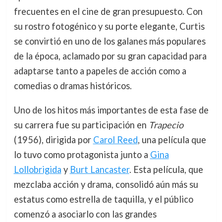
frecuentes en el cine de gran presupuesto. Con
su rostro fotogénico y su porte elegante, Curtis
se convirtió en uno de los galanes más populares
de la época, aclamado por su gran capacidad para
adaptarse tanto a papeles de acción como a
comedias o dramas históricos.
Uno de los hitos más importantes de esta fase de
su carrera fue su participación en
Trapecio
(1956), dirigida por
Carol Reed
, una película que
lo tuvo como protagonista junto a
Gina
Lollobrigida
y
Burt Lancaster
. Esta película, que
mezclaba acción y drama, consolidó aún más su
estatus como estrella de taquilla, y el público
comenzó a asociarlo con las grandes