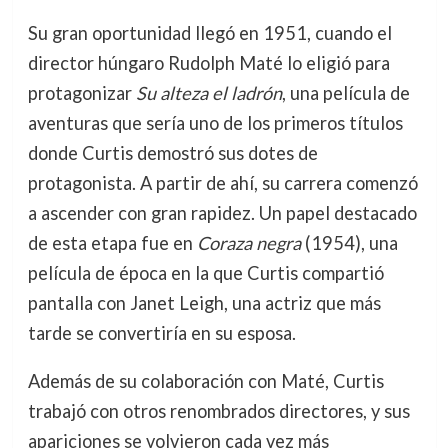
Su gran oportunidad llegó en 1951, cuando el
director húngaro Rudolph Maté lo eligió para
protagonizar
Su alteza el ladrón
, una película de
aventuras que sería uno de los primeros títulos
donde Curtis demostró sus dotes de
protagonista. A partir de ahí, su carrera comenzó
a ascender con gran rapidez. Un papel destacado
de esta etapa fue en
Coraza negra
(1954), una
película de época en la que Curtis compartió
pantalla con Janet Leigh, una actriz que más
tarde se convertiría en su esposa.
Además de su colaboración con Maté, Curtis
trabajó con otros renombrados directores, y sus
apariciones se volvieron cada vez más