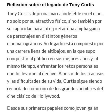
Reflexión sobre el legado de Tony Curtis
Tony Curtis dejó una marca indeleble en el cine,
no solo por su atractivo físico, sino también por
su capacidad para interpretar una amplia gama
de personajes en distintos géneros
cinematográficos. Su legado está compuesto por
una carrera llena de altibajos, en la que supo
conquistar al público en sus mejores años y, al
mismo tiempo, enfrentar los retos personales
que lo llevaron al declive. A pesar de los fracasos
y las dificultades de su vida, Curtis sigue siendo
recordado como uno de los grandes nombres del
cine clásico de Hollywood.
Desde sus primeros papeles como joven galán