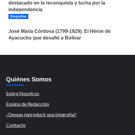
destacado en la reconquista y lucha por la
independencia
Biografías
José María Córdova (1799-1829). El Héroe de
Ayacucho que desafió a Bolívar
Quiénes Somos
Sobre Nosotros
Equipo de Redacción
¿Deseas reproducir una biografía?
Contacto