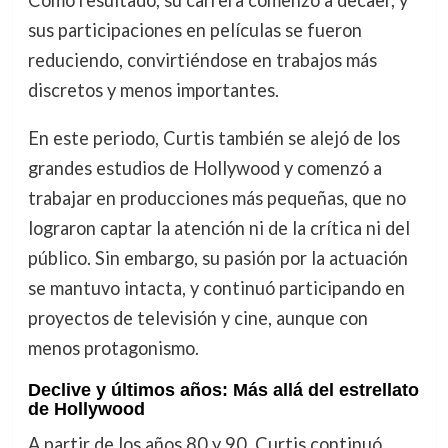
sus participaciones en películas se fueron
reduciendo, convirtiéndose en trabajos más
discretos y menos importantes.
En este periodo, Curtis también se alejó de los
grandes estudios de Hollywood y comenzó a
trabajar en producciones más pequeñas, que no
lograron captar la atención ni de la crítica ni del
público. Sin embargo, su pasión por la actuación
se mantuvo intacta, y continuó participando en
proyectos de televisión y cine, aunque con
menos protagonismo.
Declive y últimos años: Más allá del estrellato
de Hollywood
A partir de los años 80 y 90, Curtis continuó