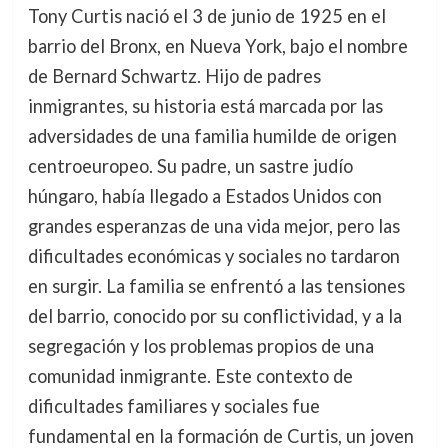
Tony Curtis nació el 3 de junio de 1925 en el
barrio del Bronx, en Nueva York, bajo el nombre
de Bernard Schwartz. Hijo de padres
inmigrantes, su historia está marcada por las
adversidades de una familia humilde de origen
centroeuropeo. Su padre, un sastre judío
húngaro, había llegado a Estados Unidos con
grandes esperanzas de una vida mejor, pero las
dificultades económicas y sociales no tardaron
en surgir. La familia se enfrentó a las tensiones
del barrio, conocido por su conflictividad, y a la
segregación y los problemas propios de una
comunidad inmigrante. Este contexto de
dificultades familiares y sociales fue
fundamental en la formación de Curtis, un joven