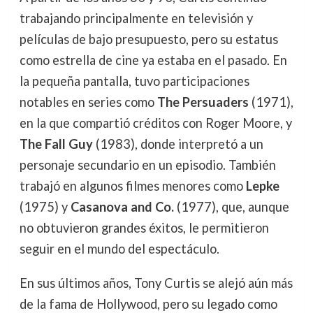
trabajando principalmente en televisión y
películas de bajo presupuesto, pero su estatus
como estrella de cine ya estaba en el pasado. En
la pequeña pantalla, tuvo participaciones
notables en series como
The Persuaders
(1971),
en la que compartió créditos con Roger Moore, y
The Fall Guy
(1983), donde interpretó a un
personaje secundario en un episodio. También
trabajó en algunos filmes menores como
Lepke
(1975) y
Casanova and Co.
(1977), que, aunque
no obtuvieron grandes éxitos, le permitieron
seguir en el mundo del espectáculo.
En sus últimos años, Tony Curtis se alejó aún más
de la fama de Hollywood, pero su legado como