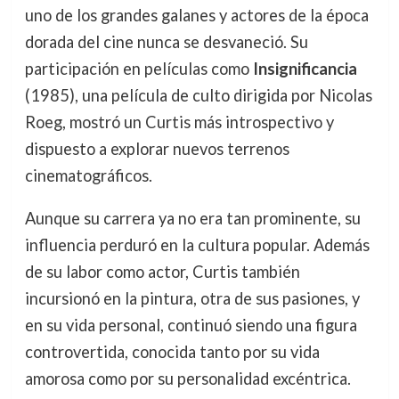
uno de los grandes galanes y actores de la época
dorada del cine nunca se desvaneció. Su
participación en películas como
Insignificancia
(1985), una película de culto dirigida por Nicolas
Roeg, mostró un Curtis más introspectivo y
dispuesto a explorar nuevos terrenos
cinematográficos.
Aunque su carrera ya no era tan prominente, su
influencia perduró en la cultura popular. Además
de su labor como actor, Curtis también
incursionó en la pintura, otra de sus pasiones, y
en su vida personal, continuó siendo una figura
controvertida, conocida tanto por su vida
amorosa como por su personalidad excéntrica.