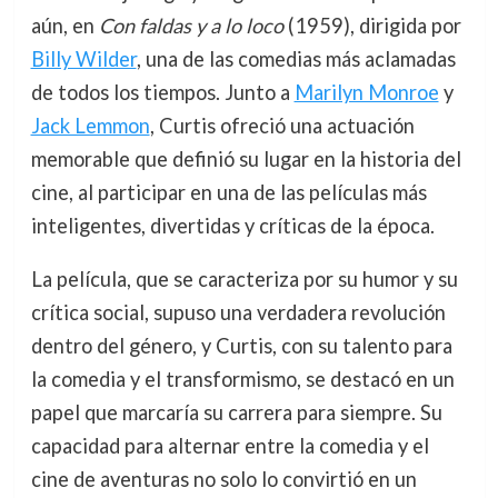
aún, en
Con faldas y a lo loco
(1959), dirigida por
Billy Wilder
, una de las comedias más aclamadas
de todos los tiempos. Junto a
Marilyn Monroe
y
Jack Lemmon
, Curtis ofreció una actuación
memorable que definió su lugar en la historia del
cine, al participar en una de las películas más
inteligentes, divertidas y críticas de la época.
La película, que se caracteriza por su humor y su
crítica social, supuso una verdadera revolución
dentro del género, y Curtis, con su talento para
la comedia y el transformismo, se destacó en un
papel que marcaría su carrera para siempre. Su
capacidad para alternar entre la comedia y el
cine de aventuras no solo lo convirtió en un