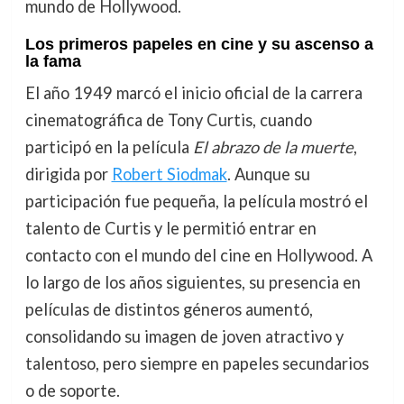
mundo de Hollywood.
Los primeros papeles en cine y su ascenso a
la fama
El año 1949 marcó el inicio oficial de la carrera
cinematográfica de Tony Curtis, cuando
participó en la película
El abrazo de la muerte
,
dirigida por
Robert Siodmak
. Aunque su
participación fue pequeña, la película mostró el
talento de Curtis y le permitió entrar en
contacto con el mundo del cine en Hollywood. A
lo largo de los años siguientes, su presencia en
películas de distintos géneros aumentó,
consolidando su imagen de joven atractivo y
talentoso, pero siempre en papeles secundarios
o de soporte.