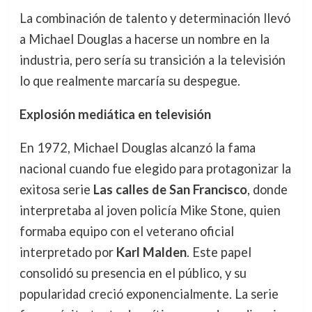
La combinación de talento y determinación llevó
a Michael Douglas a hacerse un nombre en la
industria, pero sería su transición a la televisión
lo que realmente marcaría su despegue.
Explosión mediática en televisión
En 1972, Michael Douglas alcanzó la fama
nacional cuando fue elegido para protagonizar la
exitosa serie
Las calles de San Francisco
, donde
interpretaba al joven policía Mike Stone, quien
formaba equipo con el veterano oficial
interpretado por
Karl Malden
. Este papel
consolidó su presencia en el público, y su
popularidad creció exponencialmente. La serie