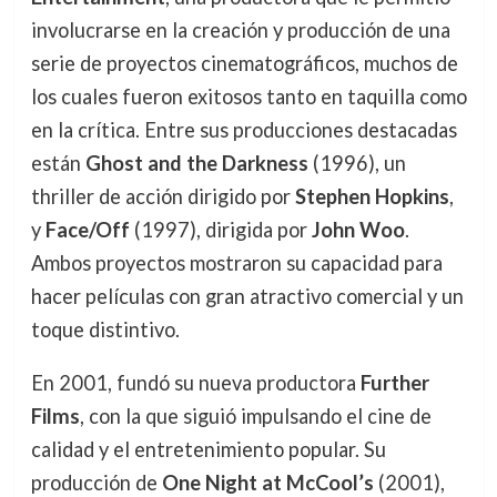
involucrarse en la creación y producción de una
serie de proyectos cinematográficos, muchos de
los cuales fueron exitosos tanto en taquilla como
en la crítica. Entre sus producciones destacadas
están
Ghost and the Darkness
(1996), un
thriller de acción dirigido por
Stephen Hopkins
,
y
Face/Off
(1997), dirigida por
John Woo
.
Ambos proyectos mostraron su capacidad para
hacer películas con gran atractivo comercial y un
toque distintivo.
En 2001, fundó su nueva productora
Further
Films
, con la que siguió impulsando el cine de
calidad y el entretenimiento popular. Su
producción de
One Night at McCool’s
(2001),