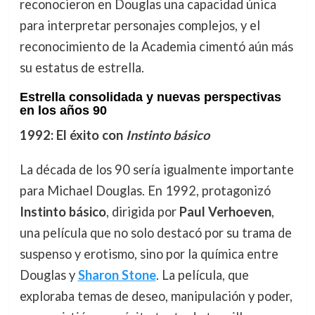
reconocieron en Douglas una capacidad única
para interpretar personajes complejos, y el
reconocimiento de la Academia cimentó aún más
su estatus de estrella.
Estrella consolidada y nuevas perspectivas
en los años 90
1992: El éxito con
Instinto básico
La década de los 90 sería igualmente importante
para Michael Douglas. En 1992, protagonizó
Instinto básico
, dirigida por
Paul Verhoeven
,
una película que no solo destacó por su trama de
suspenso y erotismo, sino por la química entre
Douglas y
Sharon Stone
. La película, que
exploraba temas de deseo, manipulación y poder,