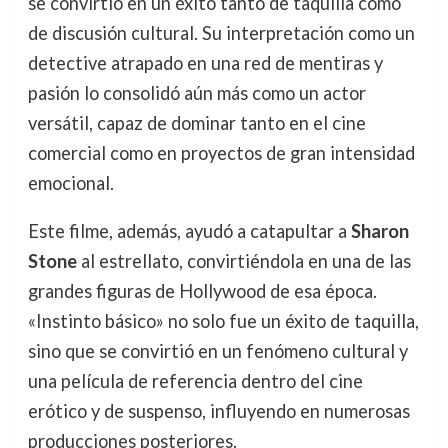
se convirtió en un éxito tanto de taquilla como
de discusión cultural. Su interpretación como un
detective atrapado en una red de mentiras y
pasión lo consolidó aún más como un actor
versátil, capaz de dominar tanto en el cine
comercial como en proyectos de gran intensidad
emocional.
Este filme, además, ayudó a catapultar a
Sharon
Stone
al estrellato, convirtiéndola en una de las
grandes figuras de Hollywood de esa época.
«Instinto básico» no solo fue un éxito de taquilla,
sino que se convirtió en un fenómeno cultural y
una película de referencia dentro del cine
erótico y de suspenso, influyendo en numerosas
producciones posteriores.