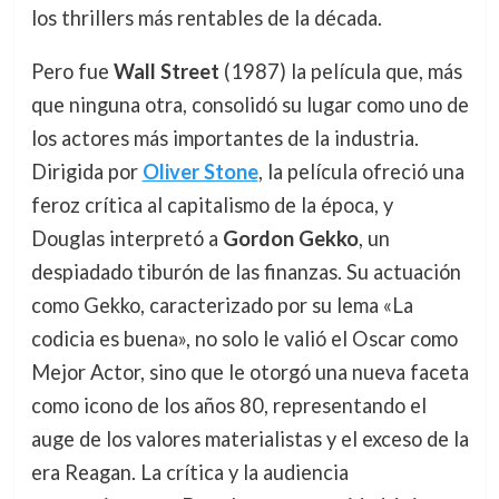
los thrillers más rentables de la década.
Pero fue
Wall Street
(1987) la película que, más
que ninguna otra, consolidó su lugar como uno de
los actores más importantes de la industria.
Dirigida por
Oliver Stone
, la película ofreció una
feroz crítica al capitalismo de la época, y
Douglas interpretó a
Gordon Gekko
, un
despiadado tiburón de las finanzas. Su actuación
como Gekko, caracterizado por su lema «La
codicia es buena», no solo le valió el Oscar como
Mejor Actor, sino que le otorgó una nueva faceta
como icono de los años 80, representando el
auge de los valores materialistas y el exceso de la
era Reagan. La crítica y la audiencia