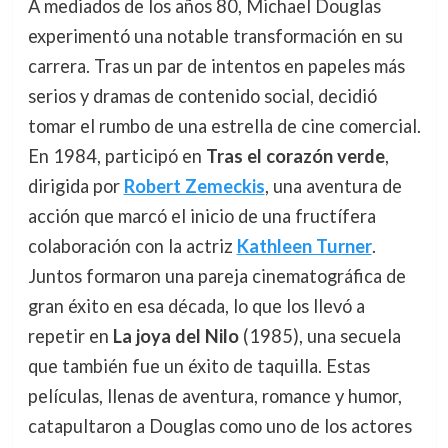
A mediados de los años 80, Michael Douglas
experimentó una notable transformación en su
carrera. Tras un par de intentos en papeles más
serios y dramas de contenido social, decidió
tomar el rumbo de una estrella de cine comercial.
En 1984, participó en
Tras el corazón verde
,
dirigida por
Robert Zemeckis
, una aventura de
acción que marcó el inicio de una fructífera
colaboración con la actriz
Kathleen Turner
.
Juntos formaron una pareja cinematográfica de
gran éxito en esa década, lo que los llevó a
repetir en
La joya del Nilo
(1985), una secuela
que también fue un éxito de taquilla. Estas
películas, llenas de aventura, romance y humor,
catapultaron a Douglas como uno de los actores