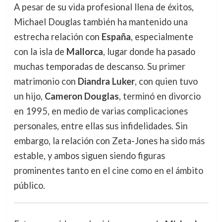
A pesar de su vida profesional llena de éxitos,
Michael Douglas también ha mantenido una
estrecha relación con
España
, especialmente
con la isla de
Mallorca
, lugar donde ha pasado
muchas temporadas de descanso. Su primer
matrimonio con
Diandra Luker
, con quien tuvo
un hijo,
Cameron Douglas
, terminó en divorcio
en 1995, en medio de varias complicaciones
personales, entre ellas sus infidelidades. Sin
embargo, la relación con Zeta-Jones ha sido más
estable, y ambos siguen siendo figuras
prominentes tanto en el cine como en el ámbito
público.