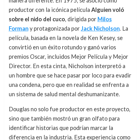
manera diferente. En 1975, se asoció como
productor con la icónica película
Alguien voló
sobre el nido del cuco
, dirigida por
Milos
Forman
y protagonizada por
Jack Nicholson
. La
película, basada en la novela de Ken Kesey, se
convirtió en un éxito rotundo y ganó varios
premios Oscar, incluidos Mejor Película y Mejor
Director. En esta cinta, Nicholson interpretó a
un hombre que se hace pasar por loco para evadir
una condena, pero que en realidad se enfrenta a
un sistema de salud mental deshumanizante.
Douglas no solo fue productor en este proyecto,
sino que también mostró un gran olfato para
identificar historias que podrían marcar la
diferencia en la industria. Esta experiencia como