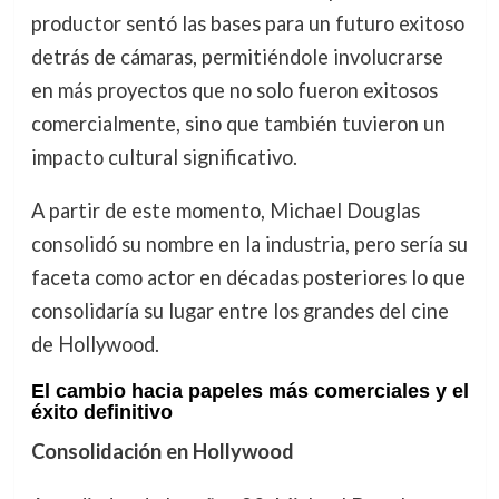
productor sentó las bases para un futuro exitoso
detrás de cámaras, permitiéndole involucrarse
en más proyectos que no solo fueron exitosos
comercialmente, sino que también tuvieron un
impacto cultural significativo.
A partir de este momento, Michael Douglas
consolidó su nombre en la industria, pero sería su
faceta como actor en décadas posteriores lo que
consolidaría su lugar entre los grandes del cine
de Hollywood.
El cambio hacia papeles más comerciales y el
éxito definitivo
Consolidación en Hollywood