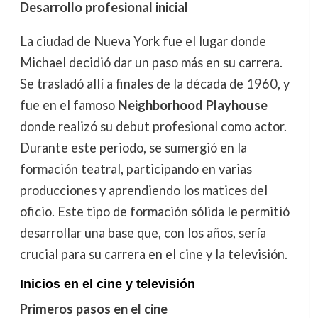
Desarrollo profesional inicial
La ciudad de Nueva York fue el lugar donde
Michael decidió dar un paso más en su carrera.
Se trasladó allí a finales de la década de 1960, y
fue en el famoso
Neighborhood Playhouse
donde realizó su debut profesional como actor.
Durante este periodo, se sumergió en la
formación teatral, participando en varias
producciones y aprendiendo los matices del
oficio. Este tipo de formación sólida le permitió
desarrollar una base que, con los años, sería
crucial para su carrera en el cine y la televisión.
Inicios en el cine y televisión
Primeros pasos en el cine