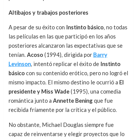
Altibajos y trabajos posteriores
A pesar de su éxito con
Instinto básico
, no todas
las películas en las que participó en los años
posteriores alcanzaron las expectativas que se
tenían.
Acoso
(1994), dirigida por
Barry
Levinson
, intentó replicar el éxito de
Instinto
básico
con su contenido erótico, pero no logró el
mismo impacto. El mismo destino le ocurrió a
El
presidente y Miss Wade
(1995), una comedia
romántica junto a
Annette Bening
que fue
recibida fríamente por la crítica y el público.
No obstante, Michael Douglas siempre fue
capaz de reinventarse y elegir proyectos que lo