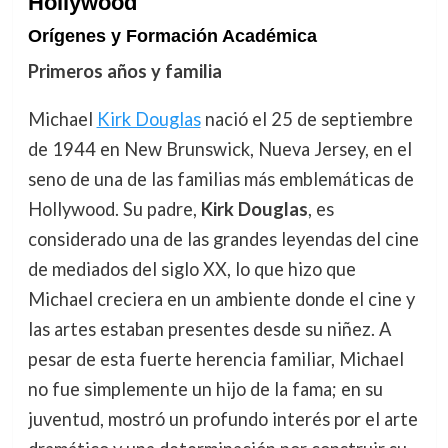
Hollywood
Orígenes y Formación Académica
Primeros años y familia
Michael
Kirk Douglas
nació el 25 de septiembre
de 1944 en New Brunswick, Nueva Jersey, en el
seno de una de las familias más emblemáticas de
Hollywood. Su padre,
Kirk Douglas
, es
considerado una de las grandes leyendas del cine
de mediados del siglo XX, lo que hizo que
Michael creciera en un ambiente donde el cine y
las artes estaban presentes desde su niñez. A
pesar de esta fuerte herencia familiar, Michael
no fue simplemente un hijo de la fama; en su
juventud, mostró un profundo interés por el arte