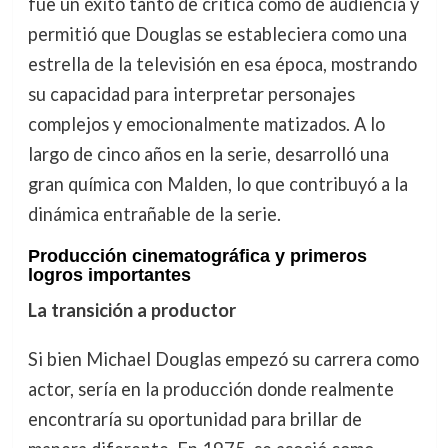
fue un éxito tanto de crítica como de audiencia y
permitió que Douglas se estableciera como una
estrella de la televisión en esa época, mostrando
su capacidad para interpretar personajes
complejos y emocionalmente matizados. A lo
largo de cinco años en la serie, desarrolló una
gran química con Malden, lo que contribuyó a la
dinámica entrañable de la serie.
Producción cinematográfica y primeros
logros importantes
La transición a productor
Si bien Michael Douglas empezó su carrera como
actor, sería en la producción donde realmente
encontraría su oportunidad para brillar de