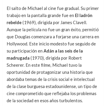
El salto de Michael al cine fue gradual. Su primer
trabajo en la pantalla grande fue en
El ladrón
rebelde
(1969), dirigida por James Clavell.
Aunque la película no fue un gran éxito, permitió
que Douglas comenzara a forjarse una carrera en
Hollywood. Este inicio modesto fue seguido de
su participación en
Adán a las seis de la
madrugada
(1970), dirigida por Robert
Scheerer. En este filme, Michael tuvo la
oportunidad de protagonizar una historia que
abordaba temas de la crisis social e intelectual
de la clase burguesa estadounidense, un tipo de
cine comprometido que reflejaba los problemas
de la sociedad en esos años turbulentos.