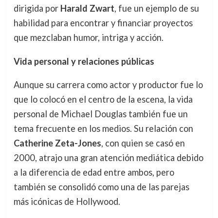
dirigida por
Harald Zwart
, fue un ejemplo de su
habilidad para encontrar y financiar proyectos
que mezclaban humor, intriga y acción.
Vida personal y relaciones públicas
Aunque su carrera como actor y productor fue lo
que lo colocó en el centro de la escena, la vida
personal de Michael Douglas también fue un
tema frecuente en los medios. Su relación con
Catherine Zeta-Jones
, con quien se casó en
2000, atrajo una gran atención mediática debido
a la diferencia de edad entre ambos, pero
también se consolidó como una de las parejas
más icónicas de Hollywood.