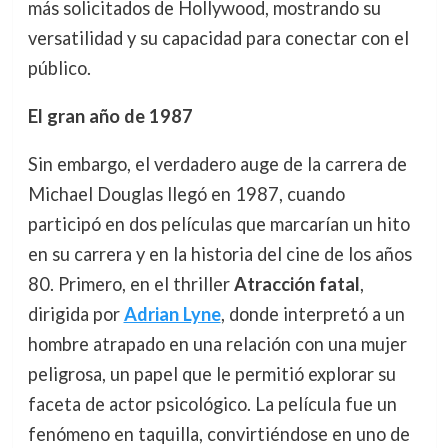
más solicitados de Hollywood, mostrando su
versatilidad y su capacidad para conectar con el
público.
El gran año de 1987
Sin embargo, el verdadero auge de la carrera de
Michael Douglas llegó en 1987, cuando
participó en dos películas que marcarían un hito
en su carrera y en la historia del cine de los años
80. Primero, en el thriller
Atracción fatal
,
dirigida por
Adrian Lyne
, donde interpretó a un
hombre atrapado en una relación con una mujer
peligrosa, un papel que le permitió explorar su
faceta de actor psicológico. La película fue un
fenómeno en taquilla, convirtiéndose en uno de