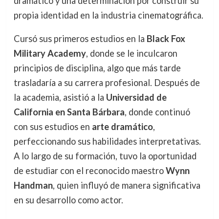
dramático y una determinación por construir su
propia identidad en la industria cinematográfica.
Cursó sus primeros estudios en la
Black Fox
Military Academy
, donde se le inculcaron
principios de disciplina, algo que más tarde
trasladaría a su carrera profesional. Después de
la academia, asistió a la
Universidad de
California en Santa Bárbara
, donde continuó
con sus estudios en
arte dramático
,
perfeccionando sus habilidades interpretativas.
A lo largo de su formación, tuvo la oportunidad
de estudiar con el reconocido maestro
Wynn
Handman
, quien influyó de manera significativa
en su desarrollo como actor.