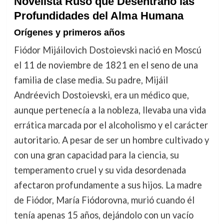
Novelista Ruso que Desentrañó las
Profundidades del Alma Humana
Orígenes y primeros años
Fiódor Mijáilovich Dostoievski nació en Moscú
el 11 de noviembre de 1821 en el seno de una
familia de clase media. Su padre, Mijáil
Andréevich Dostoievski, era un médico que,
aunque pertenecía a la nobleza, llevaba una vida
errática marcada por el alcoholismo y el carácter
autoritario. A pesar de ser un hombre cultivado y
con una gran capacidad para la ciencia, su
temperamento cruel y su vida desordenada
afectaron profundamente a sus hijos. La madre
de Fiódor, María Fiódorovna, murió cuando él
tenía apenas 15 años, dejándolo con un vacío