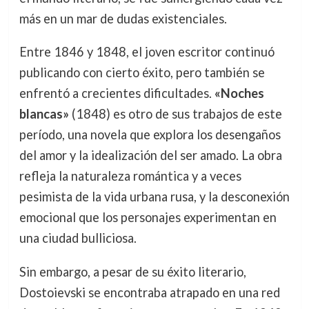
más en un mar de dudas existenciales.
Entre 1846 y 1848, el joven escritor continuó
publicando con cierto éxito, pero también se
enfrentó a crecientes dificultades.
«Noches
blancas»
(1848) es otro de sus trabajos de este
período, una novela que explora los desengaños
del amor y la idealización del ser amado. La obra
refleja la naturaleza romántica y a veces
pesimista de la vida urbana rusa, y la desconexión
emocional que los personajes experimentan en
una ciudad bulliciosa.
Sin embargo, a pesar de su éxito literario,
Dostoievski se encontraba atrapado en una red