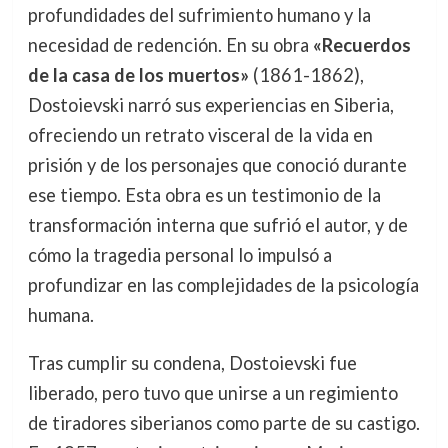
profundidades del sufrimiento humano y la
necesidad de redención. En su obra
«Recuerdos
de la casa de los muertos»
(1861-1862),
Dostoievski narró sus experiencias en Siberia,
ofreciendo un retrato visceral de la vida en
prisión y de los personajes que conoció durante
ese tiempo. Esta obra es un testimonio de la
transformación interna que sufrió el autor, y de
cómo la tragedia personal lo impulsó a
profundizar en las complejidades de la psicología
humana.
Tras cumplir su condena, Dostoievski fue
liberado, pero tuvo que unirse a un regimiento
de tiradores siberianos como parte de su castigo.