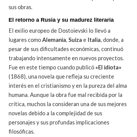
sus obras.
El retorno a Rusia y su madurez literaria
El exilio europeo de Dostoievski lo llevó a
lugares como
Alemania
,
Suiza
e
Italia
, donde, a
pesar de sus dificultades económicas, continuó
trabajando intensamente en nuevos proyectos.
Fue en este tiempo cuando publicó
«El idiota»
(1868), una novela que refleja su creciente
interés en el cristianismo y en la pureza del alma
humana. Aunque la obra fue mal recibida por la
crítica, muchos la consideran una de sus mejores
novelas debido a la complejidad de sus
personajes y sus profundas implicaciones
filosóficas.