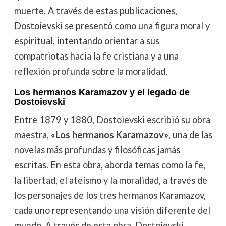
muerte. A través de estas publicaciones,
Dostoievski se presentó como una figura moral y
espiritual, intentando orientar a sus
compatriotas hacia la fe cristiana y a una
reflexión profunda sobre la moralidad.
Los hermanos Karamazov y el legado de
Dostoievski
Entre 1879 y 1880, Dostoievski escribió su obra
maestra,
«Los hermanos Karamazov»
, una de las
novelas más profundas y filosóficas jamás
escritas. En esta obra, aborda temas como la fe,
la libertad, el ateísmo y la moralidad, a través de
los personajes de los tres hermanos Karamazov,
cada uno representando una visión diferente del
mundo. A través de esta obra, Dostoievski