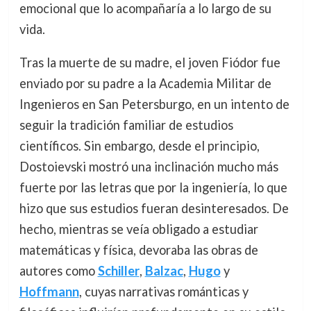
emocional que lo acompañaría a lo largo de su
vida.
Tras la muerte de su madre, el joven Fiódor fue
enviado por su padre a la Academia Militar de
Ingenieros en San Petersburgo, en un intento de
seguir la tradición familiar de estudios
científicos. Sin embargo, desde el principio,
Dostoievski mostró una inclinación mucho más
fuerte por las letras que por la ingeniería, lo que
hizo que sus estudios fueran desinteresados. De
hecho, mientras se veía obligado a estudiar
matemáticas y física, devoraba las obras de
autores como
Schiller
,
Balzac
,
Hugo
y
Hoffmann
, cuyas narrativas románticas y