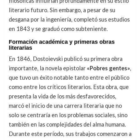
filosóficas influirían profundamente en su estilo
literario futuro. Sin embargo, a pesar de su
desgana por la ingeniería, completó sus estudios
en 1843 y se graduó como subteniente.
Formación académica y primeras obras
literarias
En 1846, Dostoievski publicó su primera obra
importante, la novela epistolar
«Pobres gentes»
,
que tuvo un éxito notable tanto entre el público
como entre los críticos literarios. Esta obra, que
presenta la vida de los más desfavorecidos,
marcó el inicio de una carrera literaria que no
solo se centraría en los problemas sociales, sino
también en las complejidades del alma humana.
Durante este período, sus trabajos comenzaron a