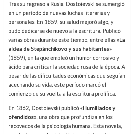
Tras su regreso a Rusia, Dostoievski se sumergió
en un período de nuevas luchas literarias y
personales. En 1859, su salud mejoró algo, y
pudo dedicarse de nuevo a la escritura. Publicó
varias obras durante este tiempo, entre ellas
«La
aldea de Stepánchikovo y sus habitantes»
(1859), en la que empleó un humor corrosivo y
ácido para criticar la sociedad rusa de la época. A
pesar de las dificultades económicas que seguían
acechando su vida, este período marcó el
comienzo de su vuelta a la escritura prolífica.
En 1862, Dostoievski publicó
«Humillados y
ofendidos»
, una obra que profundiza en los
recovecos de la psicología humana. Esta novela,