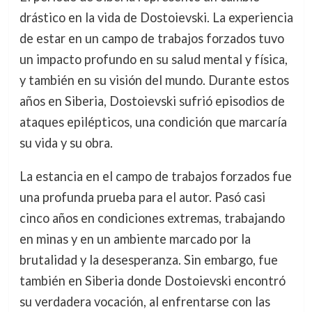
drástico en la vida de Dostoievski. La experiencia
de estar en un campo de trabajos forzados tuvo
un impacto profundo en su salud mental y física,
y también en su visión del mundo. Durante estos
años en Siberia, Dostoievski sufrió episodios de
ataques epilépticos, una condición que marcaría
su vida y su obra.
La estancia en el campo de trabajos forzados fue
una profunda prueba para el autor. Pasó casi
cinco años en condiciones extremas, trabajando
en minas y en un ambiente marcado por la
brutalidad y la desesperanza. Sin embargo, fue
también en Siberia donde Dostoievski encontró
su verdadera vocación, al enfrentarse con las