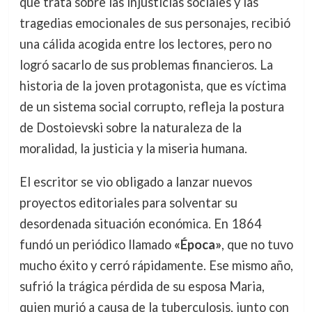
que trata sobre las injusticias sociales y las
tragedias emocionales de sus personajes, recibió
una cálida acogida entre los lectores, pero no
logró sacarlo de sus problemas financieros. La
historia de la joven protagonista, que es víctima
de un sistema social corrupto, refleja la postura
de Dostoievski sobre la naturaleza de la
moralidad, la justicia y la miseria humana.
El escritor se vio obligado a lanzar nuevos
proyectos editoriales para solventar su
desordenada situación económica. En 1864
fundó un periódico llamado
«Época»
, que no tuvo
mucho éxito y cerró rápidamente. Ese mismo año,
sufrió la trágica pérdida de su esposa Maria,
quien murió a causa de la tuberculosis, junto con