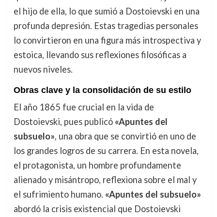
el hijo de ella, lo que sumió a Dostoievski en una
profunda depresión. Estas tragedias personales
lo convirtieron en una figura más introspectiva y
estoica, llevando sus reflexiones filosóficas a
nuevos niveles.
Obras clave y la consolidación de su estilo
El año 1865 fue crucial en la vida de
Dostoievski, pues publicó
«Apuntes del
subsuelo»
, una obra que se convirtió en uno de
los grandes logros de su carrera. En esta novela,
el protagonista, un hombre profundamente
alienado y misántropo, reflexiona sobre el mal y
el sufrimiento humano.
«Apuntes del subsuelo»
abordó la crisis existencial que Dostoievski