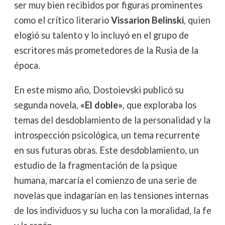
ser muy bien recibidos por figuras prominentes
como el crítico literario
Vissarion Belinski
, quien
elogió su talento y lo incluyó en el grupo de
escritores más prometedores de la Rusia de la
época.
En este mismo año, Dostoievski publicó su
segunda novela,
«El doble»
, que exploraba los
temas del desdoblamiento de la personalidad y la
introspección psicológica, un tema recurrente
en sus futuras obras. Este desdoblamiento, un
estudio de la fragmentación de la psique
humana, marcaría el comienzo de una serie de
novelas que indagarían en las tensiones internas
de los individuos y su lucha con la moralidad, la fe