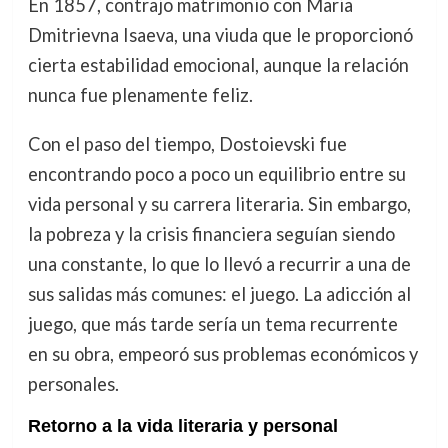
En 1857, contrajo matrimonio con Maria
Dmitrievna Isaeva, una viuda que le proporcionó
cierta estabilidad emocional, aunque la relación
nunca fue plenamente feliz.
Con el paso del tiempo, Dostoievski fue
encontrando poco a poco un equilibrio entre su
vida personal y su carrera literaria. Sin embargo,
la pobreza y la crisis financiera seguían siendo
una constante, lo que lo llevó a recurrir a una de
sus salidas más comunes: el juego. La adicción al
juego, que más tarde sería un tema recurrente
en su obra, empeoró sus problemas económicos y
personales.
Retorno a la vida literaria y personal