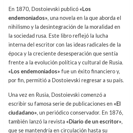
En 1870, Dostoievski publicó
«Los
endemoniados»
, una novela en la que aborda el
nihilismo y la desintegración de la moralidad en
la sociedad rusa. Este libro reflejó la lucha
interna del escritor con las ideas radicales de la
época y la creciente desesperación que sentía
frente a la evolución política y cultural de Rusia.
«Los endemoniados»
fue un éxito financiero y,
por fin, permitió a Dostoievski regresar a su país.
Una vez en Rusia, Dostoievski comenzó a
escribir su famosa serie de publicaciones en
«El
ciudadano»
, un periódico conservador. En 1876,
también lanzó la revista
«Diario de un escritor»
,
que se mantendría en circulación hasta su