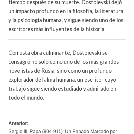
tiempo después de su muerte. Dostoievski dejó
un impacto profundo en la filosofía, la literatura
y la psicología humana, y sigue siendo uno de los
escritores más influyentes de la historia.
Con esta obra culminante, Dostoievski se
consagró no solo como uno de los más grandes
novelistas de Rusia, sino como un profundo
explorador del alma humana, un escritor cuyo
trabajo sigue siendo estudiado y admirado en
todo el mundo.
Navegación
Anterior:
Sergio III, Papa (904-911): Un Papado Marcado por