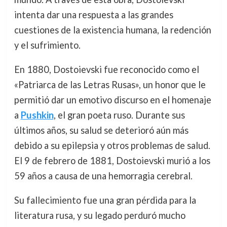
intenta dar una respuesta a las grandes
cuestiones de la existencia humana, la redención
y el sufrimiento.
En 1880, Dostoievski fue reconocido como el
«Patriarca de las Letras Rusas», un honor que le
permitió dar un emotivo discurso en el homenaje
a
Pushkin
, el gran poeta ruso. Durante sus
últimos años, su salud se deterioró aún más
debido a su epilepsia y otros problemas de salud.
El 9 de febrero de 1881, Dostoievski murió a los
59 años a causa de una hemorragia cerebral.
Su fallecimiento fue una gran pérdida para la
literatura rusa, y su legado perduró mucho