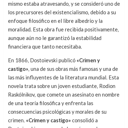
mismo estaba atravesando, y se consideró uno de
los precursores del existencialismo, debido a su
enfoque filosófico en el libre albedrío y la
moralidad. Esta obra fue recibida positivamente,
aunque aún no le garantizó la estabilidad
financiera que tanto necesitaba.
En 1866, Dostoievski publicó
«Crimen y
castigo»
, una de sus obras más famosas y una de
las más influyentes de la literatura mundial. Esta
novela trata sobre un joven estudiante, Rodion
Raskólnikov, que comete un asesinato en nombre
de una teoría filosófica y enfrenta las
consecuencias psicológicas y morales de su
crimen.
«Crimen y castigo»
consolidó a