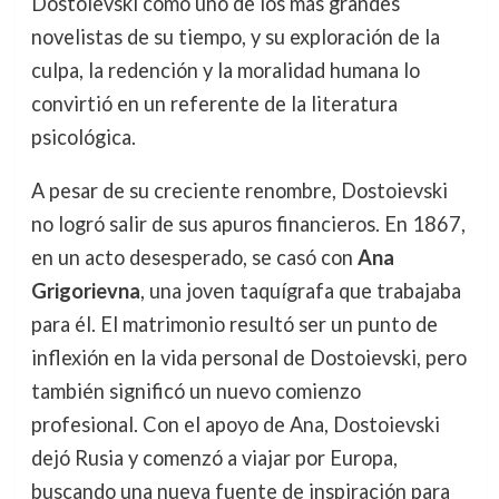
Dostoievski como uno de los más grandes
novelistas de su tiempo, y su exploración de la
culpa, la redención y la moralidad humana lo
convirtió en un referente de la literatura
psicológica.
A pesar de su creciente renombre, Dostoievski
no logró salir de sus apuros financieros. En 1867,
en un acto desesperado, se casó con
Ana
Grigorievna
, una joven taquígrafa que trabajaba
para él. El matrimonio resultó ser un punto de
inflexión en la vida personal de Dostoievski, pero
también significó un nuevo comienzo
profesional. Con el apoyo de Ana, Dostoievski
dejó Rusia y comenzó a viajar por Europa,
buscando una nueva fuente de inspiración para