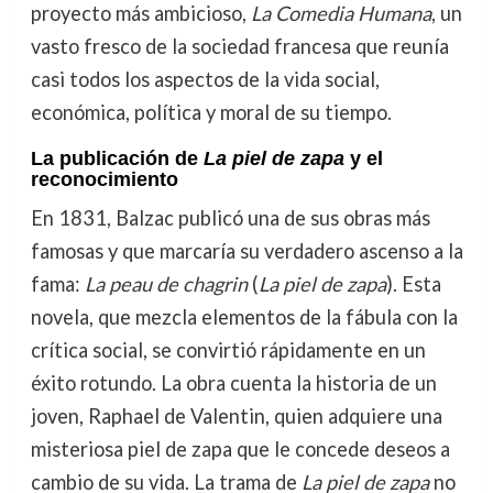
proyecto más ambicioso,
La Comedia Humana
, un
vasto fresco de la sociedad francesa que reunía
casi todos los aspectos de la vida social,
económica, política y moral de su tiempo.
La publicación de
La piel de zapa
y el
reconocimiento
En 1831, Balzac publicó una de sus obras más
famosas y que marcaría su verdadero ascenso a la
fama:
La peau de chagrin
(
La piel de zapa
). Esta
novela, que mezcla elementos de la fábula con la
crítica social, se convirtió rápidamente en un
éxito rotundo. La obra cuenta la historia de un
joven, Raphael de Valentin, quien adquiere una
misteriosa piel de zapa que le concede deseos a
cambio de su vida. La trama de
La piel de zapa
no