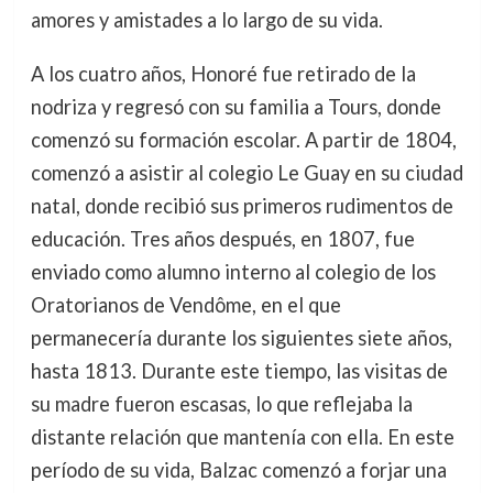
amores y amistades a lo largo de su vida.
A los cuatro años, Honoré fue retirado de la
nodriza y regresó con su familia a Tours, donde
comenzó su formación escolar. A partir de 1804,
comenzó a asistir al colegio Le Guay en su ciudad
natal, donde recibió sus primeros rudimentos de
educación. Tres años después, en 1807, fue
enviado como alumno interno al colegio de los
Oratorianos de Vendôme, en el que
permanecería durante los siguientes siete años,
hasta 1813. Durante este tiempo, las visitas de
su madre fueron escasas, lo que reflejaba la
distante relación que mantenía con ella. En este
período de su vida, Balzac comenzó a forjar una