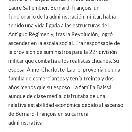
Laure Sallembier. Bernard-François, un
funcionario de la administración militar, había
tenido una vida ligada a las estructuras del
Antiguo Régimen y, tras la Revolución, logró
ascender en la escala social. Era responsable de
la provisión de suministros para la 22ª división
militar que combatía a los realistas chuanes. Su
esposa, Anne-Charlotte-Laure, provenía de una
familia de comerciantes y tenía treinta y dos
años menos que su esposo. La familia Balssá,
aunque de clase media, disfrutaba de una
relativa estabilidad económica debido al ascenso
de Bernard-François en su carrera
administrativa.