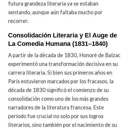
futura grandeza literaria ya se estaban
sentando, aunque aún faltaba mucho por
recorrer.
Consolidación Literaria y El Auge de
La Comedia Humana (1831–1840)
A partir de la década de 1830, Honoré de Balzac
experimentó una transformación decisiva en su
carrera literaria. Si bien sus primeros años en
París estuvieron marcados por los fracasos, la
década de 1830 significó el comienzo de su
consolidación como uno de los más grandes
narradores de la literatura francesa. Este
período fue crucial no solo por sus logros
literarios, sino también por el nacimiento de su