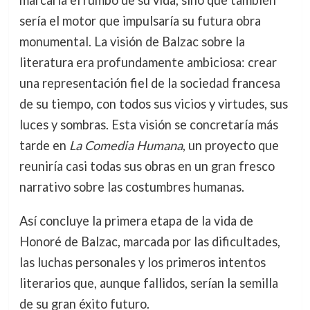
marcaría el rumbo de su vida, sino que también
sería el motor que impulsaría su futura obra
monumental. La visión de Balzac sobre la
literatura era profundamente ambiciosa: crear
una representación fiel de la sociedad francesa
de su tiempo, con todos sus vicios y virtudes, sus
luces y sombras. Esta visión se concretaría más
tarde en
La Comedia Humana
, un proyecto que
reuniría casi todas sus obras en un gran fresco
narrativo sobre las costumbres humanas.
Así concluye la primera etapa de la vida de
Honoré de Balzac, marcada por las dificultades,
las luchas personales y los primeros intentos
literarios que, aunque fallidos, serían la semilla
de su gran éxito futuro.