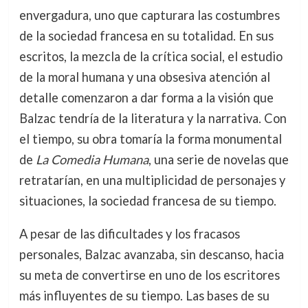
envergadura, uno que capturara las costumbres
de la sociedad francesa en su totalidad. En sus
escritos, la mezcla de la crítica social, el estudio
de la moral humana y una obsesiva atención al
detalle comenzaron a dar forma a la visión que
Balzac tendría de la literatura y la narrativa. Con
el tiempo, su obra tomaría la forma monumental
de
La Comedia Humana
, una serie de novelas que
retratarían, en una multiplicidad de personajes y
situaciones, la sociedad francesa de su tiempo.
A pesar de las dificultades y los fracasos
personales, Balzac avanzaba, sin descanso, hacia
su meta de convertirse en uno de los escritores
más influyentes de su tiempo. Las bases de su