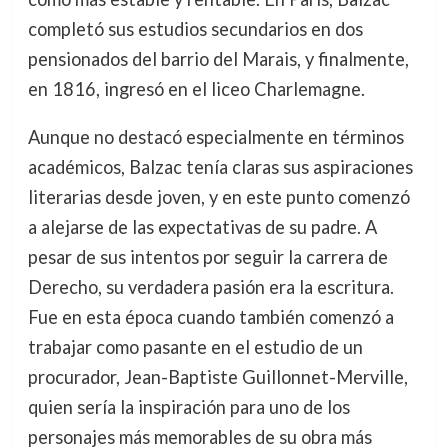
completó sus estudios secundarios en dos
pensionados del barrio del Marais, y finalmente,
en 1816, ingresó en el liceo Charlemagne.
Aunque no destacó especialmente en términos
académicos, Balzac tenía claras sus aspiraciones
literarias desde joven, y en este punto comenzó
a alejarse de las expectativas de su padre. A
pesar de sus intentos por seguir la carrera de
Derecho, su verdadera pasión era la escritura.
Fue en esta época cuando también comenzó a
trabajar como pasante en el estudio de un
procurador, Jean-Baptiste Guillonnet-Merville,
quien sería la inspiración para uno de los
personajes más memorables de su obra más