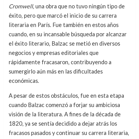
Cromwell
, una obra que no tuvo ningún tipo de
éxito, pero que marcó el inicio de su carrera
literaria en París. Fue también en estos años
cuando, en su incansable búsqueda por alcanzar
el éxito literario, Balzac se metió en diversos
negocios y empresas editoriales que
rápidamente fracasaron, contribuyendo a
sumergirlo aún más en las dificultades
económicas.
A pesar de estos obstáculos, fue en esta etapa
cuando Balzac comenzó a forjar su ambiciosa
visión de la literatura. A fines de la década de
1820, ya se sentía decidido a dejar atrás los
fracasos pasados y continuar su carrera literaria,