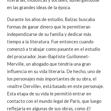
en las grandes ideas de la época.
Durante los años de estudio, Balzac buscaba
formas de ganar dinero que le permitieran
independizarse de su familia y dedicar más
tiempo a la literatura. Fue entonces cuando
comenzó a trabajar como pasante en el estudio
del procurador Jean-Baptiste Guillonnet-
Merville, un abogado que tendría una gran
influencia en su vida literaria. De hecho, uno de
los personajes más importantes de su obra, el
«maître Derville», está basado en este personaje.
Esta etapa de su vida le permitió entrar en
contacto con el mundo legal de París, que luego
reflejaría en algunas de sus obras, como
El