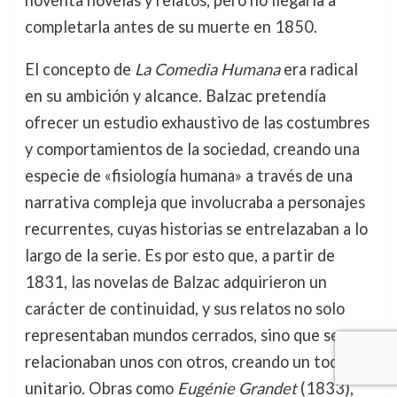
completarla antes de su muerte en 1850.
El concepto de
La Comedia Humana
era radical
en su ambición y alcance. Balzac pretendía
ofrecer un estudio exhaustivo de las costumbres
y comportamientos de la sociedad, creando una
especie de «fisiología humana» a través de una
narrativa compleja que involucraba a personajes
recurrentes, cuyas historias se entrelazaban a lo
largo de la serie. Es por esto que, a partir de
1831, las novelas de Balzac adquirieron un
carácter de continuidad, y sus relatos no solo
representaban mundos cerrados, sino que se
relacionaban unos con otros, creando un todo
unitario. Obras como
Eugénie Grandet
(1833),