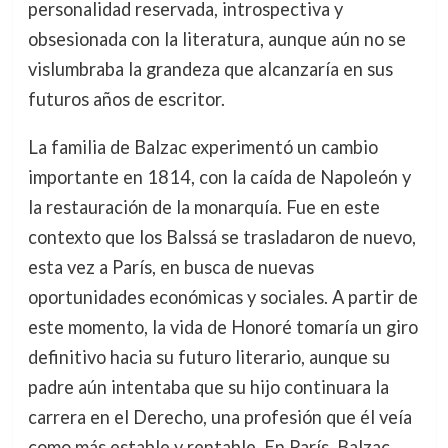
personalidad reservada, introspectiva y
obsesionada con la literatura, aunque aún no se
vislumbraba la grandeza que alcanzaría en sus
futuros años de escritor.
La familia de Balzac experimentó un cambio
importante en 1814, con la caída de Napoleón y
la restauración de la monarquía. Fue en este
contexto que los Balssá se trasladaron de nuevo,
esta vez a París, en busca de nuevas
oportunidades económicas y sociales. A partir de
este momento, la vida de Honoré tomaría un giro
definitivo hacia su futuro literario, aunque su
padre aún intentaba que su hijo continuara la
carrera en el Derecho, una profesión que él veía
como más estable y rentable. En París, Balzac