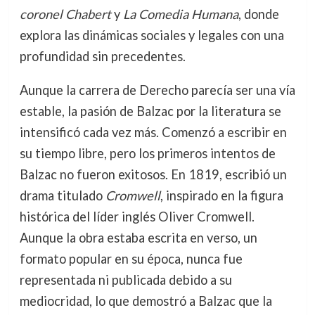
coronel Chabert
y
La Comedia Humana
, donde
explora las dinámicas sociales y legales con una
profundidad sin precedentes.
Aunque la carrera de Derecho parecía ser una vía
estable, la pasión de Balzac por la literatura se
intensificó cada vez más. Comenzó a escribir en
su tiempo libre, pero los primeros intentos de
Balzac no fueron exitosos. En 1819, escribió un
drama titulado
Cromwell
, inspirado en la figura
histórica del líder inglés Oliver Cromwell.
Aunque la obra estaba escrita en verso, un
formato popular en su época, nunca fue
representada ni publicada debido a su
mediocridad, lo que demostró a Balzac que la