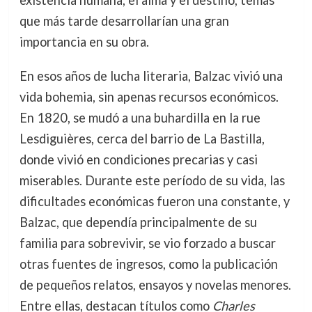
existencia humana, el alma y el destino, temas
que más tarde desarrollarían una gran
importancia en su obra.
En esos años de lucha literaria, Balzac vivió una
vida bohemia, sin apenas recursos económicos.
En 1820, se mudó a una buhardilla en la rue
Lesdiguières, cerca del barrio de La Bastilla,
donde vivió en condiciones precarias y casi
miserables. Durante este período de su vida, las
dificultades económicas fueron una constante, y
Balzac, que dependía principalmente de su
familia para sobrevivir, se vio forzado a buscar
otras fuentes de ingresos, como la publicación
de pequeños relatos, ensayos y novelas menores.
Entre ellas, destacan títulos como
Charles