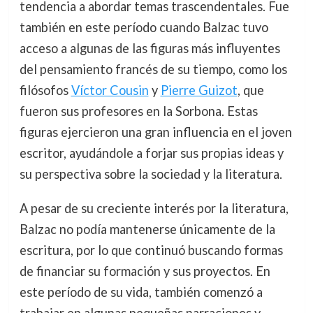
tendencia a abordar temas trascendentales. Fue
también en este período cuando Balzac tuvo
acceso a algunas de las figuras más influyentes
del pensamiento francés de su tiempo, como los
filósofos
Víctor Cousin
y
Pierre Guizot
, que
fueron sus profesores en la Sorbona. Estas
figuras ejercieron una gran influencia en el joven
escritor, ayudándole a forjar sus propias ideas y
su perspectiva sobre la sociedad y la literatura.
A pesar de su creciente interés por la literatura,
Balzac no podía mantenerse únicamente de la
escritura, por lo que continuó buscando formas
de financiar su formación y sus proyectos. En
este período de su vida, también comenzó a
trabajar en algunas pequeñas narraciones y