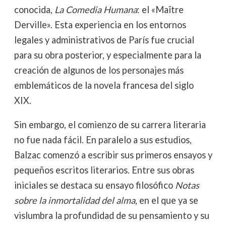
conocida,
La Comedia Humana
: el «Maître
Derville». Esta experiencia en los entornos
legales y administrativos de París fue crucial
para su obra posterior, y especialmente para la
creación de algunos de los personajes más
emblemáticos de la novela francesa del siglo
XIX.
Sin embargo, el comienzo de su carrera literaria
no fue nada fácil. En paralelo a sus estudios,
Balzac comenzó a escribir sus primeros ensayos y
pequeños escritos literarios. Entre sus obras
iniciales se destaca su ensayo filosófico
Notas
sobre la inmortalidad del alma
, en el que ya se
vislumbra la profundidad de su pensamiento y su