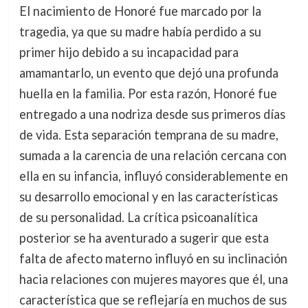
El nacimiento de Honoré fue marcado por la
tragedia, ya que su madre había perdido a su
primer hijo debido a su incapacidad para
amamantarlo, un evento que dejó una profunda
huella en la familia. Por esta razón, Honoré fue
entregado a una nodriza desde sus primeros días
de vida. Esta separación temprana de su madre,
sumada a la carencia de una relación cercana con
ella en su infancia, influyó considerablemente en
su desarrollo emocional y en las características
de su personalidad. La crítica psicoanalítica
posterior se ha aventurado a sugerir que esta
falta de afecto materno influyó en su inclinación
hacia relaciones con mujeres mayores que él, una
característica que se reflejaría en muchos de sus