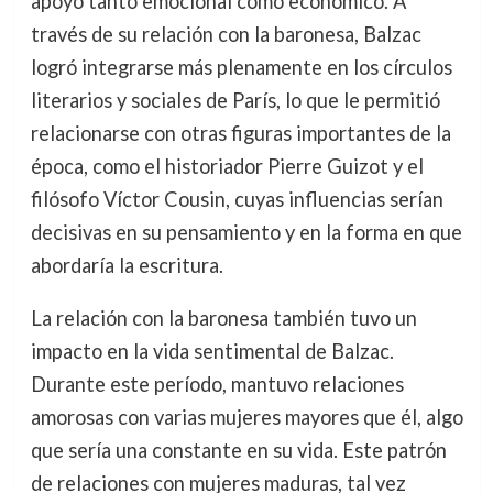
apoyo tanto emocional como económico. A
través de su relación con la baronesa, Balzac
logró integrarse más plenamente en los círculos
literarios y sociales de París, lo que le permitió
relacionarse con otras figuras importantes de la
época, como el historiador Pierre Guizot y el
filósofo Víctor Cousin, cuyas influencias serían
decisivas en su pensamiento y en la forma en que
abordaría la escritura.
La relación con la baronesa también tuvo un
impacto en la vida sentimental de Balzac.
Durante este período, mantuvo relaciones
amorosas con varias mujeres mayores que él, algo
que sería una constante en su vida. Este patrón
de relaciones con mujeres maduras, tal vez