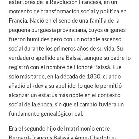
estertores de la Revolución Francesa, en un
momento de transformación social y política en
Francia. Nació en el seno de una familia de la
pequeña burguesía provinciana, cuyos orígenes
fueron humildes pero con un notable ascenso
social durante los primeros años de su vida. Su
verdadero apellido era Balssá, aunque su padre lo
registró con el nombre de Honoré Balssá. Fue
solo más tarde, en la década de 1830, cuando
añadió el «de» a su apellido, lo que le permitió
alcanzar un estatus más noble en el contexto
social de la época, sin que el cambio tuviera un
fundamento genealógico real.
Era el segundo hijo del matrimonio entre
Bernard-François Balssá y Anne-Charlotte-