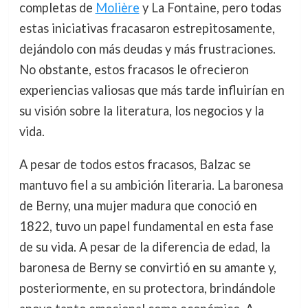
completas de
Molière
y La Fontaine, pero todas
estas iniciativas fracasaron estrepitosamente,
dejándolo con más deudas y más frustraciones.
No obstante, estos fracasos le ofrecieron
experiencias valiosas que más tarde influirían en
su visión sobre la literatura, los negocios y la
vida.
A pesar de todos estos fracasos, Balzac se
mantuvo fiel a su ambición literaria. La baronesa
de Berny, una mujer madura que conoció en
1822, tuvo un papel fundamental en esta fase
de su vida. A pesar de la diferencia de edad, la
baronesa de Berny se convirtió en su amante y,
posteriormente, en su protectora, brindándole