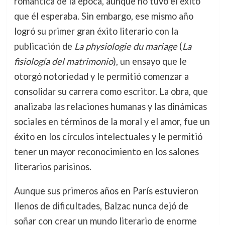
romántica de la época, aunque no tuvo el éxito
que él esperaba. Sin embargo, ese mismo año
logró su primer gran éxito literario con la
publicación de
La physiologie du mariage
(
La
fisiología del matrimonio
), un ensayo que le
otorgó notoriedad y le permitió comenzar a
consolidar su carrera como escritor. La obra, que
analizaba las relaciones humanas y las dinámicas
sociales en términos de la moral y el amor, fue un
éxito en los círculos intelectuales y le permitió
tener un mayor reconocimiento en los salones
literarios parisinos.
Aunque sus primeros años en París estuvieron
llenos de dificultades, Balzac nunca dejó de
soñar con crear un mundo literario de enorme