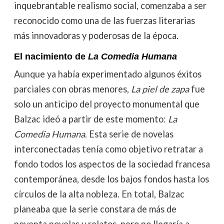
inquebrantable realismo social, comenzaba a ser
reconocido como una de las fuerzas literarias
más innovadoras y poderosas de la época.
El nacimiento de
La Comedia Humana
Aunque ya había experimentado algunos éxitos
parciales con obras menores,
La piel de zapa
fue
solo un anticipo del proyecto monumental que
Balzac ideó a partir de este momento:
La
Comedia Humana
. Esta serie de novelas
interconectadas tenía como objetivo retratar a
fondo todos los aspectos de la sociedad francesa
contemporánea, desde los bajos fondos hasta los
círculos de la alta nobleza. En total, Balzac
planeaba que la serie constara de más de
noventa novelas y relatos, pero no llegaría a