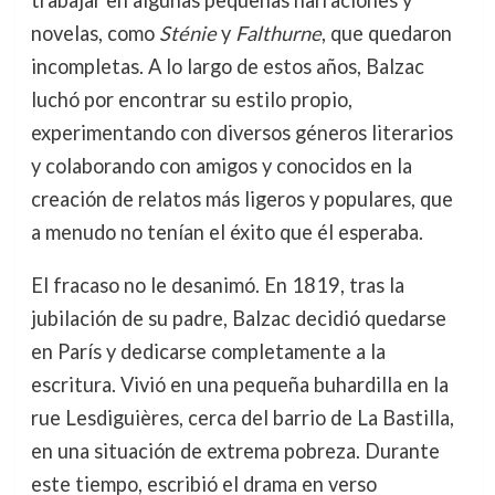
novelas, como
Sténie
y
Falthurne
, que quedaron
incompletas. A lo largo de estos años, Balzac
luchó por encontrar su estilo propio,
experimentando con diversos géneros literarios
y colaborando con amigos y conocidos en la
creación de relatos más ligeros y populares, que
a menudo no tenían el éxito que él esperaba.
El fracaso no le desanimó. En 1819, tras la
jubilación de su padre, Balzac decidió quedarse
en París y dedicarse completamente a la
escritura. Vivió en una pequeña buhardilla en la
rue Lesdiguières, cerca del barrio de La Bastilla,
en una situación de extrema pobreza. Durante
este tiempo, escribió el drama en verso