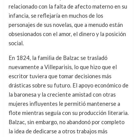
relacionado con la falta de afecto materno en su
infancia, se reflejaría en muchos de los
personajes de sus novelas, que a menudo están
obsesionados con el amor, el dinero y la posición
social.
En 1824, la familia de Balzac se trasladó
nuevamente a Villeparisis, lo que hizo que el
escritor tuviera que tomar decisiones más
drásticas sobre su futuro. El apoyo económico de
la baronesa y la creciente amistad con otras
mujeres influyentes le permitió mantenerse a
flote mientras seguía con su producción literaria.
Balzac, sin embargo, no abandonó por completo
la idea de dedicarse a otros trabajos más