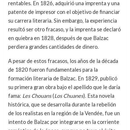
rentables. En 1826, adquirió una imprenta y una
patente de impresor con el objetivo de financiar
su carrera literaria. Sin embargo, la experiencia
resultó ser otro fracaso, y la imprenta se declaró
en quiebra en 1828, después de que Balzac
perdiera grandes cantidades de dinero.
A pesar de estos fracasos, los años de la década
de 1820 fueron fundamentales para la
formación literaria de Balzac. En 1829, publicó
su primera gran obra bajo el apellido que le daría
fama:
Les Chouans
(
Los Chuanes
). Esta novela
histórica, que se desarrolla durante la rebelión
de los realistas en la región de la Vendée, fue un
intento de Balzac por integrarse en la corriente