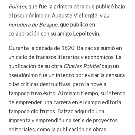
Pointel
, que fue la primera obra que publicó bajo
el pseudónimo de Auguste Viellerglé, y
La
heredera de Birague
, que publicó en
colaboración con su amigo Lepoitevin.
Durante la década de 1820, Balzac se sumió en
un ciclo de fracasos literarios y económicos. La
publicación de su obra
Charles Pointel
bajo un
pseudónimo fue un intento por evitar la censura
o las críticas destructivas, pero la novela
tampoco tuvo éxito. Al mismo tiempo, su intento
de emprender una carrera en el campo editorial
tampoco dio frutos. Balzac adquirió una
imprenta y emprendió una serie de proyectos
editoriales, como la publicación de obras