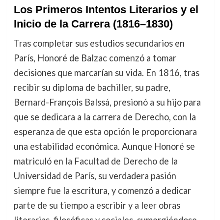
Los Primeros Intentos Literarios y el
Inicio de la Carrera (1816–1830)
Tras completar sus estudios secundarios en
París, Honoré de Balzac comenzó a tomar
decisiones que marcarían su vida. En 1816, tras
recibir su diploma de bachiller, su padre,
Bernard-François Balssá, presionó a su hijo para
que se dedicara a la carrera de Derecho, con la
esperanza de que esta opción le proporcionara
una estabilidad económica. Aunque Honoré se
matriculó en la Facultad de Derecho de la
Universidad de París, su verdadera pasión
siempre fue la escritura, y comenzó a dedicar
parte de su tiempo a escribir y a leer obras
literarias, filosóficas y sociales, sumergiéndose