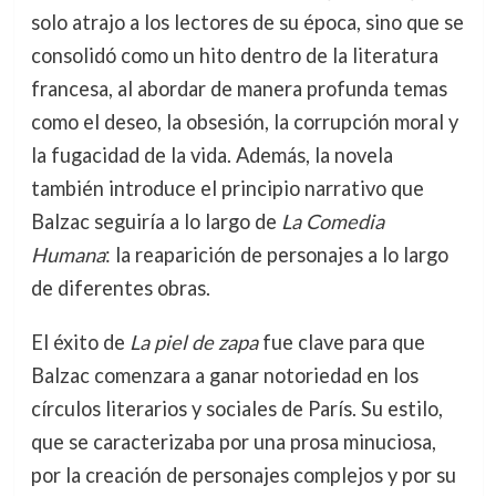
solo atrajo a los lectores de su época, sino que se
consolidó como un hito dentro de la literatura
francesa, al abordar de manera profunda temas
como el deseo, la obsesión, la corrupción moral y
la fugacidad de la vida. Además, la novela
también introduce el principio narrativo que
Balzac seguiría a lo largo de
La Comedia
Humana
: la reaparición de personajes a lo largo
de diferentes obras.
El éxito de
La piel de zapa
fue clave para que
Balzac comenzara a ganar notoriedad en los
círculos literarios y sociales de París. Su estilo,
que se caracterizaba por una prosa minuciosa,
por la creación de personajes complejos y por su