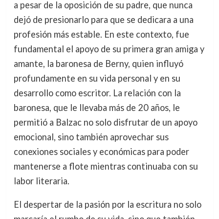
a pesar de la oposición de su padre, que nunca
dejó de presionarlo para que se dedicara a una
profesión más estable. En este contexto, fue
fundamental el apoyo de su primera gran amiga y
amante, la baronesa de Berny, quien influyó
profundamente en su vida personal y en su
desarrollo como escritor. La relación con la
baronesa, que le llevaba más de 20 años, le
permitió a Balzac no solo disfrutar de un apoyo
emocional, sino también aprovechar sus
conexiones sociales y económicas para poder
mantenerse a flote mientras continuaba con su
labor literaria.
El despertar de la pasión por la escritura no solo