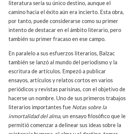
literatura sería su único destino, aunque el
camino hacia el éxito aún era incierto. Esta obra,
por tanto, puede considerarse como su primer
intento de destacar en el ámbito literario, pero
también su primer fracaso en ese campo.
En paralelo a sus esfuerzos literarios, Balzac
también se lanzó al mundo del periodismo y la
escritura de artículos. Empezó a publicar
ensayos, artículos y relatos cortos en varios
periódicos y revistas parisinas, con el objetivo de
hacerse un nombre. Uno de sus primeros trabajos
literarios importantes fue
Notas sobre la
inmortalidad del alma
, un ensayo filosófico que le
permitió comenzar a delinear sus ideas sobre la