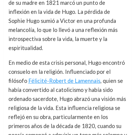
de su madre en 1821 marcó un punto de
inflexión en la vida de Hugo. La pérdida de
Sophie Hugo sumió a Victor en una profunda
melancolía, lo que lo llevó a una reflexión más
introspectiva sobre la vida, la muerte y la
espiritualidad.
En medio de esta crisis personal, Hugo encontró
consuelo en la religión. Influenciado por el
filósofo
Félicité-Robert de Lamennais
, quien se
había convertido al catolicismo y había sido
ordenado sacerdote, Hugo abrazó una visión más
religiosa de la vida. Esta influencia religiosa se
reflejó en su obra, particularmente en los
primeros años de la década de 1820, cuando su
poesía comenzó a adquirir un tono más solemne y