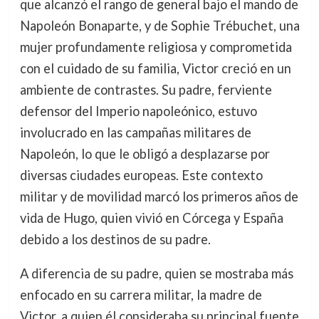
que alcanzó el rango de general bajo el mando de
Napoleón Bonaparte, y de Sophie Trébuchet, una
mujer profundamente religiosa y comprometida
con el cuidado de su familia, Victor creció en un
ambiente de contrastes. Su padre, ferviente
defensor del Imperio napoleónico, estuvo
involucrado en las campañas militares de
Napoleón, lo que le obligó a desplazarse por
diversas ciudades europeas. Este contexto
militar y de movilidad marcó los primeros años de
vida de Hugo, quien vivió en Córcega y España
debido a los destinos de su padre.
A diferencia de su padre, quien se mostraba más
enfocado en su carrera militar, la madre de
Victor, a quien él consideraba su principal fuente