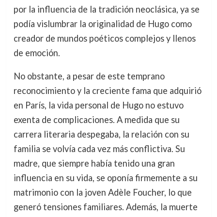
por la influencia de la tradición neoclásica, ya se
podía vislumbrar la originalidad de Hugo como
creador de mundos poéticos complejos y llenos
de emoción.
No obstante, a pesar de este temprano
reconocimiento y la creciente fama que adquirió
en París, la vida personal de Hugo no estuvo
exenta de complicaciones. A medida que su
carrera literaria despegaba, la relación con su
familia se volvía cada vez más conflictiva. Su
madre, que siempre había tenido una gran
influencia en su vida, se oponía firmemente a su
matrimonio con la joven Adèle Foucher, lo que
generó tensiones familiares. Además, la muerte