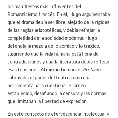
los manifiestos más influyentes del
Romanticismo francés. En él, Hugo argumentaba
que el drama debía ser libre, alejado de la rigidez
de las reglas aristotélicas, y debía reflejar la
complejidad de la sociedad moderna. Hugo
defendía la mezcla de lo cómico y lo trágico,
sugiriendo que la vida humana está llena de
contradicciones y que la literatura debía reflejar
esas tensiones. Al mismo tiempo, el
Prefacio
subrayaba el poder del teatro como una
herramienta para cuestionar el orden
establecido, desafiando la censura y las normas
que limitaban la libertad de expresión.
En este contexto de efervescencia intelectual y