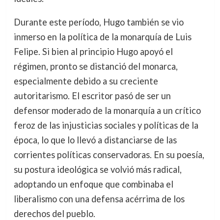
Durante este período, Hugo también se vio
inmerso en la política de la monarquía de Luis
Felipe. Si bien al principio Hugo apoyó el
régimen, pronto se distanció del monarca,
especialmente debido a su creciente
autoritarismo. El escritor pasó de ser un
defensor moderado de la monarquía a un crítico
feroz de las injusticias sociales y políticas de la
época, lo que lo llevó a distanciarse de las
corrientes políticas conservadoras. En su poesía,
su postura ideológica se volvió más radical,
adoptando un enfoque que combinaba el
liberalismo con una defensa acérrima de los
derechos del pueblo.