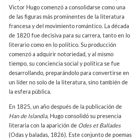
Victor Hugo comenzó a consolidarse como una
de las figuras más prominentes de la literatura
francesa y del movimiento romántico. La década
de 1820 fue decisiva para su carrera, tanto en lo
literario como en lo político. Su producción
comenzó a adquirir notoriedad, y al mismo
tiempo, su conciencia social y política se fue
desarrollando, preparándolo para convertirse en
un líder no solo de la literatura, sino también de
la esfera pública.
En 1825, un año después de la publicación de
Han de Islandia
, Hugo consolidó su presencia
literaria con la aparición de
Odes et Ballades
(Odas y baladas, 1826). Este conjunto de poemas