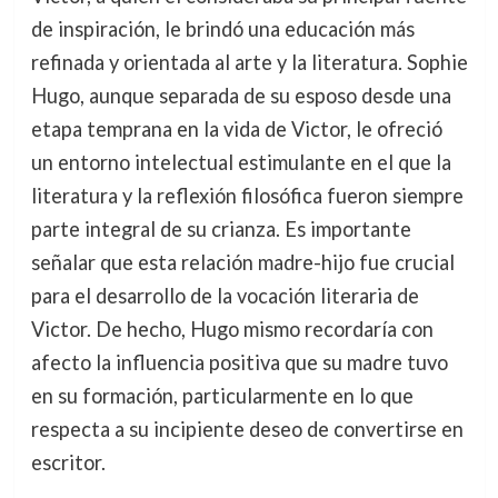
de inspiración, le brindó una educación más
refinada y orientada al arte y la literatura. Sophie
Hugo, aunque separada de su esposo desde una
etapa temprana en la vida de Victor, le ofreció
un entorno intelectual estimulante en el que la
literatura y la reflexión filosófica fueron siempre
parte integral de su crianza. Es importante
señalar que esta relación madre-hijo fue crucial
para el desarrollo de la vocación literaria de
Victor. De hecho, Hugo mismo recordaría con
afecto la influencia positiva que su madre tuvo
en su formación, particularmente en lo que
respecta a su incipiente deseo de convertirse en
escritor.