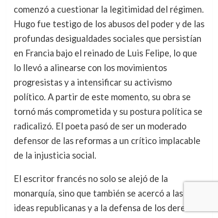
comenzó a cuestionar la legitimidad del régimen.
Hugo fue testigo de los abusos del poder y de las
profundas desigualdades sociales que persistían
en Francia bajo el reinado de Luis Felipe, lo que
lo llevó a alinearse con los movimientos
progresistas y a intensificar su activismo
político. A partir de este momento, su obra se
tornó más comprometida y su postura política se
radicalizó. El poeta pasó de ser un moderado
defensor de las reformas a un crítico implacable
de la injusticia social.
El escritor francés no solo se alejó de la
monarquía, sino que también se acercó a las
ideas republicanas y a la defensa de los derechos