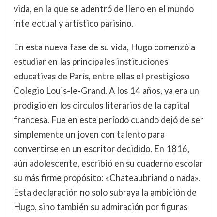
vida, en la que se adentró de lleno en el mundo
intelectual y artístico parisino.
En esta nueva fase de su vida, Hugo comenzó a
estudiar en las principales instituciones
educativas de París, entre ellas el prestigioso
Colegio Louis-le-Grand. A los 14 años, ya era un
prodigio en los círculos literarios de la capital
francesa. Fue en este período cuando dejó de ser
simplemente un joven con talento para
convertirse en un escritor decidido. En 1816,
aún adolescente, escribió en su cuaderno escolar
su más firme propósito: «Chateaubriand o nada».
Esta declaración no solo subraya la ambición de
Hugo, sino también su admiración por figuras