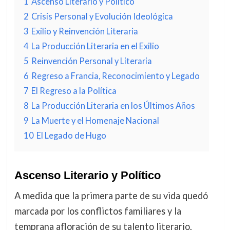
1
Ascenso Literario y Político
2
Crisis Personal y Evolución Ideológica
3
Exilio y Reinvención Literaria
4
La Producción Literaria en el Exilio
5
Reinvención Personal y Literaria
6
Regreso a Francia, Reconocimiento y Legado
7
El Regreso a la Política
8
La Producción Literaria en los Últimos Años
9
La Muerte y el Homenaje Nacional
10
El Legado de Hugo
Ascenso Literario y Político
A medida que la primera parte de su vida quedó
marcada por los conflictos familiares y la
temprana afloración de su talento literario,