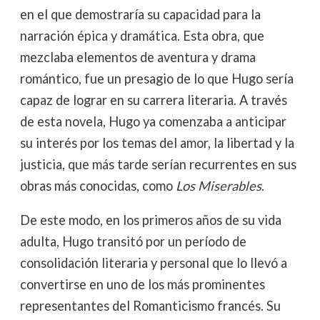
en el que demostraría su capacidad para la
narración épica y dramática. Esta obra, que
mezclaba elementos de aventura y drama
romántico, fue un presagio de lo que Hugo sería
capaz de lograr en su carrera literaria. A través
de esta novela, Hugo ya comenzaba a anticipar
su interés por los temas del amor, la libertad y la
justicia, que más tarde serían recurrentes en sus
obras más conocidas, como
Los Miserables
.
De este modo, en los primeros años de su vida
adulta, Hugo transitó por un período de
consolidación literaria y personal que lo llevó a
convertirse en uno de los más prominentes
representantes del Romanticismo francés. Su