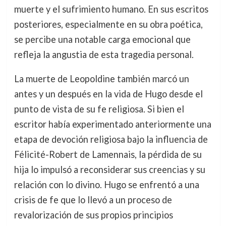
muerte y el sufrimiento humano. En sus escritos
posteriores, especialmente en su obra poética,
se percibe una notable carga emocional que
refleja la angustia de esta tragedia personal.
La muerte de Leopoldine también marcó un
antes y un después en la vida de Hugo desde el
punto de vista de su fe religiosa. Si bien el
escritor había experimentado anteriormente una
etapa de devoción religiosa bajo la influencia de
Félicité-Robert de Lamennais, la pérdida de su
hija lo impulsó a reconsiderar sus creencias y su
relación con lo divino. Hugo se enfrentó a una
crisis de fe que lo llevó a un proceso de
revalorización de sus propios principios