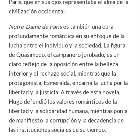
París, que en sus ojos representaba el alma de la
civilización occidental.
Notre-Dame de Paris
es también una obra
profundamente romántica en su enfoque de la
lucha entre el individuo y la sociedad. La figura
de Quasimodo, el campanero jorobado, es un
claro reflejo de la oposición entre la belleza
interior y el rechazo social, mientras que la
protagonista, Esmeralda, encarna la lucha por la
libertad y la justicia. A través de esta novela,
Hugo defendió los valores románticos de la
libertad y la solidaridad humana, mientras ponía
de manifiesto la corrupción y la decadencia de
las instituciones sociales de su tiempo.