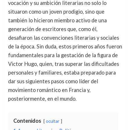
vocación y su ambición literarias no solo lo
situaron como un joven prodigio, sino que
también lo hicieron miembro activo de una
generación de escritores que, como él,
desafiaron las convenciones literarias y sociales
de la época. Sin duda, estos primeros años fueron
fundamentales para la gestación de la figura de
Victor Hugo, quien, tras superar las dificultades
personales y familiares, estaba preparado para
dar sus siguientes pasos como líder del
movimiento romántico en Francia y,
posteriormente, en el mundo.
Contenidos
ocultar