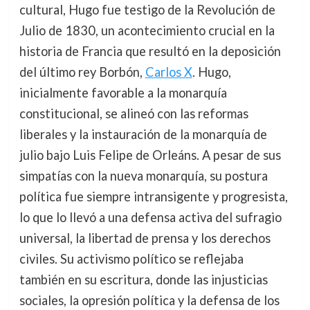
cultural, Hugo fue testigo de la Revolución de
Julio de 1830, un acontecimiento crucial en la
historia de Francia que resultó en la deposición
del último rey Borbón,
Carlos X
. Hugo,
inicialmente favorable a la monarquía
constitucional, se alineó con las reformas
liberales y la instauración de la monarquía de
julio bajo Luis Felipe de Orleáns. A pesar de sus
simpatías con la nueva monarquía, su postura
política fue siempre intransigente y progresista,
lo que lo llevó a una defensa activa del sufragio
universal, la libertad de prensa y los derechos
civiles. Su activismo político se reflejaba
también en su escritura, donde las injusticias
sociales, la opresión política y la defensa de los