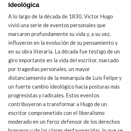
Ideológica
A lo largo de la década de 1830, Victor Hugo
vivió una serie de eventos personales que
marcaron profundamente su vida y, a su vez,
influyeron en la evolución de su pensamiento y
en su obra literaria. La década fue testigo de un
giro importante en la vida del escritor, marcado
por tragedias personales, un mayor
distanciamiento de la monarquía de Luis Felipe y
un fuerte cambio ideológico hacia posturas más
progresistas y radicales. Estos eventos
contribuyeron a transformar a Hugo de un
escritor comprometido con el liberalismo
moderado en un feroz defensor de los derechos
humanos y de las clases desfavorecidas, lo que se