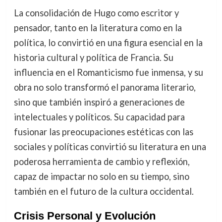
La consolidación de Hugo como escritor y
pensador, tanto en la literatura como en la
política, lo convirtió en una figura esencial en la
historia cultural y política de Francia. Su
influencia en el Romanticismo fue inmensa, y su
obra no solo transformó el panorama literario,
sino que también inspiró a generaciones de
intelectuales y políticos. Su capacidad para
fusionar las preocupaciones estéticas con las
sociales y políticas convirtió su literatura en una
poderosa herramienta de cambio y reflexión,
capaz de impactar no solo en su tiempo, sino
también en el futuro de la cultura occidental.
Crisis Personal y Evolución