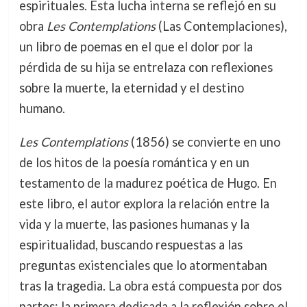
espirituales. Esta lucha interna se reflejó en su
obra
Les Contemplations
(Las Contemplaciones),
un libro de poemas en el que el dolor por la
pérdida de su hija se entrelaza con reflexiones
sobre la muerte, la eternidad y el destino
humano.
Les Contemplations
(1856) se convierte en uno
de los hitos de la poesía romántica y en un
testamento de la madurez poética de Hugo. En
este libro, el autor explora la relación entre la
vida y la muerte, las pasiones humanas y la
espiritualidad, buscando respuestas a las
preguntas existenciales que lo atormentaban
tras la tragedia. La obra está compuesta por dos
partes: la primera dedicada a la reflexión sobre el