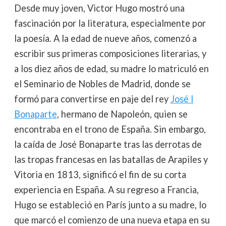
Desde muy joven, Victor Hugo mostró una
fascinación por la literatura, especialmente por
la poesía. A la edad de nueve años, comenzó a
escribir sus primeras composiciones literarias, y
a los diez años de edad, su madre lo matriculó en
el Seminario de Nobles de Madrid, donde se
formó para convertirse en paje del rey
José I
Bonaparte
, hermano de Napoleón, quien se
encontraba en el trono de España. Sin embargo,
la caída de José Bonaparte tras las derrotas de
las tropas francesas en las batallas de Arapiles y
Vitoria en 1813, significó el fin de su corta
experiencia en España. A su regreso a Francia,
Hugo se estableció en París junto a su madre, lo
que marcó el comienzo de una nueva etapa en su