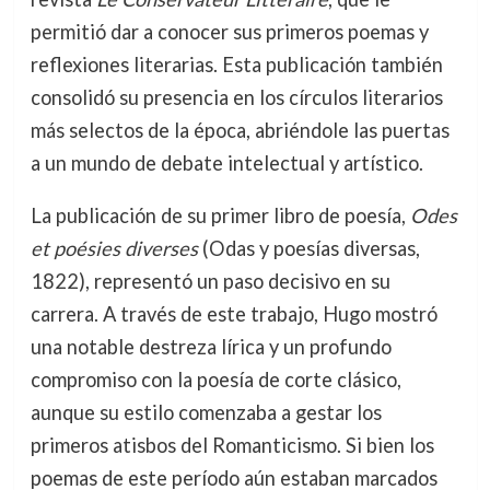
permitió dar a conocer sus primeros poemas y
reflexiones literarias. Esta publicación también
consolidó su presencia en los círculos literarios
más selectos de la época, abriéndole las puertas
a un mundo de debate intelectual y artístico.
La publicación de su primer libro de poesía,
Odes
et poésies diverses
(Odas y poesías diversas,
1822), representó un paso decisivo en su
carrera. A través de este trabajo, Hugo mostró
una notable destreza lírica y un profundo
compromiso con la poesía de corte clásico,
aunque su estilo comenzaba a gestar los
primeros atisbos del Romanticismo. Si bien los
poemas de este período aún estaban marcados