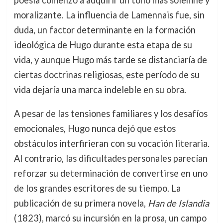
moralizante. La influencia de Lamennais fue, sin
duda, un factor determinante en la formación
ideológica de Hugo durante esta etapa de su
vida, y aunque Hugo más tarde se distanciaría de
ciertas doctrinas religiosas, este período de su
vida dejaría una marca indeleble en su obra.
A pesar de las tensiones familiares y los desafíos
emocionales, Hugo nunca dejó que estos
obstáculos interfirieran con su vocación literaria.
Al contrario, las dificultades personales parecían
reforzar su determinación de convertirse en uno
de los grandes escritores de su tiempo. La
publicación de su primera novela,
Han de Islandia
(1823), marcó su incursión en la prosa, un campo