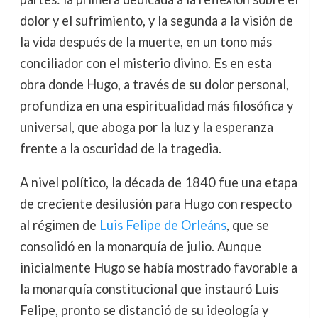
dolor y el sufrimiento, y la segunda a la visión de
la vida después de la muerte, en un tono más
conciliador con el misterio divino. Es en esta
obra donde Hugo, a través de su dolor personal,
profundiza en una espiritualidad más filosófica y
universal, que aboga por la luz y la esperanza
frente a la oscuridad de la tragedia.
A nivel político, la década de 1840 fue una etapa
de creciente desilusión para Hugo con respecto
al régimen de
Luis Felipe de Orleáns
, que se
consolidó en la monarquía de julio. Aunque
inicialmente Hugo se había mostrado favorable a
la monarquía constitucional que instauró Luis
Felipe, pronto se distanció de su ideología y