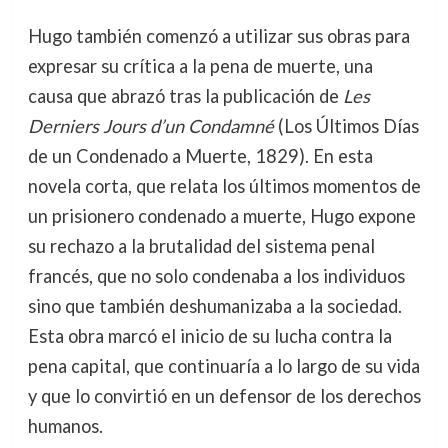
Hugo también comenzó a utilizar sus obras para
expresar su crítica a la pena de muerte, una
causa que abrazó tras la publicación de
Les
Derniers Jours d’un Condamné
(Los Últimos Días
de un Condenado a Muerte, 1829). En esta
novela corta, que relata los últimos momentos de
un prisionero condenado a muerte, Hugo expone
su rechazo a la brutalidad del sistema penal
francés, que no solo condenaba a los individuos
sino que también deshumanizaba a la sociedad.
Esta obra marcó el inicio de su lucha contra la
pena capital, que continuaría a lo largo de su vida
y que lo convirtió en un defensor de los derechos
humanos.