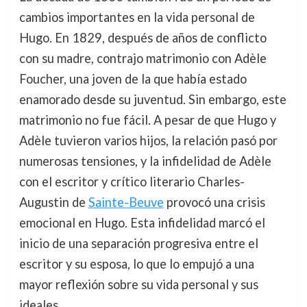
cambios importantes en la vida personal de
Hugo. En 1829, después de años de conflicto
con su madre, contrajo matrimonio con Adèle
Foucher, una joven de la que había estado
enamorado desde su juventud. Sin embargo, este
matrimonio no fue fácil. A pesar de que Hugo y
Adèle tuvieron varios hijos, la relación pasó por
numerosas tensiones, y la infidelidad de Adèle
con el escritor y crítico literario Charles-
Augustin de
Sainte-Beuve
provocó una crisis
emocional en Hugo. Esta infidelidad marcó el
inicio de una separación progresiva entre el
escritor y su esposa, lo que lo empujó a una
mayor reflexión sobre su vida personal y sus
ideales.