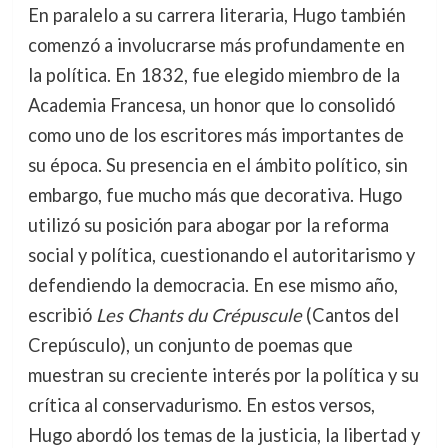
En paralelo a su carrera literaria, Hugo también
comenzó a involucrarse más profundamente en
la política. En 1832, fue elegido miembro de la
Academia Francesa, un honor que lo consolidó
como uno de los escritores más importantes de
su época. Su presencia en el ámbito político, sin
embargo, fue mucho más que decorativa. Hugo
utilizó su posición para abogar por la reforma
social y política, cuestionando el autoritarismo y
defendiendo la democracia. En ese mismo año,
escribió
Les Chants du Crépuscule
(Cantos del
Crepúsculo), un conjunto de poemas que
muestran su creciente interés por la política y su
crítica al conservadurismo. En estos versos,
Hugo abordó los temas de la justicia, la libertad y