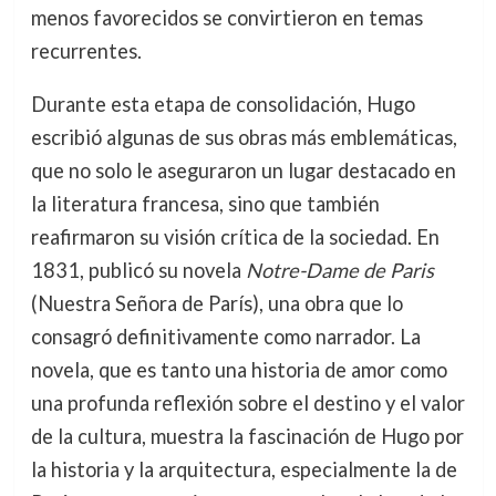
menos favorecidos se convirtieron en temas
recurrentes.
Durante esta etapa de consolidación, Hugo
escribió algunas de sus obras más emblemáticas,
que no solo le aseguraron un lugar destacado en
la literatura francesa, sino que también
reafirmaron su visión crítica de la sociedad. En
1831, publicó su novela
Notre-Dame de Paris
(Nuestra Señora de París), una obra que lo
consagró definitivamente como narrador. La
novela, que es tanto una historia de amor como
una profunda reflexión sobre el destino y el valor
de la cultura, muestra la fascinación de Hugo por
la historia y la arquitectura, especialmente la de