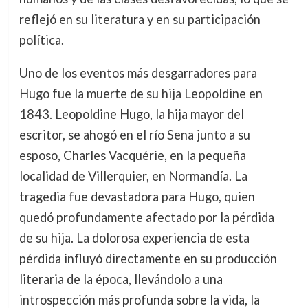
reflejó en su literatura y en su participación
política.
Uno de los eventos más desgarradores para
Hugo fue la muerte de su hija Leopoldine en
1843. Leopoldine Hugo, la hija mayor del
escritor, se ahogó en el río Sena junto a su
esposo, Charles Vacquérie, en la pequeña
localidad de Villerquier, en Normandía. La
tragedia fue devastadora para Hugo, quien
quedó profundamente afectado por la pérdida
de su hija. La dolorosa experiencia de esta
pérdida influyó directamente en su producción
literaria de la época, llevándolo a una
introspección más profunda sobre la vida, la