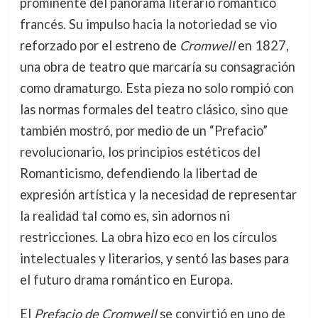
prominente del panorama literario romántico
francés. Su impulso hacia la notoriedad se vio
reforzado por el estreno de
Cromwell
en 1827,
una obra de teatro que marcaría su consagración
como dramaturgo. Esta pieza no solo rompió con
las normas formales del teatro clásico, sino que
también mostró, por medio de un “Prefacio”
revolucionario, los principios estéticos del
Romanticismo, defendiendo la libertad de
expresión artística y la necesidad de representar
la realidad tal como es, sin adornos ni
restricciones. La obra hizo eco en los círculos
intelectuales y literarios, y sentó las bases para
el futuro drama romántico en Europa.
El
Prefacio de Cromwell
se convirtió en uno de