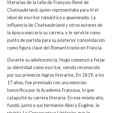
literarias de la talla de François-René de
Chateaubriand, quien representaba para él el
ideal de escritor romántico y apasionado. La
influencia de Chateaubriand y otros autores de
la época marcaría su carrera, y le serviría como
punto de partida para su posterior consolidación
como figura clave del Romanticismo en Francia.
Durante su adolescencia, Hugo comenzó a forjar
su identidad como escritor, siendo reconocido
por sus primeros logros literarios. En 1819, a los
17 años, fue premiado con una mención
honorífica por la Academia Francesa, lo que
catapultó su carrera literaria. En ese mismo año,
fundó, junto a sus hermanos Abel y Eugène, la
revista
Le Conservateur Littéraire
, que le