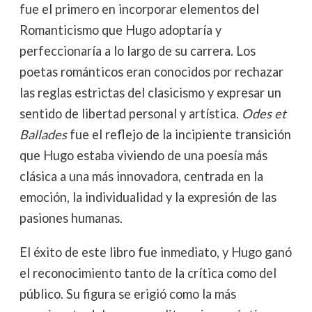
fue el primero en incorporar elementos del
Romanticismo que Hugo adoptaría y
perfeccionaría a lo largo de su carrera. Los
poetas románticos eran conocidos por rechazar
las reglas estrictas del clasicismo y expresar un
sentido de libertad personal y artística.
Odes et
Ballades
fue el reflejo de la incipiente transición
que Hugo estaba viviendo de una poesía más
clásica a una más innovadora, centrada en la
emoción, la individualidad y la expresión de las
pasiones humanas.
El éxito de este libro fue inmediato, y Hugo ganó
el reconocimiento tanto de la crítica como del
público. Su figura se erigió como la más