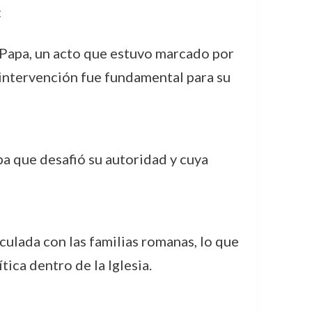
:
V, Papa, un acto que estuvo marcado por
intervención fue fundamental para su
apa que desafió su autoridad y cuya
culada con las familias romanas, lo que
tica dentro de la Iglesia.