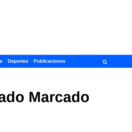
e
Deportes
Publicaciones
apado Marcado