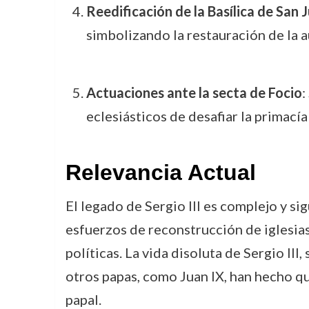
Reedificación de la Basílica de San 
simbolizando la restauración de la 
Actuaciones ante la secta de Focio
:
eclesiásticos de desafiar la primacía
Relevancia Actual
El legado de Sergio III es complejo y s
esfuerzos de reconstrucción de iglesias
políticas. La vida disoluta de Sergio III
otros papas, como Juan IX, han hecho qu
papal.