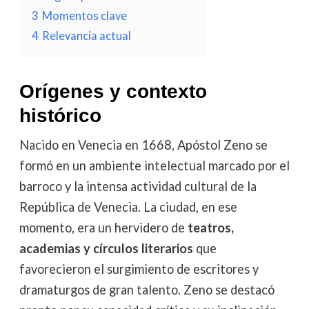
3
Momentos clave
4
Relevancia actual
Orígenes y contexto
histórico
Nacido en Venecia en 1668, Apóstol Zeno se
formó en un ambiente intelectual marcado por el
barroco y la intensa actividad cultural de la
República de Venecia. La ciudad, en ese
momento, era un hervidero de
teatros,
academias y círculos literarios
que
favorecieron el surgimiento de escritores y
dramaturgos de gran talento. Zeno se destacó