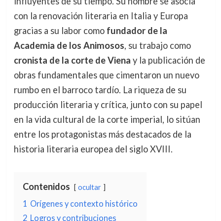
influyentes de su tiempo. Su nombre se asocia
con la renovación literaria en Italia y Europa
gracias a su labor como
fundador de la
Academia de los Animosos
, su trabajo como
cronista de la corte de Viena
y la publicación de
obras fundamentales que cimentaron un nuevo
rumbo en el barroco tardío. La riqueza de su
producción literaria y crítica, junto con su papel
en la vida cultural de la corte imperial, lo sitúan
entre los protagonistas más destacados de la
historia literaria europea del siglo XVIII.
Contenidos
ocultar
1
Orígenes y contexto histórico
2
Logros y contribuciones