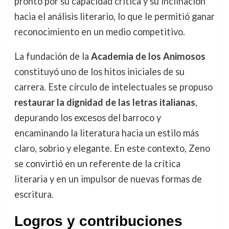
pronto por su capacidad crítica y su inclinación
hacia el análisis literario, lo que le permitió ganar
reconocimiento en un medio competitivo.
La fundación de la
Academia de los Animosos
constituyó uno de los hitos iniciales de su
carrera. Este círculo de intelectuales se propuso
restaurar la dignidad de las letras italianas
,
depurando los excesos del barroco y
encaminando la literatura hacia un estilo más
claro, sobrio y elegante. En este contexto, Zeno
se convirtió en un referente de la crítica
literaria y en un impulsor de nuevas formas de
escritura.
Logros y contribuciones