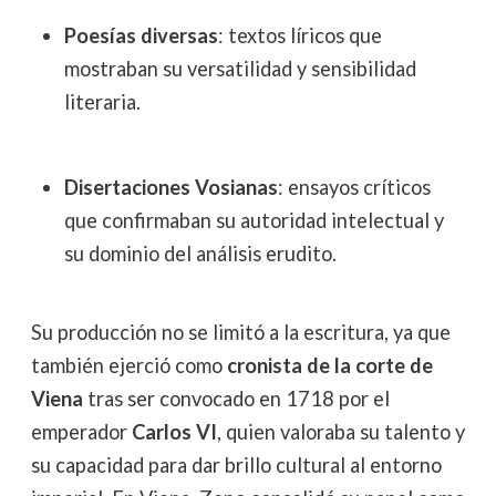
Poesías diversas
: textos líricos que
mostraban su versatilidad y sensibilidad
literaria.
Disertaciones Vosianas
: ensayos críticos
que confirmaban su autoridad intelectual y
su dominio del análisis erudito.
Su producción no se limitó a la escritura, ya que
también ejerció como
cronista de la corte de
Viena
tras ser convocado en 1718 por el
emperador
Carlos VI
, quien valoraba su talento y
su capacidad para dar brillo cultural al entorno