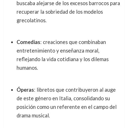
buscaba alejarse de los excesos barrocos para
recuperar la sobriedad de los modelos
grecolatinos.
Comedias
: creaciones que combinaban
entretenimiento y enseñanza moral,
reflejando la vida cotidiana y los dilemas
humanos.
Óperas
: libretos que contribuyeron al auge
de este género en Italia, consolidando su
posición como un referente en el campo del
drama musical.