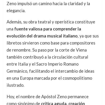
Zeno impulsó un camino hacia la claridad y la
elegancia.
Además, su obra teatral y operística constituye
una
fuente valiosa para comprender la
evolución del drama musical italiano
, ya que sus
libretos sirvieron como base para compositores
de renombre. Su paso por la corte de Viena
también contribuyó a la circulación cultural
entre Italia y el Sacro Imperio Romano
Germánico, facilitando el intercambio de ideas
en una Europa marcada por el cosmopolitismo
ilustrado.
Hoy, el nombre de Apóstol Zeno permanece
como sinónimo de
crítica aguda, creación