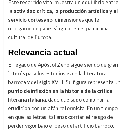
Este recorrido vital muestra un equilibrio entre
la
actividad crítica, la producción artística y el
servicio cortesano
, dimensiones que le
otorgaron un papel singular en el panorama
cultural de Europa.
Relevancia actual
El legado de Apóstol Zeno sigue siendo de gran
interés para los estudiosos de la literatura
barroca y del siglo XVIII. Su figura representa un
punto de inflexión en la historia de la crítica
literaria italiana
, dado que supo combinar la
erudición con un afán reformista. En un tiempo
en que las letras italianas corrían el riesgo de
perder vigor bajo el peso del artificio barroco,