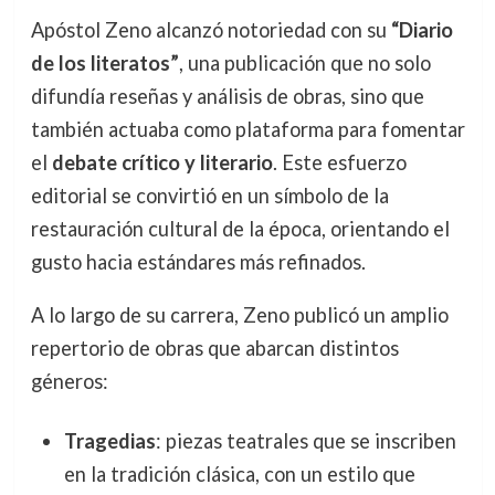
Apóstol Zeno alcanzó notoriedad con su
“Diario
de los literatos”
, una publicación que no solo
difundía reseñas y análisis de obras, sino que
también actuaba como plataforma para fomentar
el
debate crítico y literario
. Este esfuerzo
editorial se convirtió en un símbolo de la
restauración cultural de la época, orientando el
gusto hacia estándares más refinados.
A lo largo de su carrera, Zeno publicó un amplio
repertorio de obras que abarcan distintos
géneros:
Tragedias
: piezas teatrales que se inscriben
en la tradición clásica, con un estilo que