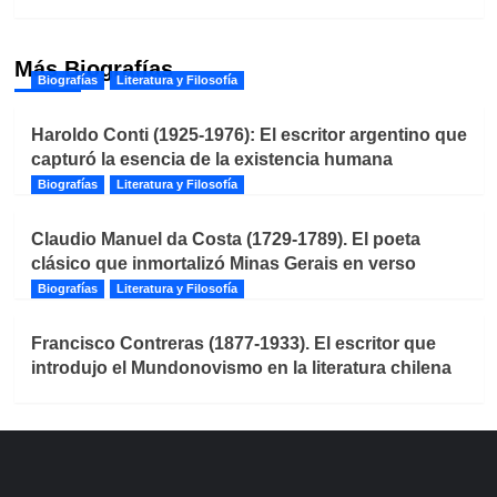
Más Biografías
Biografías
Literatura y Filosofía
Haroldo Conti (1925-1976): El escritor argentino que
capturó la esencia de la existencia humana
Biografías
Literatura y Filosofía
Claudio Manuel da Costa (1729-1789). El poeta
clásico que inmortalizó Minas Gerais en verso
Biografías
Literatura y Filosofía
Francisco Contreras (1877-1933). El escritor que
introdujo el Mundonovismo en la literatura chilena