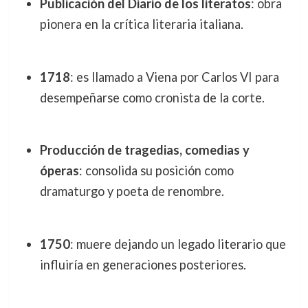
Publicación del Diario de los literatos
: obra
pionera en la crítica literaria italiana.
1718
: es llamado a Viena por Carlos VI para
desempeñarse como cronista de la corte.
Producción de tragedias, comedias y
óperas
: consolida su posición como
dramaturgo y poeta de renombre.
1750
: muere dejando un legado literario que
influiría en generaciones posteriores.