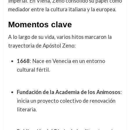
imperial. En Viena, Zeno consolidó su papel como
mediador entre la cultura italiana y la europea.
Momentos clave
A lo largo de su vida, varios hitos marcaron la
trayectoria de Apóstol Zeno:
1668
: Nace en Venecia en un entorno
cultural fértil.
Fundación de la Academia de los Animosos
:
inicia un proyecto colectivo de renovación
literaria.