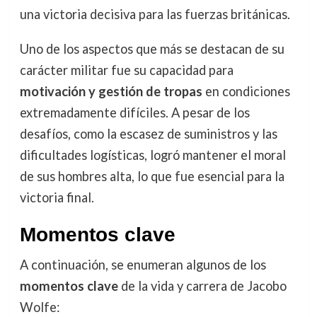
una victoria decisiva para las fuerzas británicas.
Uno de los aspectos que más se destacan de su
carácter militar fue su capacidad para
motivación y gestión de tropas
en condiciones
extremadamente difíciles. A pesar de los
desafíos, como la escasez de suministros y las
dificultades logísticas, logró mantener el moral
de sus hombres alta, lo que fue esencial para la
victoria final.
Momentos clave
A continuación, se enumeran algunos de los
momentos clave
de la vida y carrera de Jacobo
Wolfe: