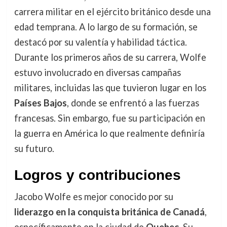
carrera militar en el ejército británico desde una
edad temprana. A lo largo de su formación, se
destacó por su valentía y habilidad táctica.
Durante los primeros años de su carrera, Wolfe
estuvo involucrado en diversas campañas
militares, incluidas las que tuvieron lugar en los
Países Bajos
, donde se enfrentó a las fuerzas
francesas. Sin embargo, fue su participación en
la guerra en América lo que realmente definiría
su futuro.
Logros y contribuciones
Jacobo Wolfe es mejor conocido por su
liderazgo en la conquista británica de Canadá
,