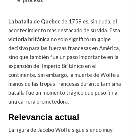
el proceso.
La
batalla de Quebec
de 1759 es, sin duda, el
acontecimiento más destacado de su vida. Esta
victoria británica
no solo significó un golpe
decisivo para las fuerzas francesas en América,
sino que también fue un paso importante en la
expansión del Imperio Británico en el
continente. Sin embargo, la muerte de Wolfe a
manos de las tropas francesas durante la misma
batalla fue un momento trágico que puso fin a
una carrera prometedora.
Relevancia actual
La figura de Jacobo Wolfe sigue siendo muy