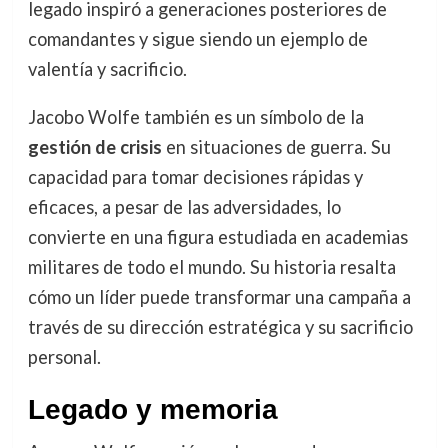
legado inspiró a generaciones posteriores de
comandantes y sigue siendo un ejemplo de
valentía y sacrificio.
Jacobo Wolfe también es un símbolo de la
gestión de crisis
en situaciones de guerra. Su
capacidad para tomar decisiones rápidas y
eficaces, a pesar de las adversidades, lo
convierte en una figura estudiada en academias
militares de todo el mundo. Su historia resalta
cómo un líder puede transformar una campaña a
través de su dirección estratégica y su sacrificio
personal.
Legado y memoria