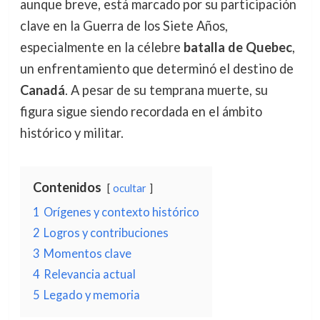
aunque breve, está marcado por su participación
clave en la Guerra de los Siete Años,
especialmente en la célebre
batalla de Quebec
,
un enfrentamiento que determinó el destino de
Canadá
. A pesar de su temprana muerte, su
figura sigue siendo recordada en el ámbito
histórico y militar.
Contenidos
ocultar
1
Orígenes y contexto histórico
2
Logros y contribuciones
3
Momentos clave
4
Relevancia actual
5
Legado y memoria