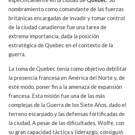
específicamente en la ciudad de
Quebec
. Su
nombramiento como comandante de las fuerzas
británicas encargadas de invadir y tomar control
de la ciudad canadiense fue una tarea de
extrema importancia, dada la posición
estratégica de Quebec en el contexto de la
guerra.
La toma de Quebec tenía como objetivo debilitar
la presencia francesa en América del Norte y, de
este modo, poner fin a la amenaza de expansión
francesa. Esta misión fue una de las más
complejas de la Guerra de los Siete Años, dado el
terreno escarpado y las defensas fortificadas de
la ciudad. A pesar de las dificultades, Wolfe, con
su gran capacidad táctica y liderazgo, consiguió