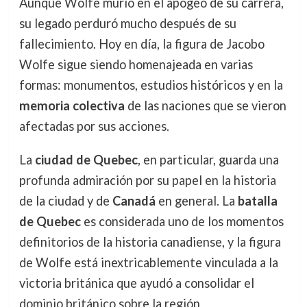
Aunque Wolfe murió en el apogeo de su carrera,
su legado perduró mucho después de su
fallecimiento. Hoy en día, la figura de Jacobo
Wolfe sigue siendo homenajeada en varias
formas: monumentos, estudios históricos y en la
memoria colectiva
de las naciones que se vieron
afectadas por sus acciones.
La
ciudad de Quebec
, en particular, guarda una
profunda admiración por su papel en la historia
de la ciudad y de
Canadá
en general. La
batalla
de Quebec
es considerada uno de los momentos
definitorios de la historia canadiense, y la figura
de Wolfe está inextricablemente vinculada a la
victoria británica que ayudó a consolidar el
dominio británico sobre la región.