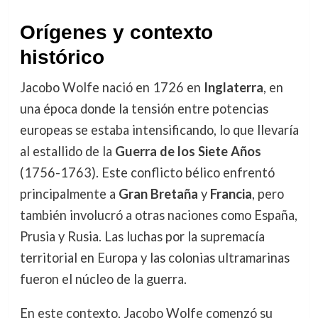
Orígenes y contexto
histórico
Jacobo Wolfe nació en 1726 en
Inglaterra
, en
una época donde la tensión entre potencias
europeas se estaba intensificando, lo que llevaría
al estallido de la
Guerra de los Siete Años
(1756-1763). Este conflicto bélico enfrentó
principalmente a
Gran Bretaña
y
Francia
, pero
también involucró a otras naciones como España,
Prusia y Rusia. Las luchas por la supremacía
territorial en Europa y las colonias ultramarinas
fueron el núcleo de la guerra.
En este contexto, Jacobo Wolfe comenzó su