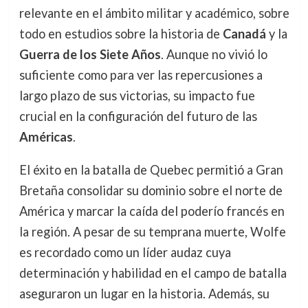
relevante en el ámbito militar y académico, sobre
todo en estudios sobre la historia de
Canadá
y la
Guerra de los Siete Años
. Aunque no vivió lo
suficiente como para ver las repercusiones a
largo plazo de sus victorias, su impacto fue
crucial en la configuración del futuro de las
Américas
.
El éxito en la batalla de Quebec permitió a Gran
Bretaña consolidar su dominio sobre el norte de
América y marcar la caída del poderío francés en
la región. A pesar de su temprana muerte, Wolfe
es recordado como un líder audaz cuya
determinación y habilidad en el campo de batalla
aseguraron un lugar en la historia. Además, su