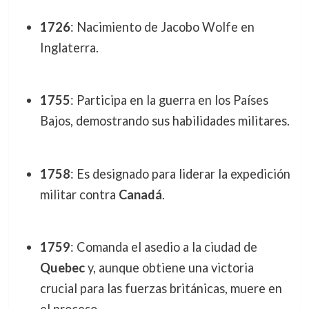
1726
: Nacimiento de Jacobo Wolfe en
Inglaterra.
1755
: Participa en la guerra en los Países
Bajos, demostrando sus habilidades militares.
1758
: Es designado para liderar la expedición
militar contra
Canadá
.
1759
: Comanda el asedio a la ciudad de
Quebec
y, aunque obtiene una victoria
crucial para las fuerzas británicas, muere en