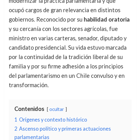
modernizar la práctica parlamentaria y que
ocupó cargos de gran relevancia en distintos
gobiernos. Reconocido por su
habilidad oratoria
y su cercanía con los sectores agrícolas, fue
ministro en varias carteras, senador, diputado y
candidato presidencial. Su vida estuvo marcada
por la continuidad de la tradición liberal de su
familia y por su firme adhesión a los principios
del parlamentarismo en un Chile convulso y en
transformación.
Contenidos
ocultar
1
Orígenes y contexto histórico
2
Ascenso político y primeras actuaciones
parlamentarias