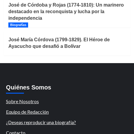
José de Córdoba y Rojas (1774-1810): Un marinero
destacado en la reconquista y lucha por la
independencia
Biografías
José María Córdova (1799-1829). El Héroe de
Ayacucho que desafió a Bolívar
Quiénes Somos
Sobre Nosotros
Equipo de Redacción
¿Deseas reproducir una biografía?
Contacto