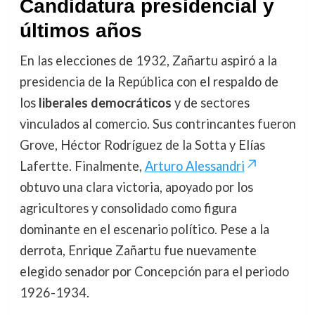
Candidatura presidencial y
últimos años
En las elecciones de 1932, Zañartu aspiró a la
presidencia de la República con el respaldo de
los
liberales democráticos
y de sectores
vinculados al comercio. Sus contrincantes fueron
Grove, Héctor Rodríguez de la Sotta y Elías
Lafertte. Finalmente,
Arturo Alessandri
obtuvo una clara victoria, apoyado por los
agricultores y consolidado como figura
dominante en el escenario político. Pese a la
derrota, Enrique Zañartu fue nuevamente
elegido senador por Concepción para el periodo
1926-1934.