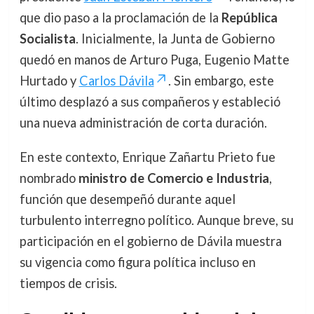
que dio paso a la proclamación de la
República
Socialista
. Inicialmente, la Junta de Gobierno
quedó en manos de Arturo Puga, Eugenio Matte
Hurtado y
Carlos Dávila
. Sin embargo, este
último desplazó a sus compañeros y estableció
una nueva administración de corta duración.
En este contexto, Enrique Zañartu Prieto fue
nombrado
ministro de Comercio e Industria
,
función que desempeñó durante aquel
turbulento interregno político. Aunque breve, su
participación en el gobierno de Dávila muestra
su vigencia como figura política incluso en
tiempos de crisis.