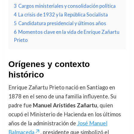
3
Cargos ministeriales y consolidación política
4
La crisis de 1932 y la República Socialista
5
Candidatura presidencial y últimos años
6
Momentos clave en la vida de Enrique Zañartu
Prieto
Orígenes y contexto
histórico
Enrique Zañartu Prieto nació en Santiago en
1878 en el seno de una familia influyente. Su
padre fue
Manuel Arístides Zañartu
, quien
ocupó el Ministerio de Hacienda en los últimos
años de la administración de
José Manuel
Balmaceda
, presidente que simbolizó el