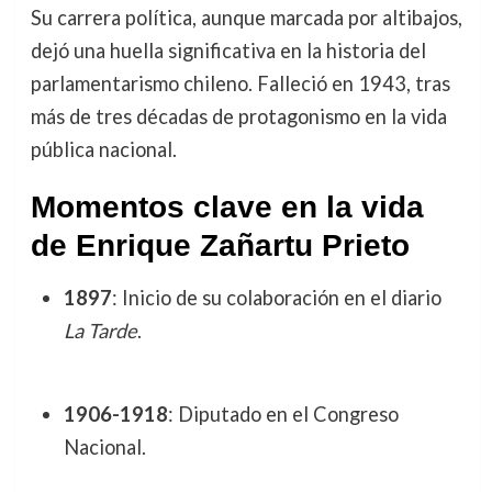
Su carrera política, aunque marcada por altibajos,
dejó una huella significativa en la historia del
parlamentarismo chileno. Falleció en 1943, tras
más de tres décadas de protagonismo en la vida
pública nacional.
Momentos clave en la vida
de Enrique Zañartu Prieto
1897
: Inicio de su colaboración en el diario
La Tarde
.
1906-1918
: Diputado en el Congreso
Nacional.