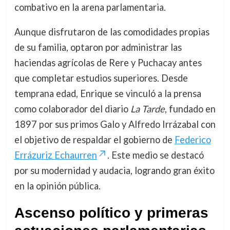
combativo en la arena parlamentaria.
Aunque disfrutaron de las comodidades propias
de su familia, optaron por administrar las
haciendas agrícolas de Rere y Puchacay antes
que completar estudios superiores. Desde
temprana edad, Enrique se vinculó a la prensa
como colaborador del diario
La Tarde
, fundado en
1897 por sus primos Galo y Alfredo Irrázabal con
el objetivo de respaldar el gobierno de
Federico
Errázuriz Echaurren
. Este medio se destacó
por su modernidad y audacia, logrando gran éxito
en la opinión pública.
Ascenso político y primeras