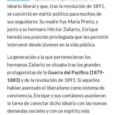
ideario liberal y que, tras la revolución de 1891,
se convirtió en mártir político para muchos de
sus seguidores. Su madre fue María Prieto, y
junto a su hermano Héctor Zañartu, Enrique
heredó una posición privilegiada que les permitió
intervenir desde jóvenes en la vida pública.
La generación a la que pertenecieron los
hermanos Zañartu se situaba tras los grandes
protagonistas de la
Guerra del Pacífico (1879-
1883)
y de la revolución de 1891. Si aquellos
habían asentado el liberalismo como sistema de
convivencia, Enrique y sus coetáneos asumieron
la tarea de conectar dicho ideario con las nuevas
demandas sociales y con un espíritu más