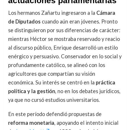
actuaciones parlamentarias
Los hermanos Zañartu ingresaron a la
Cámara
de Diputados
cuando aún eran jóvenes. Pronto
se distinguieron por sus diferencias de carácter:
mientras Héctor se mostraba reservado y reacio
al discurso público, Enrique desarrolló un estilo
enérgico y persuasivo. Conservador en lo social y
profundamente católico, se alineó con los
agricultores que compartían su visión
económica. Su interés se centró en la
práctica
política y la gestión
, no en los debates jurídicos,
ya que no cursó estudios universitarios.
En este período defendió propuestas de
reforma monetaria
, apoyando el intento inicial