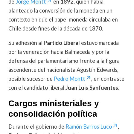
de
Jorge Montt
en 1892, quien había
planteado la conversión de la moneda en un
contexto en que el papel moneda circulaba en
Chile desde fines de la década de 1870.
Su adhesión al
Partido Liberal
estuvo marcada
por la veneración hacia Balmaceda y por la
defensa del parlamentarismo frente a la figura
ascendente del nacionalista Agustín Edwards,
posible sucesor de
Pedro Montt
, en contraste
con el candidato liberal
Juan Luis Sanfuentes
.
Cargos ministeriales y
consolidación política
Durante el gobierno de
Ramón Barros Luco
,