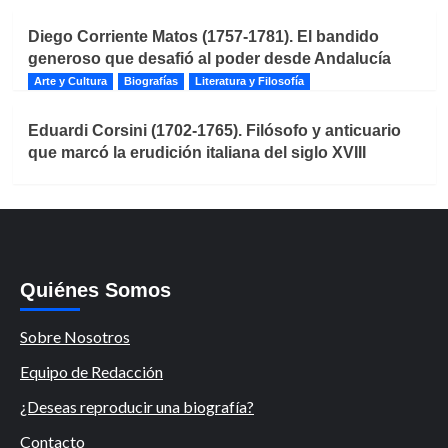
Diego Corriente Matos (1757-1781). El bandido
generoso que desafió al poder desde Andalucía
Arte y Cultura
Biografías
Literatura y Filosofía
Eduardi Corsini (1702-1765). Filósofo y anticuario
que marcó la erudición italiana del siglo XVIII
Quiénes Somos
Sobre Nosotros
Equipo de Redacción
¿Deseas reproducir una biografía?
Contacto