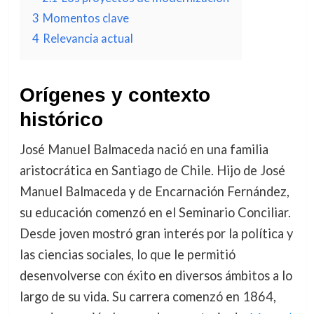
3
Momentos clave
4
Relevancia actual
Orígenes y contexto
histórico
José Manuel Balmaceda nació en una familia
aristocrática en Santiago de Chile. Hijo de José
Manuel Balmaceda y de Encarnación Fernández,
su educación comenzó en el Seminario Conciliar.
Desde joven mostró gran interés por la política y
las ciencias sociales, lo que le permitió
desenvolverse con éxito en diversos ámbitos a lo
largo de su vida. Su carrera comenzó en 1864,