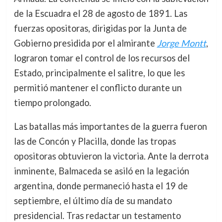
de la Escuadra el 28 de agosto de 1891. Las
fuerzas opositoras, dirigidas por la Junta de
Gobierno presidida por el almirante
Jorge Montt
,
lograron tomar el control de los recursos del
Estado, principalmente el salitre, lo que les
permitió mantener el conflicto durante un
tiempo prolongado.
Las batallas más importantes de la guerra fueron
las de Concón y Placilla, donde las tropas
opositoras obtuvieron la victoria. Ante la derrota
inminente, Balmaceda se asiló en la legación
argentina, donde permaneció hasta el 19 de
septiembre, el último día de su mandato
presidencial. Tras redactar un testamento