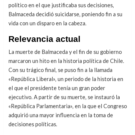
político en el que justificaba sus decisiones,
Balmaceda decidió suicidarse, poniendo fin a su
vida con un disparo en la cabeza.
Relevancia actual
La muerte de Balmaceda y el fin de su gobierno
marcaron un hito en la historia política de Chile.
Con su trágico final, se puso fin a la llamada
«República Liberal», un periodo de la historia en
el que el presidente tenía un gran poder
ejecutivo. A partir de su muerte, se instauró la
«República Parlamentaria», en la que el Congreso
adquirió una mayor influencia en la toma de
decisiones políticas.