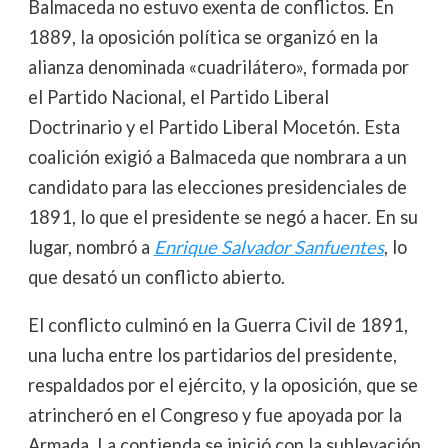
Balmaceda no estuvo exenta de conflictos. En
1889, la oposición política se organizó en la
alianza denominada «cuadrilátero», formada por
el Partido Nacional, el Partido Liberal
Doctrinario y el Partido Liberal Mocetón. Esta
coalición exigió a Balmaceda que nombrara a un
candidato para las elecciones presidenciales de
1891, lo que el presidente se negó a hacer. En su
lugar, nombró a
Enrique Salvador Sanfuentes
, lo
que desató un conflicto abierto.
El conflicto culminó en la Guerra Civil de 1891,
una lucha entre los partidarios del presidente,
respaldados por el ejército, y la oposición, que se
atrincheró en el Congreso y fue apoyada por la
Armada. La contienda se inició con la sublevación