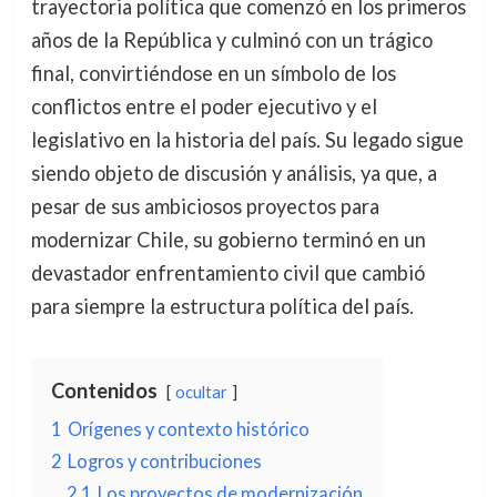
trayectoria política que comenzó en los primeros
años de la República y culminó con un trágico
final, convirtiéndose en un símbolo de los
conflictos entre el poder ejecutivo y el
legislativo en la historia del país. Su legado sigue
siendo objeto de discusión y análisis, ya que, a
pesar de sus ambiciosos proyectos para
modernizar Chile, su gobierno terminó en un
devastador enfrentamiento civil que cambió
para siempre la estructura política del país.
Contenidos
ocultar
1
Orígenes y contexto histórico
2
Logros y contribuciones
2.1
Los proyectos de modernización