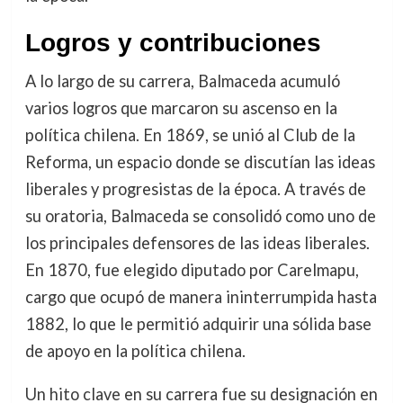
Logros y contribuciones
A lo largo de su carrera, Balmaceda acumuló
varios logros que marcaron su ascenso en la
política chilena. En 1869, se unió al Club de la
Reforma, un espacio donde se discutían las ideas
liberales y progresistas de la época. A través de
su oratoria, Balmaceda se consolidó como uno de
los principales defensores de las ideas liberales.
En 1870, fue elegido diputado por Carelmapu,
cargo que ocupó de manera ininterrumpida hasta
1882, lo que le permitió adquirir una sólida base
de apoyo en la política chilena.
Un hito clave en su carrera fue su designación en