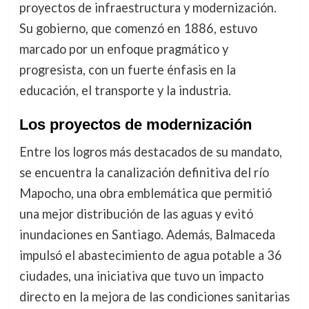
proyectos de infraestructura y modernización.
Su gobierno, que comenzó en 1886, estuvo
marcado por un enfoque pragmático y
progresista, con un fuerte énfasis en la
educación, el transporte y la industria.
Los proyectos de modernización
Entre los logros más destacados de su mandato,
se encuentra la canalización definitiva del río
Mapocho, una obra emblemática que permitió
una mejor distribución de las aguas y evitó
inundaciones en Santiago. Además, Balmaceda
impulsó el abastecimiento de agua potable a 36
ciudades, una iniciativa que tuvo un impacto
directo en la mejora de las condiciones sanitarias