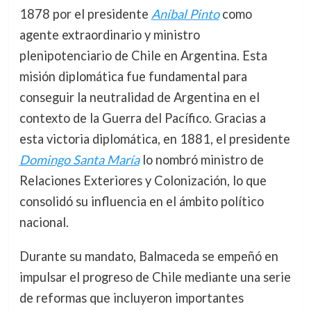
1878 por el presidente
Aníbal Pinto
como
agente extraordinario y ministro
plenipotenciario de Chile en Argentina. Esta
misión diplomática fue fundamental para
conseguir la neutralidad de Argentina en el
contexto de la Guerra del Pacífico. Gracias a
esta victoria diplomática, en 1881, el presidente
Domingo Santa María
lo nombró ministro de
Relaciones Exteriores y Colonización, lo que
consolidó su influencia en el ámbito político
nacional.
Durante su mandato, Balmaceda se empeñó en
impulsar el progreso de Chile mediante una serie
de reformas que incluyeron importantes