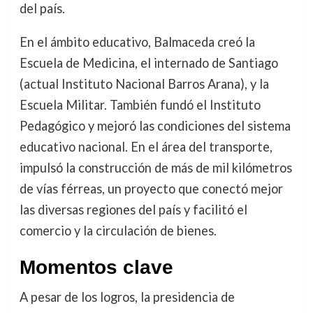
del país.
En el ámbito educativo, Balmaceda creó la
Escuela de Medicina, el internado de Santiago
(actual Instituto Nacional Barros Arana), y la
Escuela Militar. También fundó el Instituto
Pedagógico y mejoró las condiciones del sistema
educativo nacional. En el área del transporte,
impulsó la construcción de más de mil kilómetros
de vías férreas, un proyecto que conectó mejor
las diversas regiones del país y facilitó el
comercio y la circulación de bienes.
Momentos clave
A pesar de los logros, la presidencia de