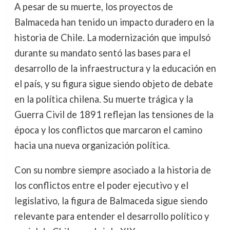
A pesar de su muerte, los proyectos de
Balmaceda han tenido un impacto duradero en la
historia de Chile. La modernización que impulsó
durante su mandato sentó las bases para el
desarrollo de la infraestructura y la educación en
el país, y su figura sigue siendo objeto de debate
en la política chilena. Su muerte trágica y la
Guerra Civil de 1891 reflejan las tensiones de la
época y los conflictos que marcaron el camino
hacia una nueva organización política.
Con su nombre siempre asociado a la historia de
los conflictos entre el poder ejecutivo y el
legislativo, la figura de Balmaceda sigue siendo
relevante para entender el desarrollo político y