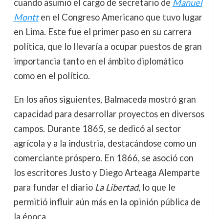
cuando asumió el cargo de secretario de
Manuel
Montt
en el Congreso Americano que tuvo lugar
en Lima. Este fue el primer paso en su carrera
política, que lo llevaría a ocupar puestos de gran
importancia tanto en el ámbito diplomático
como en el político.
En los años siguientes, Balmaceda mostró gran
capacidad para desarrollar proyectos en diversos
campos. Durante 1865, se dedicó al sector
agrícola y a la industria, destacándose como un
comerciante próspero. En 1866, se asoció con
los escritores Justo y Diego Arteaga Alemparte
para fundar el diario
La Libertad
, lo que le
permitió influir aún más en la opinión pública de
la época.