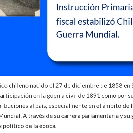
co chileno nacido el 27 de diciembre de 1858 en Sa
 participación en la guerra civil de 1891 como por 
ribuciones al país, especialmente en el ámbito de l
undial. A través de su carrera parlamentaria y su
 político de la época.