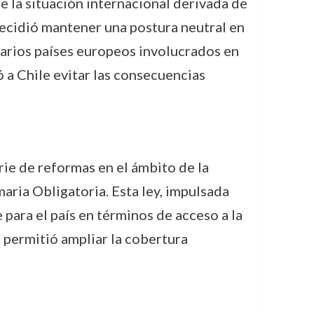
e la situación internacional derivada de
decidió mantener una postura neutral en
varios países europeos involucrados en
ó a Chile evitar las consecuencias
rie de reformas en el ámbito de la
aria Obligatoria. Esta ley, impulsada
 para el país en términos de acceso a la
 permitió ampliar la cobertura