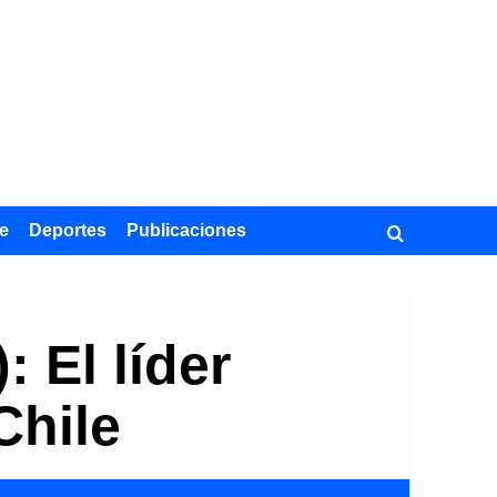
e
Deportes
Publicaciones
 El líder
Chile