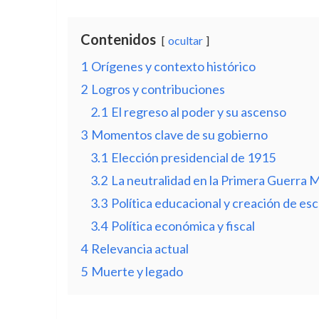
Contenidos
ocultar
1
Orígenes y contexto histórico
2
Logros y contribuciones
2.1
El regreso al poder y su ascenso
3
Momentos clave de su gobierno
3.1
Elección presidencial de 1915
3.2
La neutralidad en la Primera Guerra 
3.3
Política educacional y creación de esc
3.4
Política económica y fiscal
4
Relevancia actual
5
Muerte y legado