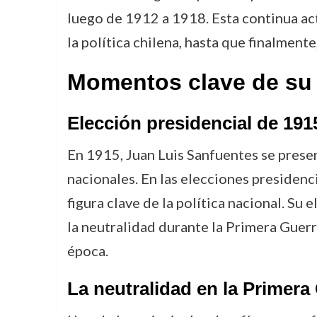
luego de 1912 a 1918. Esta continua ac
la política chilena, hasta que finalment
Momentos clave de su
Elección presidencial de 191
En 1915, Juan Luis Sanfuentes se prese
nacionales. En las elecciones presidenc
figura clave de la política nacional. Su
la neutralidad durante la Primera Guer
época.
La neutralidad en la Primera