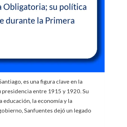
ntiago, es una figura clave en la
su presidencia entre 1915 y 1920. Su
a educación, la economía y la
 gobierno, Sanfuentes dejó un legado