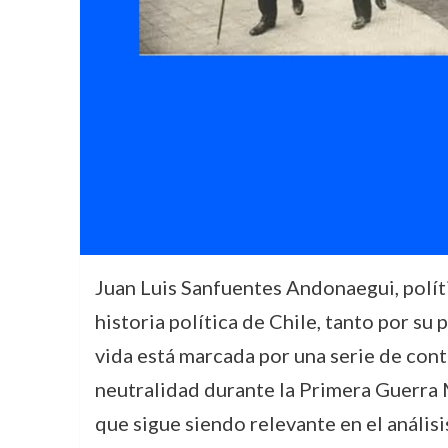
Juan Luis Sanfuentes Andonaegui, políti
historia política de Chile, tanto por su
vida está marcada por una serie de cont
neutralidad durante la Primera Guerra M
que sigue siendo relevante en el análisis