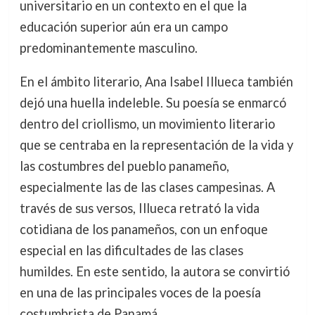
universitario en un contexto en el que la
educación superior aún era un campo
predominantemente masculino.
En el ámbito literario, Ana Isabel Illueca también
dejó una huella indeleble. Su poesía se enmarcó
dentro del criollismo, un movimiento literario
que se centraba en la representación de la vida y
las costumbres del pueblo panameño,
especialmente las de las clases campesinas. A
través de sus versos, Illueca retrató la vida
cotidiana de los panameños, con un enfoque
especial en las dificultades de las clases
humildes. En este sentido, la autora se convirtió
en una de las principales voces de la poesía
costumbrista de Panamá.