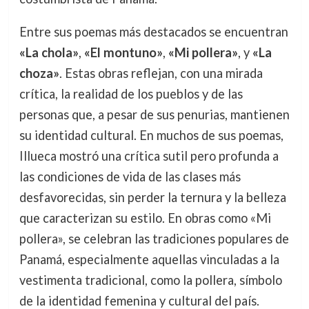
Entre sus poemas más destacados se encuentran
«La chola»
,
«El montuno»
,
«Mi pollera»
, y
«La
choza»
. Estas obras reflejan, con una mirada
crítica, la realidad de los pueblos y de las
personas que, a pesar de sus penurias, mantienen
su identidad cultural. En muchos de sus poemas,
Illueca mostró una crítica sutil pero profunda a
las condiciones de vida de las clases más
desfavorecidas, sin perder la ternura y la belleza
que caracterizan su estilo. En obras como «Mi
pollera», se celebran las tradiciones populares de
Panamá, especialmente aquellas vinculadas a la
vestimenta tradicional, como la pollera, símbolo
de la identidad femenina y cultural del país.