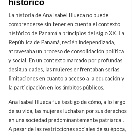
histórico
La historia de Ana Isabel Illueca no puede
comprenderse sin tener en cuenta el contexto
histórico de Panamá a principios del siglo XX. La
República de Panamá, recién independizada,
atravesaba un proceso de consolidación política
y social. En un contexto marcado por profundas
desigualdades, las mujeres enfrentaban serias
limitaciones en cuanto a acceso a la educación y
la participación en los ámbitos públicos.
Ana Isabel Illueca fue testigo de cómo, a lo largo
de su vida, las mujeres luchaban por sus derechos
en una sociedad predominantemente patriarcal.
A pesar de las restricciones sociales de su época,