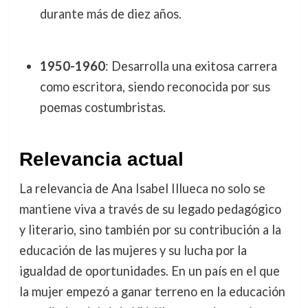
durante más de diez años.
1950-1960
: Desarrolla una exitosa carrera
como escritora, siendo reconocida por sus
poemas costumbristas.
Relevancia actual
La relevancia de Ana Isabel Illueca no solo se
mantiene viva a través de su legado pedagógico
y literario, sino también por su contribución a la
educación de las mujeres y su lucha por la
igualdad de oportunidades. En un país en el que
la mujer empezó a ganar terreno en la educación