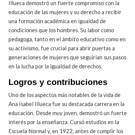
Illueca demostró un fuerte compromiso con la
educación de las mujeres y su derecho a recibir
una formación académica en igualdad de
condiciones que los hombres. Su labor como
pedagoga, tanto en el ámbito educativo como en
su activismo, fue crucial para abrir puertas a
generaciones de mujeres que seguirían sus pasos
en la lucha por la igualdad de derechos.
Logros y contribuciones
Uno de los aspectos más notables de la vida de
Ana Isabel Illueca fue su destacada carrera en la
educación. Desde muy joven, demostró un fuerte
interés por la enseñanza. Cursó estudios en la
Escuela Normal y, en 1922, antes de cumplir los