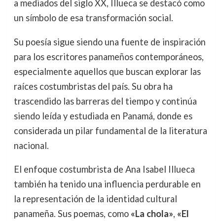
a mediados del siglo XX, Illueca se destacó como
un símbolo de esa transformación social.
Su poesía sigue siendo una fuente de inspiración
para los escritores panameños contemporáneos,
especialmente aquellos que buscan explorar las
raíces costumbristas del país. Su obra ha
trascendido las barreras del tiempo y continúa
siendo leída y estudiada en Panamá, donde es
considerada un pilar fundamental de la literatura
nacional.
El enfoque costumbrista de Ana Isabel Illueca
también ha tenido una influencia perdurable en
la representación de la identidad cultural
panameña. Sus poemas, como
«La chola»
,
«El