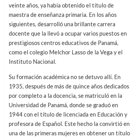
veinte años, ya había obtenido el título de
maestra de enseñanza primaria. En los años
siguientes, desarrolló una brillante carrera
docente que la llevó a ocupar varios puestos en
prestigiosos centros educativos de Panamá,
como el colegio Melchor Lasso de la Vega y el
Instituto Nacional.
Su formación académica no se detuvo allí. En
1935, después de más de quince años dedicados
por completo a la docencia, se matriculó en la
Universidad de Panamá, donde se graduó en
1944 con el título de licenciada en Educación y
profesora de Español. Este hecho la convirtió en
una de las primeras mujeres en obtener un título