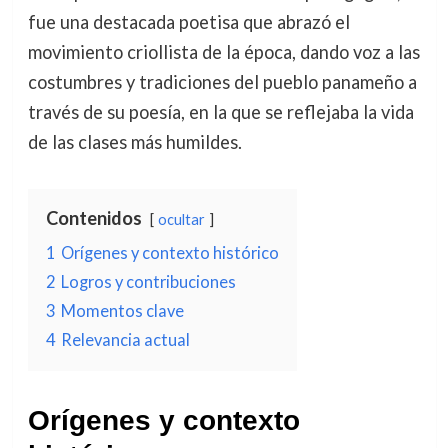
fue una destacada poetisa que abrazó el
movimiento criollista de la época, dando voz a las
costumbres y tradiciones del pueblo panameño a
través de su poesía, en la que se reflejaba la vida
de las clases más humildes.
Contenidos
ocultar
1
Orígenes y contexto histórico
2
Logros y contribuciones
3
Momentos clave
4
Relevancia actual
Orígenes y contexto