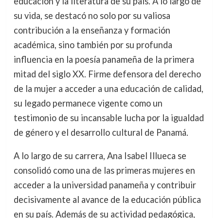
educación y la literatura de su país. A lo largo de
su vida, se destacó no solo por su valiosa
contribución a la enseñanza y formación
académica, sino también por su profunda
influencia en la poesía panameña de la primera
mitad del siglo XX. Firme defensora del derecho
de la mujer a acceder a una educación de calidad,
su legado permanece vigente como un
testimonio de su incansable lucha por la igualdad
de género y el desarrollo cultural de Panamá.
A lo largo de su carrera, Ana Isabel Illueca se
consolidó como una de las primeras mujeres en
acceder a la universidad panameña y contribuir
decisivamente al avance de la educación pública
en su país. Además de su actividad pedagógica,