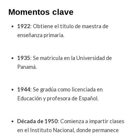
Momentos clave
1922
: Obtiene el título de maestra de
enseñanza primaria.
1935
: Se matricula en la Universidad de
Panamá.
1944
: Se gradúa como licenciada en
Educación y profesora de Español.
Década de 1950
: Comienza a impartir clases
en el Instituto Nacional, donde permanece