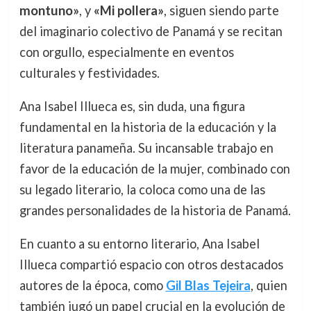
montuno»
, y
«Mi pollera»
, siguen siendo parte
del imaginario colectivo de Panamá y se recitan
con orgullo, especialmente en eventos
culturales y festividades.
Ana Isabel Illueca es, sin duda, una figura
fundamental en la historia de la educación y la
literatura panameña. Su incansable trabajo en
favor de la educación de la mujer, combinado con
su legado literario, la coloca como una de las
grandes personalidades de la historia de Panamá.
En cuanto a su entorno literario, Ana Isabel
Illueca compartió espacio con otros destacados
autores de la época, como
Gil Blas Tejeira
, quien
también jugó un papel crucial en la evolución de