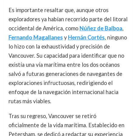
Es importante resaltar que, aunque otros
exploradores ya habían recorrido parte del litoral
occidental de América, como
Núñez de Balboa
,
Fernando Magallanes
y
Hernán Cortés
, ninguno
lo hizo con la exhaustividad y precisión de
Vancouver. Su capacidad para identificar que no
existía una vía marítima entre los dos océanos
salvó a futuras generaciones de navegantes de
exploraciones infructuosas, redirigiendo el
enfoque de la navegación internacional hacia
rutas más viables.
Tras su regreso, Vancouver se retiró
oficialmente de la vida marítima. Establecido en
Petersham, se dedicó a redactar su experiencia