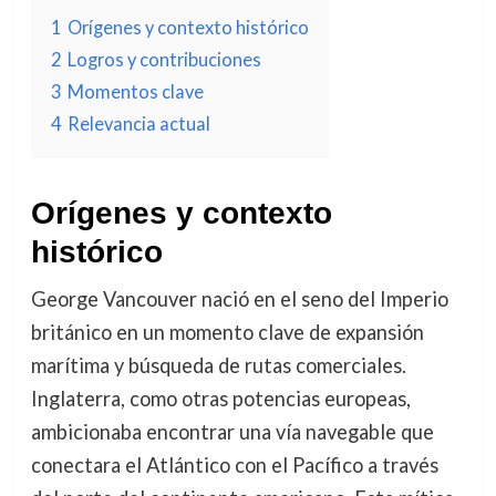
1
Orígenes y contexto histórico
2
Logros y contribuciones
3
Momentos clave
4
Relevancia actual
Orígenes y contexto
histórico
George Vancouver nació en el seno del Imperio
británico en un momento clave de expansión
marítima y búsqueda de rutas comerciales.
Inglaterra, como otras potencias europeas,
ambicionaba encontrar una vía navegable que
conectara el Atlántico con el Pacífico a través