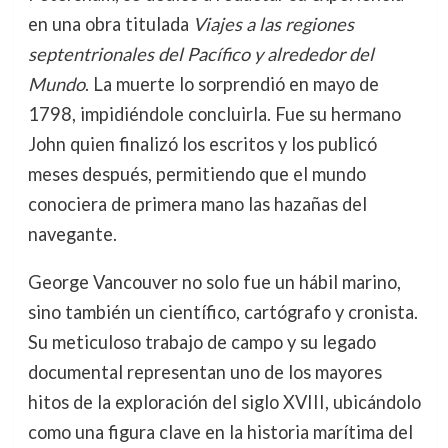
en una obra titulada
Viajes a las regiones
septentrionales del Pacífico y alrededor del
Mundo
. La muerte lo sorprendió en mayo de
1798, impidiéndole concluirla. Fue su hermano
John quien finalizó los escritos y los publicó
meses después, permitiendo que el mundo
conociera de primera mano las hazañas del
navegante.
George Vancouver no solo fue un hábil marino,
sino también un científico, cartógrafo y cronista.
Su meticuloso trabajo de campo y su legado
documental representan uno de los mayores
hitos de la exploración del siglo XVIII, ubicándolo
como una figura clave en la historia marítima del