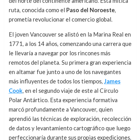
del norte del continente americano. Esta mítica
ruta, conocida como el
Paso del Noroeste
,
prometía revolucionar el comercio global.
El joven Vancouver se alistó en la Marina Real en
1771, a los 14 años, comenzando una carrera que
le llevaría a navegar por los rincones más
remotos del planeta. Su primera gran experiencia
en altamar fue junto a uno de los navegantes
más influyentes de todos los tiempos,
James
Cook
, en el segundo viaje de este al Círculo
Polar Antártico. Esta experiencia formativa
marcó profundamente a Vancouver, quien
aprendió las técnicas de exploración, recolección
de datos y levantamiento cartográfico que luego
perfeccionaría durante sus propias expediciones.