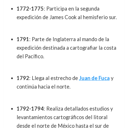
1772-1775
: Participa en la segunda
expedición de James Cook al hemisferio sur.
1791
: Parte de Inglaterra al mando de la
expedición destinada a cartografiar la costa
del Pacífico.
1792
: Llega al estrecho de
Juan de Fuca
y
continúa hacia el norte.
1792-1794
: Realiza detallados estudios y
levantamientos cartográficos del litoral
desde el norte de México hasta el sur de