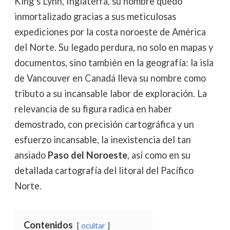
King’s Lynn, Inglaterra, su nombre quedó
inmortalizado gracias a sus meticulosas
expediciones por la costa noroeste de América
del Norte. Su legado perdura, no solo en mapas y
documentos, sino también en la geografía: la isla
de Vancouver en Canadá lleva su nombre como
tributo a su incansable labor de exploración. La
relevancia de su figura radica en haber
demostrado, con precisión cartográfica y un
esfuerzo incansable, la inexistencia del tan
ansiado
Paso del Noroeste
, así como en su
detallada cartografía del litoral del Pacífico
Norte.
Contenidos
ocultar