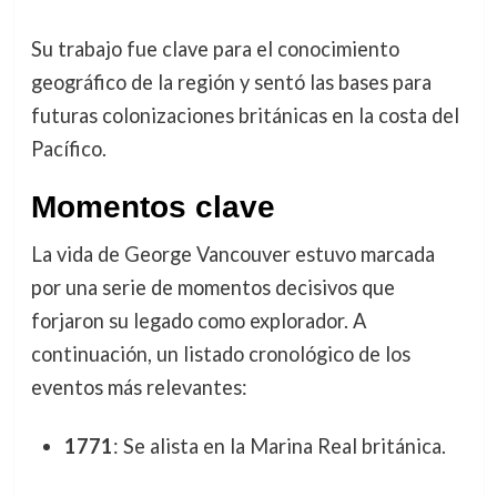
Su trabajo fue clave para el conocimiento
geográfico de la región y sentó las bases para
futuras colonizaciones británicas en la costa del
Pacífico.
Momentos clave
La vida de George Vancouver estuvo marcada
por una serie de momentos decisivos que
forjaron su legado como explorador. A
continuación, un listado cronológico de los
eventos más relevantes:
1771
: Se alista en la Marina Real británica.