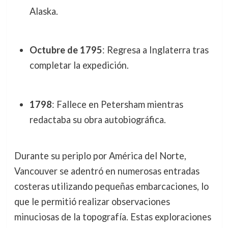
Alaska.
Octubre de 1795
: Regresa a Inglaterra tras
completar la expedición.
1798
: Fallece en Petersham mientras
redactaba su obra autobiográfica.
Durante su periplo por América del Norte,
Vancouver se adentró en numerosas entradas
costeras utilizando pequeñas embarcaciones, lo
que le permitió realizar observaciones
minuciosas de la topografía. Estas exploraciones