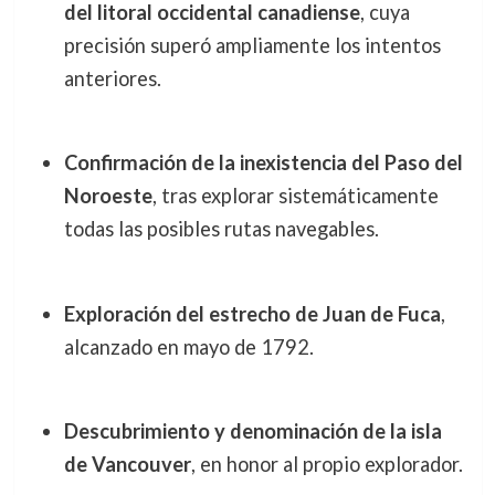
del litoral occidental canadiense
, cuya
precisión superó ampliamente los intentos
anteriores.
Confirmación de la inexistencia del Paso del
Noroeste
, tras explorar sistemáticamente
todas las posibles rutas navegables.
Exploración del estrecho de Juan de Fuca
,
alcanzado en mayo de 1792.
Descubrimiento y denominación de la isla
de Vancouver
, en honor al propio explorador.