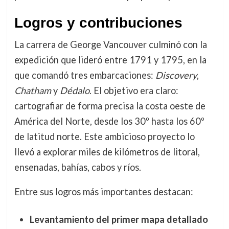
Logros y contribuciones
La carrera de George Vancouver culminó con la
expedición que lideró entre 1791 y 1795, en la
que comandó tres embarcaciones:
Discovery
,
Chatham
y
Dédalo
. El objetivo era claro:
cartografiar de forma precisa la costa oeste de
América del Norte, desde los 30º hasta los 60º
de latitud norte. Este ambicioso proyecto lo
llevó a explorar miles de kilómetros de litoral,
ensenadas, bahías, cabos y ríos.
Entre sus logros más importantes destacan:
Levantamiento del primer mapa detallado