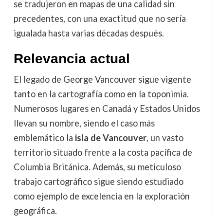
se tradujeron en mapas de una calidad sin
precedentes, con una exactitud que no sería
igualada hasta varias décadas después.
Relevancia actual
El legado de George Vancouver sigue vigente
tanto en la cartografía como en la toponimia.
Numerosos lugares en Canadá y Estados Unidos
llevan su nombre, siendo el caso más
emblemático la
isla de Vancouver
, un vasto
territorio situado frente a la costa pacífica de
Columbia Británica. Además, su meticuloso
trabajo cartográfico sigue siendo estudiado
como ejemplo de excelencia en la exploración
geográfica.