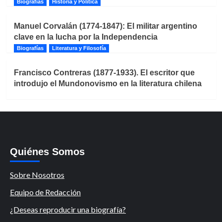
Biografías
Historia y Política
Manuel Corvalán (1774-1847): El militar argentino
clave en la lucha por la Independencia
Biografías
Literatura y Filosofía
Francisco Contreras (1877-1933). El escritor que
introdujo el Mundonovismo en la literatura chilena
Quiénes Somos
Sobre Nosotros
Equipo de Redacción
¿Deseas reproducir una biografía?