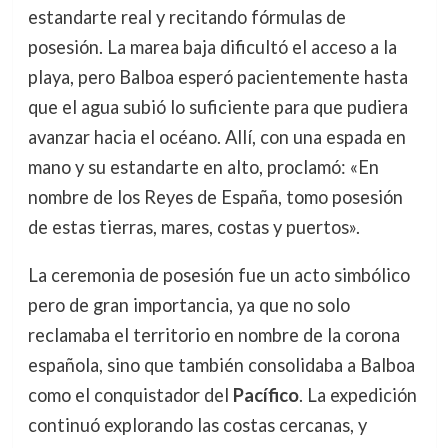
estandarte real y recitando fórmulas de
posesión. La marea baja dificultó el acceso a la
playa, pero Balboa esperó pacientemente hasta
que el agua subió lo suficiente para que pudiera
avanzar hacia el océano. Allí, con una espada en
mano y su estandarte en alto, proclamó: «En
nombre de los Reyes de España, tomo posesión
de estas tierras, mares, costas y puertos».
La ceremonia de posesión fue un acto simbólico
pero de gran importancia, ya que no solo
reclamaba el territorio en nombre de la corona
española, sino que también consolidaba a Balboa
como el conquistador del
Pacífico
. La expedición
continuó explorando las costas cercanas, y