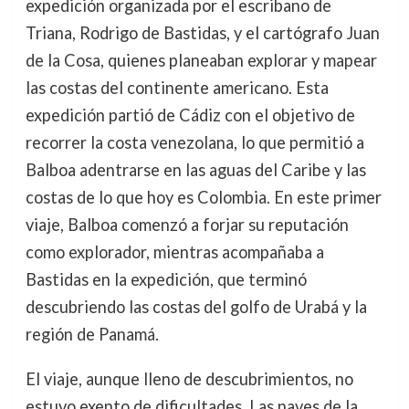
expedición organizada por el escribano de
Triana, Rodrigo de Bastidas, y el cartógrafo Juan
de la Cosa, quienes planeaban explorar y mapear
las costas del continente americano. Esta
expedición partió de Cádiz con el objetivo de
recorrer la costa venezolana, lo que permitió a
Balboa adentrarse en las aguas del Caribe y las
costas de lo que hoy es Colombia. En este primer
viaje, Balboa comenzó a forjar su reputación
como explorador, mientras acompañaba a
Bastidas en la expedición, que terminó
descubriendo las costas del golfo de Urabá y la
región de Panamá.
El viaje, aunque lleno de descubrimientos, no
estuvo exento de dificultades. Las naves de la