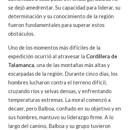
se dejó amedrentar. Su capacidad para liderar, su
determinación y su conocimiento de la región
fueron fundamentales para superar estos
obstáculos.
Uno de los momentos más difíciles de la
expedición ocurrió al atravesar la
Cordillera de
Talamanca
, una de las montañas más altas y
escarpadas de la región. Durante cinco días, los
hombres lucharon contra el terreno difícil,
cruzando ríos y selvas densas, y enfrentando
temperaturas extremas. La moral comenzó a
decaer, pero Balboa, confiado en su objetivo y en
sus hombres, mantuvo su liderazgo firme. A lo
largo del camino, Balboa y su grupo tuvieron