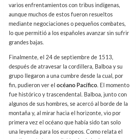
varios enfrentamientos con tribus indígenas,
aunque muchos de estos fueron resueltos
mediante negociaciones o pequeños combates,
lo que permitió a los españoles avanzar sin sufrir
grandes bajas.
Finalmente, el 24 de septiembre de 1513,
después de atravesar la cordillera, Balboa y su
grupo llegaron a una cumbre desde la cual, por
fin, pudieron ver el
océano Pacífico
. El momento
fue histórico y trascendental. Balboa, junto con
algunos de sus hombres, se acercó al borde de la
montaña y, al mirar hacia el horizonte, vio por
primera vez el océano que había sido tan solo
una leyenda para los europeos. Como relata el