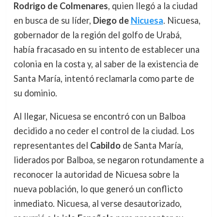
Rodrigo de Colmenares
, quien llegó a la ciudad
en busca de su líder,
Diego de
Nicuesa
. Nicuesa,
gobernador de la región del golfo de Urabá,
había fracasado en su intento de establecer una
colonia en la costa y, al saber de la existencia de
Santa María, intentó reclamarla como parte de
su dominio.
Al llegar, Nicuesa se encontró con un Balboa
decidido a no ceder el control de la ciudad. Los
representantes del
Cabildo
de Santa María,
liderados por Balboa, se negaron rotundamente a
reconocer la autoridad de Nicuesa sobre la
nueva población, lo que generó un conflicto
inmediato. Nicuesa, al verse desautorizado,