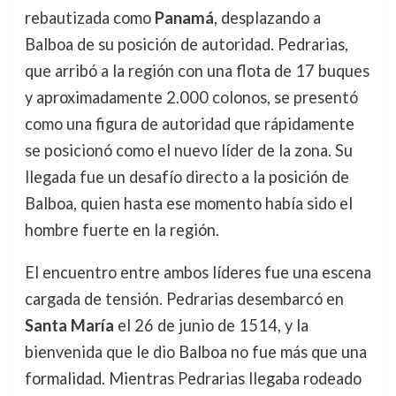
rebautizada como
Panamá
, desplazando a
Balboa de su posición de autoridad. Pedrarias,
que arribó a la región con una flota de 17 buques
y aproximadamente 2.000 colonos, se presentó
como una figura de autoridad que rápidamente
se posicionó como el nuevo líder de la zona. Su
llegada fue un desafío directo a la posición de
Balboa, quien hasta ese momento había sido el
hombre fuerte en la región.
El encuentro entre ambos líderes fue una escena
cargada de tensión. Pedrarias desembarcó en
Santa María
el 26 de junio de 1514, y la
bienvenida que le dio Balboa no fue más que una
formalidad. Mientras Pedrarias llegaba rodeado