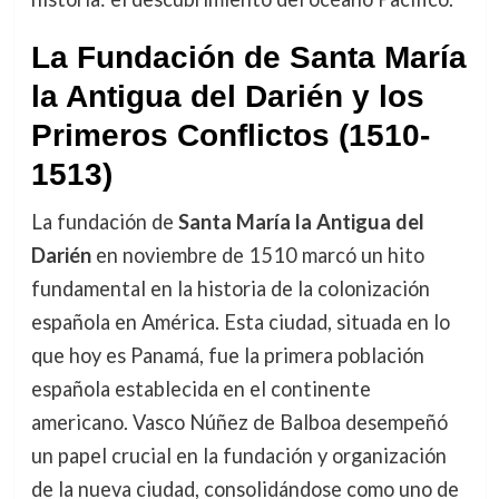
La Fundación de Santa María
la Antigua del Darién y los
Primeros Conflictos (1510-
1513)
La fundación de
Santa María la Antigua del
Darién
en noviembre de 1510 marcó un hito
fundamental en la historia de la colonización
española en América. Esta ciudad, situada en lo
que hoy es Panamá, fue la primera población
española establecida en el continente
americano. Vasco Núñez de Balboa desempeñó
un papel crucial en la fundación y organización
de la nueva ciudad, consolidándose como uno de