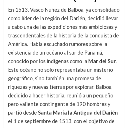
En 1513, Vasco Núñez de Balboa, ya consolidado
como líder de la región del Darién, decidió llevar
a cabo una de las expediciones más ambiciosas y
trascendentales de la historia de la conquista de
América. Había escuchado rumores sobre la
existencia de un océano al sur de Panamá,
conocido por los indígenas como la
Mar del Sur
.
Este océano no solo representaba un misterio
geográfico, sino también una promesa de
riquezas y nuevas tierras por explorar. Balboa,
decidido a hacer historia, reunió a un pequeño
pero valiente contingente de 190 hombres y
partió desde
Santa María la Antigua del Darién
el 1 de septiembre de 1513, con el objetivo de