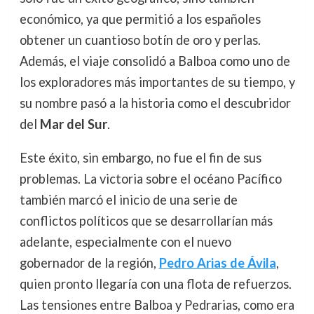
económico, ya que permitió a los españoles
obtener un cuantioso botín de oro y perlas.
Además, el viaje consolidó a Balboa como uno de
los exploradores más importantes de su tiempo, y
su nombre pasó a la historia como el descubridor
del
Mar del Sur
.
Este éxito, sin embargo, no fue el fin de sus
problemas. La victoria sobre el océano Pacífico
también marcó el inicio de una serie de
conflictos políticos que se desarrollarían más
adelante, especialmente con el nuevo
gobernador de la región,
Pedro Arias de Ávila
,
quien pronto llegaría con una flota de refuerzos.
Las tensiones entre Balboa y Pedrarias, como era