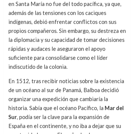
en Santa María no fue del todo pacífica, ya que,
además de las tensiones con los caciques
indígenas, debió enfrentar conflictos con sus
propios compañeros. Sin embargo, su destreza en
la diplomacia y su capacidad de tomar decisiones
rápidas y audaces le aseguraron el apoyo
suficiente para consolidarse como el líder
indiscutido de la colonia.
En 1512, tras recibir noticias sobre la existencia
de un océano al sur de Panamá, Balboa decidió
organizar una expedición que cambiaría la
historia. Sabía que el océano Pacífico, la
Mar del
Sur
, podía ser la clave para la expansión de
España en el continente, y no iba a dejar que su