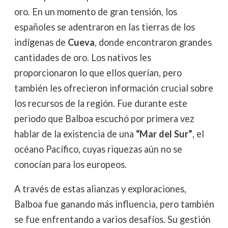
oro. En un momento de gran tensión, los
españoles se adentraron en las tierras de los
indígenas de
Cueva
, donde encontraron grandes
cantidades de oro. Los nativos les
proporcionaron lo que ellos querían, pero
también les ofrecieron información crucial sobre
los recursos de la región. Fue durante este
periodo que Balboa escuchó por primera vez
hablar de la existencia de una
“Mar del Sur”
, el
océano Pacífico, cuyas riquezas aún no se
conocían para los europeos.
A través de estas alianzas y exploraciones,
Balboa fue ganando más influencia, pero también
se fue enfrentando a varios desafíos. Su gestión