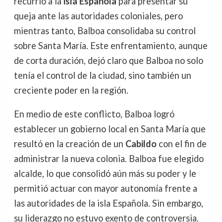
recurrió a la
isla Española
para presentar su
queja ante las autoridades coloniales, pero
mientras tanto, Balboa consolidaba su control
sobre Santa María. Este enfrentamiento, aunque
de corta duración, dejó claro que Balboa no solo
tenía el control de la ciudad, sino también un
creciente poder en la región.
En medio de este conflicto, Balboa logró
establecer un gobierno local en Santa María que
resultó en la creación de un
Cabildo
con el fin de
administrar la nueva colonia. Balboa fue elegido
alcalde, lo que consolidó aún más su poder y le
permitió actuar con mayor autonomía frente a
las autoridades de la isla Española. Sin embargo,
su liderazgo no estuvo exento de controversia.