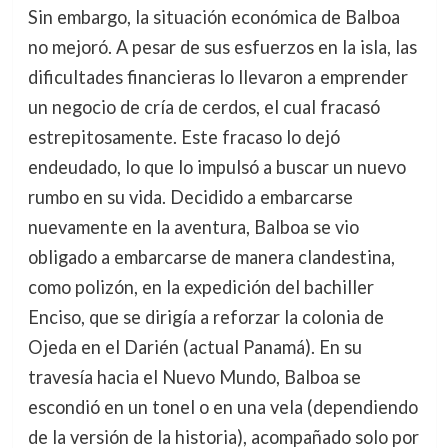
Sin embargo, la situación económica de Balboa
no mejoró. A pesar de sus esfuerzos en la isla, las
dificultades financieras lo llevaron a emprender
un negocio de cría de cerdos, el cual fracasó
estrepitosamente. Este fracaso lo dejó
endeudado, lo que lo impulsó a buscar un nuevo
rumbo en su vida. Decidido a embarcarse
nuevamente en la aventura, Balboa se vio
obligado a embarcarse de manera clandestina,
como polizón, en la expedición del bachiller
Enciso, que se dirigía a reforzar la colonia de
Ojeda en el Darién (actual Panamá). En su
travesía hacia el Nuevo Mundo, Balboa se
escondió en un tonel o en una vela (dependiendo
de la versión de la historia), acompañado solo por