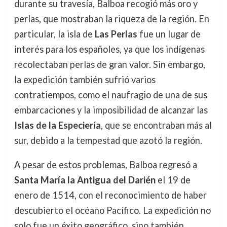
durante su travesía, Balboa recogió más oro y
perlas, que mostraban la riqueza de la región. En
particular, la isla de
Las Perlas
fue un lugar de
interés para los españoles, ya que los indígenas
recolectaban perlas de gran valor. Sin embargo,
la expedición también sufrió varios
contratiempos, como el naufragio de una de sus
embarcaciones y la imposibilidad de alcanzar las
Islas de la Especiería
, que se encontraban más al
sur, debido a la tempestad que azotó la región.
A pesar de estos problemas, Balboa regresó a
Santa María la Antigua del Darién
el 19 de
enero de 1514, con el reconocimiento de haber
descubierto el océano Pacífico. La expedición no
solo fue un éxito geográfico, sino también