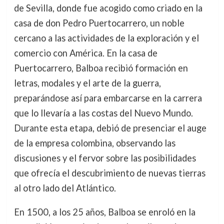
de Sevilla, donde fue acogido como criado en la
casa de don Pedro Puertocarrero, un noble
cercano a las actividades de la exploración y el
comercio con América. En la casa de
Puertocarrero, Balboa recibió formación en
letras, modales y el arte de la guerra,
preparándose así para embarcarse en la carrera
que lo llevaría a las costas del Nuevo Mundo.
Durante esta etapa, debió de presenciar el auge
de la empresa colombina, observando las
discusiones y el fervor sobre las posibilidades
que ofrecía el descubrimiento de nuevas tierras
al otro lado del Atlántico.
En 1500, a los 25 años, Balboa se enroló en la