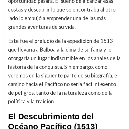
oportunidad pasara. El sueño de alcanzar esas
costas y descubrir lo que se encontraba al otro
lado lo empujó a emprender una de las más
grandes aventuras de su vida.
Este fue el preludio de la expedición de 1513
que llevaría a Balboa a la cima de su fama y le
otorgaría un lugar indiscutible en los anales de la
historia de la conquista. Sin embargo, como
veremos en la siguiente parte de su biografía, el
camino hacia el Pacífico no sería fácil ni exento
de peligros, tanto de la naturaleza como de la
política y la traición.
El Descubrimiento del
Océano Pacífico (1513)