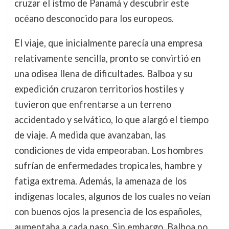
cruzar el istmo de Panamá y descubrir este
océano desconocido para los europeos.
El viaje, que inicialmente parecía una empresa
relativamente sencilla, pronto se convirtió en
una odisea llena de dificultades. Balboa y su
expedición cruzaron territorios hostiles y
tuvieron que enfrentarse a un terreno
accidentado y selvático, lo que alargó el tiempo
de viaje. A medida que avanzaban, las
condiciones de vida empeoraban. Los hombres
sufrían de enfermedades tropicales, hambre y
fatiga extrema. Además, la amenaza de los
indígenas locales, algunos de los cuales no veían
con buenos ojos la presencia de los españoles,
aumentaba a cada paso. Sin embargo, Balboa no