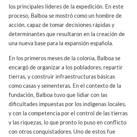
los principales líderes de la expedición. En este
proceso, Balboa se mostró como un hombre de
acción, capaz de tomar decisiones rápidas y
determinantes que resultaron en la creación de
una nueva base para la expansión española.
En los primeros meses de la colonia, Balboa se
encargó de organizar a los pobladores, repartir
tierras, y construir infraestructuras básicas
como casas y sementeras. En el contexto de la
fundación, Balboa tuvo que lidiar con las
dificultades impuestas por los indígenas locales,
y con la competencia por el control de las tierras
y las riquezas, lo que pronto lo puso en conflicto
con otros conquistadores. Uno de estos fue