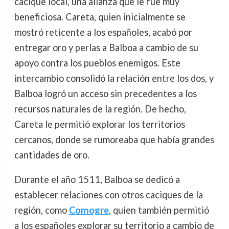
cacique local, una alianza que le fue muy
beneficiosa. Careta, quien inicialmente se
mostró reticente a los españoles, acabó por
entregar oro y perlas a Balboa a cambio de su
apoyo contra los pueblos enemigos. Este
intercambio consolidó la relación entre los dos, y
Balboa logró un acceso sin precedentes a los
recursos naturales de la región. De hecho,
Careta le permitió explorar los territorios
cercanos, donde se rumoreaba que había grandes
cantidades de oro.
Durante el año 1511, Balboa se dedicó a
establecer relaciones con otros caciques de la
región, como
Comogre
, quien también permitió
a los españoles explorar su territorio a cambio de