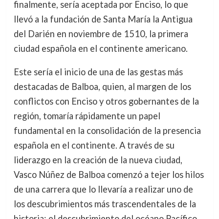
finalmente, sería aceptada por Enciso, lo que
llevó a la fundación de Santa María la Antigua
del Darién en noviembre de 1510, la primera
ciudad española en el continente americano.
Este sería el inicio de una de las gestas más
destacadas de Balboa, quien, al margen de los
conflictos con Enciso y otros gobernantes de la
región, tomaría rápidamente un papel
fundamental en la consolidación de la presencia
española en el continente. A través de su
liderazgo en la creación de la nueva ciudad,
Vasco Núñez de Balboa comenzó a tejer los hilos
de una carrera que lo llevaría a realizar uno de
los descubrimientos más trascendentales de la
historia: el descubrimiento del océano Pacífico.