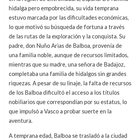
hidalga pero empobrecida, su vida temprana
estuvo marcada por las dificultades económicas,
lo que motivó su búsqueda de fortuna a través
de las rutas de la exploración y la conquista. Su
padre, don Nuño Arias de Balboa, provenía de
una familia noble, aunque de recursos limitados,
mientras que su madre, una señora de Badajoz,
completaba una familia de hidalgos sin grandes
riquezas. A pesar de su linaje, la falta de recursos
de los Balboa dificultó el acceso a los títulos
nobiliarios que correspondían por su estatus, lo
que impulsó a Vasco a probar suerte en la
aventura.
A temprana edad, Balboa se trasladó a la ciudad