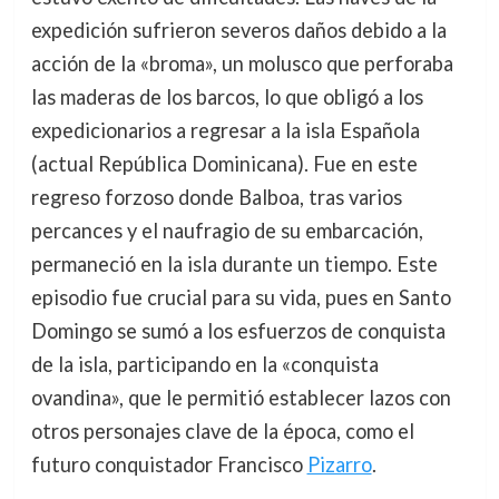
expedición sufrieron severos daños debido a la
acción de la «broma», un molusco que perforaba
las maderas de los barcos, lo que obligó a los
expedicionarios a regresar a la isla Española
(actual República Dominicana). Fue en este
regreso forzoso donde Balboa, tras varios
percances y el naufragio de su embarcación,
permaneció en la isla durante un tiempo. Este
episodio fue crucial para su vida, pues en Santo
Domingo se sumó a los esfuerzos de conquista
de la isla, participando en la «conquista
ovandina», que le permitió establecer lazos con
otros personajes clave de la época, como el
futuro conquistador Francisco
Pizarro
.