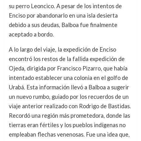
su perro Leoncico. A pesar de los intentos de
Enciso por abandonarlo en una isla desierta
debido a sus deudas, Balboa fue finalmente
aceptado a bordo.
A lo largo del viaje, la expedición de Enciso
encontró los restos de la fallida expedición de
Ojeda, dirigida por Francisco Pizarro, que había
intentado establecer una colonia en el golfo de
Urabá. Esta información llevó a Balboa a sugerir
un nuevo rumbo, guiado por los recuerdos de un
viaje anterior realizado con Rodrigo de Bastidas.
Recordó una región más prometedora, donde las
tierras eran fértiles y los pueblos indígenas no
empleaban flechas venenosas. Fue una idea que,