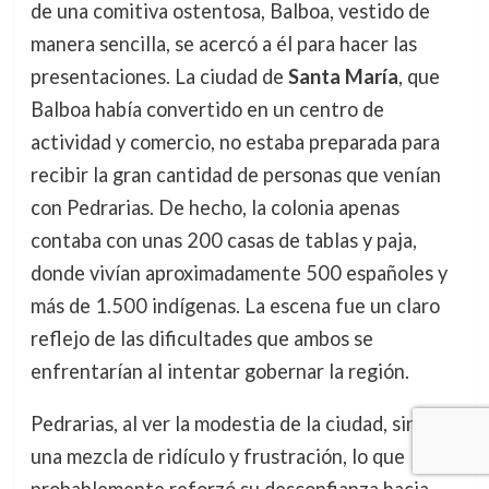
de una comitiva ostentosa, Balboa, vestido de
manera sencilla, se acercó a él para hacer las
presentaciones. La ciudad de
Santa María
, que
Balboa había convertido en un centro de
actividad y comercio, no estaba preparada para
recibir la gran cantidad de personas que venían
con Pedrarias. De hecho, la colonia apenas
contaba con unas 200 casas de tablas y paja,
donde vivían aproximadamente 500 españoles y
más de 1.500 indígenas. La escena fue un claro
reflejo de las dificultades que ambos se
enfrentarían al intentar gobernar la región.
Pedrarias, al ver la modestia de la ciudad, sintió
una mezcla de ridículo y frustración, lo que