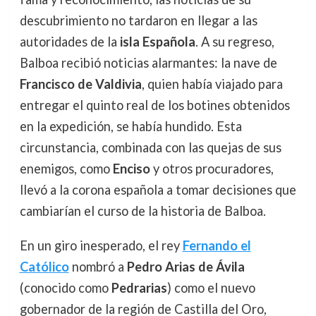
descubrimiento no tardaron en llegar a las
autoridades de la
isla Española
. A su regreso,
Balboa recibió noticias alarmantes: la nave de
Francisco de Valdivia
, quien había viajado para
entregar el quinto real de los botines obtenidos
en la expedición, se había hundido. Esta
circunstancia, combinada con las quejas de sus
enemigos, como
Enciso
y otros procuradores,
llevó a la corona española a tomar decisiones que
cambiarían el curso de la historia de Balboa.
En un giro inesperado, el rey
Fernando el
Católico
nombró a
Pedro Arias de Ávila
(conocido como
Pedrarias
) como el nuevo
gobernador de la región de Castilla del Oro,