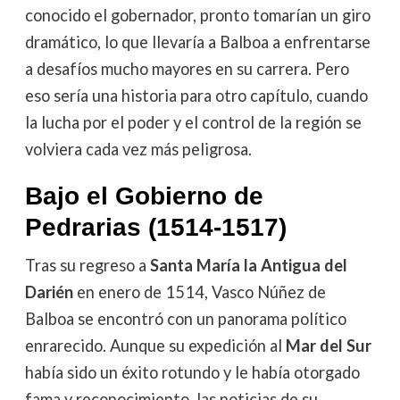
conocido el gobernador, pronto tomarían un giro
dramático, lo que llevaría a Balboa a enfrentarse
a desafíos mucho mayores en su carrera. Pero
eso sería una historia para otro capítulo, cuando
la lucha por el poder y el control de la región se
volviera cada vez más peligrosa.
Bajo el Gobierno de
Pedrarias (1514-1517)
Tras su regreso a
Santa María la Antigua del
Darién
en enero de 1514, Vasco Núñez de
Balboa se encontró con un panorama político
enrarecido. Aunque su expedición al
Mar del Sur
había sido un éxito rotundo y le había otorgado
fama y reconocimiento, las noticias de su