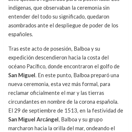
indígenas, que observaban la ceremonia sin
entender del todo su significado, quedaron
asombrados ante el despliegue de poder de los
españoles.
Tras este acto de posesión, Balboa y su
expedición descendieron hacia la costa del
océano Pacífico, donde encontraron el golfo de
San Miguel
. En este punto, Balboa preparó una
nueva ceremonia, esta vez más formal, para
reclamar oficialmente el mar y las tierras
circundantes en nombre de la corona española.
El 29 de septiembre de 1513, en la festividad de
San Miguel Arcángel
, Balboa y su grupo
marcharon hacia la orilla del mar, ondeando el