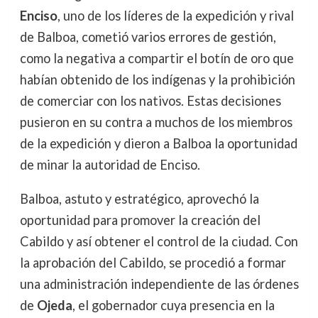
Enciso
, uno de los líderes de la expedición y rival
de Balboa, cometió varios errores de gestión,
como la negativa a compartir el botín de oro que
habían obtenido de los indígenas y la prohibición
de comerciar con los nativos. Estas decisiones
pusieron en su contra a muchos de los miembros
de la expedición y dieron a Balboa la oportunidad
de minar la autoridad de Enciso.
Balboa, astuto y estratégico, aprovechó la
oportunidad para promover la creación del
Cabildo y así obtener el control de la ciudad. Con
la aprobación del Cabildo, se procedió a formar
una administración independiente de las órdenes
de
Ojeda
, el gobernador cuya presencia en la