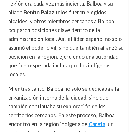
región era cada vez más incierta. Balboa y su
aliado
Benito Palazuelos
fueron elegidos
alcaldes, y otros miembros cercanos a Balboa
ocuparon posiciones clave dentro de la
administración local. Así, el líder español no solo
asumió el poder civil, sino que también afianzó su
posición en la región, ejerciendo una autoridad
que fue respetada incluso por los indígenas
locales.
Mientras tanto, Balboa no solo se dedicaba a la
organización interna de la ciudad, sino que
también continuaba su exploración de los
territorios cercanos. En este proceso, Balboa
encontró en la región indígena de
Careta
, un