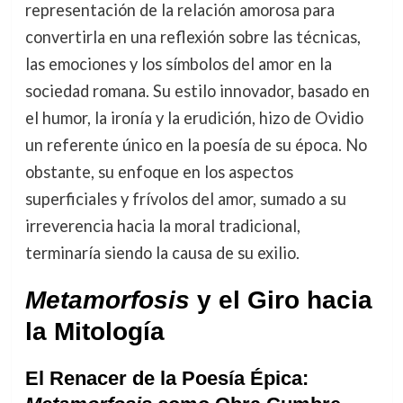
representación de la relación amorosa para
convertirla en una reflexión sobre las técnicas,
las emociones y los símbolos del amor en la
sociedad romana. Su estilo innovador, basado en
el humor, la ironía y la erudición, hizo de Ovidio
un referente único en la poesía de su época. No
obstante, su enfoque en los aspectos
superficiales y frívolos del amor, sumado a su
irreverencia hacia la moral tradicional,
terminaría siendo la causa de su exilio.
Metamorfosis
y el Giro hacia
la Mitología
El Renacer de la Poesía Épica: