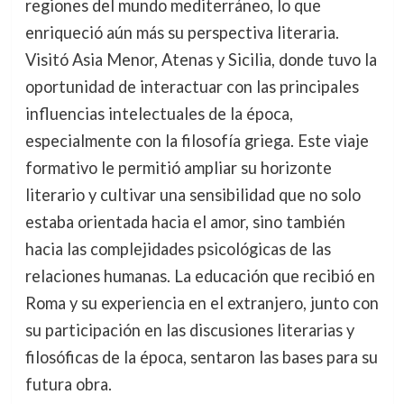
regiones del mundo mediterráneo, lo que
enriqueció aún más su perspectiva literaria.
Visitó Asia Menor, Atenas y Sicilia, donde tuvo la
oportunidad de interactuar con las principales
influencias intelectuales de la época,
especialmente con la filosofía griega. Este viaje
formativo le permitió ampliar su horizonte
literario y cultivar una sensibilidad que no solo
estaba orientada hacia el amor, sino también
hacia las complejidades psicológicas de las
relaciones humanas. La educación que recibió en
Roma y su experiencia en el extranjero, junto con
su participación en las discusiones literarias y
filosóficas de la época, sentaron las bases para su
futura obra.