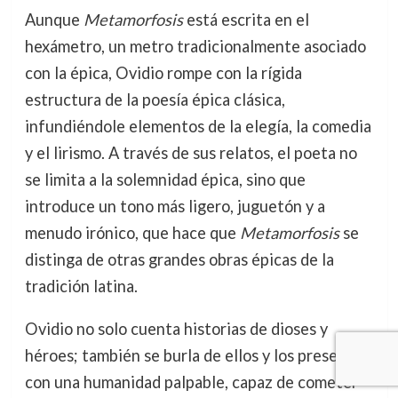
Aunque
Metamorfosis
está escrita en el
hexámetro, un metro tradicionalmente asociado
con la épica, Ovidio rompe con la rígida
estructura de la poesía épica clásica,
infundiéndole elementos de la elegía, la comedia
y el lirismo. A través de sus relatos, el poeta no
se limita a la solemnidad épica, sino que
introduce un tono más ligero, juguetón y a
menudo irónico, que hace que
Metamorfosis
se
distinga de otras grandes obras épicas de la
tradición latina.
Ovidio no solo cuenta historias de dioses y
héroes; también se burla de ellos y los presenta
con una humanidad palpable, capaz de cometer