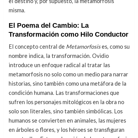
el destino y, por supuesto, la metamorfosis
misma.
El Poema del Cambio: La
Transformación como Hilo Conductor
El concepto central de
Metamorfosis
es, como su
nombre indica, la transformación. Ovidio
introduce un enfoque radical al tratar las
metamorfosis no solo como un medio para narrar
historias, sino también como una metáfora de la
condición humana. Las transformaciones que
sufren los personajes mitológicos en la obra no
solo son literales, sino también simbólicas. Los
humanos se convierten en animales, las mujeres
en árboles o flores, y los héroes se transfiguran