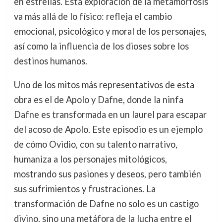
en estrellas. Esta exploración de la metamorfosis
va más allá de lo físico: refleja el cambio
emocional, psicológico y moral de los personajes,
así como la influencia de los dioses sobre los
destinos humanos.
Uno de los mitos más representativos de esta
obra es el de Apolo y Dafne, donde la ninfa
Dafne es transformada en un laurel para escapar
del acoso de Apolo. Este episodio es un ejemplo
de cómo Ovidio, con su talento narrativo,
humaniza a los personajes mitológicos,
mostrando sus pasiones y deseos, pero también
sus sufrimientos y frustraciones. La
transformación de Dafne no solo es un castigo
divino, sino una metáfora de la lucha entre el