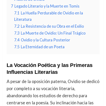
7
Legado Literario y la Muerte en Tomis
7.1
La Huella Perdurable de Ovidio en la
Literatura
7.2
La Resistencia de su Obra en el Exilio
7.3
La Muerte de Ovidio: Un Final Trágico
7.4
Ovidio y la Cultura Posterior
7.5
La Eternidad de un Poeta
La Vocación Poética y las Primeras
Influencias Literarias
A pesar de la oposición paterna, Ovidio se dedicó
por completo a su vocación literaria,
abandonando los estudios de derecho para
centrarse en la poesía. Su inclinación hacia las