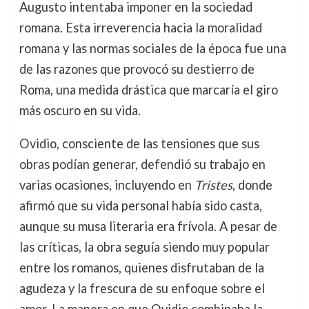
Augusto intentaba imponer en la sociedad
romana. Esta irreverencia hacia la moralidad
romana y las normas sociales de la época fue una
de las razones que provocó su destierro de
Roma, una medida drástica que marcaría el giro
más oscuro en su vida.
Ovidio, consciente de las tensiones que sus
obras podían generar, defendió su trabajo en
varias ocasiones, incluyendo en
Tristes
, donde
afirmó que su vida personal había sido casta,
aunque su musa literaria era frívola. A pesar de
las críticas, la obra seguía siendo muy popular
entre los romanos, quienes disfrutaban de la
agudeza y la frescura de su enfoque sobre el