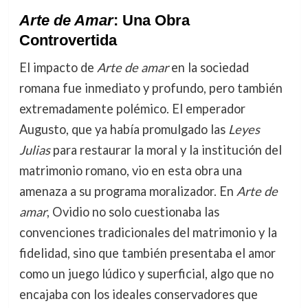
Arte de Amar
: Una Obra
Controvertida
El impacto de
Arte de amar
en la sociedad
romana fue inmediato y profundo, pero también
extremadamente polémico. El emperador
Augusto, que ya había promulgado las
Leyes
Julias
para restaurar la moral y la institución del
matrimonio romano, vio en esta obra una
amenaza a su programa moralizador. En
Arte de
amar
, Ovidio no solo cuestionaba las
convenciones tradicionales del matrimonio y la
fidelidad, sino que también presentaba el amor
como un juego lúdico y superficial, algo que no
encajaba con los ideales conservadores que