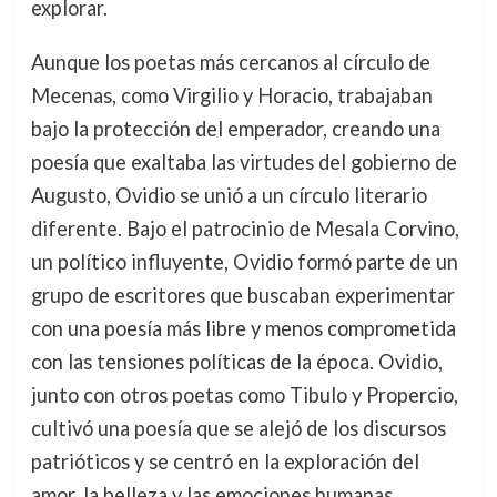
explorar.
Aunque los poetas más cercanos al círculo de
Mecenas, como Virgilio y Horacio, trabajaban
bajo la protección del emperador, creando una
poesía que exaltaba las virtudes del gobierno de
Augusto, Ovidio se unió a un círculo literario
diferente. Bajo el patrocinio de Mesala Corvino,
un político influyente, Ovidio formó parte de un
grupo de escritores que buscaban experimentar
con una poesía más libre y menos comprometida
con las tensiones políticas de la época. Ovidio,
junto con otros poetas como Tibulo y Propercio,
cultivó una poesía que se alejó de los discursos
patrióticos y se centró en la exploración del
amor, la belleza y las emociones humanas,