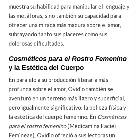
muestra su habilidad para manipular el lenguaje y
las metáforas, sino también su capacidad para
ofrecer una mirada más madura sobre el amor,
subrayando tanto sus placeres como sus
dolorosas dificultades.
Cosméticos para el Rostro Femenino
y la Estética del Cuerpo
En paralelo a su producción literaria más
profunda sobre el amor, Ovidio también se
aventuró en un terreno más ligero y superficial,
pero igualmente significativo: la belleza física y
la estética del cuerpo femenino. En
Cosméticos
para el rostro femenino
(Medicamina Faciei
Femineae), Ovidio ofreció a sus lectoras un