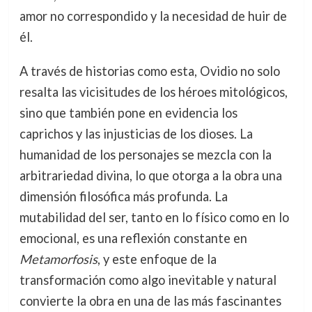
amor no correspondido y la necesidad de huir de
él.
A través de historias como esta, Ovidio no solo
resalta las vicisitudes de los héroes mitológicos,
sino que también pone en evidencia los
caprichos y las injusticias de los dioses. La
humanidad de los personajes se mezcla con la
arbitrariedad divina, lo que otorga a la obra una
dimensión filosófica más profunda. La
mutabilidad del ser, tanto en lo físico como en lo
emocional, es una reflexión constante en
Metamorfosis
, y este enfoque de la
transformación como algo inevitable y natural
convierte la obra en una de las más fascinantes