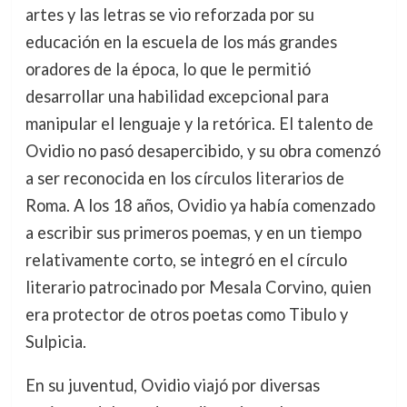
artes y las letras se vio reforzada por su
educación en la escuela de los más grandes
oradores de la época, lo que le permitió
desarrollar una habilidad excepcional para
manipular el lenguaje y la retórica. El talento de
Ovidio no pasó desapercibido, y su obra comenzó
a ser reconocida en los círculos literarios de
Roma. A los 18 años, Ovidio ya había comenzado
a escribir sus primeros poemas, y en un tiempo
relativamente corto, se integró en el círculo
literario patrocinado por Mesala Corvino, quien
era protector de otros poetas como Tibulo y
Sulpicia.
En su juventud, Ovidio viajó por diversas