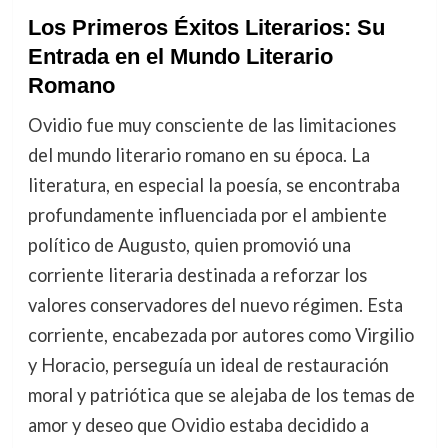
Los Primeros Éxitos Literarios: Su
Entrada en el Mundo Literario
Romano
Ovidio fue muy consciente de las limitaciones
del mundo literario romano en su época. La
literatura, en especial la poesía, se encontraba
profundamente influenciada por el ambiente
político de Augusto, quien promovió una
corriente literaria destinada a reforzar los
valores conservadores del nuevo régimen. Esta
corriente, encabezada por autores como Virgilio
y Horacio, perseguía un ideal de restauración
moral y patriótica que se alejaba de los temas de
amor y deseo que Ovidio estaba decidido a