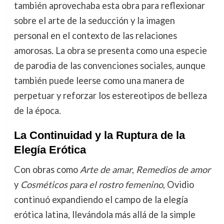
también aprovechaba esta obra para reflexionar
sobre el arte de la seducción y la imagen
personal en el contexto de las relaciones
amorosas. La obra se presenta como una especie
de parodia de las convenciones sociales, aunque
también puede leerse como una manera de
perpetuar y reforzar los estereotipos de belleza
de la época.
La Continuidad y la Ruptura de la
Elegía Erótica
Con obras como
Arte de amar
,
Remedios de amor
y
Cosméticos para el rostro femenino
, Ovidio
continuó expandiendo el campo de la elegía
erótica latina, llevándola más allá de la simple