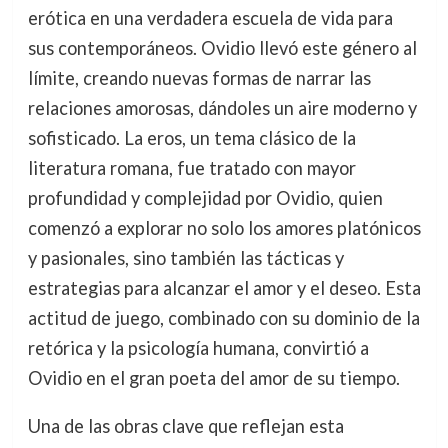
erótica en una verdadera escuela de vida para
sus contemporáneos. Ovidio llevó este género al
límite, creando nuevas formas de narrar las
relaciones amorosas, dándoles un aire moderno y
sofisticado. La eros, un tema clásico de la
literatura romana, fue tratado con mayor
profundidad y complejidad por Ovidio, quien
comenzó a explorar no solo los amores platónicos
y pasionales, sino también las tácticas y
estrategias para alcanzar el amor y el deseo. Esta
actitud de juego, combinado con su dominio de la
retórica y la psicología humana, convirtió a
Ovidio en el gran poeta del amor de su tiempo.
Una de las obras clave que reflejan esta