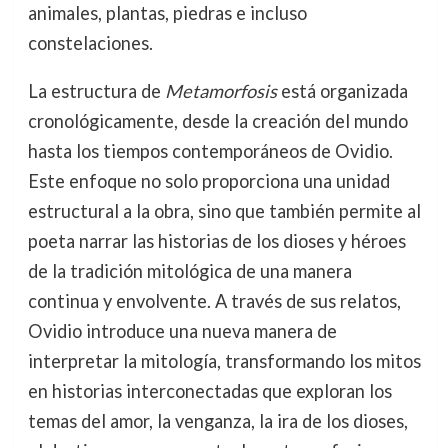
animales, plantas, piedras e incluso
constelaciones.
La estructura de
Metamorfosis
está organizada
cronológicamente, desde la creación del mundo
hasta los tiempos contemporáneos de Ovidio.
Este enfoque no solo proporciona una unidad
estructural a la obra, sino que también permite al
poeta narrar las historias de los dioses y héroes
de la tradición mitológica de una manera
continua y envolvente. A través de sus relatos,
Ovidio introduce una nueva manera de
interpretar la mitología, transformando los mitos
en historias interconectadas que exploran los
temas del amor, la venganza, la ira de los dioses,