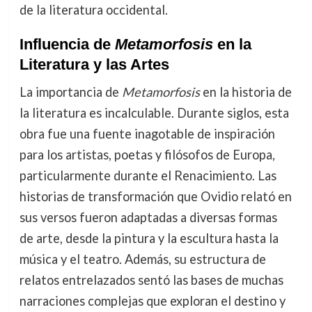
de la literatura occidental.
Influencia de
Metamorfosis
en la
Literatura y las Artes
La importancia de
Metamorfosis
en la historia de
la literatura es incalculable. Durante siglos, esta
obra fue una fuente inagotable de inspiración
para los artistas, poetas y filósofos de Europa,
particularmente durante el Renacimiento. Las
historias de transformación que Ovidio relató en
sus versos fueron adaptadas a diversas formas
de arte, desde la pintura y la escultura hasta la
música y el teatro. Además, su estructura de
relatos entrelazados sentó las bases de muchas
narraciones complejas que exploran el destino y