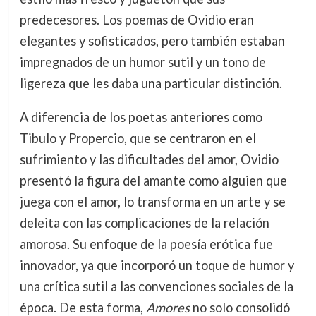
predecesores. Los poemas de Ovidio eran
elegantes y sofisticados, pero también estaban
impregnados de un humor sutil y un tono de
ligereza que les daba una particular distinción.
A diferencia de los poetas anteriores como
Tibulo y Propercio, que se centraron en el
sufrimiento y las dificultades del amor, Ovidio
presentó la figura del amante como alguien que
juega con el amor, lo transforma en un arte y se
deleita con las complicaciones de la relación
amorosa. Su enfoque de la poesía erótica fue
innovador, ya que incorporó un toque de humor y
una crítica sutil a las convenciones sociales de la
época. De esta forma,
Amores
no solo consolidó