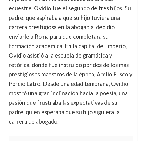
ecuestre, Ovidio fue el segundo de tres hijos. Su
padre, que aspiraba a que su hijo tuviera una
carrera prestigiosa en la abogacía, decidió
enviarle a Roma para que completara su
formación académica. En la capital del Imperio,
Ovidio asistió a la escuela de gramática y
retórica, donde fue instruido por dos de los más
prestigiosos maestros de la época, Arelio Fusco y
Porcio Latro. Desde una edad temprana, Ovidio
mostró una gran inclinación hacia la poesía, una
pasión que frustraba las expectativas de su
padre, quien esperaba que su hijo siguiera la
carrera de abogado.