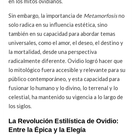
en los mitos ovidianos.
Sin embargo, la importancia de
Metamorfosis
no
solo radica en su influencia estética, sino
también en su capacidad para abordar temas
universales, como el amor, el deseo, el destino y
la mortalidad, desde una perspectiva
radicalmente diferente. Ovidio logró hacer que
lo mitológico fuera accesible y relevante para su
público contemporáneo, y esta capacidad para
fusionar lo humano y lo divino, lo terrenal y lo
celestial, ha mantenido su vigencia a lo largo de
los siglos.
La Revolución Estilística de Ovidio:
Entre la Épica y la Elegía