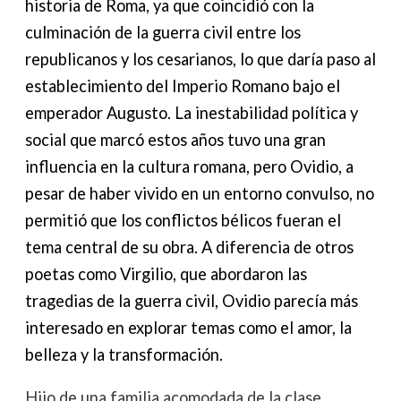
historia de Roma, ya que coincidió con la
culminación de la guerra civil entre los
republicanos y los cesarianos, lo que daría paso al
establecimiento del Imperio Romano bajo el
emperador Augusto. La inestabilidad política y
social que marcó estos años tuvo una gran
influencia en la cultura romana, pero Ovidio, a
pesar de haber vivido en un entorno convulso, no
permitió que los conflictos bélicos fueran el
tema central de su obra. A diferencia de otros
poetas como Virgilio, que abordaron las
tragedias de la guerra civil, Ovidio parecía más
interesado en explorar temas como el amor, la
belleza y la transformación.
Hijo de una familia acomodada de la clase