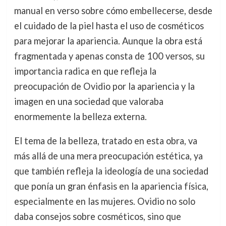
manual en verso sobre cómo embellecerse, desde
el cuidado de la piel hasta el uso de cosméticos
para mejorar la apariencia. Aunque la obra está
fragmentada y apenas consta de 100 versos, su
importancia radica en que refleja la
preocupación de Ovidio por la apariencia y la
imagen en una sociedad que valoraba
enormemente la belleza externa.
El tema de la belleza, tratado en esta obra, va
más allá de una mera preocupación estética, ya
que también refleja la ideología de una sociedad
que ponía un gran énfasis en la apariencia física,
especialmente en las mujeres. Ovidio no solo
daba consejos sobre cosméticos, sino que