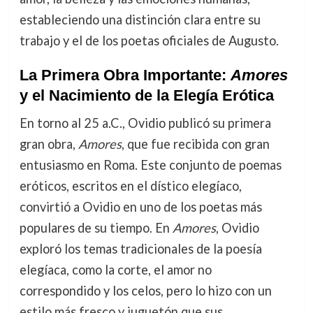
estableciendo una distinción clara entre su
trabajo y el de los poetas oficiales de Augusto.
La Primera Obra Importante:
Amores
y el Nacimiento de la Elegía Erótica
En torno al 25 a.C., Ovidio publicó su primera
gran obra,
Amores
, que fue recibida con gran
entusiasmo en Roma. Este conjunto de poemas
eróticos, escritos en el dístico elegíaco,
convirtió a Ovidio en uno de los poetas más
populares de su tiempo. En
Amores
, Ovidio
exploró los temas tradicionales de la poesía
elegíaca, como la corte, el amor no
correspondido y los celos, pero lo hizo con un
estilo más fresco y juguetón que sus