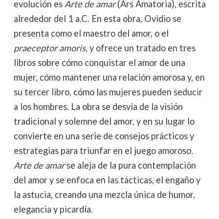
evolución es
Arte de amar
(Ars Amatoria), escrita
alrededor del 1 a.C. En esta obra, Ovidio se
presenta como el maestro del amor, o el
praeceptor amoris
, y ofrece un tratado en tres
libros sobre cómo conquistar el amor de una
mujer, cómo mantener una relación amorosa y, en
su tercer libro, cómo las mujeres pueden seducir
a los hombres. La obra se desvía de la visión
tradicional y solemne del amor, y en su lugar lo
convierte en una serie de consejos prácticos y
estrategias para triunfar en el juego amoroso.
Arte de amar
se aleja de la pura contemplación
del amor y se enfoca en las tácticas, el engaño y
la astucia, creando una mezcla única de humor,
elegancia y picardía.