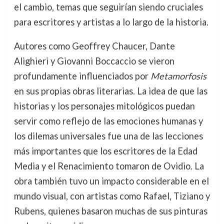
el cambio, temas que seguirían siendo cruciales
para escritores y artistas a lo largo de la historia.
Autores como Geoffrey Chaucer, Dante
Alighieri y Giovanni Boccaccio se vieron
profundamente influenciados por
Metamorfosis
en sus propias obras literarias. La idea de que las
historias y los personajes mitológicos puedan
servir como reflejo de las emociones humanas y
los dilemas universales fue una de las lecciones
más importantes que los escritores de la Edad
Media y el Renacimiento tomaron de Ovidio. La
obra también tuvo un impacto considerable en el
mundo visual, con artistas como Rafael, Tiziano y
Rubens, quienes basaron muchas de sus pinturas