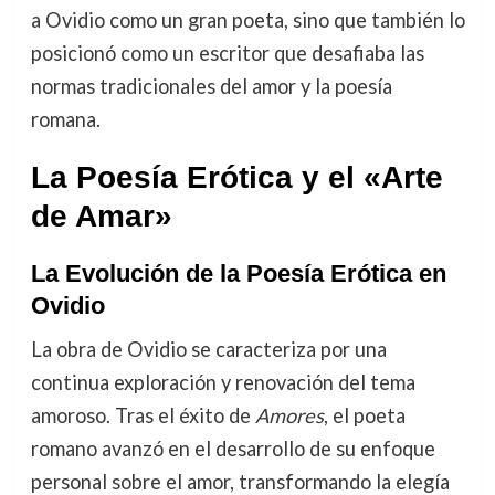
a Ovidio como un gran poeta, sino que también lo
posicionó como un escritor que desafiaba las
normas tradicionales del amor y la poesía
romana.
La Poesía Erótica y el «Arte
de Amar»
La Evolución de la Poesía Erótica en
Ovidio
La obra de Ovidio se caracteriza por una
continua exploración y renovación del tema
amoroso. Tras el éxito de
Amores
, el poeta
romano avanzó en el desarrollo de su enfoque
personal sobre el amor, transformando la elegía