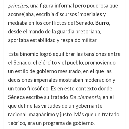
principis
, una figura informal pero poderosa que
aconsejaba, escribía discursos imperiales y
mediaba en los conflictos del Senado.
Burro
,
desde el mando de la guardia pretoriana,
aportaba estabilidad y respaldo militar.
Este binomio logró equilibrar las tensiones entre
el Senado, el ejército y el pueblo, promoviendo
un estilo de gobierno mesurado, en el que las
decisiones imperiales mostraban moderación y
un tono filosófico. Es en este contexto donde
Séneca escribe su tratado
De clementia
, en el
que define las virtudes de un gobernante
racional, magnánimo y justo. Más que un tratado
teórico, era un programa de gobierno.