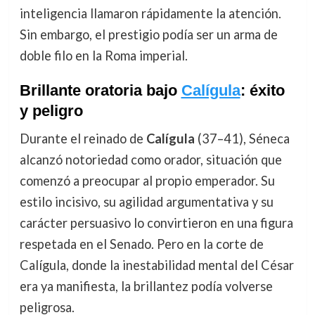
inteligencia llamaron rápidamente la atención.
Sin embargo, el prestigio podía ser un arma de
doble filo en la Roma imperial.
Brillante oratoria bajo
Calígula
: éxito
y peligro
Durante el reinado de
Calígula
(37–41), Séneca
alcanzó notoriedad como orador, situación que
comenzó a preocupar al propio emperador. Su
estilo incisivo, su agilidad argumentativa y su
carácter persuasivo lo convirtieron en una figura
respetada en el Senado. Pero en la corte de
Calígula, donde la inestabilidad mental del César
era ya manifiesta, la brillantez podía volverse
peligrosa.