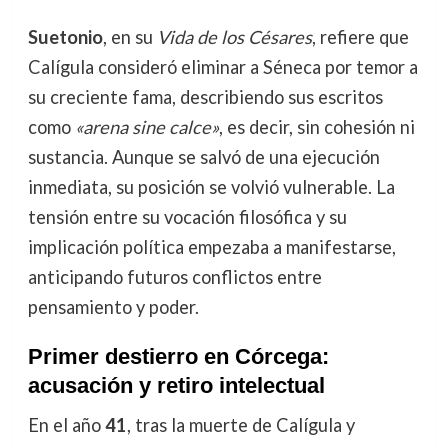
Suetonio
, en su
Vida de los Césares
, refiere que
Calígula consideró eliminar a Séneca por temor a
su creciente fama, describiendo sus escritos
como
«arena sine calce»
, es decir, sin cohesión ni
sustancia. Aunque se salvó de una ejecución
inmediata, su posición se volvió vulnerable. La
tensión entre su vocación filosófica y su
implicación política empezaba a manifestarse,
anticipando futuros conflictos entre
pensamiento y poder.
Primer destierro en Córcega:
acusación y retiro intelectual
En el año
41
, tras la muerte de Calígula y