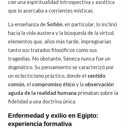
con una espiritualidad introspectiva y ascética
que lo acercaba a corrientes místicas.
La enseñanza de
Sotión
, en particular, lo inclinó
hacia la vida austera y la búsqueda de la virtud,
elementos que, años más tarde, impregnarían
tanto sus tratados filosóficos como sus
tragedias. No obstante, Séneca nunca fue un
dogmático. Su pensamiento se caracterizó por
un eclecticismo práctico, donde el
sentido
común
, el
compromiso ético
y la
observación
aguda de la realidad humana
primaban sobre la
fidelidad a una doctrina única.
Enfermedad y exilio en Egipto:
experiencia formativa