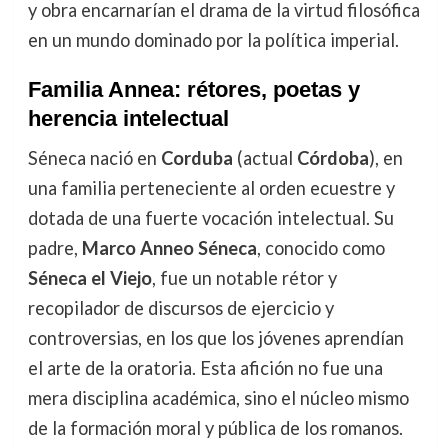
y obra encarnarían el drama de la virtud filosófica
en un mundo dominado por la política imperial.
Familia Annea: rétores, poetas y
herencia intelectual
Séneca nació en
Corduba
(actual
Córdoba
), en
una familia perteneciente al orden ecuestre y
dotada de una fuerte vocación intelectual. Su
padre,
Marco Anneo Séneca
, conocido como
Séneca el Viejo
, fue un notable rétor y
recopilador de discursos de ejercicio y
controversias, en los que los jóvenes aprendían
el arte de la oratoria. Esta afición no fue una
mera disciplina académica, sino el núcleo mismo
de la formación moral y pública de los romanos.