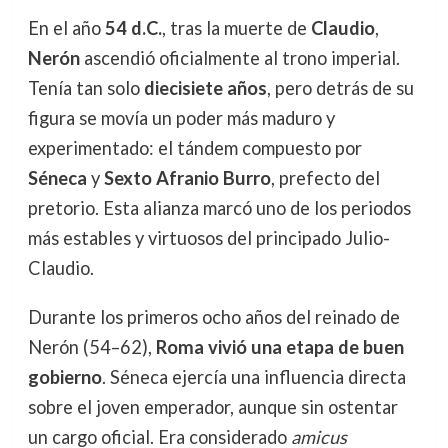
En el año
54 d.C.
, tras la muerte de
Claudio
,
Nerón
ascendió oficialmente al trono imperial.
Tenía tan solo
diecisiete años
, pero detrás de su
figura se movía un poder más maduro y
experimentado: el tándem compuesto por
Séneca
y
Sexto Afranio Burro
, prefecto del
pretorio. Esta alianza marcó uno de los periodos
más estables y virtuosos del principado Julio-
Claudio.
Durante los primeros ocho años del reinado de
Nerón (54–62),
Roma vivió una etapa de buen
gobierno
. Séneca ejercía una influencia directa
sobre el joven emperador, aunque sin ostentar
un cargo oficial. Era considerado
amicus