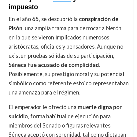
impuesto
En el año
65
, se descubrió la
conspiración de
Pisón
, una amplia trama para derrocar a Nerón,
en la que se vieron implicados numerosos
aristócratas, oficiales y pensadores. Aunque no
existen pruebas sólidas de su participación,
Séneca fue acusado de complicidad
.
Posiblemente, su prestigio moral y su potencial
simbólico como referente estoico representaban
una amenaza para el régimen.
El emperador le ofreció una
muerte digna por
suicidio
, forma habitual de ejecución para
miembros del Senado o figuras relevantes.
Séneca aceptó con serenidad, tal como dictaban