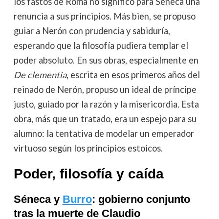
los fastos de Roma no significó para Séneca una
renuncia a sus principios. Más bien, se propuso
guiar a Nerón con prudencia y sabiduría,
esperando que la filosofía pudiera templar el
poder absoluto. En sus obras, especialmente en
De clementia
, escrita en esos primeros años del
reinado de Nerón, propuso un ideal de príncipe
justo, guiado por la razón y la misericordia. Esta
obra, más que un tratado, era un espejo para su
alumno: la tentativa de modelar un emperador
virtuoso según los principios estoicos.
Poder, filosofía y caída
Séneca y
Burro
: gobierno conjunto
tras la muerte de Claudio