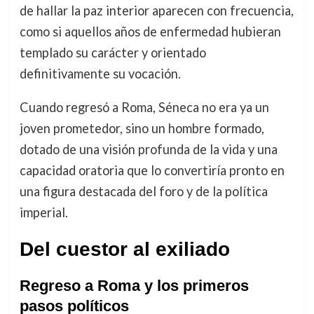
de hallar la paz interior aparecen con frecuencia,
como si aquellos años de enfermedad hubieran
templado su carácter y orientado
definitivamente su vocación.
Cuando regresó a Roma, Séneca no era ya un
joven prometedor, sino un hombre formado,
dotado de una visión profunda de la vida y una
capacidad oratoria que lo convertiría pronto en
una figura destacada del foro y de la política
imperial.
Del cuestor al exiliado
Regreso a Roma y los primeros
pasos políticos