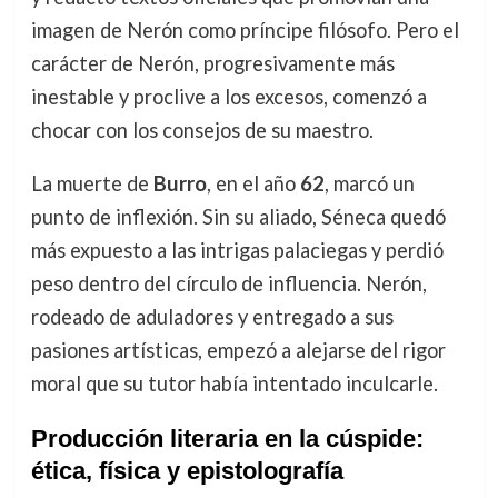
imagen de Nerón como príncipe filósofo. Pero el
carácter de Nerón, progresivamente más
inestable y proclive a los excesos, comenzó a
chocar con los consejos de su maestro.
La muerte de
Burro
, en el año
62
, marcó un
punto de inflexión. Sin su aliado, Séneca quedó
más expuesto a las intrigas palaciegas y perdió
peso dentro del círculo de influencia. Nerón,
rodeado de aduladores y entregado a sus
pasiones artísticas, empezó a alejarse del rigor
moral que su tutor había intentado inculcarle.
Producción literaria en la cúspide:
ética, física y epistolografía