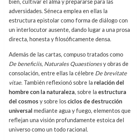
bien, cultivar el alma y prepararse para las
adversidades. Séneca emplea en ellas la
estructura epistolar como forma de diálogo con
un interlocutor ausente, dando lugar a una prosa
directa, honesta y filosóficamente densa.
Además de las cartas, compuso tratados como
De beneficiis
,
Naturales Quaestiones
y obras de
consolación, entre ellas la célebre
De brevitate
vitae
. También reflexionó sobre la
relación del
hombre con la naturaleza
, sobre la
estructura
del cosmos
y sobre los
ciclos de destrucción
universal
mediante agua y fuego, elementos que
reflejan una visión profundamente estoica del
universo como un todo racional.