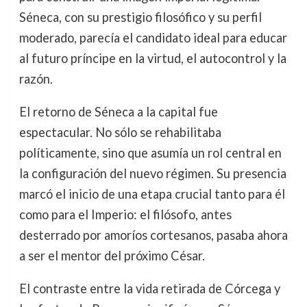
Séneca, con su prestigio filosófico y su perfil
moderado, parecía el candidato ideal para educar
al futuro príncipe en la virtud, el autocontrol y la
razón.
El retorno de Séneca a la capital fue
espectacular. No sólo se rehabilitaba
políticamente, sino que asumía un rol central en
la configuración del nuevo régimen. Su presencia
marcó el inicio de una etapa crucial tanto para él
como para el Imperio: el filósofo, antes
desterrado por amoríos cortesanos, pasaba ahora
a ser el mentor del próximo César.
El contraste entre la vida retirada de Córcega y