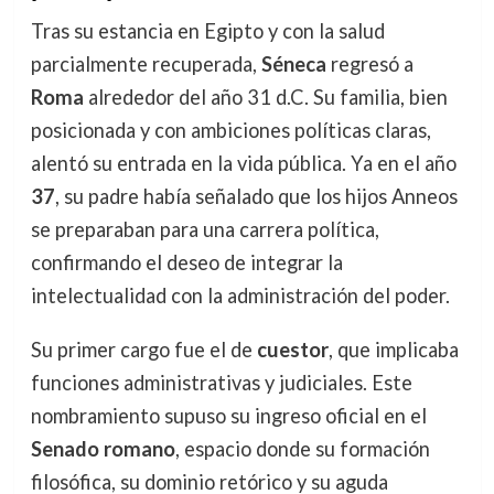
Tras su estancia en Egipto y con la salud
parcialmente recuperada,
Séneca
regresó a
Roma
alrededor del año 31 d.C. Su familia, bien
posicionada y con ambiciones políticas claras,
alentó su entrada en la vida pública. Ya en el año
37
, su padre había señalado que los hijos Anneos
se preparaban para una carrera política,
confirmando el deseo de integrar la
intelectualidad con la administración del poder.
Su primer cargo fue el de
cuestor
, que implicaba
funciones administrativas y judiciales. Este
nombramiento supuso su ingreso oficial en el
Senado romano
, espacio donde su formación
filosófica, su dominio retórico y su aguda