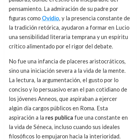
pensamiento. La admiración de su padre por
figuras como
Ovidio
, y la presencia constante de
la tradición retórica, ayudaron a formar en Lucio
una sensibilidad literaria temprana y un espíritu
crítico alimentado por el rigor del debate.
No fue una infancia de placeres aristocráticos,
sino una iniciación severa a la vida de la mente.
La lectura, la argumentación, el gusto por lo
conciso y lo persuasivo eran el pan cotidiano de
los jóvenes Anneos, que aspiraban a ejercer
algún día cargos públicos en Roma. Esta
aspiración a la
res publica
fue una constante en
la vida de Séneca, incluso cuando sus ideales
filosóficos lo empujaron hacia la interioridad.