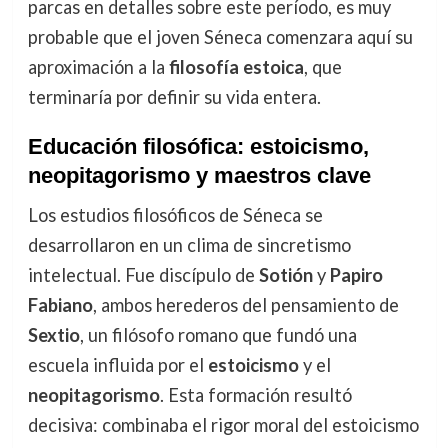
parcas en detalles sobre este período, es muy
probable que el joven Séneca comenzara aquí su
aproximación a la
filosofía estoica
, que
terminaría por definir su vida entera.
Educación filosófica: estoicismo,
neopitagorismo y maestros clave
Los estudios filosóficos de Séneca se
desarrollaron en un clima de sincretismo
intelectual. Fue discípulo de
Sotión
y
Papiro
Fabiano
, ambos herederos del pensamiento de
Sextio
, un filósofo romano que fundó una
escuela influida por el
estoicismo
y el
neopitagorismo
. Esta formación resultó
decisiva: combinaba el rigor moral del estoicismo