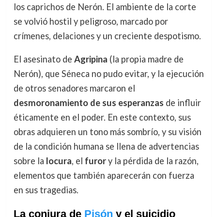
los caprichos de Nerón. El ambiente de la corte
se volvió hostil y peligroso, marcado por
crímenes, delaciones y un creciente despotismo.
El asesinato de
Agripina
(la propia madre de
Nerón), que Séneca no pudo evitar, y la ejecución
de otros senadores marcaron el
desmoronamiento de sus esperanzas
de influir
éticamente en el poder. En este contexto, sus
obras adquieren un tono más sombrío, y su visión
de la condición humana se llena de advertencias
sobre la
locura
, el
furor
y la pérdida de la razón,
elementos que también aparecerán con fuerza
en sus tragedias.
La conjura de
Pisón
y el suicidio