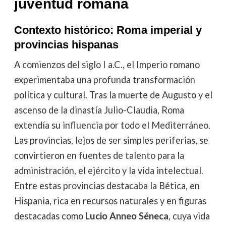
juventud romana
Contexto histórico: Roma imperial y
provincias hispanas
A comienzos del siglo I a.C., el Imperio romano
experimentaba una profunda transformación
política y cultural. Tras la muerte de Augusto y el
ascenso de la dinastía Julio-Claudia, Roma
extendía su influencia por todo el Mediterráneo.
Las provincias, lejos de ser simples periferias, se
convirtieron en fuentes de talento para la
administración, el ejército y la vida intelectual.
Entre estas provincias destacaba la Bética, en
Hispania, rica en recursos naturales y en figuras
destacadas como
Lucio Anneo Séneca
, cuya vida