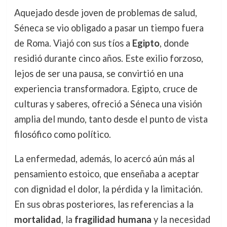
Aquejado desde joven de problemas de salud,
Séneca se vio obligado a pasar un tiempo fuera
de Roma. Viajó con sus tíos a
Egipto
, donde
residió durante cinco años. Este exilio forzoso,
lejos de ser una pausa, se convirtió en una
experiencia transformadora. Egipto, cruce de
culturas y saberes, ofreció a Séneca una visión
amplia del mundo, tanto desde el punto de vista
filosófico como político.
La enfermedad, además, lo acercó aún más al
pensamiento estoico, que enseñaba a aceptar
con dignidad el dolor, la pérdida y la limitación.
En sus obras posteriores, las referencias a la
mortalidad
, la
fragilidad humana
y la necesidad