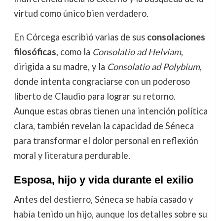
virtud como único bien verdadero.
En Córcega escribió varias de sus
consolaciones
filosóficas
, como la
Consolatio ad Helviam
,
dirigida a su madre, y la
Consolatio ad Polybium
,
donde intenta congraciarse con un poderoso
liberto de Claudio para lograr su retorno.
Aunque estas obras tienen una intención política
clara, también revelan la capacidad de Séneca
para transformar el dolor personal en reflexión
moral y literatura perdurable.
Esposa, hijo y vida durante el exilio
Antes del destierro, Séneca se había casado y
había tenido un hijo, aunque los detalles sobre su