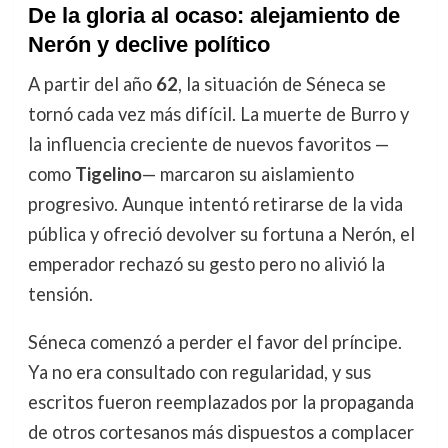
De la gloria al ocaso: alejamiento de
Nerón y declive político
A partir del año
62
, la situación de Séneca se
tornó cada vez más difícil. La muerte de Burro y
la influencia creciente de nuevos favoritos —
como
Tigelino
— marcaron su aislamiento
progresivo. Aunque intentó retirarse de la vida
pública y ofreció devolver su fortuna a Nerón, el
emperador rechazó su gesto pero no alivió la
tensión.
Séneca comenzó a perder el favor del príncipe.
Ya no era consultado con regularidad, y sus
escritos fueron reemplazados por la propaganda
de otros cortesanos más dispuestos a complacer