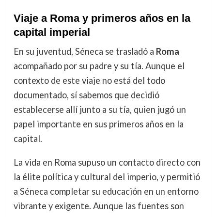
Viaje a Roma y primeros años en la
capital imperial
En su juventud, Séneca se trasladó a
Roma
acompañado por su padre y su tía. Aunque el
contexto de este viaje no está del todo
documentado, sí sabemos que decidió
establecerse allí junto a su tía, quien jugó un
papel importante en sus primeros años en la
capital.
La vida en Roma supuso un contacto directo con
la élite política y cultural del imperio, y permitió
a Séneca completar su educación en un entorno
vibrante y exigente. Aunque las fuentes son