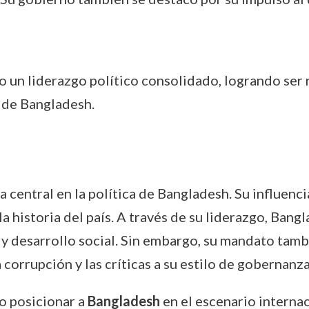
 un liderazgo político consolidado, logrando ser r
n de Bangladesh.
central en la política de Bangladesh. Su influencia 
la historia del país. A través de su liderazgo, Ba
 desarrollo social. Sin embargo, su mandato tamb
 corrupción y las críticas a su estilo de gobernanza
o posicionar a
Bangladesh
en el escenario internac