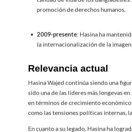
promoción de derechos humanos.
2009-presente
: Hasina ha mantenido
la internacionalización de la image
Relevancia actual
Hasina Wajed continúa siendo una figura 
sido una de las líderes más longevas en 
en términos de crecimiento económico y
como las tensiones políticas internas, la
En cuanto a su legado, Hasina ha lograd