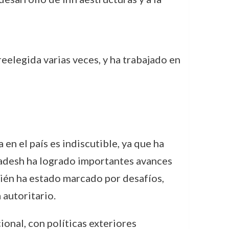
eelegida varias veces, y ha trabajado en
en el país es indiscutible, ya que ha
ngladesh ha logrado importantes avances
ién ha estado marcado por desafíos,
 autoritario.
ional, con políticas exteriores