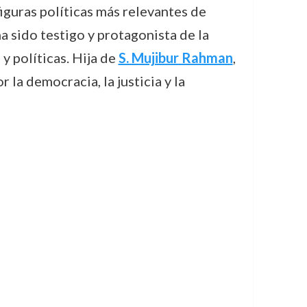
iguras políticas más relevantes de
 sido testigo y protagonista de la
y políticas. Hija de
S. Mujibur Rahman
,
la democracia, la justicia y la