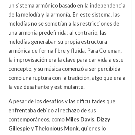
un sistema armónico basado en la independencia
de la melodía y la armonía. En este sistema, las
melodías no se sometían a las restricciones de
una armonía predefinida; al contrario, las
melodías generaban su propia estructura
armónica de forma libre y fluida. Para Coleman,
la improvisación era la clave para dar vida a este
concepto, y su música comenzó a ser percibida
como una ruptura con la tradición, algo que era a
la vez desafiante y estimulante.
A pesar de los desafíos y las dificultades que
enfrentaba debido al rechazo de sus
contemporáneos, como
Miles Davis
,
Dizzy
Gillespie
y
Thelonious Monk
, quienes lo