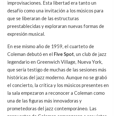
improvisaciones. Esta libertad era tanto un
desafío como una invitación a los músicos para
que se liberaran de las estructuras
preestablecidas y exploraran nuevas formas de
expresión musical.
En ese mismo año de 1959, el cuarteto de
Coleman debutó en el
Five Spot
, un club de jazz
legendario en Greenwich Village, Nueva York,
que sería testigo de muchas de las sesiones más
históricas del jazz moderno. Aunque no se grabó
el concierto, la crítica y los músicos presentes en
la sala empezaron a reconocer a Coleman como
una de las figuras más innovadoras y
prometedoras del jazz contemporáneo. Las