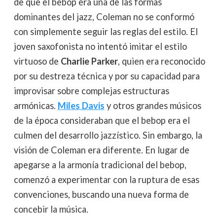
de que el bebop era una de las formas
dominantes del jazz, Coleman no se conformó
con simplemente seguir las reglas del estilo. El
joven saxofonista no intentó imitar el estilo
virtuoso de
Charlie Parker
, quien era reconocido
por su destreza técnica y por su capacidad para
improvisar sobre complejas estructuras
armónicas.
Miles Davis
y otros grandes músicos
de la época consideraban que el bebop era el
culmen del desarrollo jazzístico. Sin embargo, la
visión de Coleman era diferente. En lugar de
apegarse a la armonía tradicional del bebop,
comenzó a experimentar con la ruptura de esas
convenciones, buscando una nueva forma de
concebir la música.