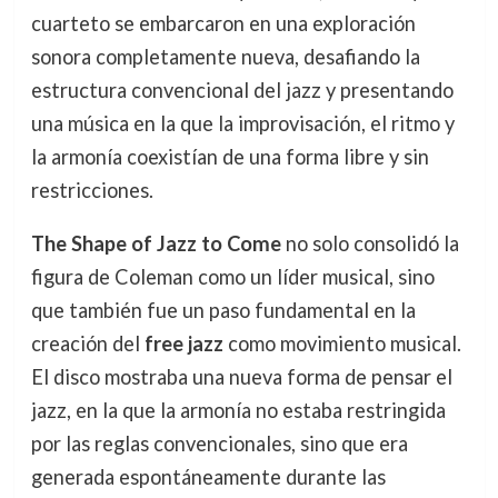
cuarteto se embarcaron en una exploración
sonora completamente nueva, desafiando la
estructura convencional del jazz y presentando
una música en la que la improvisación, el ritmo y
la armonía coexistían de una forma libre y sin
restricciones.
The Shape of Jazz to Come
no solo consolidó la
figura de Coleman como un líder musical, sino
que también fue un paso fundamental en la
creación del
free jazz
como movimiento musical.
El disco mostraba una nueva forma de pensar el
jazz, en la que la armonía no estaba restringida
por las reglas convencionales, sino que era
generada espontáneamente durante las