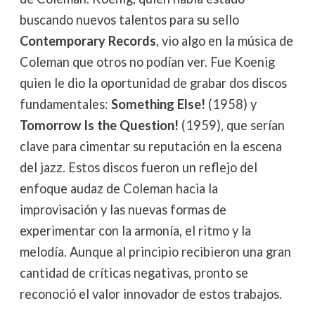
buscando nuevos talentos para su sello
Contemporary Records
, vio algo en la música de
Coleman que otros no podían ver. Fue Koenig
quien le dio la oportunidad de grabar dos discos
fundamentales:
Something Else!
(1958) y
Tomorrow Is the Question!
(1959), que serían
clave para cimentar su reputación en la escena
del jazz. Estos discos fueron un reflejo del
enfoque audaz de Coleman hacia la
improvisación y las nuevas formas de
experimentar con la armonía, el ritmo y la
melodía. Aunque al principio recibieron una gran
cantidad de críticas negativas, pronto se
reconoció el valor innovador de estos trabajos.