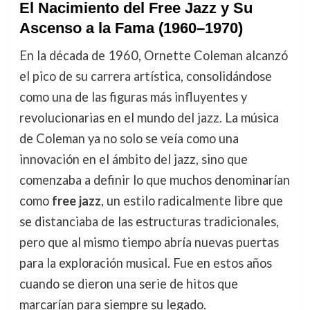
El Nacimiento del Free Jazz y Su
Ascenso a la Fama (1960–1970)
En la década de 1960, Ornette Coleman alcanzó
el pico de su carrera artística, consolidándose
como una de las figuras más influyentes y
revolucionarias en el mundo del jazz. La música
de Coleman ya no solo se veía como una
innovación en el ámbito del jazz, sino que
comenzaba a definir lo que muchos denominarían
como
free jazz
, un estilo radicalmente libre que
se distanciaba de las estructuras tradicionales,
pero que al mismo tiempo abría nuevas puertas
para la exploración musical. Fue en estos años
cuando se dieron una serie de hitos que
marcarían para siempre su legado.