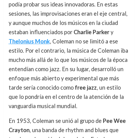
podía probar sus ideas innovadoras. En estas
sesiones, las improvisaciones eran el eje central,
y aunque muchos de los músicos en la ciudad
estaban influenciados por
Charlie Parker
y
Thelonius Monk
, Coleman no se limitó a ese
estilo. Por el contrario, la música de Coleman iba
mucho más allá de lo que los músicos de la época
entendían como jazz. En su lugar, desarrolló un
enfoque más abierto y experimental que más
tarde sería conocido como
free jazz
, un estilo
que lo pondría en el centro de la atención de la
vanguardia musical mundial.
En 1953, Coleman se unió al grupo de
Pee Wee
Crayton
, una banda de rhythm and blues que