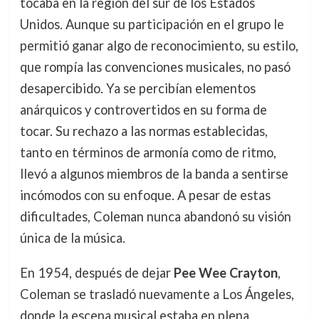
tocaba en la región del sur de los Estados
Unidos. Aunque su participación en el grupo le
permitió ganar algo de reconocimiento, su estilo,
que rompía las convenciones musicales, no pasó
desapercibido. Ya se percibían elementos
anárquicos y controvertidos en su forma de
tocar. Su rechazo a las normas establecidas,
tanto en términos de armonía como de ritmo,
llevó a algunos miembros de la banda a sentirse
incómodos con su enfoque. A pesar de estas
dificultades, Coleman nunca abandonó su visión
única de la música.
En 1954, después de dejar
Pee Wee Crayton
,
Coleman se trasladó nuevamente a Los Ángeles,
donde la escena musical estaba en plena