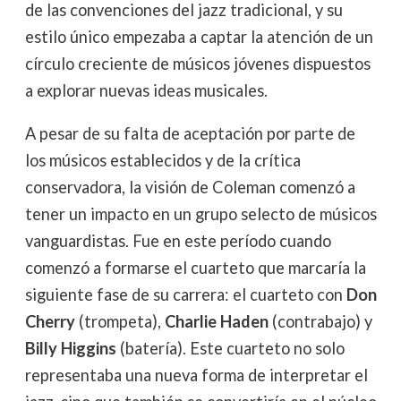
de las convenciones del jazz tradicional, y su
estilo único empezaba a captar la atención de un
círculo creciente de músicos jóvenes dispuestos
a explorar nuevas ideas musicales.
A pesar de su falta de aceptación por parte de
los músicos establecidos y de la crítica
conservadora, la visión de Coleman comenzó a
tener un impacto en un grupo selecto de músicos
vanguardistas. Fue en este período cuando
comenzó a formarse el cuarteto que marcaría la
siguiente fase de su carrera: el cuarteto con
Don
Cherry
(trompeta),
Charlie Haden
(contrabajo) y
Billy Higgins
(batería). Este cuarteto no solo
representaba una nueva forma de interpretar el