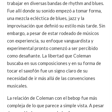
trabajar en diversas bandas de rhythm and blues.
Fue allí donde su sonido empezó a tomar forma,
una mezcla ecléctica de blues, jazz y la
improvisación que definió su estilo más tarde. Sin
embargo, a pesar de estar rodeado de músicos
con experiencia, su enfoque vanguardista y
experimental pronto comenzó a ser percibido
como desafiante. La libertad que Coleman
buscaba en sus composiciones y en su forma de
tocar el saxofón fue un signo claro de su
necesidad de ir más allá de las convenciones
musicales.
La relación de Coleman con el bebop fue más
compleja de lo que parece a simple vista. A pesar