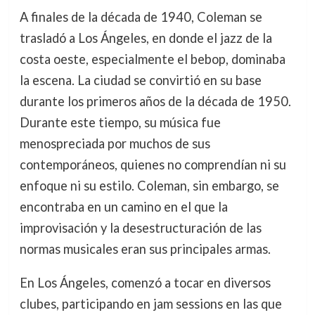
A finales de la década de 1940, Coleman se
trasladó a Los Ángeles, en donde el jazz de la
costa oeste, especialmente el bebop, dominaba
la escena. La ciudad se convirtió en su base
durante los primeros años de la década de 1950.
Durante este tiempo, su música fue
menospreciada por muchos de sus
contemporáneos, quienes no comprendían ni su
enfoque ni su estilo. Coleman, sin embargo, se
encontraba en un camino en el que la
improvisación y la desestructuración de las
normas musicales eran sus principales armas.
En Los Ángeles, comenzó a tocar en diversos
clubes, participando en jam sessions en las que