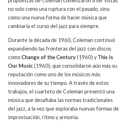
propuestas de Coleman comenzaron a ser vistas
no solo como una ruptura con el pasado, sino
como una nueva forma de hacer música que
cambiaría el curso del jazz para siempre.
Durante la década de 1960, Coleman continuó
expandiendo las fronteras del jazz con discos
como
Change of the Century
(1960) y
This Is
Our Music
(1960), que consolidaron aún más su
reputación como uno de los músicos más
innovadores de su tiempo. A través de estos
trabajos, el cuarteto de Coleman presentó una
música que desafiaba las normas tradicionales
del jazz, a la vez que exploraba nuevas formas de
improvisación, ritmo y armonía.