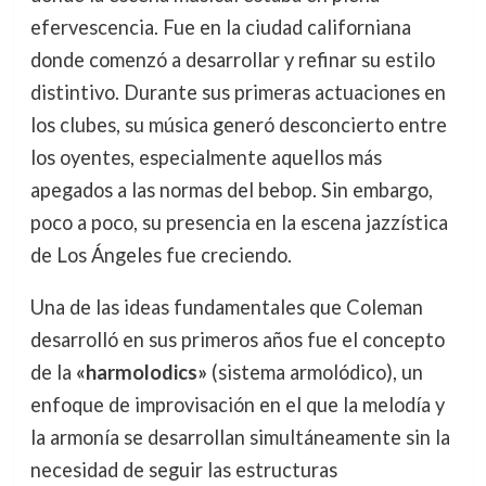
efervescencia. Fue en la ciudad californiana
donde comenzó a desarrollar y refinar su estilo
distintivo. Durante sus primeras actuaciones en
los clubes, su música generó desconcierto entre
los oyentes, especialmente aquellos más
apegados a las normas del bebop. Sin embargo,
poco a poco, su presencia en la escena jazzística
de Los Ángeles fue creciendo.
Una de las ideas fundamentales que Coleman
desarrolló en sus primeros años fue el concepto
de la
«harmolodics»
(sistema armolódico), un
enfoque de improvisación en el que la melodía y
la armonía se desarrollan simultáneamente sin la
necesidad de seguir las estructuras