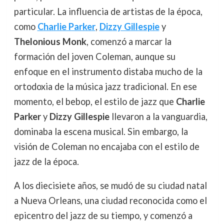
particular. La influencia de artistas de la época,
como
Charlie Parker
,
Dizzy Gillespie
y
Thelonious Monk
, comenzó a marcar la
formación del joven Coleman, aunque su
enfoque en el instrumento distaba mucho de la
ortodoxia de la música jazz tradicional. En ese
momento, el bebop, el estilo de jazz que
Charlie
Parker
y
Dizzy Gillespie
llevaron a la vanguardia,
dominaba la escena musical. Sin embargo, la
visión de Coleman no encajaba con el estilo de
jazz de la época.
A los diecisiete años, se mudó de su ciudad natal
a Nueva Orleans, una ciudad reconocida como el
epicentro del jazz de su tiempo, y comenzó a