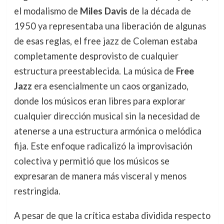
el modalismo de
Miles Davis
de la década de
1950 ya representaba una liberación de algunas
de esas reglas, el free jazz de Coleman estaba
completamente desprovisto de cualquier
estructura preestablecida. La música de
Free
Jazz
era esencialmente un caos organizado,
donde los músicos eran libres para explorar
cualquier dirección musical sin la necesidad de
atenerse a una estructura armónica o melódica
fija. Este enfoque radicalizó la improvisación
colectiva y permitió que los músicos se
expresaran de manera más visceral y menos
restringida.
A pesar de que la crítica estaba dividida respecto