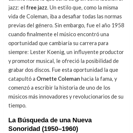
jazz: el
free jazz
. Un estilo que, como la misma
vida de Coleman, iba a desafiar todas las normas
previas del género. Sin embargo, fue el año 1958
cuando finalmente el músico encontró una
oportunidad que cambiaría su carrera para
siempre: Lester Koenig, un influyente productor
y promotor musical, le ofreció la posibilidad de
grabar dos discos. Fue esta oportunidad la que
catapultó a
Ornette Coleman
hacia la fama, y
comenzó a escribir la historia de uno de los
músicos más innovadores y revolucionarios de su
tiempo.
La Búsqueda de una Nueva
Sonoridad (1950–1960)