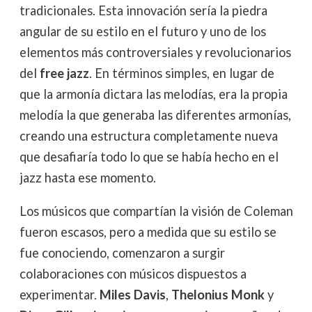
tradicionales. Esta innovación sería la piedra
angular de su estilo en el futuro y uno de los
elementos más controversiales y revolucionarios
del
free jazz
. En términos simples, en lugar de
que la armonía dictara las melodías, era la propia
melodía la que generaba las diferentes armonías,
creando una estructura completamente nueva
que desafiaría todo lo que se había hecho en el
jazz hasta ese momento.
Los músicos que compartían la visión de Coleman
fueron escasos, pero a medida que su estilo se
fue conociendo, comenzaron a surgir
colaboraciones con músicos dispuestos a
experimentar.
Miles Davis
,
Thelonius Monk
y