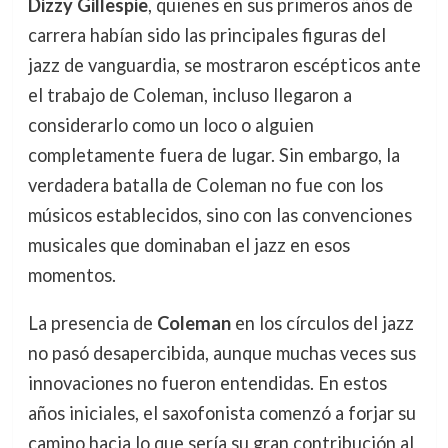
Dizzy Gillespie
, quienes en sus primeros años de
carrera habían sido las principales figuras del
jazz de vanguardia, se mostraron escépticos ante
el trabajo de Coleman, incluso llegaron a
considerarlo como un loco o alguien
completamente fuera de lugar. Sin embargo, la
verdadera batalla de Coleman no fue con los
músicos establecidos, sino con las convenciones
musicales que dominaban el jazz en esos
momentos.
La presencia de
Coleman
en los círculos del jazz
no pasó desapercibida, aunque muchas veces sus
innovaciones no fueron entendidas. En estos
años iniciales, el saxofonista comenzó a forjar su
camino hacia lo que sería su gran contribución al