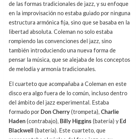
de las formas tradicionales de jazz, y su enfoque
en la improvisación no estaba guiado por ninguna
estructura armónica fija, sino que se basaba en la
libertad absoluta. Coleman no solo estaba
rompiendo las convenciones del jazz, sino
también introduciendo una nueva forma de
pensar la música, que se alejaba de los conceptos
de melodía y armonía tradicionales.
El cuarteto que acompañaba a Coleman en este
disco era algo fuera de lo común, incluso dentro
del ámbito del jazz experimental. Estaba
formado por
Don Cherry
(trompeta),
Charlie
Haden
(contrabajo),
Billy Higgins
(batería) y
Ed
Blackwell
(batería). Este cuarteto, que