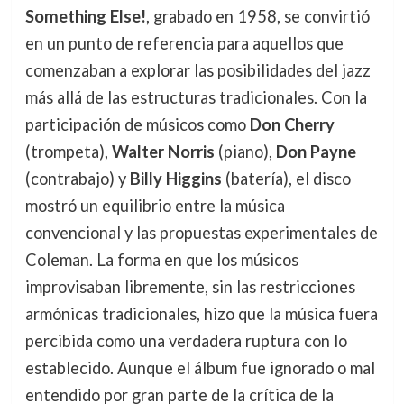
Something Else!
, grabado en 1958, se convirtió
en un punto de referencia para aquellos que
comenzaban a explorar las posibilidades del jazz
más allá de las estructuras tradicionales. Con la
participación de músicos como
Don Cherry
(trompeta),
Walter Norris
(piano),
Don Payne
(contrabajo) y
Billy Higgins
(batería), el disco
mostró un equilibrio entre la música
convencional y las propuestas experimentales de
Coleman. La forma en que los músicos
improvisaban libremente, sin las restricciones
armónicas tradicionales, hizo que la música fuera
percibida como una verdadera ruptura con lo
establecido. Aunque el álbum fue ignorado o mal
entendido por gran parte de la crítica de la