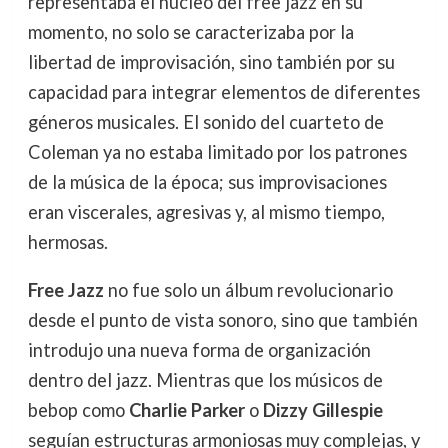
representaba el núcleo del free jazz en su
momento, no solo se caracterizaba por la
libertad de improvisación, sino también por su
capacidad para integrar elementos de diferentes
géneros musicales. El sonido del cuarteto de
Coleman ya no estaba limitado por los patrones
de la música de la época; sus improvisaciones
eran viscerales, agresivas y, al mismo tiempo,
hermosas.
Free Jazz
no fue solo un álbum revolucionario
desde el punto de vista sonoro, sino que también
introdujo una nueva forma de organización
dentro del jazz. Mientras que los músicos de
bebop como
Charlie Parker
o
Dizzy Gillespie
seguían estructuras armoniosas muy complejas, y