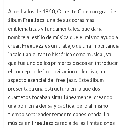
A mediados de 1960, Ornette Coleman grabó el
álbum
Free Jazz
, una de sus obras más
emblemáticas y fundamentales, que daría
nombre al estilo de música que él mismo ayudó a
crear.
Free Jazz
es un trabajo de una importancia
incalculable, tanto histórica como musical, ya
que fue uno de los primeros discos en introducir
el concepto de improvisación colectiva, un
aspecto esencial del free jazz. Este álbum
presentaba una estructura en la que dos
cuartetos tocaban simultáneamente, creando
una polifonía densa y caótica, pero al mismo
tiempo sorprendentemente cohesionada. La
música en
Free Jazz
carecía de las limitaciones