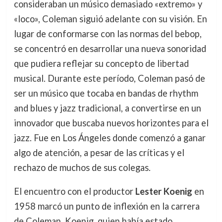
consideraban un músico demasiado «extremo» y
«loco», Coleman siguió adelante con su visión. En
lugar de conformarse con las normas del bebop,
se concentró en desarrollar una nueva sonoridad
que pudiera reflejar su concepto de libertad
musical. Durante este período, Coleman pasó de
ser un músico que tocaba en bandas de rhythm
and blues y jazz tradicional, a convertirse en un
innovador que buscaba nuevos horizontes para el
jazz. Fue en Los Ángeles donde comenzó a ganar
algo de atención, a pesar de las críticas y el
rechazo de muchos de sus colegas.
El encuentro con el productor
Lester Koenig
en
1958 marcó un punto de inflexión en la carrera
de Coleman. Koenig, quien había estado