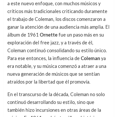
a este nuevo enfoque, con muchos músicos y
críticos más tradicionales criticando duramente
el trabajo de Coleman, los discos comenzaron a
ganar la atención de una audiencia más amplia. El
álbum de 1961
Ornette
fue un paso más en su
exploración del free jazz, y a través de él,
Coleman continuó consolidando su estilo único.
Para ese entonces, la influencia de
Coleman
ya
era notable, y su música comenzó a atraer a una
nueva generación de músicos que se sentían
atraídos por la libertad que él promovía.
En el transcurso de la década, Coleman no solo
continuó desarrollando su estilo, sino que
también hizo incursiones en otras áreas de la