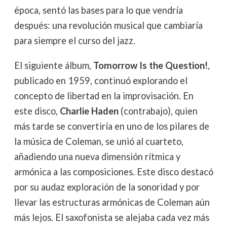
época, sentó las bases para lo que vendría
después: una revolución musical que cambiaría
para siempre el curso del jazz.
El siguiente álbum,
Tomorrow Is the Question!
,
publicado en 1959, continuó explorando el
concepto de libertad en la improvisación. En
este disco,
Charlie Haden
(contrabajo), quien
más tarde se convertiría en uno de los pilares de
la música de Coleman, se unió al cuarteto,
añadiendo una nueva dimensión rítmica y
armónica a las composiciones. Este disco destacó
por su audaz exploración de la sonoridad y por
llevar las estructuras armónicas de Coleman aún
más lejos. El saxofonista se alejaba cada vez más