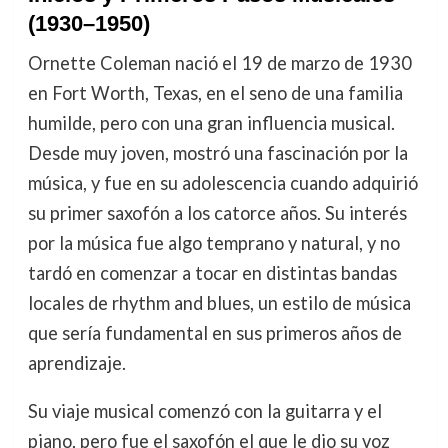
(1930–1950)
Ornette Coleman nació el 19 de marzo de 1930
en Fort Worth, Texas, en el seno de una familia
humilde, pero con una gran influencia musical.
Desde muy joven, mostró una fascinación por la
música, y fue en su adolescencia cuando adquirió
su primer saxofón a los catorce años. Su interés
por la música fue algo temprano y natural, y no
tardó en comenzar a tocar en distintas bandas
locales de rhythm and blues, un estilo de música
que sería fundamental en sus primeros años de
aprendizaje.
Su viaje musical comenzó con la guitarra y el
piano, pero fue el saxofón el que le dio su voz