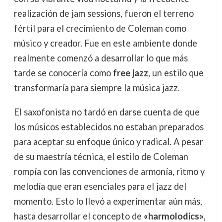
realización de jam sessions, fueron el terreno
fértil para el crecimiento de Coleman como
músico y creador. Fue en este ambiente donde
realmente comenzó a desarrollar lo que más
tarde se conocería como
free jazz
, un estilo que
transformaría para siempre la música jazz.
El saxofonista no tardó en darse cuenta de que
los músicos establecidos no estaban preparados
para aceptar su enfoque único y radical. A pesar
de su maestría técnica, el estilo de Coleman
rompía con las convenciones de armonía, ritmo y
melodía que eran esenciales para el jazz del
momento. Esto lo llevó a experimentar aún más,
hasta desarrollar el concepto de
«harmolodics»
,