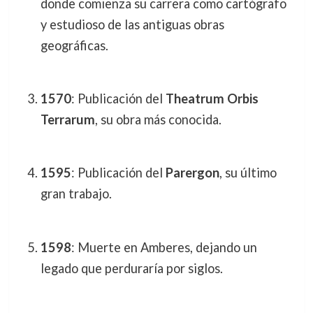
donde comienza su carrera como cartógrafo
y estudioso de las antiguas obras
geográficas.
1570
: Publicación del
Theatrum Orbis
Terrarum
, su obra más conocida.
1595
: Publicación del
Parergon
, su último
gran trabajo.
1598
: Muerte en Amberes, dejando un
legado que perduraría por siglos.