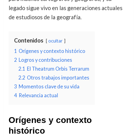
legado sigue vivo en las generaciones actuales
de estudiosos de la geografía.
Contenidos
ocultar
1
Orígenes y contexto histórico
2
Logros y contribuciones
2.1
El Theatrum Orbis Terrarum
2.2
Otros trabajos importantes
3
Momentos clave de su vida
4
Relevancia actual
Orígenes y contexto
histórico