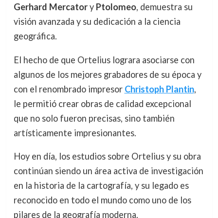
Gerhard Mercator
y
Ptolomeo
, demuestra su
visión avanzada y su dedicación a la ciencia
geográfica.
El hecho de que Ortelius lograra asociarse con
algunos de los mejores grabadores de su época y
con el renombrado impresor
Christoph Plantin
,
le permitió crear obras de calidad excepcional
que no solo fueron precisas, sino también
artísticamente impresionantes.
Hoy en día, los estudios sobre Ortelius y su obra
continúan siendo un área activa de investigación
en la historia de la cartografía, y su legado es
reconocido en todo el mundo como uno de los
pilares de la geografía moderna.