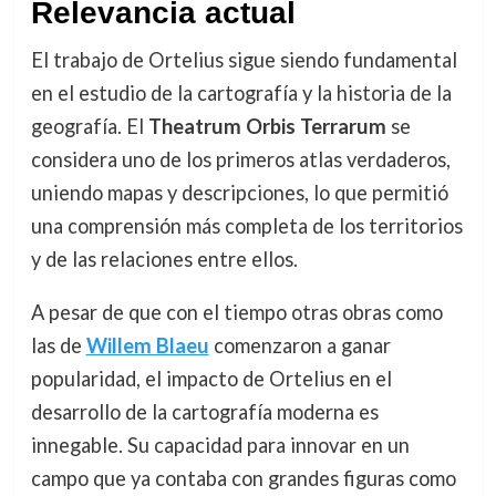
Relevancia actual
El trabajo de Ortelius sigue siendo fundamental
en el estudio de la cartografía y la historia de la
geografía. El
Theatrum Orbis Terrarum
se
considera uno de los primeros atlas verdaderos,
uniendo mapas y descripciones, lo que permitió
una comprensión más completa de los territorios
y de las relaciones entre ellos.
A pesar de que con el tiempo otras obras como
las de
Willem Blaeu
comenzaron a ganar
popularidad, el impacto de Ortelius en el
desarrollo de la cartografía moderna es
innegable. Su capacidad para innovar en un
campo que ya contaba con grandes figuras como