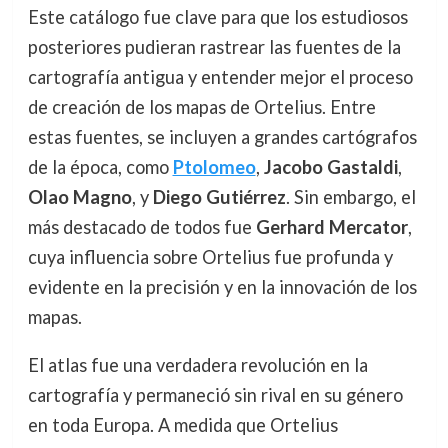
Este catálogo fue clave para que los estudiosos
posteriores pudieran rastrear las fuentes de la
cartografía antigua y entender mejor el proceso
de creación de los mapas de Ortelius. Entre
estas fuentes, se incluyen a grandes cartógrafos
de la época, como
Ptolomeo
,
Jacobo Gastaldi
,
Olao Magno
, y
Diego Gutiérrez
. Sin embargo, el
más destacado de todos fue
Gerhard Mercator
,
cuya influencia sobre Ortelius fue profunda y
evidente en la precisión y en la innovación de los
mapas.
El atlas fue una verdadera revolución en la
cartografía y permaneció sin rival en su género
en toda Europa. A medida que Ortelius