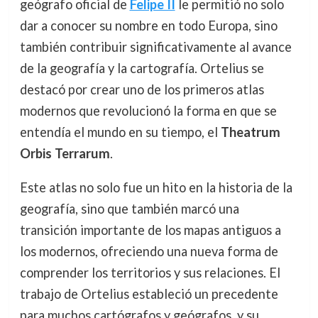
geógrafo oficial de
Felipe II
le permitió no solo
dar a conocer su nombre en todo Europa, sino
también contribuir significativamente al avance
de la geografía y la cartografía. Ortelius se
destacó por crear uno de los primeros atlas
modernos que revolucionó la forma en que se
entendía el mundo en su tiempo, el
Theatrum
Orbis Terrarum
.
Este atlas no solo fue un hito en la historia de la
geografía, sino que también marcó una
transición importante de los mapas antiguos a
los modernos, ofreciendo una nueva forma de
comprender los territorios y sus relaciones. El
trabajo de Ortelius estableció un precedente
para muchos cartógrafos y geógrafos, y su