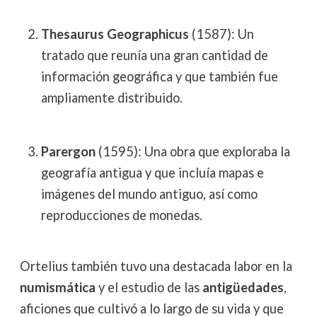
Thesaurus Geographicus
(1587): Un
tratado que reunía una gran cantidad de
información geográfica y que también fue
ampliamente distribuido.
Parergon
(1595): Una obra que exploraba la
geografía antigua y que incluía mapas e
imágenes del mundo antiguo, así como
reproducciones de monedas.
Ortelius también tuvo una destacada labor en la
numismática
y el estudio de las
antigüedades
,
aficiones que cultivó a lo largo de su vida y que