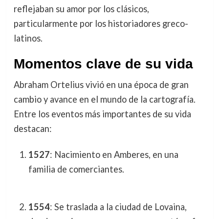
reflejaban su amor por los clásicos,
particularmente por los historiadores greco-
latinos.
Momentos clave de su vida
Abraham Ortelius vivió en una época de gran
cambio y avance en el mundo de la cartografía.
Entre los eventos más importantes de su vida
destacan:
1527
: Nacimiento en Amberes, en una
familia de comerciantes.
1554
: Se traslada a la ciudad de Lovaina,