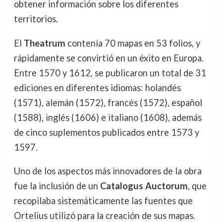
obtener información sobre los diferentes
territorios.
El
Theatrum
contenía 70 mapas en 53 folios, y
rápidamente se convirtió en un éxito en Europa.
Entre 1570 y 1612, se publicaron un total de 31
ediciones en diferentes idiomas: holandés
(1571), alemán (1572), francés (1572), español
(1588), inglés (1606) e italiano (1608), además
de cinco suplementos publicados entre 1573 y
1597.
Uno de los aspectos más innovadores de la obra
fue la inclusión de un
Catalogus Auctorum
, que
recopilaba sistemáticamente las fuentes que
Ortelius utilizó para la creación de sus mapas.