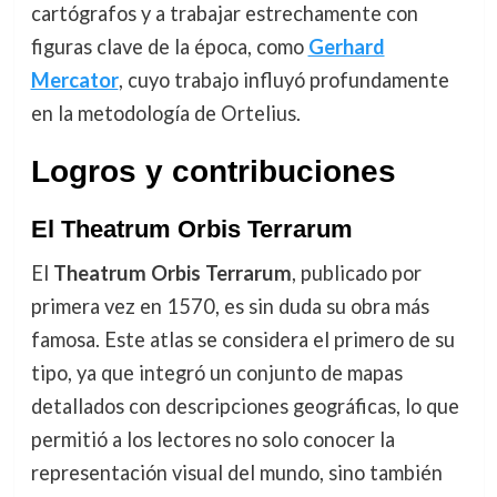
cartógrafos y a trabajar estrechamente con
figuras clave de la época, como
Gerhard
Mercator
, cuyo trabajo influyó profundamente
en la metodología de Ortelius.
Logros y contribuciones
El Theatrum Orbis Terrarum
El
Theatrum Orbis Terrarum
, publicado por
primera vez en 1570, es sin duda su obra más
famosa. Este atlas se considera el primero de su
tipo, ya que integró un conjunto de mapas
detallados con descripciones geográficas, lo que
permitió a los lectores no solo conocer la
representación visual del mundo, sino también