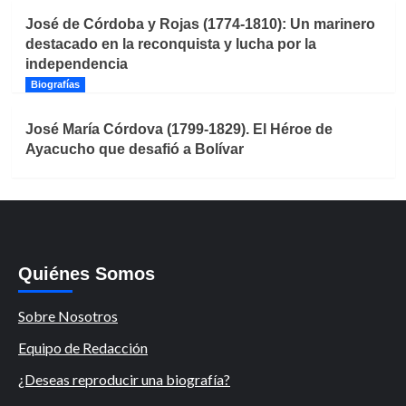
José de Córdoba y Rojas (1774-1810): Un marinero
destacado en la reconquista y lucha por la
independencia
Biografías
José María Córdova (1799-1829). El Héroe de
Ayacucho que desafió a Bolívar
Quiénes Somos
Sobre Nosotros
Equipo de Redacción
¿Deseas reproducir una biografía?