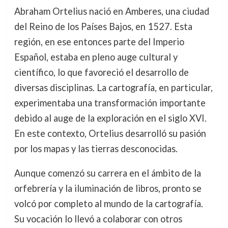
Abraham Ortelius nació en Amberes, una ciudad
del Reino de los Países Bajos, en 1527. Esta
región, en ese entonces parte del Imperio
Español, estaba en pleno auge cultural y
científico, lo que favoreció el desarrollo de
diversas disciplinas. La cartografía, en particular,
experimentaba una transformación importante
debido al auge de la exploración en el siglo XVI.
En este contexto, Ortelius desarrolló su pasión
por los mapas y las tierras desconocidas.
Aunque comenzó su carrera en el ámbito de la
orfebrería y la iluminación de libros, pronto se
volcó por completo al mundo de la cartografía.
Su vocación lo llevó a colaborar con otros