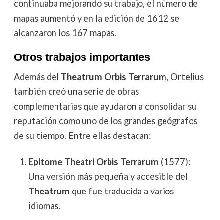
continuaba mejorando su trabajo, el número de
mapas aumentó y en la edición de 1612 se
alcanzaron los 167 mapas.
Otros trabajos importantes
Además del
Theatrum Orbis Terrarum
, Ortelius
también creó una serie de obras
complementarias que ayudaron a consolidar su
reputación como uno de los grandes geógrafos
de su tiempo. Entre ellas destacan:
Epitome Theatri Orbis Terrarum
(1577):
Una versión más pequeña y accesible del
Theatrum
que fue traducida a varios
idiomas.