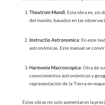
Theatrum Mundi
: Esta obra es, sin
del mundo, basados en las observaci
Instructio Astronomica
: En este te
astronómicas. Este manual se convir
Harmonia Macroscopica
: Otra de s
conocimientos astronómicos y geográ
representación de la Tierra en mapa
Estas obras no solo aumentaron la prec