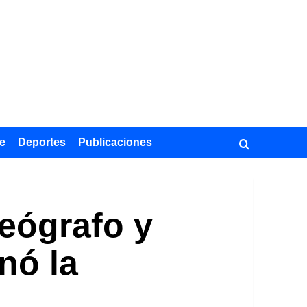
e
Deportes
Publicaciones
geógrafo y
nó la