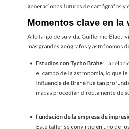
generaciones futuras de cartógrafos y c
Momentos clave en la 
A lo largo de su vida, Guillermo Blaeu 
más grandes geógrafos y astrónomos de 
Estudios con Tycho Brahe
: La relac
el campo de la astronomía, lo que l
influencia de Brahe fue tan profund
mapas procedían directamente de s
Fundación de la empresa de impresi
Este taller se convirtió en uno de l