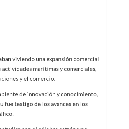
taban viviendo una expansión comercial
s actividades marítimas y comerciales,
aciones y el comercio.
ambiente de innovación y conocimiento,
u fue testigo de los avances en los
áfico.