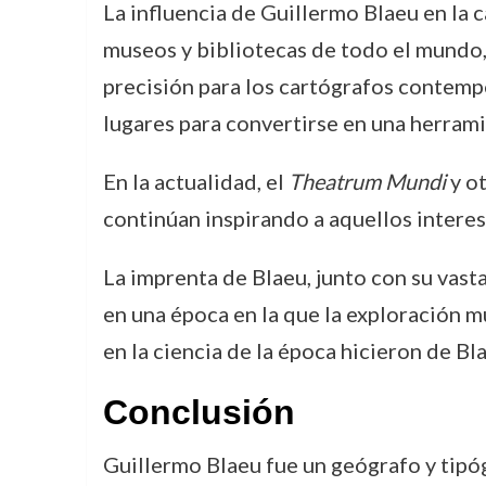
La influencia de Guillermo Blaeu en la 
museos y bibliotecas de todo el mundo,
precisión para los cartógrafos contemp
lugares para convertirse en una herramie
En la actualidad, el
Theatrum Mundi
y ot
continúan inspirando a aquellos interesa
La imprenta de Blaeu, junto con su vast
en una época en la que la exploración m
en la ciencia de la época hicieron de Bla
Conclusión
Guillermo Blaeu fue un geógrafo y tipóg