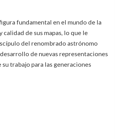
figura fundamental en el mundo de la
 calidad de sus mapas, lo que le
 discípulo del renombrado astrónomo
el desarrollo de nuevas representaciones
de su trabajo para las generaciones