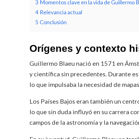
3
Momentos clave en la vida de Guillermo 
4
Relevancia actual
5
Conclusión
Orígenes y contexto hi
Guillermo Blaeu nació en 1571 en Ámste
y científica sin precedentes. Durante e
lo que impulsaba la necesidad de mapas 
Los Países Bajos eran también un centro
lo que sin duda influyó en su carrera co
campos de la astronomía y la navegación