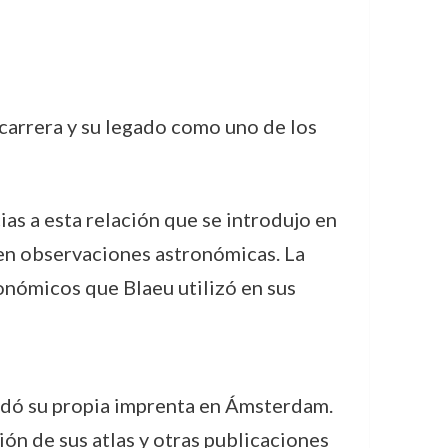
 carrera y su legado como uno de los
ias a esta relación que se introdujo en
 en observaciones astronómicas. La
onómicos que Blaeu utilizó en sus
fundó su propia imprenta en Ámsterdam.
ión de sus atlas y otras publicaciones