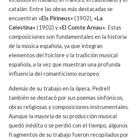
catalán. Entre las obras más destacadas se
encuentran
«Els Pirineus»
(1902),
«La
Celestina»
(1902) y
«El Comte Arnau»
. Estas
composiciones son fundamentales en la historia
de la música española, ya que integran
elementos del folclore y la tradición musical
española, a la vez que muestran una profunda
influencia del romanticismo europeo.
Además de su trabajo en la ópera, Pedrell
también se destacó por sus poemas sinfónicos,
obras religiosas y composiciones instrumentales.
Aunque la mayoría de su producción musical
quedó inédita o se perdió con el tiempo, algunos
fragmentos de su trabajo fueron recopilados por