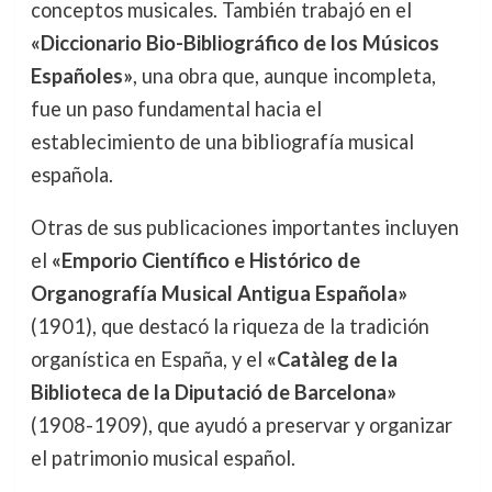
conceptos musicales. También trabajó en el
«Diccionario Bio-Bibliográfico de los Músicos
Españoles»
, una obra que, aunque incompleta,
fue un paso fundamental hacia el
establecimiento de una bibliografía musical
española.
Otras de sus publicaciones importantes incluyen
el
«Emporio Científico e Histórico de
Organografía Musical Antigua Española»
(1901), que destacó la riqueza de la tradición
organística en España, y el
«Catàleg de la
Biblioteca de la Diputació de Barcelona»
(1908-1909), que ayudó a preservar y organizar
el patrimonio musical español.