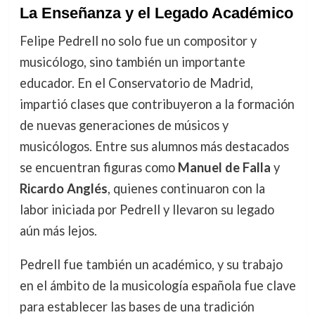
La Enseñanza y el Legado Académico
Felipe Pedrell no solo fue un compositor y
musicólogo, sino también un importante
educador. En el Conservatorio de Madrid,
impartió clases que contribuyeron a la formación
de nuevas generaciones de músicos y
musicólogos. Entre sus alumnos más destacados
se encuentran figuras como
Manuel de Falla
y
Ricardo Anglés
, quienes continuaron con la
labor iniciada por Pedrell y llevaron su legado
aún más lejos.
Pedrell fue también un académico, y su trabajo
en el ámbito de la musicología española fue clave
para establecer las bases de una tradición