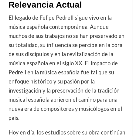
Relevancia Actual
El legado de Felipe Pedrell sigue vivo en la
música española contemporánea. Aunque
muchos de sus trabajos no se han preservado en
su totalidad, su influencia se percibe en la obra
de sus discípulos y en la revitalización de la
música española en el siglo XX. El impacto de
Pedrell en la música española fue tal que su
enfoque histórico y su pasión por la
investigación y la preservación de la tradición
musical española abrieron el camino para una
nueva era de compositores y musicólogos en el
país.
Hoy en día, los estudios sobre su obra continúan