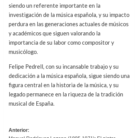
siendo un referente importante en la
investigación de la música española, y su impacto
perdura en las generaciones actuales de músicos
y académicos que siguen valorando la
importancia de su labor como compositor y
musicólogo.
Felipe Pedrell, con su incansable trabajo y su
dedicación a la música española, sigue siendo una
figura central en la historia de la música, y su
legado permanece en la riqueza de la tradición
musical de España.
Navegación
Anterior: