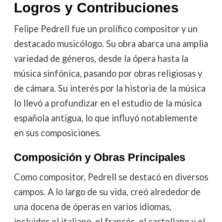
Logros y Contribuciones
Felipe Pedrell fue un prolífico compositor y un
destacado musicólogo. Su obra abarca una amplia
variedad de géneros, desde la ópera hasta la
música sinfónica, pasando por obras religiosas y
de cámara. Su interés por la historia de la música
lo llevó a profundizar en el estudio de la música
española antigua, lo que influyó notablemente
en sus composiciones.
Composición y Obras Principales
Como compositor, Pedrell se destacó en diversos
campos. A lo largo de su vida, creó alrededor de
una docena de óperas en varios idiomas,
incluidos el italiano, el francés, el castellano y el