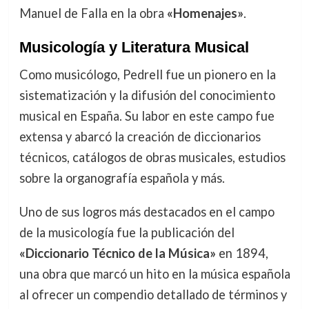
Manuel de Falla en la obra
«Homenajes»
.
Musicología y Literatura Musical
Como musicólogo, Pedrell fue un pionero en la
sistematización y la difusión del conocimiento
musical en España. Su labor en este campo fue
extensa y abarcó la creación de diccionarios
técnicos, catálogos de obras musicales, estudios
sobre la organografía española y más.
Uno de sus logros más destacados en el campo
de la musicología fue la publicación del
«Diccionario Técnico de la Música»
en 1894,
una obra que marcó un hito en la música española
al ofrecer un compendio detallado de términos y