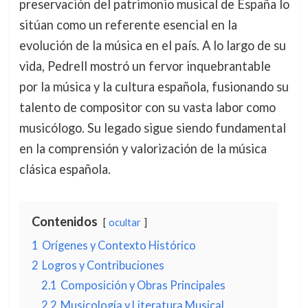
preservación del patrimonio musical de España lo
sitúan como un referente esencial en la
evolución de la música en el país. A lo largo de su
vida, Pedrell mostró un fervor inquebrantable
por la música y la cultura española, fusionando su
talento de compositor con su vasta labor como
musicólogo. Su legado sigue siendo fundamental
en la comprensión y valorización de la música
clásica española.
Contenidos
ocultar
1
Orígenes y Contexto Histórico
2
Logros y Contribuciones
2.1
Composición y Obras Principales
2.2
Musicología y Literatura Musical