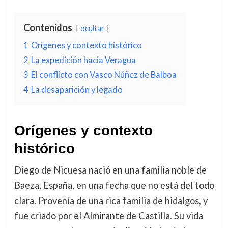
Contenidos
ocultar
1
Orígenes y contexto histórico
2
La expedición hacia Veragua
3
El conflicto con Vasco Núñez de Balboa
4
La desaparición y legado
Orígenes y contexto
histórico
Diego de Nicuesa nació en una familia noble de
Baeza, España, en una fecha que no está del todo
clara. Provenía de una rica familia de hidalgos, y
fue criado por el Almirante de Castilla. Su vida