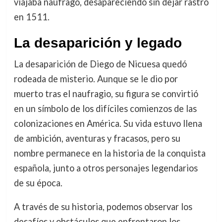
viajaba naufragó, desapareciendo sin dejar rastro
en 1511.
La desaparición y legado
La desaparición de Diego de Nicuesa quedó
rodeada de misterio. Aunque se le dio por
muerto tras el naufragio, su figura se convirtió
en un símbolo de los difíciles comienzos de las
colonizaciones en América. Su vida estuvo llena
de ambición, aventuras y fracasos, pero su
nombre permanece en la historia de la conquista
española, junto a otros personajes legendarios
de su época.
A través de su historia, podemos observar los
desafíos y obstáculos que enfrentaron los