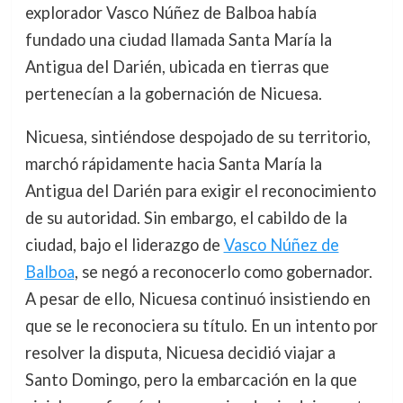
explorador Vasco Núñez de Balboa había
fundado una ciudad llamada Santa María la
Antigua del Darién, ubicada en tierras que
pertenecían a la gobernación de Nicuesa.
Nicuesa, sintiéndose despojado de su territorio,
marchó rápidamente hacia Santa María la
Antigua del Darién para exigir el reconocimiento
de su autoridad. Sin embargo, el cabildo de la
ciudad, bajo el liderazgo de
Vasco Núñez de
Balboa
, se negó a reconocerlo como gobernador.
A pesar de ello, Nicuesa continuó insistiendo en
que se le reconociera su título. En un intento por
resolver la disputa, Nicuesa decidió viajar a
Santo Domingo, pero la embarcación en la que