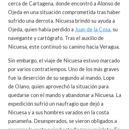
cerca de Cartagena, donde encontró a Alonso de
Ojeda en una situación comprometida tras haber
sufrido una derrota. Nicuesa brindó su ayuda a
Ojeda, quien había perdido a
Juan de la Cosa
, su
navegante y cartógrafo. Tras el auxilio de
Nicuesa, este continuó su camino hacia Veragua.
Sin embargo, el viaje de Nicuesa estuvo marcado
por varios contratiempos. Uno de los más graves
fue la deserción de su segundo al mando, Lope
de Olano, quien aprovechó la situación para
quedarse con el mando y abandonar a Nicuesa. La
expedición sufrió un naufragio que dejó a
Nicuesa y a sus hombres varados en la costa
panameña. Desesperados, se vieron obligados a