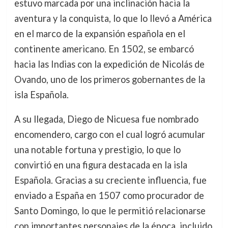
estuvo marcada por una inclinación hacia la
aventura y la conquista, lo que lo llevó a América
en el marco de la expansión española en el
continente americano. En 1502, se embarcó
hacia las Indias con la expedición de Nicolás de
Ovando, uno de los primeros gobernantes de la
isla Española.
A su llegada, Diego de Nicuesa fue nombrado
encomendero, cargo con el cual logró acumular
una notable fortuna y prestigio, lo que lo
convirtió en una figura destacada en la isla
Española. Gracias a su creciente influencia, fue
enviado a España en 1507 como procurador de
Santo Domingo, lo que le permitió relacionarse
con importantes personajes de la época, incluido