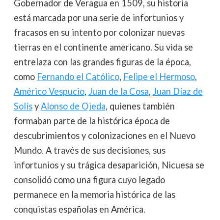
Gobernador de Veragua en 1509, su historia
está marcada por una serie de infortunios y
fracasos en su intento por colonizar nuevas
tierras en el continente americano. Su vida se
entrelaza con las grandes figuras de la época,
como
Fernando el Católico
,
Felipe el Hermoso
,
Américo Vespucio
,
Juan de la Cosa
,
Juan Díaz de
Solís
y
Alonso de Ojeda
, quienes también
formaban parte de la histórica época de
descubrimientos y colonizaciones en el Nuevo
Mundo. A través de sus decisiones, sus
infortunios y su trágica desaparición, Nicuesa se
consolidó como una figura cuyo legado
permanece en la memoria histórica de las
conquistas españolas en América.