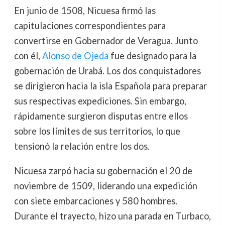
En junio de 1508, Nicuesa firmó las
capitulaciones correspondientes para
convertirse en Gobernador de Veragua. Junto
con él,
Alonso de Ojeda
fue designado para la
gobernación de Urabá. Los dos conquistadores
se dirigieron hacia la isla Española para preparar
sus respectivas expediciones. Sin embargo,
rápidamente surgieron disputas entre ellos
sobre los límites de sus territorios, lo que
tensionó la relación entre los dos.
Nicuesa zarpó hacia su gobernación el 20 de
noviembre de 1509, liderando una expedición
con siete embarcaciones y 580 hombres.
Durante el trayecto, hizo una parada en Turbaco,