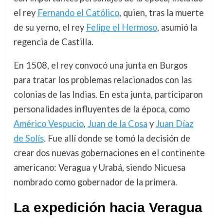
el rey
Fernando el Católico
, quien, tras la muerte
de su yerno, el rey
Felipe el Hermoso
, asumió la
regencia de Castilla.
En 1508, el rey convocó una junta en Burgos
para tratar los problemas relacionados con las
colonias de las Indias. En esta junta, participaron
personalidades influyentes de la época, como
Américo Vespucio
,
Juan de la Cosa
y
Juan Díaz
de Solís
. Fue allí donde se tomó la decisión de
crear dos nuevas gobernaciones en el continente
americano: Veragua y Urabá, siendo Nicuesa
nombrado como gobernador de la primera.
La expedición hacia Veragua