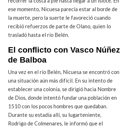
recorrer la costa a pie hasta llegar a un islote. En
ese momento, Nicuesa parecía estar al borde de
la muerte, pero la suerte le favoreció cuando
recibió refuerzos de parte de Olano, quien lo
trasladó hasta el río Belén.
El conflicto con Vasco Núñez
de Balboa
Una vez en el río Belén, Nicuesa se encontró con
una situación aún más difícil. En su intento de
establecer una colonia, se dirigió hacia Nombre
de Dios, donde intentó fundar una población en
1510 con los pocos hombres que quedaban.
Durante su estadía allí, su lugarteniente,
Rodrigo de Colmenares, le informó que el