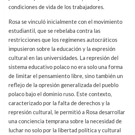
condiciones de vida de los trabajadores.
Rosa se vinculó inicialmente con el movimiento
estudiantil, que se rebelaba contra las
restricciones que los regímenes autocráticos
impusieron sobre la educación y la expresión
cultural en las universidades. La represión del
sistema educativo polaco no era solo una forma
de limitar el pensamiento libre, sino también un
reflejo de la opresión generalizada del pueblo
polaco bajo el dominio ruso. Este contexto,
caracterizado por la falta de derechos y la
represión cultural, le permitió a Rosa desarrollar
una conciencia temprana sobre la necesidad de
luchar no solo por la libertad política y cultural