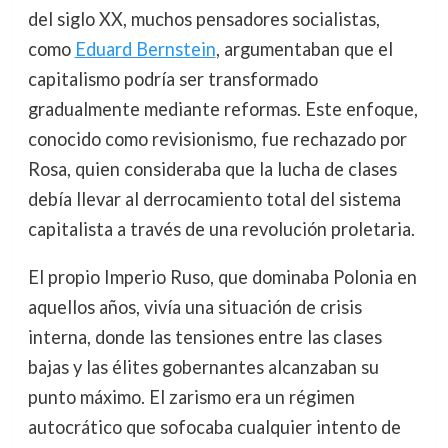
del siglo XX, muchos pensadores socialistas,
como
Eduard Bernstein
, argumentaban que el
capitalismo podría ser transformado
gradualmente mediante reformas. Este enfoque,
conocido como revisionismo, fue rechazado por
Rosa, quien consideraba que la lucha de clases
debía llevar al derrocamiento total del sistema
capitalista a través de una revolución proletaria.
El propio Imperio Ruso, que dominaba Polonia en
aquellos años, vivía una situación de crisis
interna, donde las tensiones entre las clases
bajas y las élites gobernantes alcanzaban su
punto máximo. El zarismo era un régimen
autocrático que sofocaba cualquier intento de