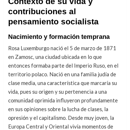
Contexto de su vida y
contribuciones al
pensamiento socialista
Nacimiento y formación temprana
Rosa Luxemburgo nació el 5 de marzo de 1871
en Zamosc, una ciudad ubicada en lo que
entonces formaba parte del Imperio Ruso, en el
territorio polaco. Nació en una familia judía de
clase media, una característica que marcaría su
vida, pues su origen y su pertenencia a una
comunidad oprimida influyeron profundamente
en sus opiniones sobre la lucha de clases, la
opresión y el capitalismo. Desde muy joven, la
Europa Central y Oriental vivía momentos de