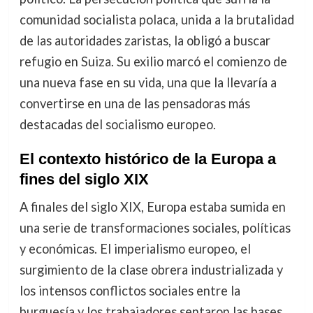
comunidad socialista polaca, unida a la brutalidad
de las autoridades zaristas, la obligó a buscar
refugio en Suiza. Su exilio marcó el comienzo de
una nueva fase en su vida, una que la llevaría a
convertirse en una de las pensadoras más
destacadas del socialismo europeo.
El contexto histórico de la Europa a
fines del siglo XIX
A finales del siglo XIX, Europa estaba sumida en
una serie de transformaciones sociales, políticas
y económicas. El imperialismo europeo, el
surgimiento de la clase obrera industrializada y
los intensos conflictos sociales entre la
burguesía y los trabajadores sentaron las bases