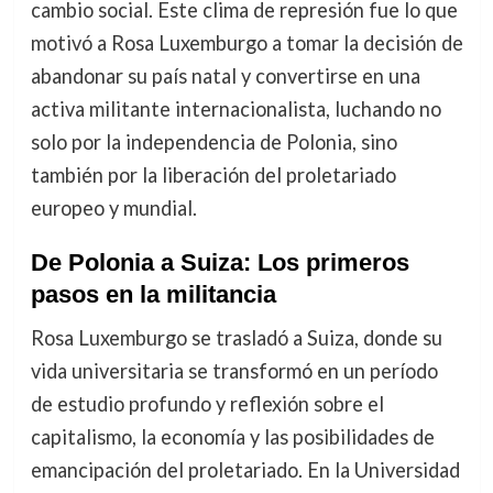
cambio social. Este clima de represión fue lo que
motivó a Rosa Luxemburgo a tomar la decisión de
abandonar su país natal y convertirse en una
activa militante internacionalista, luchando no
solo por la independencia de Polonia, sino
también por la liberación del proletariado
europeo y mundial.
De Polonia a Suiza: Los primeros
pasos en la militancia
Rosa Luxemburgo se trasladó a Suiza, donde su
vida universitaria se transformó en un período
de estudio profundo y reflexión sobre el
capitalismo, la economía y las posibilidades de
emancipación del proletariado. En la Universidad