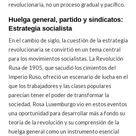
revolucionaria, no un proceso gradual y pacífico.
Huelga general, partido y sindicatos:
Estrategia socialista
En el cambio de siglo, la cuestión de la estrategia
revolucionaria se convirtió en un tema central
para los movimientos socialistas. La Revolución
Rusa de 1905, que sacudió los cimientos del
Imperio Ruso, ofreció un escenario de lucha en el
que los trabajadores y las clases populares
parecían tener el poder de transformar la
sociedad. Rosa Luxemburgo vio en estos eventos
una oportunidad para desarrollar más a fondo su
teoría de la revolución y su comprensión de la
huelga general como un instrumento esencial