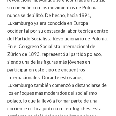
su conexión con los movimientos de Polonia
nunca se debilitó. De hecho, hacia 1891,
Luxemburgo ya era conocida en Europa
occidental por su destacada labor teórica dentro
del Partido Socialista Revolucionario de Polonia.
En el Congreso Socialista Internacional de
Zürich de 1893, representó al partido polaco,
siendo una de las figuras más jóvenes en
participar en este tipo de encuentros
internacionales. Durante estos años,
Luxemburgo también comenzó a distanciarse de
los enfoques más moderados del socialismo
polaco, lo que la llevó a formar parte de una
corriente crítica junto con Leo Jogiches. Esta