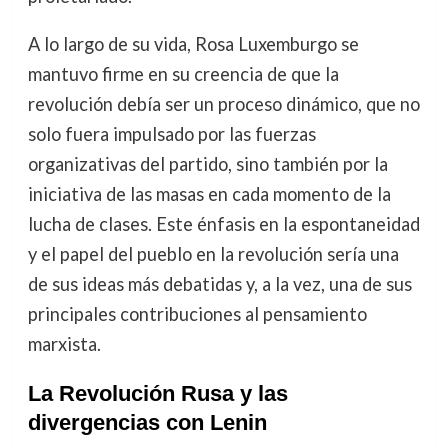
A lo largo de su vida, Rosa Luxemburgo se
mantuvo firme en su creencia de que la
revolución debía ser un proceso dinámico, que no
solo fuera impulsado por las fuerzas
organizativas del partido, sino también por la
iniciativa de las masas en cada momento de la
lucha de clases. Este énfasis en la espontaneidad
y el papel del pueblo en la revolución sería una
de sus ideas más debatidas y, a la vez, una de sus
principales contribuciones al pensamiento
marxista.
La Revolución Rusa y las
divergencias con Lenin