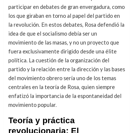
participar en debates de gran envergadura, como
los que giraban en torno al papel del partido en
la revolución. En estos debates, Rosa defendió la
idea de que el socialismo debía ser un
movimiento de las masas, y no un proyecto que
fuera exclusivamente dirigido desde una élite
política. La cuestión de la organización del
partido y la relación entre la dirección y las bases
del movimiento obrero sería uno de los temas
centrales en la teoría de Rosa, quien siempre
enfatizó la importancia de la espontaneidad del
movimiento popular.
Teoría y práctica
revolucionaria: El