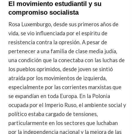
El movimiento estudiantil y su
compromiso socialista
Rosa Luxemburgo, desde sus primeros años de
vida, se vio influenciada por el espíritu de
resistencia contra la opresión. A pesar de
pertenecer a una familia de clase media judía,
una condición que la conectaba con las luchas de
los pueblos oprimidos, desde joven se sintió
atraída por los movimientos de izquierda,
especialmente por las corrientes marxistas que
se expandían en toda Europa. En la Polonia
ocupada por el Imperio Ruso, el ambiente social y
político estaba cargado de tensiones,
particularmente en los sectores que luchaban
por la independencia nacional y la mejora de las