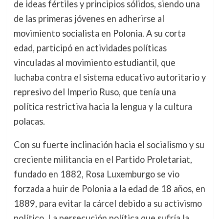
de ideas fértiles y principios sólidos, siendo una
de las primeras jóvenes en adherirse al
movimiento socialista en Polonia. A su corta
edad, participó en actividades políticas
vinculadas al movimiento estudiantil, que
luchaba contra el sistema educativo autoritario y
represivo del Imperio Ruso, que tenía una
política restrictiva hacia la lengua y la cultura
polacas.
Con su fuerte inclinación hacia el socialismo y su
creciente militancia en el Partido Proletariat,
fundado en 1882, Rosa Luxemburgo se vio
forzada a huir de Polonia a la edad de 18 años, en
1889, para evitar la cárcel debido a su activismo
político. La persecución política que sufría la