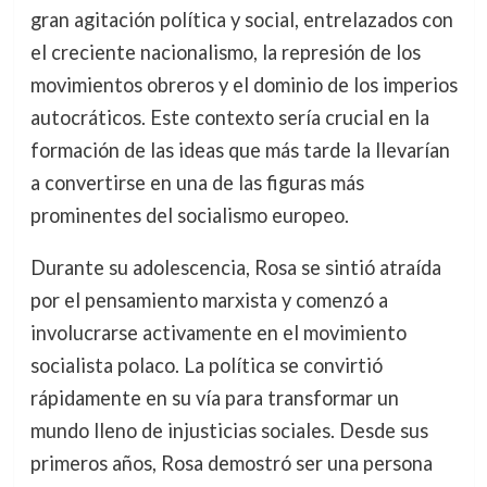
gran agitación política y social, entrelazados con
el creciente nacionalismo, la represión de los
movimientos obreros y el dominio de los imperios
autocráticos. Este contexto sería crucial en la
formación de las ideas que más tarde la llevarían
a convertirse en una de las figuras más
prominentes del socialismo europeo.
Durante su adolescencia, Rosa se sintió atraída
por el pensamiento marxista y comenzó a
involucrarse activamente en el movimiento
socialista polaco. La política se convirtió
rápidamente en su vía para transformar un
mundo lleno de injusticias sociales. Desde sus
primeros años, Rosa demostró ser una persona