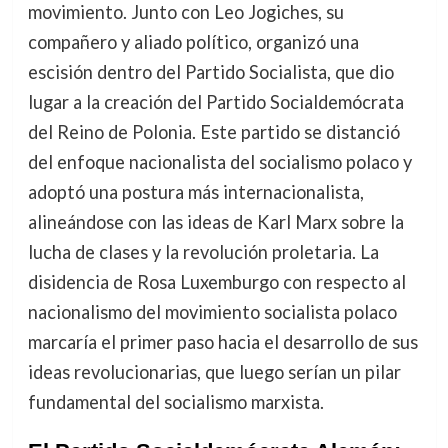
movimiento. Junto con Leo Jogiches, su
compañero y aliado político, organizó una
escisión dentro del Partido Socialista, que dio
lugar a la creación del Partido Socialdemócrata
del Reino de Polonia. Este partido se distanció
del enfoque nacionalista del socialismo polaco y
adoptó una postura más internacionalista,
alineándose con las ideas de Karl Marx sobre la
lucha de clases y la revolución proletaria. La
disidencia de Rosa Luxemburgo con respecto al
nacionalismo del movimiento socialista polaco
marcaría el primer paso hacia el desarrollo de sus
ideas revolucionarias, que luego serían un pilar
fundamental del socialismo marxista.