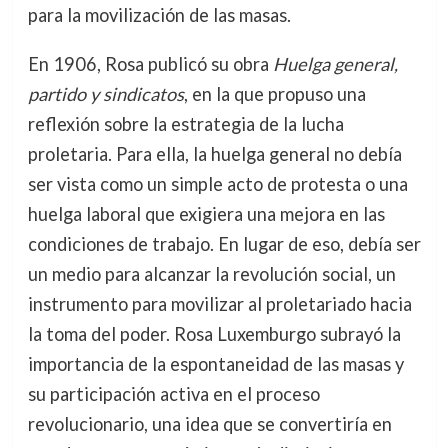
para la movilización de las masas.
En 1906, Rosa publicó su obra
Huelga general,
partido y sindicatos
, en la que propuso una
reflexión sobre la estrategia de la lucha
proletaria. Para ella, la huelga general no debía
ser vista como un simple acto de protesta o una
huelga laboral que exigiera una mejora en las
condiciones de trabajo. En lugar de eso, debía ser
un medio para alcanzar la revolución social, un
instrumento para movilizar al proletariado hacia
la toma del poder. Rosa Luxemburgo subrayó la
importancia de la espontaneidad de las masas y
su participación activa en el proceso
revolucionario, una idea que se convertiría en