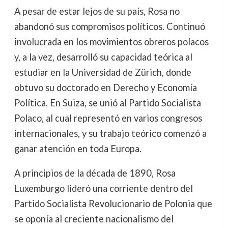
A pesar de estar lejos de su país, Rosa no
abandonó sus compromisos políticos. Continuó
involucrada en los movimientos obreros polacos
y, a la vez, desarrolló su capacidad teórica al
estudiar en la Universidad de Zürich, donde
obtuvo su doctorado en Derecho y Economía
Política. En Suiza, se unió al Partido Socialista
Polaco, al cual representó en varios congresos
internacionales, y su trabajo teórico comenzó a
ganar atención en toda Europa.
A principios de la década de 1890, Rosa
Luxemburgo lideró una corriente dentro del
Partido Socialista Revolucionario de Polonia que
se oponía al creciente nacionalismo del