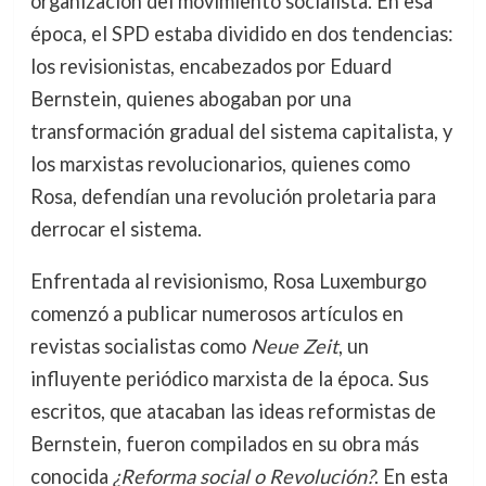
organización del movimiento socialista. En esa
época, el SPD estaba dividido en dos tendencias:
los revisionistas, encabezados por Eduard
Bernstein, quienes abogaban por una
transformación gradual del sistema capitalista, y
los marxistas revolucionarios, quienes como
Rosa, defendían una revolución proletaria para
derrocar el sistema.
Enfrentada al revisionismo, Rosa Luxemburgo
comenzó a publicar numerosos artículos en
revistas socialistas como
Neue Zeit
, un
influyente periódico marxista de la época. Sus
escritos, que atacaban las ideas reformistas de
Bernstein, fueron compilados en su obra más
conocida
¿Reforma social o Revolución?
. En esta