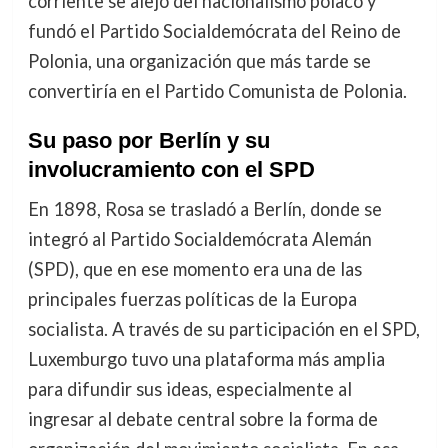
corriente se alejó del nacionalismo polaco y
fundó el Partido Socialdemócrata del Reino de
Polonia, una organización que más tarde se
convertiría en el Partido Comunista de Polonia.
Su paso por Berlín y su
involucramiento con el SPD
En 1898, Rosa se trasladó a Berlín, donde se
integró al Partido Socialdemócrata Alemán
(SPD), que en ese momento era una de las
principales fuerzas políticas de la Europa
socialista. A través de su participación en el SPD,
Luxemburgo tuvo una plataforma más amplia
para difundir sus ideas, especialmente al
ingresar al debate central sobre la forma de