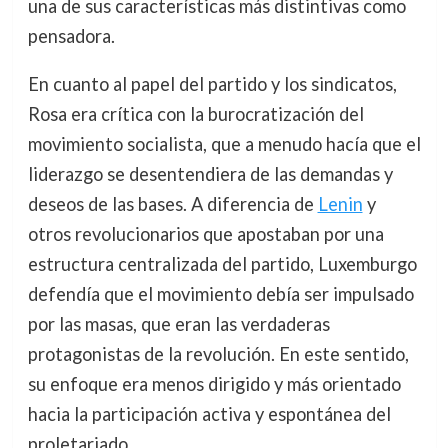
una de sus características más distintivas como
pensadora.
En cuanto al papel del partido y los sindicatos,
Rosa era crítica con la burocratización del
movimiento socialista, que a menudo hacía que el
liderazgo se desentendiera de las demandas y
deseos de las bases. A diferencia de
Lenin
y
otros revolucionarios que apostaban por una
estructura centralizada del partido, Luxemburgo
defendía que el movimiento debía ser impulsado
por las masas, que eran las verdaderas
protagonistas de la revolución. En este sentido,
su enfoque era menos dirigido y más orientado
hacia la participación activa y espontánea del
proletariado.