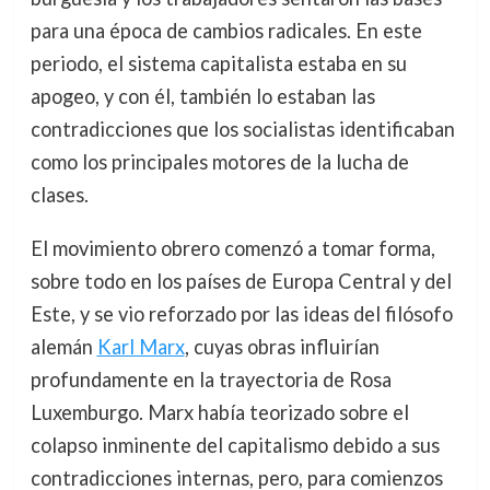
para una época de cambios radicales. En este
periodo, el sistema capitalista estaba en su
apogeo, y con él, también lo estaban las
contradicciones que los socialistas identificaban
como los principales motores de la lucha de
clases.
El movimiento obrero comenzó a tomar forma,
sobre todo en los países de Europa Central y del
Este, y se vio reforzado por las ideas del filósofo
alemán
Karl Marx
, cuyas obras influirían
profundamente en la trayectoria de Rosa
Luxemburgo. Marx había teorizado sobre el
colapso inminente del capitalismo debido a sus
contradicciones internas, pero, para comienzos