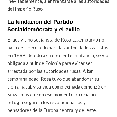
inevitablemente, a enfrentarse a las autoridades
del Imperio Ruso.
La fundación del Partido
Socialdemócrata y el exilio
El activismo socialista de Rosa Luxemburgo no
pasó desapercibido para las autoridades zaristas.
En 1889, debido a su creciente militancia, se vio
obligada a huir de Polonia para evitar ser
arrestada por las autoridades rusas. A tan
temprana edad, Rosa tuvo que abandonar su
tierra natal, y su vida como exiliada comenzó en
Suiza, país que en ese momento ofrecía un
refugio seguro a los revolucionarios y
pensadores de la Europa central y del este.