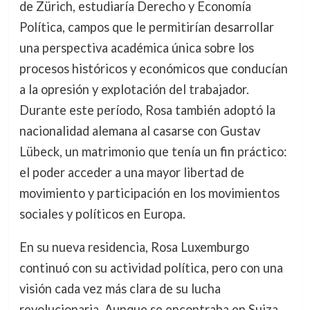
de Zürich, estudiaría Derecho y Economía
Política, campos que le permitirían desarrollar
una perspectiva académica única sobre los
procesos históricos y económicos que conducían
a la opresión y explotación del trabajador.
Durante este período, Rosa también adoptó la
nacionalidad alemana al casarse con Gustav
Lübeck, un matrimonio que tenía un fin práctico:
el poder acceder a una mayor libertad de
movimiento y participación en los movimientos
sociales y políticos en Europa.
En su nueva residencia, Rosa Luxemburgo
continuó con su actividad política, pero con una
visión cada vez más clara de su lucha
revolucionaria. Aunque se encontraba en Suiza,