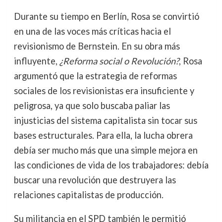
Durante su tiempo en Berlín, Rosa se convirtió
en una de las voces más críticas hacia el
revisionismo de Bernstein. En su obra más
influyente,
¿Reforma social o Revolución?
, Rosa
argumentó que la estrategia de reformas
sociales de los revisionistas era insuficiente y
peligrosa, ya que solo buscaba paliar las
injusticias del sistema capitalista sin tocar sus
bases estructurales. Para ella, la lucha obrera
debía ser mucho más que una simple mejora en
las condiciones de vida de los trabajadores: debía
buscar una revolución que destruyera las
relaciones capitalistas de producción.
Su militancia en el SPD también le permitió