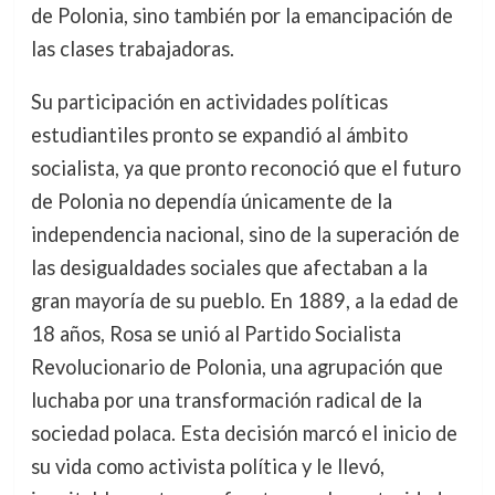
de Polonia, sino también por la emancipación de
las clases trabajadoras.
Su participación en actividades políticas
estudiantiles pronto se expandió al ámbito
socialista, ya que pronto reconoció que el futuro
de Polonia no dependía únicamente de la
independencia nacional, sino de la superación de
las desigualdades sociales que afectaban a la
gran mayoría de su pueblo. En 1889, a la edad de
18 años, Rosa se unió al Partido Socialista
Revolucionario de Polonia, una agrupación que
luchaba por una transformación radical de la
sociedad polaca. Esta decisión marcó el inicio de
su vida como activista política y le llevó,