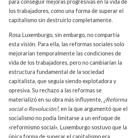
para conseguir mejoras progresivas en la vida de
los trabajadores, como una forma de superar el
capitalismo sin destruirlo completamente.
Rosa Luxemburgo, sin embargo, no compartía
esta visión. Para ella, las reformas sociales solo
mejorarían temporalmente las condiciones de
vida de los trabajadores, pero no cambiarían la
estructura fundamental de la sociedad
capitalista, que seguía siendo explotadora y
opresiva. Su rechazo a las reformas se
materializó en su obra más influyente,
¿Reforma
social o Revolución?
, en la que argumentó que el
socialismo no podía limitarse a un enfoque de
«reformismo social». Luxemburgo sostuvo que la
única forma de superar el capitalismo era