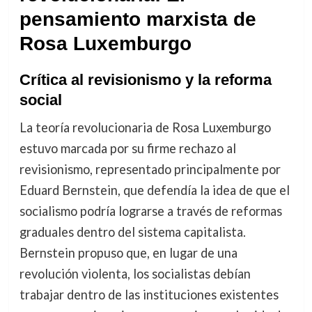
pensamiento marxista de
Rosa Luxemburgo
Crítica al revisionismo y la reforma
social
La teoría revolucionaria de Rosa Luxemburgo
estuvo marcada por su firme rechazo al
revisionismo, representado principalmente por
Eduard Bernstein, que defendía la idea de que el
socialismo podría lograrse a través de reformas
graduales dentro del sistema capitalista.
Bernstein propuso que, en lugar de una
revolución violenta, los socialistas debían
trabajar dentro de las instituciones existentes