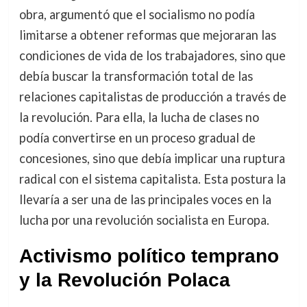
obra, argumentó que el socialismo no podía
limitarse a obtener reformas que mejoraran las
condiciones de vida de los trabajadores, sino que
debía buscar la transformación total de las
relaciones capitalistas de producción a través de
la revolución. Para ella, la lucha de clases no
podía convertirse en un proceso gradual de
concesiones, sino que debía implicar una ruptura
radical con el sistema capitalista. Esta postura la
llevaría a ser una de las principales voces en la
lucha por una revolución socialista en Europa.
Activismo político temprano
y la Revolución Polaca