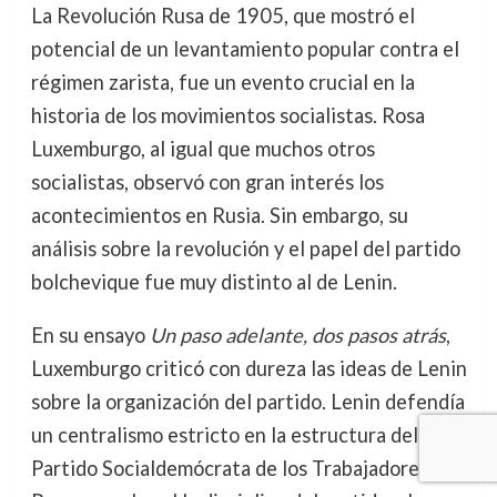
La Revolución Rusa de 1905, que mostró el
potencial de un levantamiento popular contra el
régimen zarista, fue un evento crucial en la
historia de los movimientos socialistas. Rosa
Luxemburgo, al igual que muchos otros
socialistas, observó con gran interés los
acontecimientos en Rusia. Sin embargo, su
análisis sobre la revolución y el papel del partido
bolchevique fue muy distinto al de Lenin.
En su ensayo
Un paso adelante, dos pasos atrás
,
Luxemburgo criticó con dureza las ideas de Lenin
sobre la organización del partido. Lenin defendía
un centralismo estricto en la estructura del
Partido Socialdemócrata de los Trabajadores