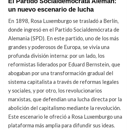
El Partido Socialdemócrata Alemán:
un nuevo escenario de lucha
En 1898, Rosa Luxemburgo se trasladó a Berlín,
donde ingresó en el Partido Socialdemócrata de
Alemania (SPD). En este partido, uno de los más
grandes y poderosos de Europa, se vivía una
profunda división interna: por un lado, los
reformistas liderados por Eduard Bernstein, que
abogaban por una transformación gradual del
sistema capitalista a través de reformas legales
y sociales, y por otro, los revolucionarios
marxistas, que defendían una lucha directa por la
abolición del capitalismo mediante la revolución.
Este escenario le ofreció a Rosa Luxemburgo una
plataforma más amplia para difundir sus ideas.