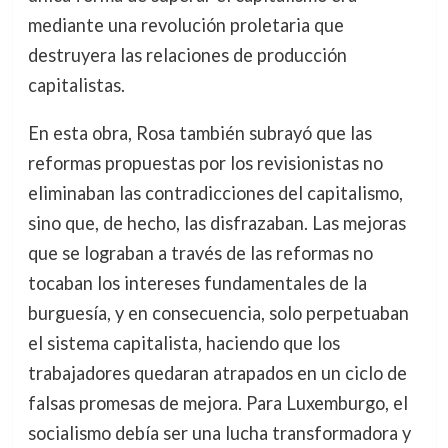
mediante una revolución proletaria que
destruyera las relaciones de producción
capitalistas.
En esta obra, Rosa también subrayó que las
reformas propuestas por los revisionistas no
eliminaban las contradicciones del capitalismo,
sino que, de hecho, las disfrazaban. Las mejoras
que se lograban a través de las reformas no
tocaban los intereses fundamentales de la
burguesía, y en consecuencia, solo perpetuaban
el sistema capitalista, haciendo que los
trabajadores quedaran atrapados en un ciclo de
falsas promesas de mejora. Para Luxemburgo, el
socialismo debía ser una lucha transformadora y