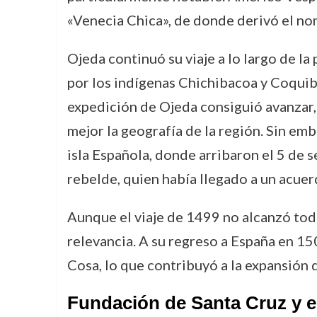
«Venecia Chica», de donde derivó el n
Ojeda continuó su viaje a lo largo de l
por los indígenas Chichibacoa y Coquiba
expedición de Ojeda consiguió avanzar,
mejor la geografía de la región. Sin emb
isla Española, donde arribaron el 5 de 
rebelde, quien había llegado a un acuer
Aunque el viaje de 1499 no alcanzó tod
relevancia. A su regreso a España en 15
Cosa, lo que contribuyó a la expansión 
Fundación de Santa Cruz y el