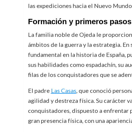
las expediciones hacia el Nuevo Mundo
Formación y primeros pasos e
La familia noble de Ojeda le proporcion
ámbitos de la guerra y la estrategia. E
fundamental en la historia de España, 
sus habilidades como espadachín, su auda
filas de los conquistadores que se aden
El padre
Las Casas
, que conoció person
agilidad y destreza física. Su carácter 
conquistadores, dispuesto a enfrentar 
gran presencia física, con una aparienci