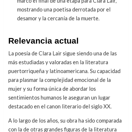
marcó el final de una etapa para Clara Lair,
mostrando una poetisa derrotada por el
desamor y la cercanía de la muerte.
Relevancia actual
La poesía de Clara Lair sigue siendo una de las
más estudiadas y valoradas en la literatura
puertorriqueña y latinoamericana. Su capacidad
para plasmar la complejidad emocional de la
mujer y su forma única de abordar los
sentimientos humanos le aseguran un lugar
destacado en el canon literario del siglo XX.
A lo largo de los años, su obra ha sido comparada
con la de otras grandes figuras de la literatura