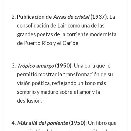
Publicación de
Arras de cristal
(1937)
: La
consolidación de Lair como una de las
grandes poetas de la corriente modernista
de Puerto Rico y el Caribe.
Trópico amargo
(1950)
: Una obra que le
permitió mostrar la transformación de su
visión poética, reflejando un tono más
sombrío y maduro sobre el amor y la
desilusión.
Más allá del poniente
(1950)
: Un libro que