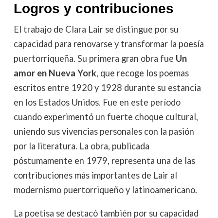
Logros y contribuciones
El trabajo de Clara Lair se distingue por su
capacidad para renovarse y transformar la poesía
puertorriqueña. Su primera gran obra fue
Un
amor en Nueva York
, que recoge los poemas
escritos entre 1920 y 1928 durante su estancia
en los Estados Unidos. Fue en este período
cuando experimentó un fuerte choque cultural,
uniendo sus vivencias personales con la pasión
por la literatura. La obra, publicada
póstumamente en 1979, representa una de las
contribuciones más importantes de Lair al
modernismo puertorriqueño y latinoamericano.
La poetisa se destacó también por su capacidad