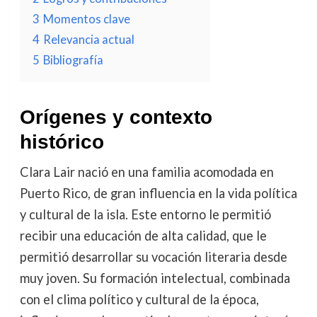
3
Momentos clave
4
Relevancia actual
5
Bibliografía
Orígenes y contexto
histórico
Clara Lair nació en una familia acomodada en
Puerto Rico, de gran influencia en la vida política
y cultural de la isla. Este entorno le permitió
recibir una educación de alta calidad, que le
permitió desarrollar su vocación literaria desde
muy joven. Su formación intelectual, combinada
con el clima político y cultural de la época,