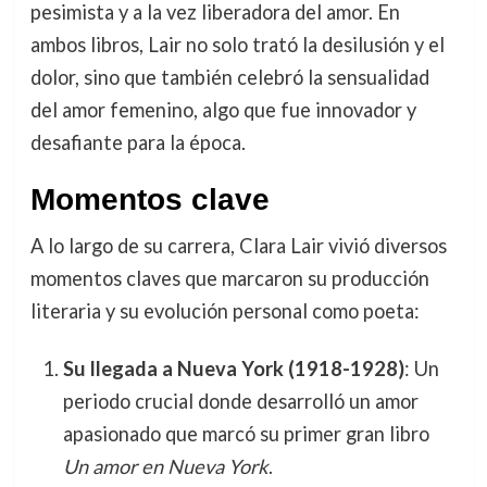
pesimista y a la vez liberadora del amor. En
ambos libros, Lair no solo trató la desilusión y el
dolor, sino que también celebró la sensualidad
del amor femenino, algo que fue innovador y
desafiante para la época.
Momentos clave
A lo largo de su carrera, Clara Lair vivió diversos
momentos claves que marcaron su producción
literaria y su evolución personal como poeta:
Su llegada a Nueva York (1918-1928)
: Un
periodo crucial donde desarrolló un amor
apasionado que marcó su primer gran libro
Un amor en Nueva York
.