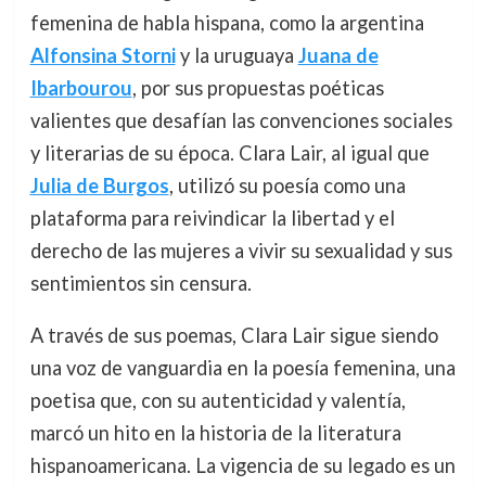
femenina de habla hispana, como la argentina
Alfonsina Storni
y la uruguaya
Juana de
Ibarbourou
, por sus propuestas poéticas
valientes que desafían las convenciones sociales
y literarias de su época. Clara Lair, al igual que
Julia de Burgos
, utilizó su poesía como una
plataforma para reivindicar la libertad y el
derecho de las mujeres a vivir su sexualidad y sus
sentimientos sin censura.
A través de sus poemas, Clara Lair sigue siendo
una voz de vanguardia en la poesía femenina, una
poetisa que, con su autenticidad y valentía,
marcó un hito en la historia de la literatura
hispanoamericana. La vigencia de su legado es un