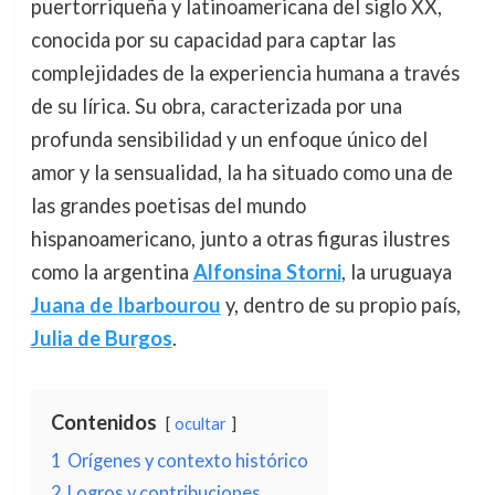
puertorriqueña y latinoamericana del siglo XX,
conocida por su capacidad para captar las
complejidades de la experiencia humana a través
de su lírica. Su obra, caracterizada por una
profunda sensibilidad y un enfoque único del
amor y la sensualidad, la ha situado como una de
las grandes poetisas del mundo
hispanoamericano, junto a otras figuras ilustres
como la argentina
Alfonsina Storni
, la uruguaya
Juana de Ibarbourou
y, dentro de su propio país,
Julia de Burgos
.
Contenidos
ocultar
1
Orígenes y contexto histórico
2
Logros y contribuciones