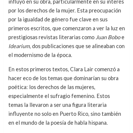
influyó en su obra, particularmente en su interés
por los derechos de la mujer. Esta preocupación
por la igualdad de género fue clave en sus
primeros escritos, que comenzaron a ver la luz en
prestigiosas revistas literarias como
Juan Bobo
e
Idearium
, dos publicaciones que se alineaban con
el modernismo de la época.
En estos primeros textos, Clara Lair comenzó a
hacer eco de los temas que dominarían su obra
poética: los derechos de las mujeres,
especialmente el sufragio femenino. Estos
temas la llevaron a ser una figura literaria
influyente no solo en Puerto Rico, sino también
en el mundo de la poesía de habla hispana.