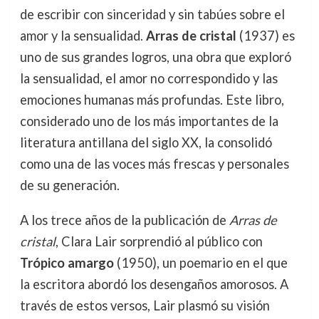
de escribir con sinceridad y sin tabúes sobre el
amor y la sensualidad.
Arras de cristal
(1937) es
uno de sus grandes logros, una obra que exploró
la sensualidad, el amor no correspondido y las
emociones humanas más profundas. Este libro,
considerado uno de los más importantes de la
literatura antillana del siglo XX, la consolidó
como una de las voces más frescas y personales
de su generación.
A los trece años de la publicación de
Arras de
cristal
, Clara Lair sorprendió al público con
Trópico amargo
(1950), un poemario en el que
la escritora abordó los desengaños amorosos. A
través de estos versos, Lair plasmó su visión