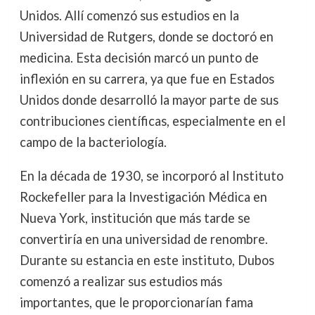
Unidos. Allí comenzó sus estudios en la
Universidad de Rutgers, donde se doctoró en
medicina. Esta decisión marcó un punto de
inflexión en su carrera, ya que fue en Estados
Unidos donde desarrolló la mayor parte de sus
contribuciones científicas, especialmente en el
campo de la bacteriología.
En la década de 1930, se incorporó al Instituto
Rockefeller para la Investigación Médica en
Nueva York, institución que más tarde se
convertiría en una universidad de renombre.
Durante su estancia en este instituto, Dubos
comenzó a realizar sus estudios más
importantes, que le proporcionarían fama