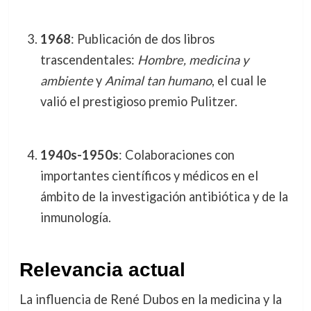
1968
: Publicación de dos libros
trascendentales:
Hombre, medicina y
ambiente
y
Animal tan humano
, el cual le
valió el prestigioso premio Pulitzer.
1940s-1950s
: Colaboraciones con
importantes científicos y médicos en el
ámbito de la investigación antibiótica y de la
inmunología.
Relevancia actual
La influencia de René Dubos en la medicina y la