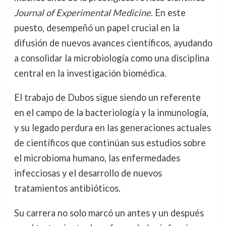
Journal of Experimental Medicine
. En este
puesto, desempeñó un papel crucial en la
difusión de nuevos avances científicos, ayudando
a consolidar la microbiología como una disciplina
central en la investigación biomédica.
El trabajo de Dubos sigue siendo un referente
en el campo de la bacteriología y la inmunología,
y su legado perdura en las generaciones actuales
de científicos que continúan sus estudios sobre
el microbioma humano, las enfermedades
infecciosas y el desarrollo de nuevos
tratamientos antibióticos.
Su carrera no solo marcó un antes y un después