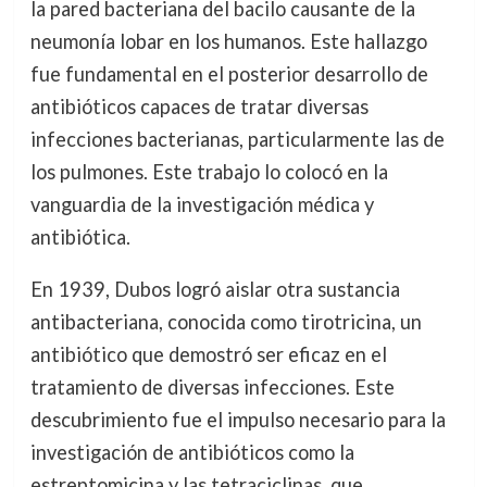
la pared bacteriana del bacilo causante de la
neumonía lobar en los humanos. Este hallazgo
fue fundamental en el posterior desarrollo de
antibióticos capaces de tratar diversas
infecciones bacterianas, particularmente las de
los pulmones. Este trabajo lo colocó en la
vanguardia de la investigación médica y
antibiótica.
En 1939, Dubos logró aislar otra sustancia
antibacteriana, conocida como tirotricina, un
antibiótico que demostró ser eficaz en el
tratamiento de diversas infecciones. Este
descubrimiento fue el impulso necesario para la
investigación de antibióticos como la
estreptomicina y las tetraciclinas, que