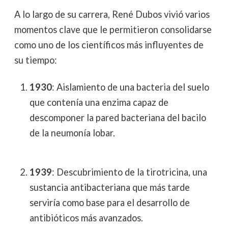
A lo largo de su carrera, René Dubos vivió varios
momentos clave que le permitieron consolidarse
como uno de los científicos más influyentes de
su tiempo:
1930
: Aislamiento de una bacteria del suelo
que contenía una enzima capaz de
descomponer la pared bacteriana del bacilo
de la neumonía lobar.
1939
: Descubrimiento de la tirotricina, una
sustancia antibacteriana que más tarde
serviría como base para el desarrollo de
antibióticos más avanzados.