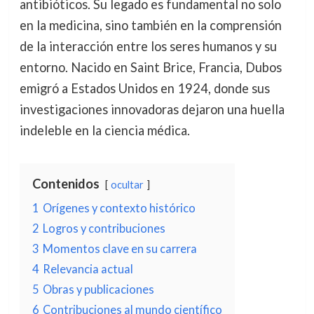
antibióticos. Su legado es fundamental no solo
en la medicina, sino también en la comprensión
de la interacción entre los seres humanos y su
entorno. Nacido en Saint Brice, Francia, Dubos
emigró a Estados Unidos en 1924, donde sus
investigaciones innovadoras dejaron una huella
indeleble en la ciencia médica.
Contenidos
ocultar
1
Orígenes y contexto histórico
2
Logros y contribuciones
3
Momentos clave en su carrera
4
Relevancia actual
5
Obras y publicaciones
6
Contribuciones al mundo científico