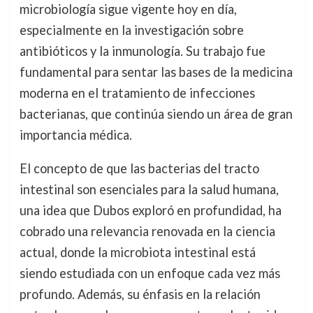
microbiología sigue vigente hoy en día,
especialmente en la investigación sobre
antibióticos y la inmunología. Su trabajo fue
fundamental para sentar las bases de la medicina
moderna en el tratamiento de infecciones
bacterianas, que continúa siendo un área de gran
importancia médica.
El concepto de que las bacterias del tracto
intestinal son esenciales para la salud humana,
una idea que Dubos exploró en profundidad, ha
cobrado una relevancia renovada en la ciencia
actual, donde la microbiota intestinal está
siendo estudiada con un enfoque cada vez más
profundo. Además, su énfasis en la relación