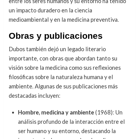
entre los seres humanos y su entorno ha tenido
un impacto duradero en la ciencia
medioambiental y en la medicina preventiva.
Obras y publicaciones
Dubos también dejó un legado literario
importante, con obras que abordan tanto su
visión sobre la medicina como sus reflexiones
filosóficas sobre la naturaleza humana y el
ambiente. Algunas de sus publicaciones más
destacadas incluyen:
Hombre, medicina y ambiente
(1968): Un
análisis profundo de la interacción entre el
ser humano y su entorno, destacando la