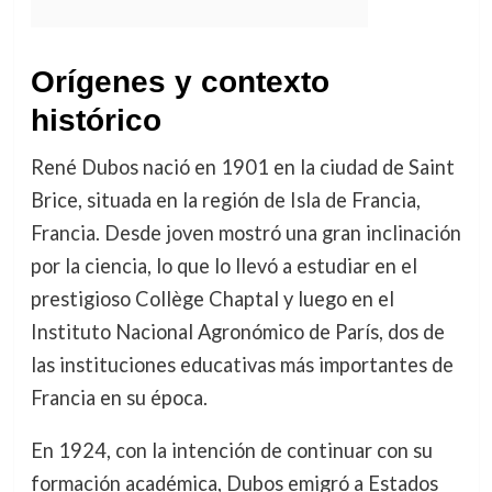
Orígenes y contexto
histórico
René Dubos nació en 1901 en la ciudad de Saint
Brice, situada en la región de Isla de Francia,
Francia. Desde joven mostró una gran inclinación
por la ciencia, lo que lo llevó a estudiar en el
prestigioso Collège Chaptal y luego en el
Instituto Nacional Agronómico de París, dos de
las instituciones educativas más importantes de
Francia en su época.
En 1924, con la intención de continuar con su
formación académica, Dubos emigró a Estados