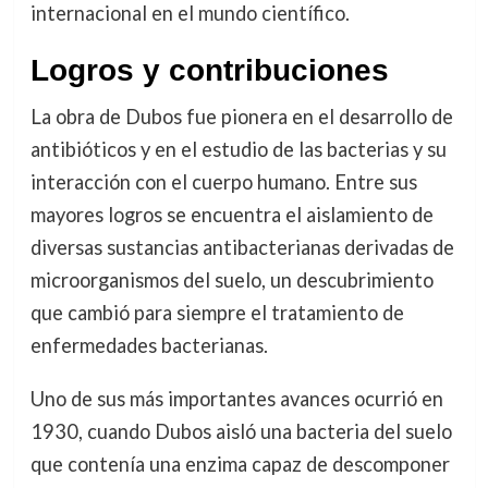
internacional en el mundo científico.
Logros y contribuciones
La obra de Dubos fue pionera en el desarrollo de
antibióticos y en el estudio de las bacterias y su
interacción con el cuerpo humano. Entre sus
mayores logros se encuentra el aislamiento de
diversas sustancias antibacterianas derivadas de
microorganismos del suelo, un descubrimiento
que cambió para siempre el tratamiento de
enfermedades bacterianas.
Uno de sus más importantes avances ocurrió en
1930, cuando Dubos aisló una bacteria del suelo
que contenía una enzima capaz de descomponer