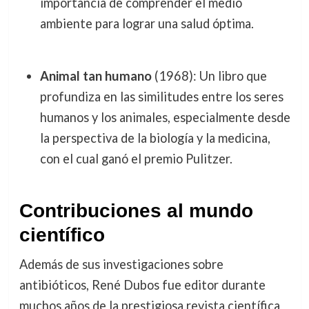
importancia de comprender el medio
ambiente para lograr una salud óptima.
Animal tan humano
(1968): Un libro que
profundiza en las similitudes entre los seres
humanos y los animales, especialmente desde
la perspectiva de la biología y la medicina,
con el cual ganó el premio Pulitzer.
Contribuciones al mundo
científico
Además de sus investigaciones sobre
antibióticos, René Dubos fue editor durante
muchos años de la prestigiosa revista científica