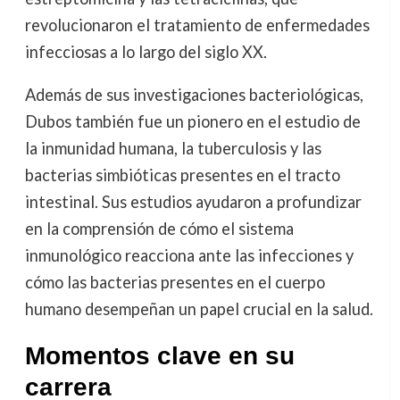
revolucionaron el tratamiento de enfermedades
infecciosas a lo largo del siglo XX.
Además de sus investigaciones bacteriológicas,
Dubos también fue un pionero en el estudio de
la inmunidad humana, la tuberculosis y las
bacterias simbióticas presentes en el tracto
intestinal. Sus estudios ayudaron a profundizar
en la comprensión de cómo el sistema
inmunológico reacciona ante las infecciones y
cómo las bacterias presentes en el cuerpo
humano desempeñan un papel crucial en la salud.
Momentos clave en su
carrera