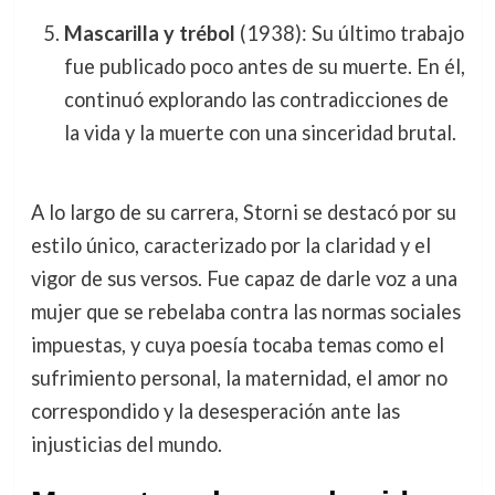
Mascarilla y trébol
(1938): Su último trabajo
fue publicado poco antes de su muerte. En él,
continuó explorando las contradicciones de
la vida y la muerte con una sinceridad brutal.
A lo largo de su carrera, Storni se destacó por su
estilo único, caracterizado por la claridad y el
vigor de sus versos. Fue capaz de darle voz a una
mujer que se rebelaba contra las normas sociales
impuestas, y cuya poesía tocaba temas como el
sufrimiento personal, la maternidad, el amor no
correspondido y la desesperación ante las
injusticias del mundo.