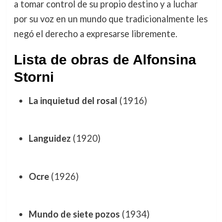
a tomar control de su propio destino y a luchar
por su voz en un mundo que tradicionalmente les
negó el derecho a expresarse libremente.
Lista de obras de Alfonsina
Storni
La inquietud del rosal
(1916)
Languidez
(1920)
Ocre
(1926)
Mundo de siete pozos
(1934)