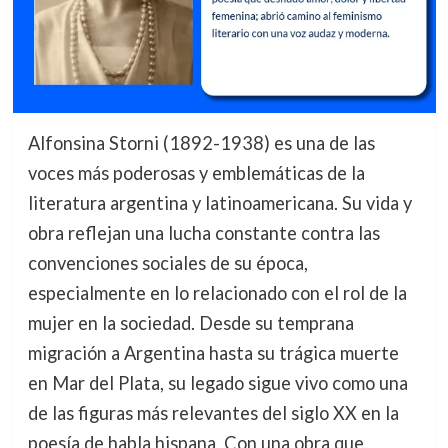
Alfonsina Storni (1892-1938) es una de las
voces más poderosas y emblemáticas de la
literatura argentina y latinoamericana. Su vida y
obra reflejan una lucha constante contra las
convenciones sociales de su época,
especialmente en lo relacionado con el rol de la
mujer en la sociedad. Desde su temprana
migración a Argentina hasta su trágica muerte
en Mar del Plata, su legado sigue vivo como una
de las figuras más relevantes del siglo XX en la
poesía de habla hispana. Con una obra que