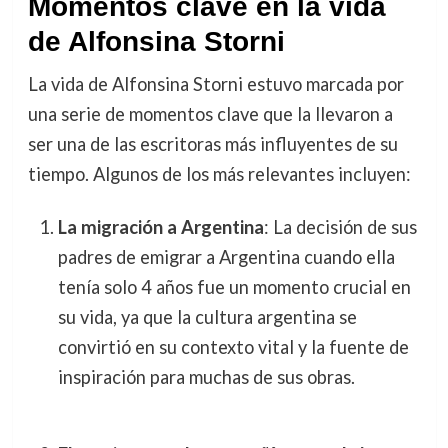
Momentos clave en la vida
de Alfonsina Storni
La vida de Alfonsina Storni estuvo marcada por
una serie de momentos clave que la llevaron a
ser una de las escritoras más influyentes de su
tiempo. Algunos de los más relevantes incluyen:
La migración a Argentina
: La decisión de sus
padres de emigrar a Argentina cuando ella
tenía solo 4 años fue un momento crucial en
su vida, ya que la cultura argentina se
convirtió en su contexto vital y la fuente de
inspiración para muchas de sus obras.