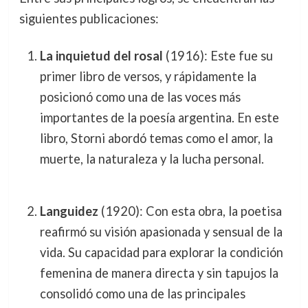
siguientes publicaciones:
La inquietud del rosal
(1916): Este fue su
primer libro de versos, y rápidamente la
posicionó como una de las voces más
importantes de la poesía argentina. En este
libro, Storni abordó temas como el amor, la
muerte, la naturaleza y la lucha personal.
Languidez
(1920): Con esta obra, la poetisa
reafirmó su visión apasionada y sensual de la
vida. Su capacidad para explorar la condición
femenina de manera directa y sin tapujos la
consolidó como una de las principales