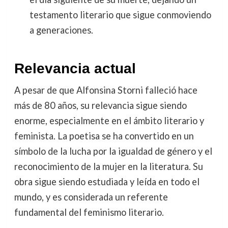
testamento literario que sigue conmoviendo
a generaciones.
Relevancia actual
A pesar de que Alfonsina Storni falleció hace
más de 80 años, su relevancia sigue siendo
enorme, especialmente en el ámbito literario y
feminista. La poetisa se ha convertido en un
símbolo de la lucha por la igualdad de género y el
reconocimiento de la mujer en la literatura. Su
obra sigue siendo estudiada y leída en todo el
mundo, y es considerada un referente
fundamental del feminismo literario.