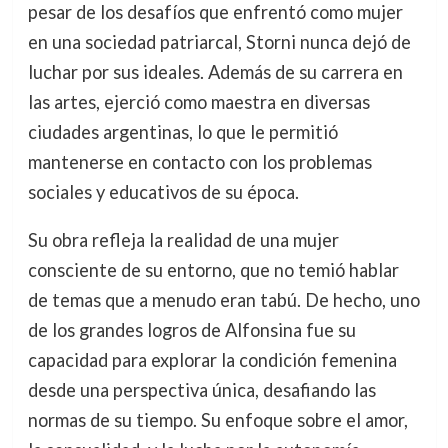
pesar de los desafíos que enfrentó como mujer
en una sociedad patriarcal, Storni nunca dejó de
luchar por sus ideales. Además de su carrera en
las artes, ejerció como maestra en diversas
ciudades argentinas, lo que le permitió
mantenerse en contacto con los problemas
sociales y educativos de su época.
Su obra refleja la realidad de una mujer
consciente de su entorno, que no temió hablar
de temas que a menudo eran tabú. De hecho, uno
de los grandes logros de Alfonsina fue su
capacidad para explorar la condición femenina
desde una perspectiva única, desafiando las
normas de su tiempo. Su enfoque sobre el amor,