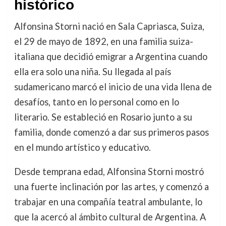
histórico
Alfonsina Storni nació en Sala Capriasca, Suiza,
el 29 de mayo de 1892, en una familia suiza-
italiana que decidió emigrar a Argentina cuando
ella era solo una niña. Su llegada al país
sudamericano marcó el inicio de una vida llena de
desafíos, tanto en lo personal como en lo
literario. Se estableció en Rosario junto a su
familia, donde comenzó a dar sus primeros pasos
en el mundo artístico y educativo.
Desde temprana edad, Alfonsina Storni mostró
una fuerte inclinación por las artes, y comenzó a
trabajar en una compañía teatral ambulante, lo
que la acercó al ámbito cultural de Argentina. A