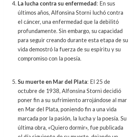
La lucha contra su enfermedad
: En sus
últimos años, Alfonsina Storni luchó contra
el cáncer, una enfermedad que la debilitó
profundamente. Sin embargo, su capacidad
para seguir creando durante esta etapa de su
vida demostró la fuerza de su espíritu y su
compromiso con la poesía.
Su muerte en Mar del Plata
: El 25 de
octubre de 1938, Alfonsina Storni decidió
poner fin a su sufrimiento arrojándose al mar
en Mar del Plata, poniendo fin a una vida
marcada por la pasión, la lucha y la poesía. Su
última obra, «Quiero dormir», fue publicada
el día siguiente de su muerte, dejando un