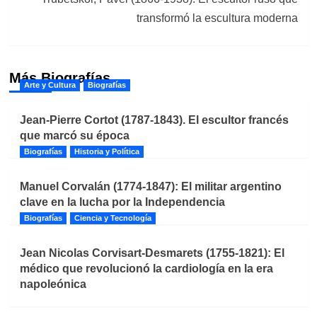
transformó la escultura moderna
Más Biografías
Arte y Cultura
Biografías
Jean-Pierre Cortot (1787-1843). El escultor francés
que marcó su época
Biografías
Historia y Política
Manuel Corvalán (1774-1847): El militar argentino
clave en la lucha por la Independencia
Biografías
Ciencia y Tecnología
Jean Nicolas Corvisart-Desmarets (1755-1821): El
médico que revolucionó la cardiología en la era
napoleónica