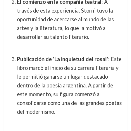
El comienzo en la compañía teatral
: A
través de esta experiencia, Storni tuvo la
oportunidad de acercarse al mundo de las
artes y la literatura, lo que la motivó a
desarrollar su talento literario.
Publicación de ‘La inquietud del rosal’
: Este
libro marcó el inicio de su carrera literaria y
le permitió ganarse un lugar destacado
dentro de la poesía argentina. A partir de
este momento, su figura comenzó a
consolidarse como una de las grandes poetas
del modernismo.