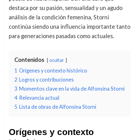
destaca por su pasión, sensualidad y un agudo
análisis de la condición femenina, Storni
continúa siendo una influencia importante tanto
para generaciones pasadas como actuales.
Contenidos
ocultar
1
Orígenes y contexto histórico
2
Logros y contribuciones
3
Momentos clave en la vida de Alfonsina Storni
4
Relevancia actual
5
Lista de obras de Alfonsina Storni
Orígenes y contexto