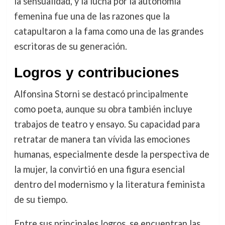
la sensualidad, y la lucha por la autonomía
femenina fue una de las razones que la
catapultaron a la fama como una de las grandes
escritoras de su generación.
Logros y contribuciones
Alfonsina Storni se destacó principalmente
como poeta, aunque su obra también incluye
trabajos de teatro y ensayo. Su capacidad para
retratar de manera tan vívida las emociones
humanas, especialmente desde la perspectiva de
la mujer, la convirtió en una figura esencial
dentro del modernismo y la literatura feminista
de su tiempo.
Entre sus principales logros, se encuentran las