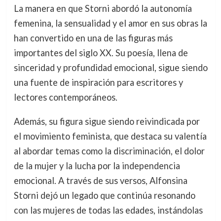
La manera en que Storni abordó la autonomía
femenina, la sensualidad y el amor en sus obras la
han convertido en una de las figuras más
importantes del siglo XX. Su poesía, llena de
sinceridad y profundidad emocional, sigue siendo
una fuente de inspiración para escritores y
lectores contemporáneos.
Además, su figura sigue siendo reivindicada por
el movimiento feminista, que destaca su valentía
al abordar temas como la discriminación, el dolor
de la mujer y la lucha por la independencia
emocional. A través de sus versos, Alfonsina
Storni dejó un legado que continúa resonando
con las mujeres de todas las edades, instándolas