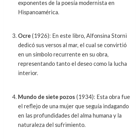
exponentes de la poesía modernista en
Hispanoamérica.
Ocre
(1926): En este libro, Alfonsina Storni
dedicó sus versos al mar, el cual se convirtió
en un símbolo recurrente en su obra,
representando tanto el deseo como la lucha
interior.
Mundo de siete pozos
(1934): Esta obra fue
el reflejo de una mujer que seguía indagando
en las profundidades del alma humana y la
naturaleza del sufrimiento.