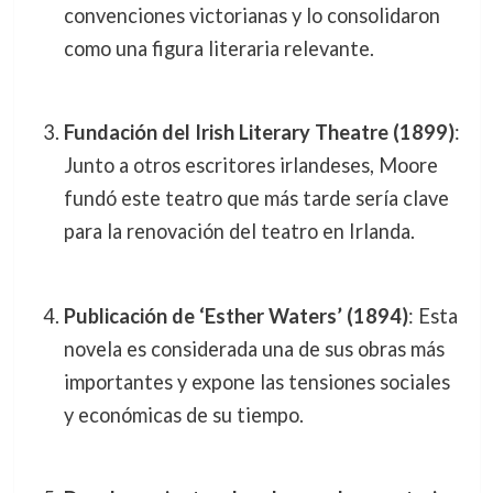
convenciones victorianas y lo consolidaron
como una figura literaria relevante.
Fundación del Irish Literary Theatre (1899)
:
Junto a otros escritores irlandeses, Moore
fundó este teatro que más tarde sería clave
para la renovación del teatro en Irlanda.
Publicación de ‘Esther Waters’ (1894)
: Esta
novela es considerada una de sus obras más
importantes y expone las tensiones sociales
y económicas de su tiempo.