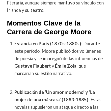
literaria, aunque siempre mantuvo su vínculo con
Irlanda y su teatro.
Momentos Clave de la
Carrera de George Moore
Estancia en París (1870s-1880s)
: Durante
este período, Moore publicó dos volúmenes
de poesía y se impregnó de las influencias de
Gustave Flaubert
y
Émile Zola
, que
marcarían su estilo narrativo.
Publicación de ‘Un amor moderno’ y ‘La
mujer de una máscara’ (1883-1885)
: Estas
novelas supusieron un ataque directo a las