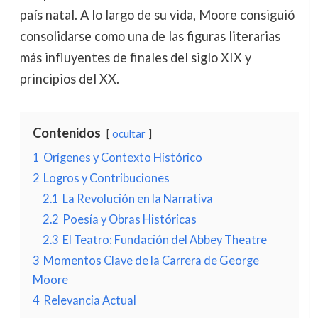
país natal. A lo largo de su vida, Moore consiguió
consolidarse como una de las figuras literarias
más influyentes de finales del siglo XIX y
principios del XX.
Contenidos
ocultar
1
Orígenes y Contexto Histórico
2
Logros y Contribuciones
2.1
La Revolución en la Narrativa
2.2
Poesía y Obras Históricas
2.3
El Teatro: Fundación del Abbey Theatre
3
Momentos Clave de la Carrera de George
Moore
4
Relevancia Actual