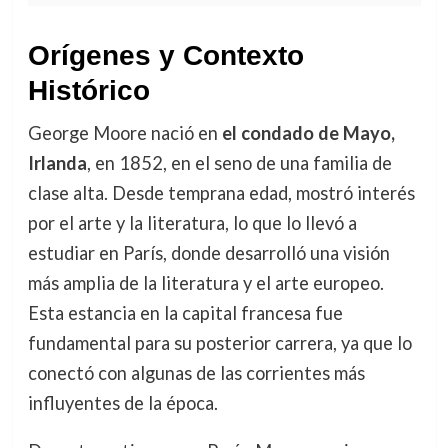
Orígenes y Contexto
Histórico
George Moore nació en
el condado de Mayo,
Irlanda
, en 1852, en el seno de una familia de
clase alta. Desde temprana edad, mostró interés
por el arte y la literatura, lo que lo llevó a
estudiar en París, donde desarrolló una visión
más amplia de la literatura y el arte europeo.
Esta estancia en la capital francesa fue
fundamental para su posterior carrera, ya que lo
conectó con algunas de las corrientes más
influyentes de la época.