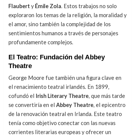
Flaubert
y
Émile Zola
. Estos trabajos no solo
exploraron los temas de la religión, la moralidad y
el amor, sino también la complejidad de los
sentimientos humanos a través de personajes
profundamente complejos.
El Teatro: Fundación del Abbey
Theatre
George Moore fue también una figura clave en
el renacimiento teatral irlandés. En 1899,
cofundó el
Irish Literary Theatre
, que más tarde
se convertiría en el
Abbey Theatre
, el epicentro
de la renovación teatral en Irlanda. Este teatro
tenía como objetivo conectar con las nuevas
corrientes literarias europeas y ofrecer un