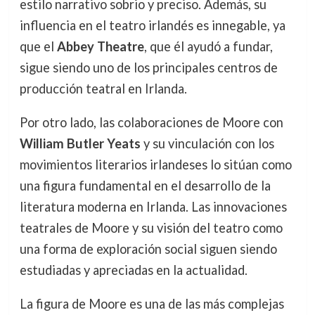
estilo narrativo sobrio y preciso. Además, su
influencia en el teatro irlandés es innegable, ya
que el
Abbey Theatre
, que él ayudó a fundar,
sigue siendo uno de los principales centros de
producción teatral en Irlanda.
Por otro lado, las colaboraciones de Moore con
William Butler Yeats
y su vinculación con los
movimientos literarios irlandeses lo sitúan como
una figura fundamental en el desarrollo de la
literatura moderna en Irlanda. Las innovaciones
teatrales de Moore y su visión del teatro como
una forma de exploración social siguen siendo
estudiadas y apreciadas en la actualidad.
La figura de Moore es una de las más complejas