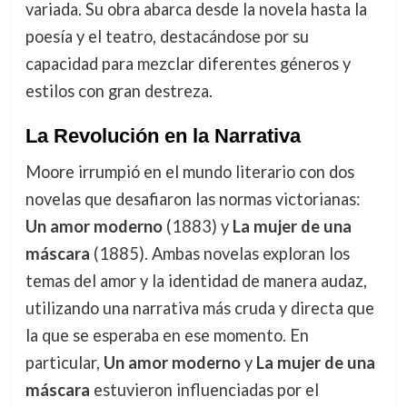
variada. Su obra abarca desde la novela hasta la
poesía y el teatro, destacándose por su
capacidad para mezclar diferentes géneros y
estilos con gran destreza.
La Revolución en la Narrativa
Moore irrumpió en el mundo literario con dos
novelas que desafiaron las normas victorianas:
Un amor moderno
(1883) y
La mujer de una
máscara
(1885). Ambas novelas exploran los
temas del amor y la identidad de manera audaz,
utilizando una narrativa más cruda y directa que
la que se esperaba en ese momento. En
particular,
Un amor moderno
y
La mujer de una
máscara
estuvieron influenciadas por el