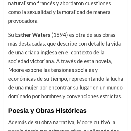
naturalismo francés y abordaron cuestiones
como la sexualidad y la moralidad de manera
provocadora.
Su
Esther Waters
(1894) es otra de sus obras
más destacadas, que describe con detalle la vida
de una criada inglesa en el contexto de la
sociedad victoriana. A través de esta novela,
Moore expone las tensiones sociales y
económicas de su tiempo, representando la lucha
de una mujer por encontrar su lugar en un mundo
dominado por hombres y convenciones estrictas.
Poesía y Obras Históricas
Además de su obra narrativa, Moore cultivó la