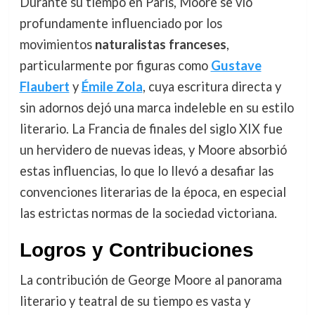
Durante su tiempo en París, Moore se vio
profundamente influenciado por los
movimientos
naturalistas franceses
,
particularmente por figuras como
Gustave
Flaubert
y
Émile Zola
, cuya escritura directa y
sin adornos dejó una marca indeleble en su estilo
literario. La Francia de finales del siglo XIX fue
un hervidero de nuevas ideas, y Moore absorbió
estas influencias, lo que lo llevó a desafiar las
convenciones literarias de la época, en especial
las estrictas normas de la sociedad victoriana.
Logros y Contribuciones
La contribución de George Moore al panorama
literario y teatral de su tiempo es vasta y