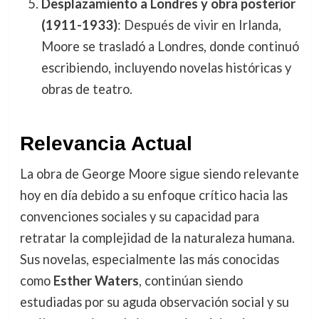
Desplazamiento a Londres y obra posterior
(1911-1933)
: Después de vivir en Irlanda,
Moore se trasladó a Londres, donde continuó
escribiendo, incluyendo novelas históricas y
obras de teatro.
Relevancia Actual
La obra de George Moore sigue siendo relevante
hoy en día debido a su enfoque crítico hacia las
convenciones sociales y su capacidad para
retratar la complejidad de la naturaleza humana.
Sus novelas, especialmente las más conocidas
como
Esther Waters
, continúan siendo
estudiadas por su aguda observación social y su