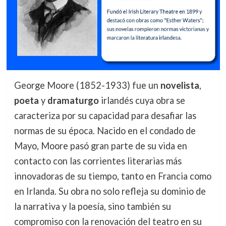
George Moore (1852-1933) fue un
novelista
,
poeta
y
dramaturgo
irlandés cuya obra se
caracteriza por su capacidad para desafiar las
normas de su época. Nacido en el condado de
Mayo, Moore pasó gran parte de su vida en
contacto con las corrientes literarias más
innovadoras de su tiempo, tanto en Francia como
en Irlanda. Su obra no solo refleja su dominio de
la narrativa y la poesía, sino también su
compromiso con la renovación del teatro en su