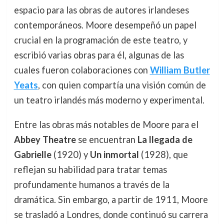
espacio para las obras de autores irlandeses
contemporáneos. Moore desempeñó un papel
crucial en la programación de este teatro, y
escribió varias obras para él, algunas de las
cuales fueron colaboraciones con
William Butler
Yeats
, con quien compartía una visión común de
un teatro irlandés más moderno y experimental.
Entre las obras más notables de Moore para el
Abbey Theatre
se encuentran
La llegada de
Gabrielle
(1920) y
Un inmortal
(1928), que
reflejan su habilidad para tratar temas
profundamente humanos a través de la
dramática. Sin embargo, a partir de 1911, Moore
se trasladó a Londres, donde continuó su carrera