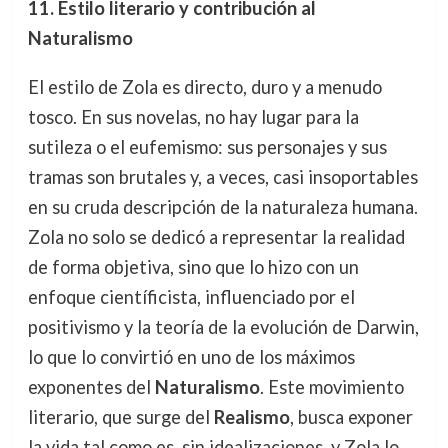
11. Estilo literario y contribución al
Naturalismo
El estilo de Zola es directo, duro y a menudo
tosco. En sus novelas, no hay lugar para la
sutileza o el eufemismo: sus personajes y sus
tramas son brutales y, a veces, casi insoportables
en su cruda descripción de la naturaleza humana.
Zola no solo se dedicó a representar la realidad
de forma objetiva, sino que lo hizo con un
enfoque científicista, influenciado por el
positivismo y la teoría de la evolución de Darwin,
lo que lo convirtió en uno de los máximos
exponentes del
Naturalismo
. Este movimiento
literario, que surge del
Realismo
, busca exponer
la vida tal como es, sin idealizaciones, y Zola lo