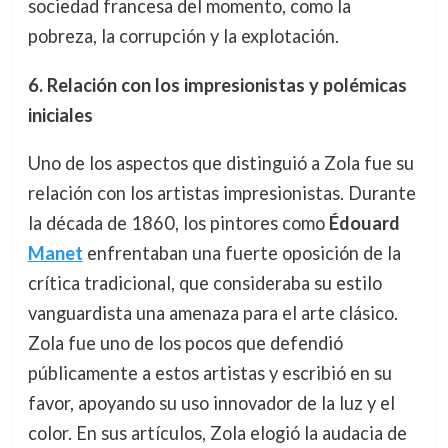
sociedad francesa del momento, como la
pobreza, la corrupción y la explotación.
6. Relación con los impresionistas y polémicas
iniciales
Uno de los aspectos que distinguió a Zola fue su
relación con los artistas impresionistas. Durante
la década de 1860, los pintores como
Édouard
Manet
enfrentaban una fuerte oposición de la
crítica tradicional, que consideraba su estilo
vanguardista una amenaza para el arte clásico.
Zola fue uno de los pocos que defendió
públicamente a estos artistas y escribió en su
favor, apoyando su uso innovador de la luz y el
color. En sus artículos, Zola elogió la audacia de