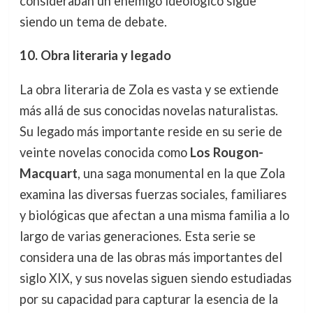
consideraban un enemigo ideológico sigue
siendo un tema de debate.
10. Obra literaria y legado
La obra literaria de Zola es vasta y se extiende
más allá de sus conocidas novelas naturalistas.
Su legado más importante reside en su serie de
veinte novelas conocida como
Los Rougon-
Macquart
, una saga monumental en la que Zola
examina las diversas fuerzas sociales, familiares
y biológicas que afectan a una misma familia a lo
largo de varias generaciones. Esta serie se
considera una de las obras más importantes del
siglo XIX, y sus novelas siguen siendo estudiadas
por su capacidad para capturar la esencia de la