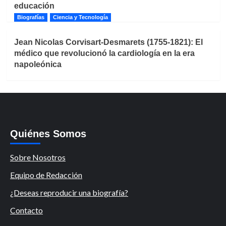
educación
Biografías
Ciencia y Tecnología
Jean Nicolas Corvisart-Desmarets (1755-1821): El
médico que revolucionó la cardiología en la era
napoleónica
Quiénes Somos
Sobre Nosotros
Equipo de Redacción
¿Deseas reproducir una biografía?
Contacto