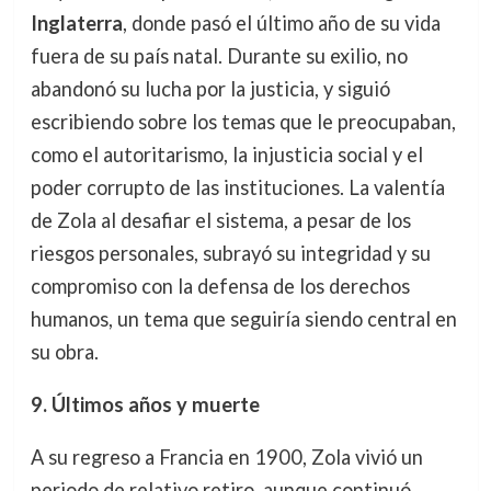
Inglaterra
, donde pasó el último año de su vida
fuera de su país natal. Durante su exilio, no
abandonó su lucha por la justicia, y siguió
escribiendo sobre los temas que le preocupaban,
como el autoritarismo, la injusticia social y el
poder corrupto de las instituciones. La valentía
de Zola al desafiar el sistema, a pesar de los
riesgos personales, subrayó su integridad y su
compromiso con la defensa de los derechos
humanos, un tema que seguiría siendo central en
su obra.
9. Últimos años y muerte
A su regreso a Francia en 1900, Zola vivió un
periodo de relativo retiro, aunque continuó