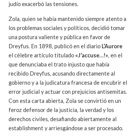
judío exacerbó las tensiones.
Zola, quien se había mantenido siempre atento a
los problemas sociales y políticos, decidió tomar
una postura valiente y pública en favor de
Dreyfus. En 1898, publicó en el diario
L’Aurore
el célebre artículo titulado
«J’accuse…!»
, en el
que denunciaba el trato injusto que había
recibido Dreyfus, acusando directamente al
gobierno y a la judicatura francesa de encubrir el
error judicial y actuar con prejuicios antisemitas.
Con esta carta abierta, Zola se convirtió en un
feroz defensor de la justicia, la verdad y los
derechos civiles, desafiando abiertamente al
establishment y arriesgándose a ser procesado.