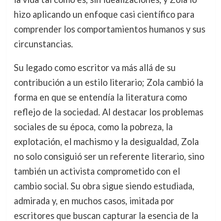
hizo aplicando un enfoque casi científico para
comprender los comportamientos humanos y sus
circunstancias.
Su legado como escritor va más allá de su
contribución a un estilo literario; Zola cambió la
forma en que se entendía la literatura como
reflejo de la sociedad. Al destacar los problemas
sociales de su época, como la pobreza, la
explotación, el machismo y la desigualdad, Zola
no solo consiguió ser un referente literario, sino
también un activista comprometido con el
cambio social. Su obra sigue siendo estudiada,
admirada y, en muchos casos, imitada por
escritores que buscan capturar la esencia de la