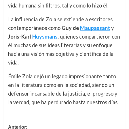
vida humana sin filtros, tal y como lo hizo él.
La influencia de Zola se extiende a escritores
contemporáneos como
Guy de
Maupassant
y
Joris-Karl
Huysmans
, quienes compartieron con
él muchas de sus ideas literarias y su enfoque
hacia una visión más objetiva y científica de la
vida.
Émile Zola dejó un legado impresionante tanto
en la literatura como en la sociedad, siendo un
defensor incansable de la justicia, el progreso y
la verdad, que ha perdurado hasta nuestros días.
Navegación
Anterior: