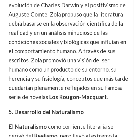
evolución de Charles Darwin y el positivismo de
Auguste Comte, Zola propuso que la literatura
debía basarse en la observación científica de la
realidad y en un análisis minucioso de las
condiciones sociales y biológicas que influían en
el comportamiento humano. A través de sus
escritos, Zola promovió una visión del ser
humano como un producto de su entorno, su
herencia y su fisiología, conceptos que más tarde
quedarían plenamente reflejados en su famosa
serie de novelas
Los Rougon-Macquart
.
5. Desarrollo del Naturalismo
El
Naturalismo
como corriente literaria se
derivó del
Realismo
, pero llevó al extremo la