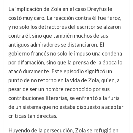
La implicación de Zola en el caso Dreyfus le
costó muy caro. La reacción contra él fue feroz,
y no solo los detractores del escritor se alzaron
contra él, sino que también muchos de sus
antiguos admiradores se distanciaron. El
gobierno francés no solo le impuso una condena
por difamación, sino que la prensa de la época lo
atacó duramente. Este episodio significó un
punto de no retorno en la vida de Zola, quien, a
pesar de ser un hombre reconocido por sus
contribuciones literarias, se enfrentó a la furia
de un sistema que no estaba dispuesto a aceptar
críticas tan directas.
Huyendo de la persecución, Zola se refugió en