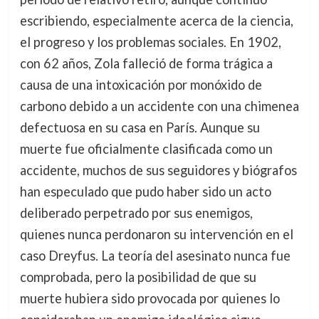
escribiendo, especialmente acerca de la ciencia,
el progreso y los problemas sociales. En 1902,
con 62 años, Zola falleció de forma trágica a
causa de una intoxicación por monóxido de
carbono debido a un accidente con una chimenea
defectuosa en su casa en París. Aunque su
muerte fue oficialmente clasificada como un
accidente, muchos de sus seguidores y biógrafos
han especulado que pudo haber sido un acto
deliberado perpetrado por sus enemigos,
quienes nunca perdonaron su intervención en el
caso Dreyfus. La teoría del asesinato nunca fue
comprobada, pero la posibilidad de que su
muerte hubiera sido provocada por quienes lo