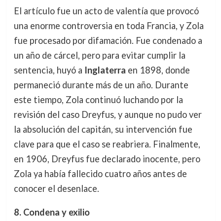
El artículo fue un acto de valentía que provocó
una enorme controversia en toda Francia, y Zola
fue procesado por difamación. Fue condenado a
un año de cárcel, pero para evitar cumplir la
sentencia, huyó a
Inglaterra
en 1898, donde
permaneció durante más de un año. Durante
este tiempo, Zola continuó luchando por la
revisión del caso Dreyfus, y aunque no pudo ver
la absolución del capitán, su intervención fue
clave para que el caso se reabriera. Finalmente,
en 1906, Dreyfus fue declarado inocente, pero
Zola ya había fallecido cuatro años antes de
conocer el desenlace.
8. Condena y exilio