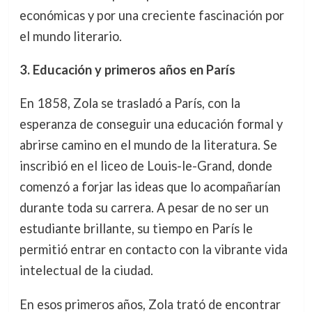
económicas y por una creciente fascinación por
el mundo literario.
3. Educación y primeros años en París
En 1858, Zola se trasladó a París, con la
esperanza de conseguir una educación formal y
abrirse camino en el mundo de la literatura. Se
inscribió en el liceo de Louis-le-Grand, donde
comenzó a forjar las ideas que lo acompañarían
durante toda su carrera. A pesar de no ser un
estudiante brillante, su tiempo en París le
permitió entrar en contacto con la vibrante vida
intelectual de la ciudad.
En esos primeros años, Zola trató de encontrar