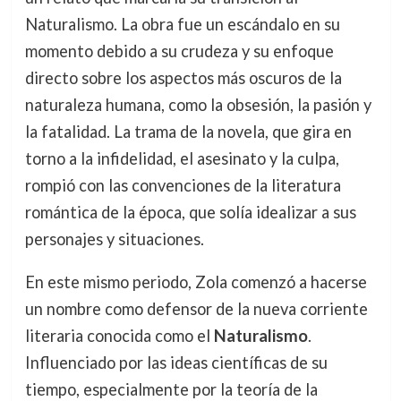
Naturalismo. La obra fue un escándalo en su
momento debido a su crudeza y su enfoque
directo sobre los aspectos más oscuros de la
naturaleza humana, como la obsesión, la pasión y
la fatalidad. La trama de la novela, que gira en
torno a la infidelidad, el asesinato y la culpa,
rompió con las convenciones de la literatura
romántica de la época, que solía idealizar a sus
personajes y situaciones.
En este mismo periodo, Zola comenzó a hacerse
un nombre como defensor de la nueva corriente
literaria conocida como el
Naturalismo
.
Influenciado por las ideas científicas de su
tiempo, especialmente por la teoría de la