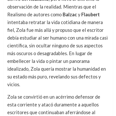
observación de la realidad. Mientras que el
Realismo de autores como
Balzac
y
Flaubert
intentaba retratar la vida cotidiana de manera
fiel, Zola fue más allá y propuso que el escritor
debía estudiar al ser humano con una mirada casi
científica, sin ocultar ninguno de sus aspectos
más oscuros o desagradables. En lugar de
embellecer la vida o pintar un panorama
idealizado, Zola quería mostrar la humanidad en
su estado más puro, revelando sus defectos y
vicios.
Zola se convirtió en un acérrimo defensor de
esta corriente y atacó duramente a aquellos
escritores que continuaban aferrándose al