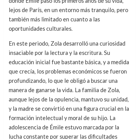
donde Émile pasó los primeros años de su vida,
lejos de París, en un entorno más tranquilo, pero
también más limitado en cuanto a las
oportunidades culturales.
En este periodo, Zola desarrolló una curiosidad
insaciable por la lectura y la escritura. Su
educación inicial fue bastante básica, y a medida
que crecía, los problemas económicos se fueron
profundizando, lo que le obligó a buscar una
manera de ganarse la vida. La familia de Zola,
aunque lejos de la opulencia, mantuvo su unidad,
y la madre se convirtió en una figura crucial en la
formación intelectual y moral de su hijo. La
adolescencia de Émile estuvo marcada por la
lucha constante por superar las dificultades