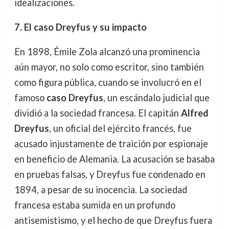
idealizaciones.
7. El caso Dreyfus y su impacto
En 1898, Émile Zola alcanzó una prominencia
aún mayor, no solo como escritor, sino también
como figura pública, cuando se involucró en el
famoso
caso Dreyfus
, un escándalo judicial que
dividió a la sociedad francesa. El capitán
Alfred
Dreyfus
, un oficial del ejército francés, fue
acusado injustamente de traición por espionaje
en beneficio de Alemania. La acusación se basaba
en pruebas falsas, y Dreyfus fue condenado en
1894, a pesar de su inocencia. La sociedad
francesa estaba sumida en un profundo
antisemistismo, y el hecho de que Dreyfus fuera