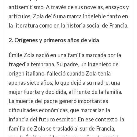
antisemitismo. A través de sus novelas, ensayos y
artículos, Zola dejó una marca indeleble tanto en
la literatura como en la historia social de Francia.
2. Orígenes y primeros años de vida
Émile Zola nació en una familia marcada por la
tragedia temprana. Su padre, un ingeniero de
origen italiano, falleció cuando Zola tenía
apenas siete años, lo que dejó a su madre, una
mujer fuerte y decidida, al frente de la familia.
La muerte del padre generó importantes
dificultades económicas, que marcarían la
infancia del futuro escritor. En ese contexto, la
familia de Zola se trasladó al sur de Francia,