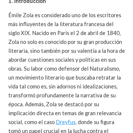
1. Introducción
Émile Zola es considerado uno de los escritores
más influyentes de la literatura francesa del
siglo XIX. Nacido en París el 2 de abril de 1840,
Zola no solo es conocido por su gran producción
literaria, sino también por su valentía a la hora de
abordar cuestiones sociales y políticas en sus
obras. Su labor como defensor del Naturalismo,
un movimiento literario que buscaba retratar la
vida tal como es, sin adornos ni idealizaciones,
transformó profundamente la narrativa de su
época. Además, Zola se destacó por su
implicación directa en temas de gran relevancia
social, como el caso
Dreyfus
, donde su figura
tomó un papel crucial en la lucha contra el