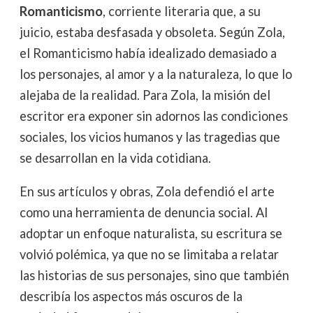
Romanticismo
, corriente literaria que, a su
juicio, estaba desfasada y obsoleta. Según Zola,
el Romanticismo había idealizado demasiado a
los personajes, al amor y a la naturaleza, lo que lo
alejaba de la realidad. Para Zola, la misión del
escritor era exponer sin adornos las condiciones
sociales, los vicios humanos y las tragedias que
se desarrollan en la vida cotidiana.
En sus artículos y obras, Zola defendió el arte
como una herramienta de denuncia social. Al
adoptar un enfoque naturalista, su escritura se
volvió polémica, ya que no se limitaba a relatar
las historias de sus personajes, sino que también
describía los aspectos más oscuros de la