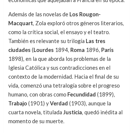
Además de las novelas de
Los Rougon-
Macquart
, Zola exploró otros géneros literarios,
como la crítica social, el ensayo y el teatro.
También es relevante su trilogía
Las tres
ciudades
(
Lourdes
1894,
Roma
1896,
París
1898), en la que aborda los problemas de la
Iglesia Católica y sus contradicciones en el
contexto de la modernidad. Hacia el final de su
vida, comenzó una tetralogía sobre el progreso
humano, con obras como
Fecundidad
(1899),
Trabajo
(1901) y
Verdad
(1903), aunque la
cuarta novela, titulada
Justicia
, quedó inédita al
momento de su muerte.