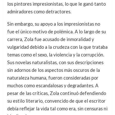
los pintores impresionistas, lo que le ganó tanto
admiradores como detractores.
Sin embargo, su apoyo a los impresionistas no
fue el único motivo de polémica. A lo largo de su
carrera, Zola fue acusado de inmoralidad y
vulgaridad debido a la crudeza con la que trataba
temas como el sexo, la violencia y la corrupción.
Sus novelas naturalistas, con sus descripciones
sin adornos de los aspectos más oscuros de la
naturaleza humana, fueron consideradas por
muchos como escandalosas y degradantes. A
pesar de las críticas, Zola continuó defendiendo
su estilo literario, convencido de que el escritor
debía reflejar la vida tal como era, sin censuras ni