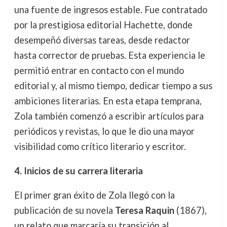
una fuente de ingresos estable. Fue contratado
por la prestigiosa editorial Hachette, donde
desempeñó diversas tareas, desde redactor
hasta corrector de pruebas. Esta experiencia le
permitió entrar en contacto con el mundo
editorial y, al mismo tiempo, dedicar tiempo a sus
ambiciones literarias. En esta etapa temprana,
Zola también comenzó a escribir artículos para
periódicos y revistas, lo que le dio una mayor
visibilidad como crítico literario y escritor.
4. Inicios de su carrera literaria
El primer gran éxito de Zola llegó con la
publicación de su novela
Teresa Raquin
(1867),
un relato que marcaría su transición al