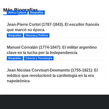
Más Biografías
Arte y Cultura
Biografías
Jean-Pierre Cortot (1787-1843). El escultor francés
que marcó su época
Biografías
Historia y Política
Manuel Corvalán (1774-1847): El militar argentino
clave en la lucha por la Independencia
Biografías
Ciencia y Tecnología
Jean Nicolas Corvisart-Desmarets (1755-1821): El
médico que revolucionó la cardiología en la era
napoleónica