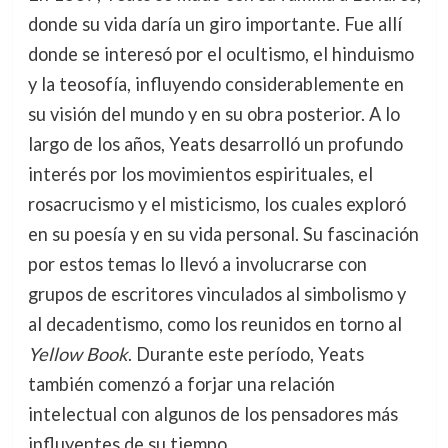
donde su vida daría un giro importante. Fue allí
donde se interesó por el ocultismo, el hinduismo
y la teosofía, influyendo considerablemente en
su visión del mundo y en su obra posterior. A lo
largo de los años, Yeats desarrolló un profundo
interés por los movimientos espirituales, el
rosacrucismo y el misticismo, los cuales exploró
en su poesía y en su vida personal. Su fascinación
por estos temas lo llevó a involucrarse con
grupos de escritores vinculados al simbolismo y
al decadentismo, como los reunidos en torno al
Yellow Book
. Durante este período, Yeats
también comenzó a forjar una relación
intelectual con algunos de los pensadores más
influyentes de su tiempo.