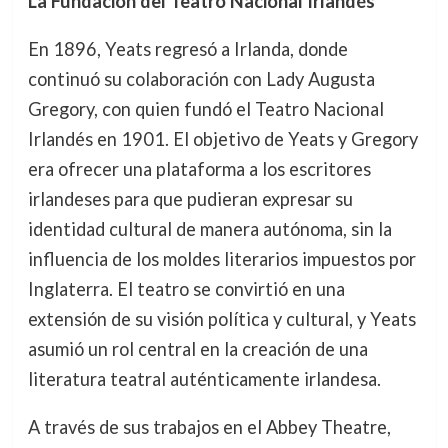
La Fundación del Teatro Nacional Irlandés
En 1896, Yeats regresó a Irlanda, donde
continuó su colaboración con Lady Augusta
Gregory, con quien fundó el Teatro Nacional
Irlandés en 1901. El objetivo de Yeats y Gregory
era ofrecer una plataforma a los escritores
irlandeses para que pudieran expresar su
identidad cultural de manera autónoma, sin la
influencia de los moldes literarios impuestos por
Inglaterra. El teatro se convirtió en una
extensión de su visión política y cultural, y Yeats
asumió un rol central en la creación de una
literatura teatral auténticamente irlandesa.
A través de sus trabajos en el Abbey Theatre,