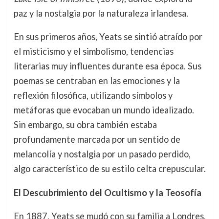
paz y la nostalgia por la naturaleza irlandesa.
En sus primeros años, Yeats se sintió atraído por
el misticismo y el simbolismo, tendencias
literarias muy influentes durante esa época. Sus
poemas se centraban en las emociones y la
reflexión filosófica, utilizando símbolos y
metáforas que evocaban un mundo idealizado.
Sin embargo, su obra también estaba
profundamente marcada por un sentido de
melancolía y nostalgia por un pasado perdido,
algo característico de su estilo celta crepuscular.
El Descubrimiento del Ocultismo y la Teosofía
En 1887, Yeats se mudó con su familia a Londres,