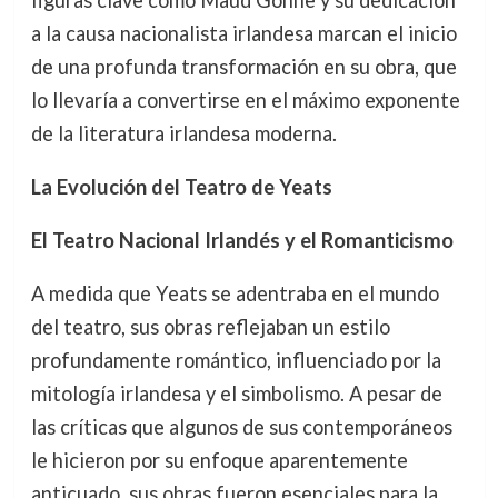
a la causa nacionalista irlandesa marcan el inicio
de una profunda transformación en su obra, que
lo llevaría a convertirse en el máximo exponente
de la literatura irlandesa moderna.
La Evolución del Teatro de Yeats
El Teatro Nacional Irlandés y el Romanticismo
A medida que Yeats se adentraba en el mundo
del teatro, sus obras reflejaban un estilo
profundamente romántico, influenciado por la
mitología irlandesa y el simbolismo. A pesar de
las críticas que algunos de sus contemporáneos
le hicieron por su enfoque aparentemente
anticuado, sus obras fueron esenciales para la