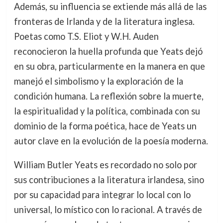
Además, su influencia se extiende más allá de las
fronteras de Irlanda y de la literatura inglesa.
Poetas como T.S. Eliot y W.H. Auden
reconocieron la huella profunda que Yeats dejó
en su obra, particularmente en la manera en que
manejó el simbolismo y la exploración de la
condición humana. La reflexión sobre la muerte,
la espiritualidad y la política, combinada con su
dominio de la forma poética, hace de Yeats un
autor clave en la evolución de la poesía moderna.
William Butler Yeats es recordado no solo por
sus contribuciones a la literatura irlandesa, sino
por su capacidad para integrar lo local con lo
universal, lo místico con lo racional. A través de