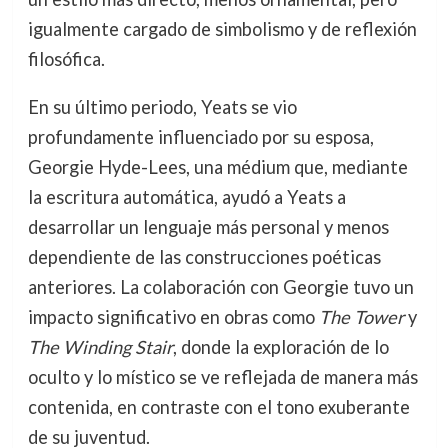
igualmente cargado de simbolismo y de reflexión
filosófica.
En su último periodo, Yeats se vio
profundamente influenciado por su esposa,
Georgie Hyde-Lees, una médium que, mediante
la escritura automática, ayudó a Yeats a
desarrollar un lenguaje más personal y menos
dependiente de las construcciones poéticas
anteriores. La colaboración con Georgie tuvo un
impacto significativo en obras como
The Tower
y
The Winding Stair
, donde la exploración de lo
oculto y lo místico se ve reflejada de manera más
contenida, en contraste con el tono exuberante
de su juventud.