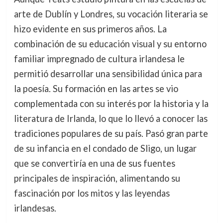
arte de Dublín y Londres, su vocación literaria se
hizo evidente en sus primeros años. La
combinación de su educación visual y su entorno
familiar impregnado de cultura irlandesa le
permitió desarrollar una sensibilidad única para
la poesía. Su formación en las artes se vio
complementada con su interés por la historia y la
literatura de Irlanda, lo que lo llevó a conocer las
tradiciones populares de su país. Pasó gran parte
de su infancia en el condado de Sligo, un lugar
que se convertiría en una de sus fuentes
principales de inspiración, alimentando su
fascinación por los mitos y las leyendas
irlandesas.