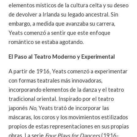
elementos místicos de la cultura celta y su deseo
de devolver a Irlanda su legado ancestral. Sin
embargo, a medida que avanzaba su carrera,
Yeats comenzó a sentir que este enfoque
romántico se estaba agotando.
El Paso al Teatro Moderno y Experimental
A partir de 1916, Yeats comenzó a experimentar
con formas teatrales más innovadoras,
incorporando elementos de la danza y el teatro
tradicional oriental. Inspirado por el teatro
japonés
No
, Yeats trató de incorporar las
máscaras, los coros y los movimientos estilizados
propios de estas representaciones en sus propias
obras. La serie
Four Plays for Dancers
(1916-