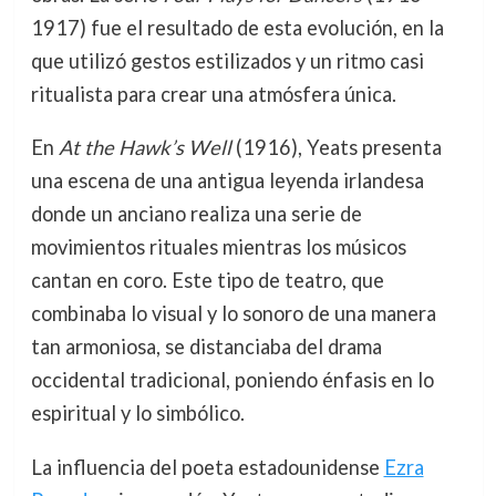
1917) fue el resultado de esta evolución, en la
que utilizó gestos estilizados y un ritmo casi
ritualista para crear una atmósfera única.
En
At the Hawk’s Well
(1916), Yeats presenta
una escena de una antigua leyenda irlandesa
donde un anciano realiza una serie de
movimientos rituales mientras los músicos
cantan en coro. Este tipo de teatro, que
combinaba lo visual y lo sonoro de una manera
tan armoniosa, se distanciaba del drama
occidental tradicional, poniendo énfasis en lo
espiritual y lo simbólico.
La influencia del poeta estadounidense
Ezra