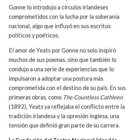
Gonne lo introdujo a círculos irlandeses
comprometidos con la lucha por la soberanía
nacional, algo que influyó en sus escritos
políticos y poéticos.
El amor de Yeats por Gonne no solo inspiró
muchos de sus poemas, sino que también lo
condujo a una serie de experiencias que lo
impulsaron a adoptar una postura más
comprometida con el destino de su país. En sus
primeras obras, como
The Countless Cathleen
(1892), Yeats ya reflejaba el conflicto entre la
tradición irlandesa y la opresión inglesa, una
tensión que definió gran parte de su carrera.