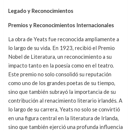
Legado y Reconocimientos
Premios y Reconocimientos Internacionales
La obra de Yeats fue reconocida ampliamente a
lo largo de su vida. En 1923, recibió el Premio
Nobel de Literatura, un reconocimiento a su
impacto tanto en la poesía como en el teatro.
Este premio no solo consolidó su reputación
como uno de los grandes poetas de su tiempo,
sino que también subrayó la importancia de su
contribución al renacimiento literario irlandés. A
lo largo de su carrera, Yeats no solo se convirtió
en una figura central en la literatura de Irlanda,
sino que también ejerció una profunda influencia