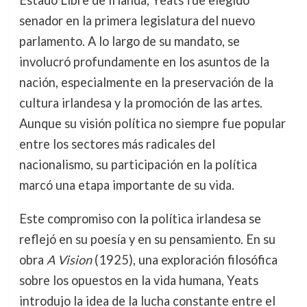
Estado Libre de Irlanda, Yeats fue elegido
senador en la primera legislatura del nuevo
parlamento. A lo largo de su mandato, se
involucró profundamente en los asuntos de la
nación, especialmente en la preservación de la
cultura irlandesa y la promoción de las artes.
Aunque su visión política no siempre fue popular
entre los sectores más radicales del
nacionalismo, su participación en la política
marcó una etapa importante de su vida.
Este compromiso con la política irlandesa se
reflejó en su poesía y en su pensamiento. En su
obra
A Vision
(1925), una exploración filosófica
sobre los opuestos en la vida humana, Yeats
introdujo la idea de la lucha constante entre el