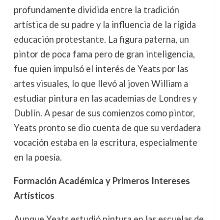
profundamente dividida entre la tradición
artística de su padre y la influencia de la rígida
educación protestante. La figura paterna, un
pintor de poca fama pero de gran inteligencia,
fue quien impulsó el interés de Yeats por las
artes visuales, lo que llevó al joven William a
estudiar pintura en las academias de Londres y
Dublín. A pesar de sus comienzos como pintor,
Yeats pronto se dio cuenta de que su verdadera
vocación estaba en la escritura, especialmente
en la poesía.
Formación Académica y Primeros Intereses
Artísticos
Aunque Yeats estudió pintura en las escuelas de