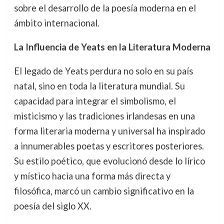
sobre el desarrollo de la poesía moderna en el
ámbito internacional.
La Influencia de Yeats en la Literatura Moderna
El legado de Yeats perdura no solo en su país
natal, sino en toda la literatura mundial. Su
capacidad para integrar el simbolismo, el
misticismo y las tradiciones irlandesas en una
forma literaria moderna y universal ha inspirado
a innumerables poetas y escritores posteriores.
Su estilo poético, que evolucionó desde lo lírico
y místico hacia una forma más directa y
filosófica, marcó un cambio significativo en la
poesía del siglo XX.