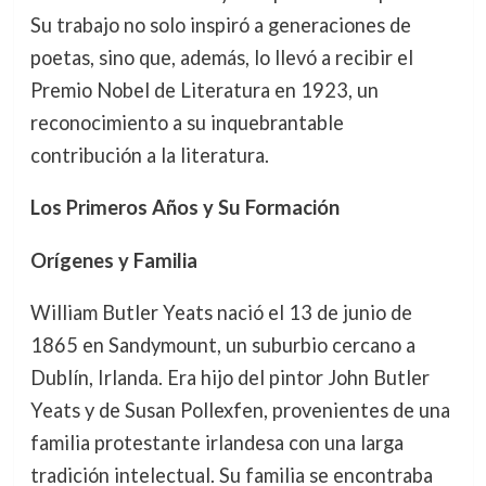
Su trabajo no solo inspiró a generaciones de
poetas, sino que, además, lo llevó a recibir el
Premio Nobel de Literatura en 1923, un
reconocimiento a su inquebrantable
contribución a la literatura.
Los Primeros Años y Su Formación
Orígenes y Familia
William Butler Yeats nació el 13 de junio de
1865 en Sandymount, un suburbio cercano a
Dublín, Irlanda. Era hijo del pintor John Butler
Yeats y de Susan Pollexfen, provenientes de una
familia protestante irlandesa con una larga
tradición intelectual. Su familia se encontraba