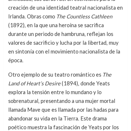
creación de una identidad teatral nacionalista en
Irlanda. Obras como
The Countless Cathleen
(1892), en la que una heroína se sacrifica
durante un periodo de hambruna, reflejan los
valores de sacrificio y lucha por la libertad, muy
en sintonía con el movimiento nacionalista de la
época.
Otro ejemplo de su teatro romántico es
The
Land of Heart’s Desire
(1894), donde Yeats
explora la tensión entre lo mundano y lo
sobrenatural, presentando a una mujer mortal
llamada Mave que es llamada por las hadas para
abandonar su vida en la Tierra. Este drama
poético muestra la fascinación de Yeats por los