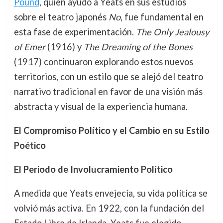
Pound
, quien ayudó a Yeats en sus estudios
sobre el teatro japonés
No
, fue fundamental en
esta fase de experimentación.
The Only Jealousy
of Emer
(1916) y
The Dreaming of the Bones
(1917) continuaron explorando estos nuevos
territorios, con un estilo que se alejó del teatro
narrativo tradicional en favor de una visión más
abstracta y visual de la experiencia humana.
El Compromiso Político y el Cambio en su Estilo
Poético
El Periodo de Involucramiento Político
A medida que Yeats envejecía, su vida política se
volvió más activa. En 1922, con la fundación del