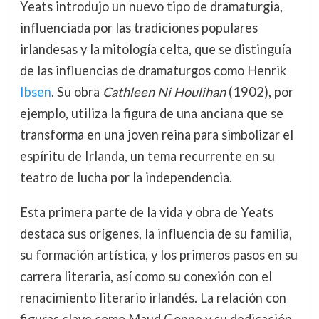
Yeats introdujo un nuevo tipo de dramaturgia,
influenciada por las tradiciones populares
irlandesas y la mitología celta, que se distinguía
de las influencias de dramaturgos como Henrik
Ibsen
. Su obra
Cathleen Ni Houlihan
(1902), por
ejemplo, utiliza la figura de una anciana que se
transforma en una joven reina para simbolizar el
espíritu de Irlanda, un tema recurrente en su
teatro de lucha por la independencia.
Esta primera parte de la vida y obra de Yeats
destaca sus orígenes, la influencia de su familia,
su formación artística, y los primeros pasos en su
carrera literaria, así como su conexión con el
renacimiento literario irlandés. La relación con
figuras clave como Maud Gonne y su dedicación