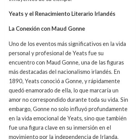
Yeats y el Renacimiento Literario Irlandés
La Conexión con Maud Gonne
Uno de los eventos más significativos en la vida
personal y profesional de Yeats fue su
encuentro con Maud Gonne, una de las figuras
más destacadas del nacionalismo irlandés. En
1890, Yeats conoció a Gonne, y rápidamente
quedó enamorado de ella, lo que marcaría un
amor no correspondido durante toda su vida. Sin
embargo, Gonne no solo influyó profundamente
en la vida emocional de Yeats, sino que también
fue una figura clave en su inmersión en el
movimiento por la independencia de Irlanda.