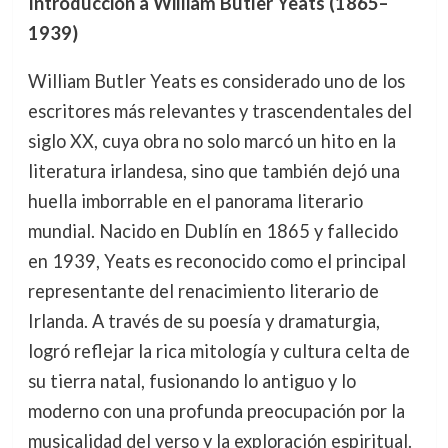
Introducción a William Butler Yeats (1865–
1939)
William Butler Yeats es considerado uno de los
escritores más relevantes y trascendentales del
siglo XX, cuya obra no solo marcó un hito en la
literatura irlandesa, sino que también dejó una
huella imborrable en el panorama literario
mundial. Nacido en Dublín en 1865 y fallecido
en 1939, Yeats es reconocido como el principal
representante del renacimiento literario de
Irlanda. A través de su poesía y dramaturgia,
logró reflejar la rica mitología y cultura celta de
su tierra natal, fusionando lo antiguo y lo
moderno con una profunda preocupación por la
musicalidad del verso y la exploración espiritual.