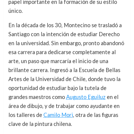
papel importante en la formación de su estilo
único.
En la década de los 30, Montecino se trasladó a
Santiago con la intención de estudiar Derecho
en la universidad. Sin embargo, pronto abandonó
esa carrera para dedicarse completamente al
arte, un paso que marcaría el inicio de una
brillante carrera. Ingresó a la Escuela de Bellas
Artes de la Universidad de Chile, donde tuvo la
oportunidad de estudiar bajo la tutela de
grandes maestros como
Augusto Eguiluz
en el
área de dibujo, y de trabajar como ayudante en
los talleres de
Camilo Mori
, otra de las figuras
clave de la pintura chilena.