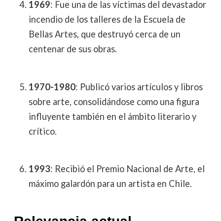
1969
: Fue una de las víctimas del devastador
incendio de los talleres de la Escuela de
Bellas Artes, que destruyó cerca de un
centenar de sus obras.
1970-1980
: Publicó varios artículos y libros
sobre arte, consolidándose como una figura
influyente también en el ámbito literario y
crítico.
1993
: Recibió el Premio Nacional de Arte, el
máximo galardón para un artista en Chile.