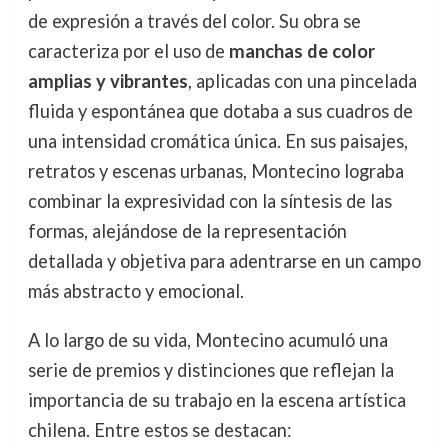
de expresión a través del color. Su obra se
caracteriza por el uso de
manchas de color
amplias y vibrantes
, aplicadas con una pincelada
fluida y espontánea que dotaba a sus cuadros de
una intensidad cromática única. En sus paisajes,
retratos y escenas urbanas, Montecino lograba
combinar la expresividad con la síntesis de las
formas, alejándose de la representación
detallada y objetiva para adentrarse en un campo
más abstracto y emocional.
A lo largo de su vida, Montecino acumuló una
serie de premios y distinciones que reflejan la
importancia de su trabajo en la escena artística
chilena. Entre estos se destacan: