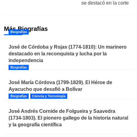
se destacó en la corte
Más Biografías
Biografías
José de Córdoba y Rojas (1774-1810): Un marinero
destacado en la reconquista y lucha por la
independencia
Biografías
José María Córdova (1799-1829). El Héroe de
Ayacucho que desafió a Bolívar
Biografías
Ciencia y Tecnología
José Andrés Cornide de Folgueira y Saavedra
(1734-1803). El pionero gallego de la historia natural
y la geografía científica