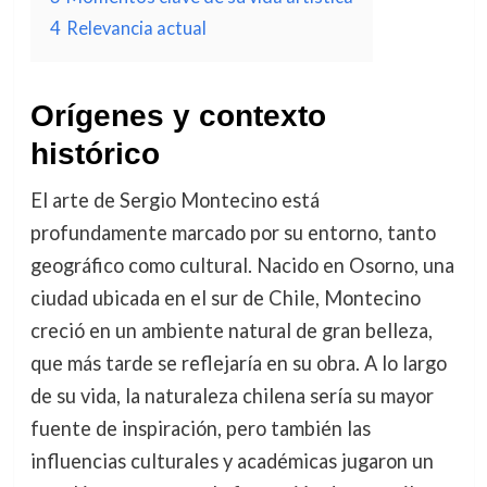
4
Relevancia actual
Orígenes y contexto
histórico
El arte de Sergio Montecino está
profundamente marcado por su entorno, tanto
geográfico como cultural. Nacido en Osorno, una
ciudad ubicada en el sur de Chile, Montecino
creció en un ambiente natural de gran belleza,
que más tarde se reflejaría en su obra. A lo largo
de su vida, la naturaleza chilena sería su mayor
fuente de inspiración, pero también las
influencias culturales y académicas jugaron un