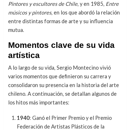
Pintores y escultores de Chile
, y en 1985,
Entre
músicos y pintores
, en los que abordó la relación
entre distintas formas de arte y su influencia
mutua.
Momentos clave de su vida
artística
A lo largo de su vida, Sergio Montecino vivió
varios momentos que definieron su carrera y
consolidaron su presencia en la historia del arte
chileno. A continuación, se detallan algunos de
los hitos más importantes:
1940
: Ganó el Primer Premio y el Premio
Federación de Artistas Plásticos de la