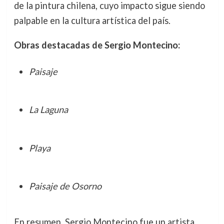
de la pintura chilena, cuyo impacto sigue siendo
palpable en la cultura artística del país.
Obras destacadas de Sergio Montecino:
Paisaje
La Laguna
Playa
Paisaje de Osorno
En resumen, Sergio Montecino fue un artista