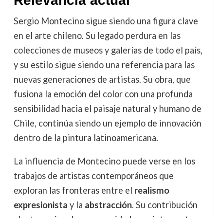
Relevancia actual
Sergio Montecino sigue siendo una figura clave
en el arte chileno. Su legado perdura en las
colecciones de museos y galerías de todo el país,
y su estilo sigue siendo una referencia para las
nuevas generaciones de artistas. Su obra, que
fusiona la emoción del color con una profunda
sensibilidad hacia el paisaje natural y humano de
Chile, continúa siendo un ejemplo de innovación
dentro de la pintura latinoamericana.
La influencia de Montecino puede verse en los
trabajos de artistas contemporáneos que
exploran las fronteras entre el
realismo
expresionista
y la
abstracción
. Su contribución