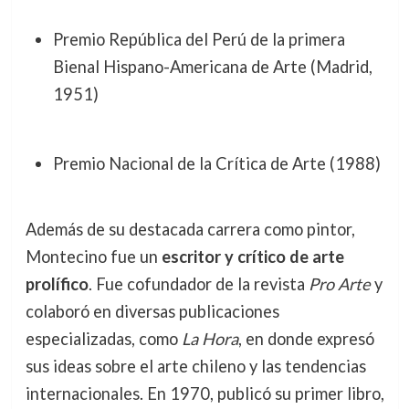
Premio República del Perú de la primera
Bienal Hispano-Americana de Arte (Madrid,
1951)
Premio Nacional de la Crítica de Arte (1988)
Además de su destacada carrera como pintor,
Montecino fue un
escritor y crítico de arte
prolífico
. Fue cofundador de la revista
Pro Arte
y
colaboró en diversas publicaciones
especializadas, como
La Hora
, en donde expresó
sus ideas sobre el arte chileno y las tendencias
internacionales. En 1970, publicó su primer libro,