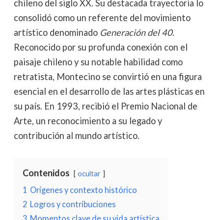
chileno del siglo XX. Su destacada trayectoria lo
consolidó como un referente del movimiento
artístico denominado
Generación del 40
.
Reconocido por su profunda conexión con el
paisaje chileno y su notable habilidad como
retratista, Montecino se convirtió en una figura
esencial en el desarrollo de las artes plásticas en
su país. En 1993, recibió el Premio Nacional de
Arte, un reconocimiento a su legado y
contribución al mundo artístico.
Contenidos
ocultar
1
Orígenes y contexto histórico
2
Logros y contribuciones
3
Momentos clave de su vida artística