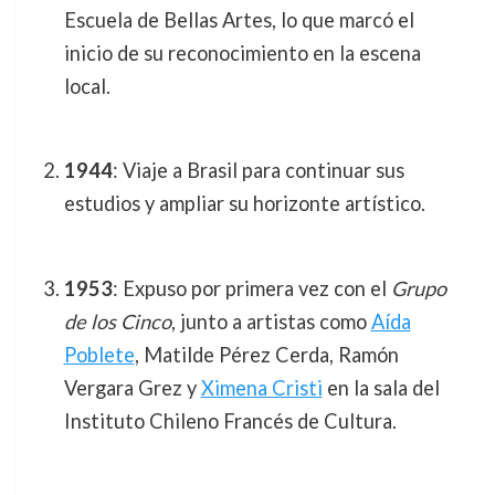
Escuela de Bellas Artes, lo que marcó el
inicio de su reconocimiento en la escena
local.
1944
: Viaje a Brasil para continuar sus
estudios y ampliar su horizonte artístico.
1953
: Expuso por primera vez con el
Grupo
de los Cinco
, junto a artistas como
Aída
Poblete
, Matilde Pérez Cerda, Ramón
Vergara Grez y
Ximena Cristi
en la sala del
Instituto Chileno Francés de Cultura.