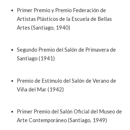
Primer Premio y Premio Federación de
Artistas Plásticos de la Escuela de Bellas
Artes (Santiago, 1940)
Segundo Premio del Salón de Primavera de
Santiago (1941)
Premio de Estímulo del Salón de Verano de
Viña del Mar (1942)
Primer Premio del Salón Oficial del Museo de
Arte Contemporáneo (Santiago, 1949)