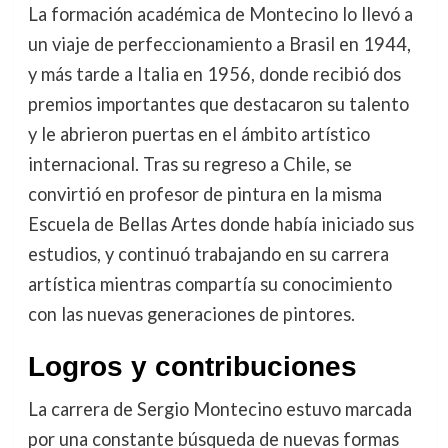
La formación académica de Montecino lo llevó a
un viaje de perfeccionamiento a Brasil en 1944,
y más tarde a Italia en 1956, donde recibió dos
premios importantes que destacaron su talento
y le abrieron puertas en el ámbito artístico
internacional. Tras su regreso a Chile, se
convirtió en profesor de pintura en la misma
Escuela de Bellas Artes donde había iniciado sus
estudios, y continuó trabajando en su carrera
artística mientras compartía su conocimiento
con las nuevas generaciones de pintores.
Logros y contribuciones
La carrera de Sergio Montecino estuvo marcada
por una constante búsqueda de nuevas formas