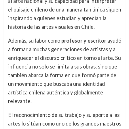
al arte nacional y su capacidad para interpretar
el paisaje chileno de una manera tan única siguen
inspirando a quienes estudian y aprecian la
historia de las artes visuales en Chile.
Además, su labor como
profesor y escritor
ayudó
a formar a muchas generaciones de artistas y a
enriquecer el discurso crítico en torno al arte. Su
influencia no solo se limita a sus obras, sino que
también abarca la forma en que formó parte de
un movimiento que buscaba una identidad
artística chilena auténtica y globalmente
relevante.
El reconocimiento de su trabajo y su aporte a las
artes lo sitúan como uno de los grandes maestros