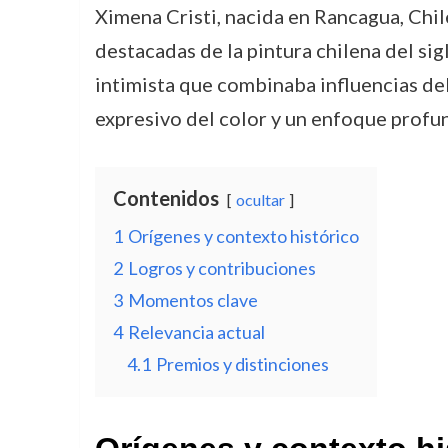
Ximena Cristi, nacida en Rancagua, Chile
destacadas de la pintura chilena del si
intimista que combinaba influencias del
expresivo del color y un enfoque profun
Contenidos
ocultar
1
Orígenes y contexto histórico
2
Logros y contribuciones
3
Momentos clave
4
Relevancia actual
4.1
Premios y distinciones