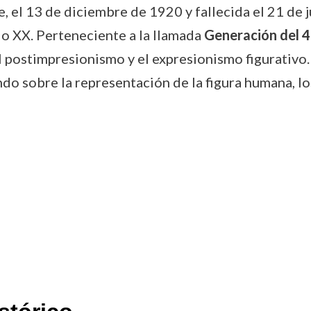
, el 13 de diciembre de 1920 y fallecida el 21 de j
glo XX. Perteneciente a la llamada
Generación del 
 postimpresionismo y el expresionismo figurativo. 
do sobre la representación de la figura humana, los