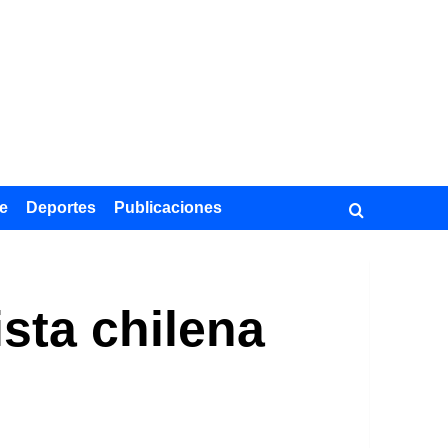
e
Deportes
Publicaciones
ista chilena