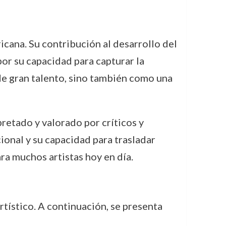
icana. Su contribución al desarrollo del
por su capacidad para capturar la
 de gran talento, sino también como una
retado y valorado por críticos y
nal y su capacidad para trasladar
ra muchos artistas hoy en día.
rtístico. A continuación, se presenta