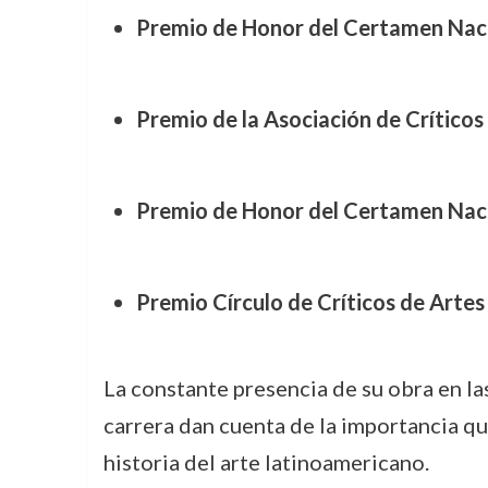
Premio de Honor del Certamen Naci
Premio de la Asociación de Críticos
Premio de Honor del Certamen Nacio
Premio Círculo de Críticos de Artes
La constante presencia de su obra en las
carrera dan cuenta de la importancia qu
historia del arte latinoamericano.