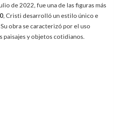
ulio de 2022, fue una de las figuras más
40
, Cristi desarrolló un estilo único e
Su obra se caracterizó por el uso
 paisajes y objetos cotidianos.