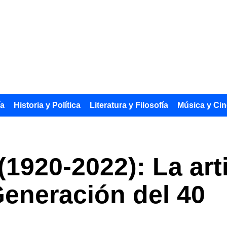
ía
Historia y Política
Literatura y Filosofía
Música y Cin
(1920-2022): La art
Generación del 40