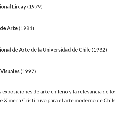
onal Lircay
(1979)
 de Arte
(1981)
nal de Arte de la Universidad de Chile
(1982)
 Visuales
(1997)
 exposiciones de arte chileno y la relevancia de l
e Ximena Cristi tuvo para el arte moderno de Chile