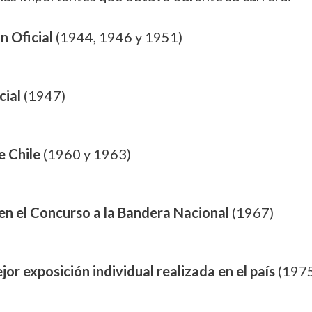
n Oficial
(1944, 1946 y 1951)
cial
(1947)
e Chile
(1960 y 1963)
en el Concurso a la Bandera Nacional
(1967)
jor exposición individual realizada en el país
(1975