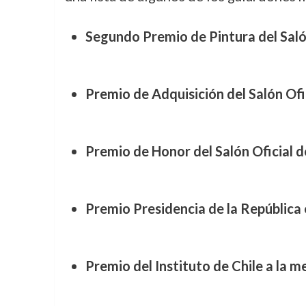
Segundo Premio de Pintura del Saló
Premio de Adquisición del Salón Ofi
Premio de Honor del Salón Oficial d
Premio Presidencia de la República 
Premio del Instituto de Chile a la me