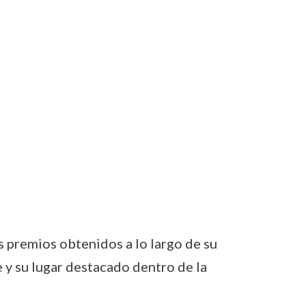
os premios obtenidos a lo largo de su
 y su lugar destacado dentro de la