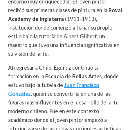
entorno muy enriquecedor. El joven pintor
recibió sus primeras clases de pintura en la
Royal
Academy de Inglaterra
(1911-1913),
institución donde comenzó a forjar su propio
estilo bajo la tutoría de Albert Gilbert, un
maestro que tuvo una influencia significativa en
su visión del arte.
Al regresar a Chile, Eguiluz continuó su
formación en la
Escuela de Bellas Artes
, donde
estuvo bajo la tutela de
Juan Francisco
González
, quien se convertiría en una de las
figuras más influyentes en el desarrollo del arte
moderno chileno. Fue en este contexto
académico donde el joven pintor empezó a
interiorizarse de las nuevas corrientes artísticas