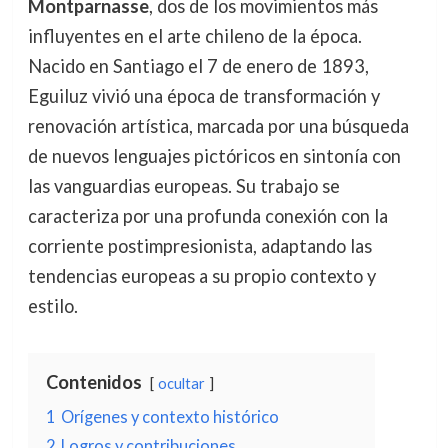
Montparnasse
, dos de los movimientos más
influyentes en el arte chileno de la época.
Nacido en Santiago el 7 de enero de 1893,
Eguiluz vivió una época de transformación y
renovación artística, marcada por una búsqueda
de nuevos lenguajes pictóricos en sintonía con
las vanguardias europeas. Su trabajo se
caracteriza por una profunda conexión con la
corriente postimpresionista, adaptando las
tendencias europeas a su propio contexto y
estilo.
Contenidos
ocultar
1
Orígenes y contexto histórico
2
Logros y contribuciones