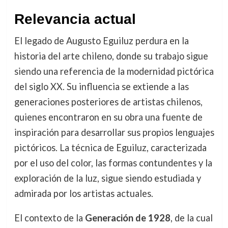
Relevancia actual
El legado de Augusto Eguiluz perdura en la
historia del arte chileno, donde su trabajo sigue
siendo una referencia de la modernidad pictórica
del siglo XX. Su influencia se extiende a las
generaciones posteriores de artistas chilenos,
quienes encontraron en su obra una fuente de
inspiración para desarrollar sus propios lenguajes
pictóricos. La técnica de Eguiluz, caracterizada
por el uso del color, las formas contundentes y la
exploración de la luz, sigue siendo estudiada y
admirada por los artistas actuales.
El contexto de la
Generación de 1928
, de la cual