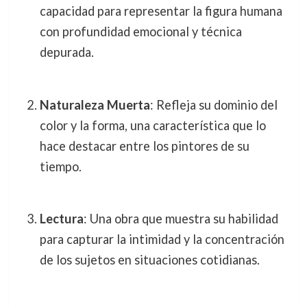
capacidad para representar la figura humana
con profundidad emocional y técnica
depurada.
Naturaleza Muerta
: Refleja su dominio del
color y la forma, una característica que lo
hace destacar entre los pintores de su
tiempo.
Lectura
: Una obra que muestra su habilidad
para capturar la intimidad y la concentración
de los sujetos en situaciones cotidianas.