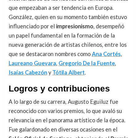
que empezaban a ser tendencia en Europa.
González, quien en su momento también estuvo
influenciado por el
impresionismo
, desempeñó
un papel fundamental en la formación de la
nueva generación de artistas chilenos, entre los
que se destacaron nombres como
Ana Cortés
,
Laureano Guevara
,
Gregorio De la Fuente
,
Isaías Cabezón
y
Tótila Albert
.
Logros y contribuciones
A lo largo de su carrera, Augusto Eguiluz fue
reconocido con varios premios, lo que avaló su
relevancia en el panorama artístico de la época.
Fue galardonado en diversas ocasiones en el