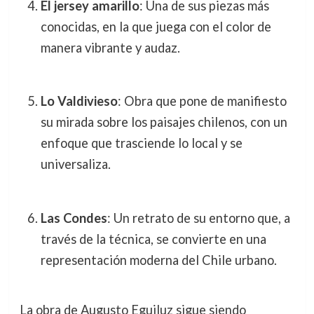
El jersey amarillo
: Una de sus piezas más
conocidas, en la que juega con el color de
manera vibrante y audaz.
Lo Valdivieso
: Obra que pone de manifiesto
su mirada sobre los paisajes chilenos, con un
enfoque que trasciende lo local y se
universaliza.
Las Condes
: Un retrato de su entorno que, a
través de la técnica, se convierte en una
representación moderna del Chile urbano.
La obra de Augusto Eguiluz sigue siendo