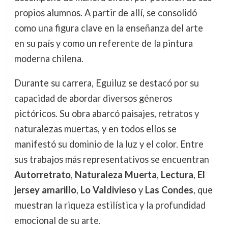
propios alumnos. A partir de allí, se consolidó
como una figura clave en la enseñanza del arte
en su país y como un referente de la pintura
moderna chilena.
Durante su carrera, Eguiluz se destacó por su
capacidad de abordar diversos géneros
pictóricos. Su obra abarcó paisajes, retratos y
naturalezas muertas, y en todos ellos se
manifestó su dominio de la luz y el color. Entre
sus trabajos más representativos se encuentran
Autorretrato
,
Naturaleza Muerta
,
Lectura
,
El
jersey amarillo
,
Lo Valdivieso
y
Las Condes
, que
muestran la riqueza estilística y la profundidad
emocional de su arte.