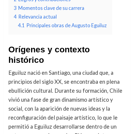
3
Momentos clave de su carrera
4
Relevancia actual
4.1
Principales obras de Augusto Eguiluz
Orígenes y contexto
histórico
Eguiluz nació en Santiago, una ciudad que, a
principios del siglo XX, se encontraba en plena
ebullición cultural. Durante su formación, Chile
vivió una fase de gran dinamismo artístico y
social, con la aparición de nuevas ideas y la
reconfiguración del paisaje artístico, lo que le
permitió a Eguiluz desarrollarse dentro de un