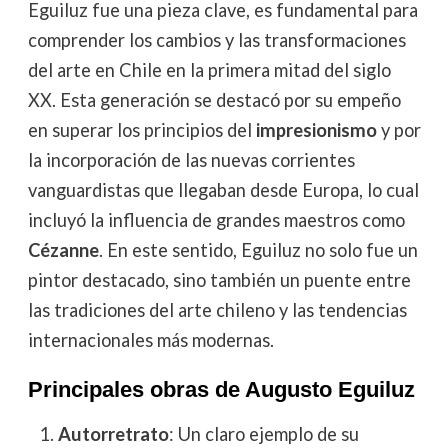
Eguiluz fue una pieza clave, es fundamental para
comprender los cambios y las transformaciones
del arte en Chile en la primera mitad del siglo
XX. Esta generación se destacó por su empeño
en superar los principios del
impresionismo
y por
la incorporación de las nuevas corrientes
vanguardistas que llegaban desde Europa, lo cual
incluyó la influencia de grandes maestros como
Cézanne
. En este sentido, Eguiluz no solo fue un
pintor destacado, sino también un puente entre
las tradiciones del arte chileno y las tendencias
internacionales más modernas.
Principales obras de Augusto Eguiluz
Autorretrato
: Un claro ejemplo de su