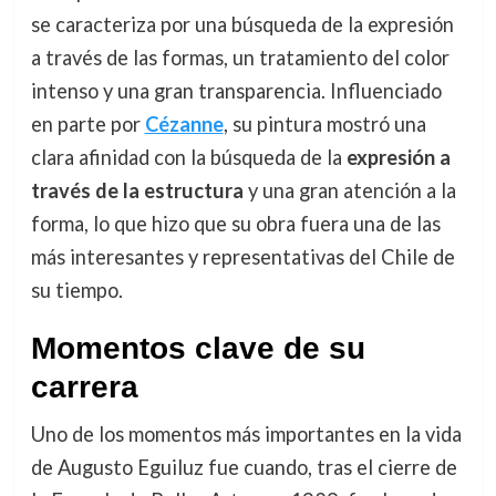
se caracteriza por una búsqueda de la expresión
a través de las formas, un tratamiento del color
intenso y una gran transparencia. Influenciado
en parte por
Cézanne
, su pintura mostró una
clara afinidad con la búsqueda de la
expresión a
través de la estructura
y una gran atención a la
forma, lo que hizo que su obra fuera una de las
más interesantes y representativas del Chile de
su tiempo.
Momentos clave de su
carrera
Uno de los momentos más importantes en la vida
de Augusto Eguiluz fue cuando, tras el cierre de