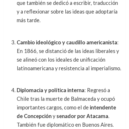
que también se dedicó a escribir, traducción
y a reflexionar sobre las ideas que adoptaría
más tarde.
Cambio ideológico y caudillo americanista
:
En 1866, se distanció de las ideas liberales y
se alineó con los ideales de unificación
latinoamericana y resistencia al imperialismo.
Diplomacia y política interna
: Regresó a
Chile tras la muerte de Balmaceda y ocupó
importantes cargos, como el de
intendente
de Concepción
y
senador por Atacama
.
También fue diplomático en Buenos Aires.