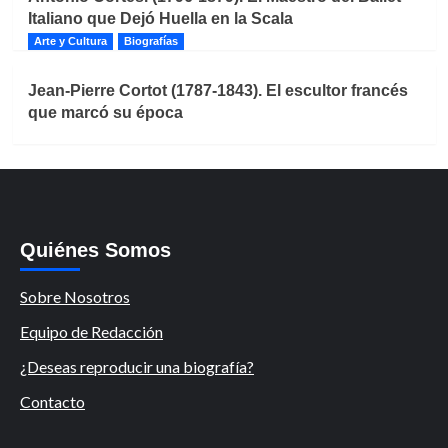
Italiano que Dejó Huella en la Scala
Arte y Cultura
Biografías
Jean-Pierre Cortot (1787-1843). El escultor francés
que marcó su época
Quiénes Somos
Sobre Nosotros
Equipo de Redacción
¿Deseas reproducir una biografía?
Contacto