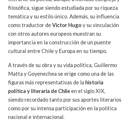
filosófica, sigue siendo estudiada por su riqueza
temática y su estilo único. Además, su influencia
como traductor de
Victor Hugo
y su vinculación
con otros autores europeos muestran su
importancia en la construcción de un puente
cultural entre Chile y Europa en su tiempo.
A través de su obra y su vida política, Guillermo
Matta y Goyenechea se erige como una de las
figuras más representativas de la
historia
política y literaria de Chile
en el siglo XIX,
siendo recordado tanto por sus aportes literarios
como por su intensa participación en la política
nacional e internacional.