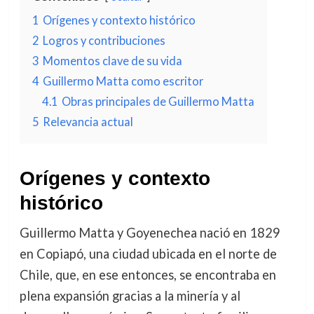
1
Orígenes y contexto histórico
2
Logros y contribuciones
3
Momentos clave de su vida
4
Guillermo Matta como escritor
4.1
Obras principales de Guillermo Matta
5
Relevancia actual
Orígenes y contexto
histórico
Guillermo Matta y Goyenechea nació en 1829
en Copiapó, una ciudad ubicada en el norte de
Chile, que, en ese entonces, se encontraba en
plena expansión gracias a la minería y al