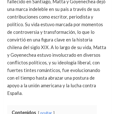
fallecido en Santiago, Matta y Goyenechea dejó
una marca indeleble en su país a través de sus
contribuciones como escritor, periodista y
político. Su vida estuvo marcada por momentos
de controversia y transformación, lo que lo
convirtió en una figura clave en la historia
chilena del siglo XIX. A lo largo de su vida, Matta
y Goyenechea estuvo involucrado en diversos
conflictos políticos, y su ideología liberal, con
fuertes tintes románticos, fue evolucionando
con el tiempo hasta abrazar una postura de
apoyo a la unión americana y la lucha contra
España.
Contenidos
ocultar