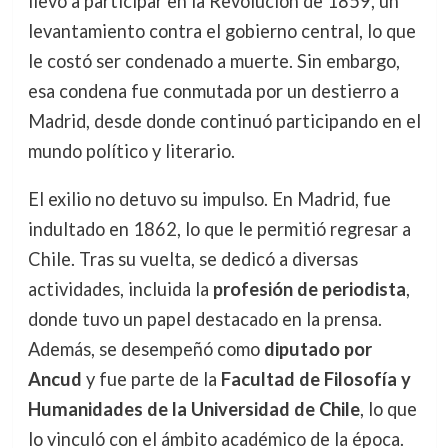
llevó a participar en la Revolución de 1859, un
levantamiento contra el gobierno central, lo que
le costó ser condenado a muerte. Sin embargo,
esa condena fue conmutada por un destierro a
Madrid, desde donde continuó participando en el
mundo político y literario.
El exilio no detuvo su impulso. En Madrid, fue
indultado en 1862, lo que le permitió regresar a
Chile. Tras su vuelta, se dedicó a diversas
actividades, incluida la
profesión de periodista
,
donde tuvo un papel destacado en la prensa.
Además, se desempeñó como
diputado por
Ancud
y fue parte de la
Facultad de Filosofía y
Humanidades de la Universidad de Chile
, lo que
lo vinculó con el ámbito académico de la época.