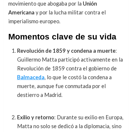
movimiento que abogaba por la
Unión
Americana
y por la lucha militar contra el
imperialismo europeo.
Momentos clave de su vida
Revolución de 1859 y condena a muerte
:
Guillermo Matta participó activamente en la
Revolución de 1859 contra el gobierno de
Balmaceda
, lo que le costó la condena a
muerte, aunque fue conmutada por el
destierro a Madrid.
Exilio y retorno
: Durante su exilio en Europa,
Matta no solo se dedicó a la diplomacia, sino