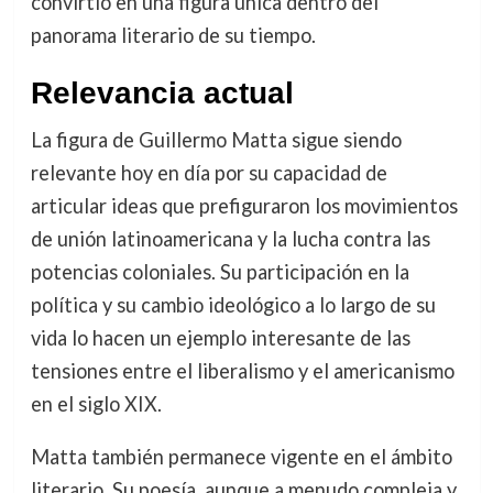
convirtió en una figura única dentro del
panorama literario de su tiempo.
Relevancia actual
La figura de Guillermo Matta sigue siendo
relevante hoy en día por su capacidad de
articular ideas que prefiguraron los movimientos
de unión latinoamericana y la lucha contra las
potencias coloniales. Su participación en la
política y su cambio ideológico a lo largo de su
vida lo hacen un ejemplo interesante de las
tensiones entre el liberalismo y el americanismo
en el siglo XIX.
Matta también permanece vigente en el ámbito
literario. Su poesía, aunque a menudo compleja y