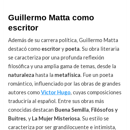
Guillermo Matta como
escritor
Además de su carrera política, Guillermo Matta
destacó como
escritor
y
poeta
. Su obra literaria
se caracteriza por una profunda reflexión
filosófica y una amplia gama de temas, desde la
naturaleza
hasta la
metafísica
. Fue un poeta
romántico, influenciado por las obras de grandes
autores como
Victor Hugo
, cuyas composiciones
traduciría al español. Entre sus obras más
conocidas destacan
Buena Semilla
,
Filósofos y
Buitres
, y
La Mujer Misteriosa
. Su estilo se
caracteriza por ser grandilocuente e intimista,