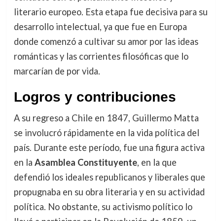
literario europeo. Esta etapa fue decisiva para su
desarrollo intelectual, ya que fue en Europa
donde comenzó a cultivar su amor por las ideas
románticas y las corrientes filosóficas que lo
marcarían de por vida.
Logros y contribuciones
A su regreso a Chile en 1847, Guillermo Matta
se involucró rápidamente en la vida política del
país. Durante este período, fue una figura activa
en la
Asamblea Constituyente
, en la que
defendió los ideales republicanos y liberales que
propugnaba en su obra literaria y en su actividad
política. No obstante, su activismo político lo