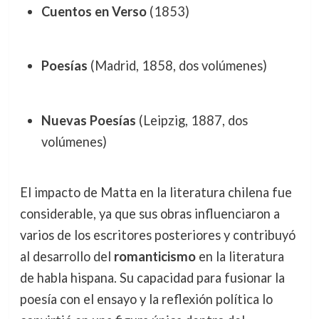
Cuentos en Verso
(1853)
Poesías
(Madrid, 1858, dos volúmenes)
Nuevas Poesías
(Leipzig, 1887, dos
volúmenes)
El impacto de Matta en la literatura chilena fue
considerable, ya que sus obras influenciaron a
varios de los escritores posteriores y contribuyó
al desarrollo del
romanticismo
en la literatura
de habla hispana. Su capacidad para fusionar la
poesía con el ensayo y la reflexión política lo