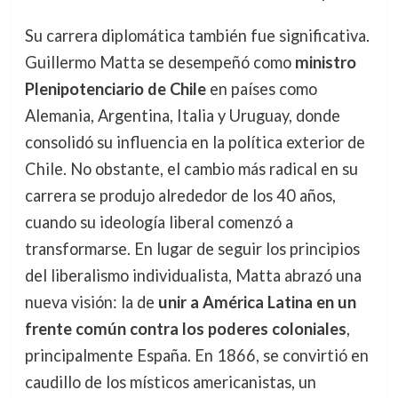
Su carrera diplomática también fue significativa.
Guillermo Matta se desempeñó como
ministro
Plenipotenciario de Chile
en países como
Alemania, Argentina, Italia y Uruguay, donde
consolidó su influencia en la política exterior de
Chile. No obstante, el cambio más radical en su
carrera se produjo alrededor de los 40 años,
cuando su ideología liberal comenzó a
transformarse. En lugar de seguir los principios
del liberalismo individualista, Matta abrazó una
nueva visión: la de
unir a América Latina en un
frente común contra los poderes coloniales
,
principalmente España. En 1866, se convirtió en
caudillo de los místicos americanistas, un