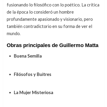
fusionando lo filosófico con lo poético. La crítica
de la época lo consideró un hombre
profundamente apasionado y visionario, pero
también contradictorio en su forma de ver el
mundo.
Obras principales de Guillermo Matta
Buena Semilla
Filósofos y Buitres
La Mujer Misteriosa