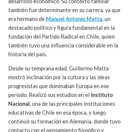
desarrollo económico. Su contexto familiar
también fue determinante en su carrera, ya que
era hermano de
Manuel Antonio Matta
, un
destacado político y figura fundamental en la
fundación del Partido Radical en Chile, quien
también tuvo una influencia considerable en la
historia del país.
Desde su temprana edad, Guillermo Matta
mostró inclinación por la cultura y las ideas
progresistas que dominaban Europa en ese
período. Realizó sus estudios en el
Instituto
Nacional
, una de las principales instituciones
educativas de Chile en esa época, y luego
continuó su formación en Alemania, donde tuvo
contacto con el pensamiento filosófico y