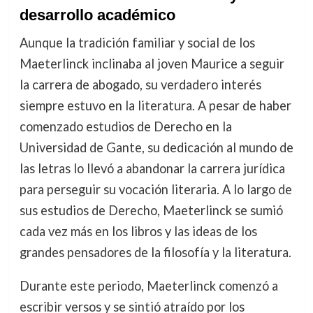
desarrollo académico
Aunque la tradición familiar y social de los
Maeterlinck inclinaba al joven Maurice a seguir
la carrera de abogado, su verdadero interés
siempre estuvo en la literatura. A pesar de haber
comenzado estudios de Derecho en la
Universidad de Gante, su dedicación al mundo de
las letras lo llevó a abandonar la carrera jurídica
para perseguir su vocación literaria. A lo largo de
sus estudios de Derecho, Maeterlinck se sumió
cada vez más en los libros y las ideas de los
grandes pensadores de la filosofía y la literatura.
Durante este periodo, Maeterlinck comenzó a
escribir versos y se sintió atraído por los