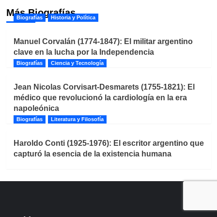
Más Biografías
Biografías
Historia y Política
Manuel Corvalán (1774-1847): El militar argentino
clave en la lucha por la Independencia
Biografías
Ciencia y Tecnología
Jean Nicolas Corvisart-Desmarets (1755-1821): El
médico que revolucionó la cardiología en la era
napoleónica
Biografías
Literatura y Filosofía
Haroldo Conti (1925-1976): El escritor argentino que
capturó la esencia de la existencia humana