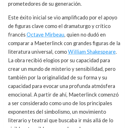
prometedores de su generación.
Este éxito inicial se vio amplificado por el apoyo
de figuras clave como el dramaturgo y crítico
francés
Octave Mirbeau
, quien no dudó en
comparar a Maeterlinck con grandes figuras de la
literatura universal, como
William Shakespeare
.
La obra recibió elogios por su capacidad para
crear un mundo de misterio y sensibilidad, pero
también por la originalidad de su forma y su
capacidad para evocar una profunda atmósfera
emocional. A partir de ahí, Maeterlinck comenzó
a ser considerado como uno de los principales
exponentes del simbolismo, un movimiento
literario y teatral que buscaba ir más allá de lo