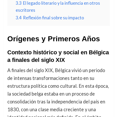
3.3
El legado literario y la influencia en otros
escritores
3.4
Reflexión final sobre su impacto
Orígenes y Primeros Años
Contexto histórico y social en Bélgica
a finales del siglo XIX
A finales del siglo XIX, Bélgica vivió un periodo
de intensas transformaciones tanto en su
estructura política como cultural. En esta época,
la sociedad belga estaba en un proceso de
consolidación tras la independencia del país en
1830, con una clase media creciente y una