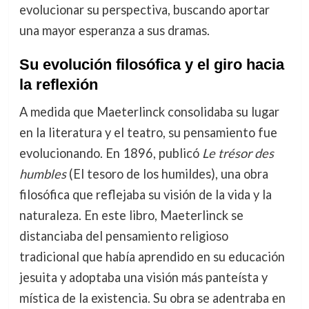
evolucionar su perspectiva, buscando aportar
una mayor esperanza a sus dramas.
Su evolución filosófica y el giro hacia
la reflexión
A medida que Maeterlinck consolidaba su lugar
en la literatura y el teatro, su pensamiento fue
evolucionando. En 1896, publicó
Le trésor des
humbles
(El tesoro de los humildes), una obra
filosófica que reflejaba su visión de la vida y la
naturaleza. En este libro, Maeterlinck se
distanciaba del pensamiento religioso
tradicional que había aprendido en su educación
jesuita y adoptaba una visión más panteísta y
mística de la existencia. Su obra se adentraba en