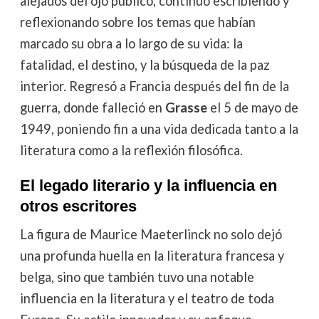
alejados del ojo público, continuó escribiendo y
reflexionando sobre los temas que habían
marcado su obra a lo largo de su vida: la
fatalidad, el destino, y la búsqueda de la paz
interior. Regresó a Francia después del fin de la
guerra, donde falleció en
Grasse
el 5 de mayo de
1949, poniendo fin a una vida dedicada tanto a la
literatura como a la reflexión filosófica.
El legado literario y la influencia en
otros escritores
La figura de Maurice Maeterlinck no solo dejó
una profunda huella en la literatura francesa y
belga, sino que también tuvo una notable
influencia en la literatura y el teatro de toda