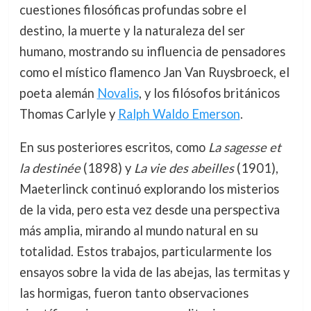
cuestiones filosóficas profundas sobre el
destino, la muerte y la naturaleza del ser
humano, mostrando su influencia de pensadores
como el místico flamenco Jan Van Ruysbroeck, el
poeta alemán
Novalis
, y los filósofos británicos
Thomas Carlyle y
Ralph Waldo Emerson
.
En sus posteriores escritos, como
La sagesse et
la destinée
(1898) y
La vie des abeilles
(1901),
Maeterlinck continuó explorando los misterios
de la vida, pero esta vez desde una perspectiva
más amplia, mirando al mundo natural en su
totalidad. Estos trabajos, particularmente los
ensayos sobre la vida de las abejas, las termitas y
las hormigas, fueron tanto observaciones