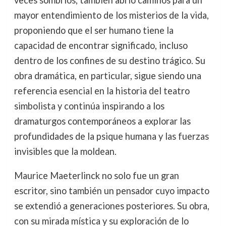
veces sombríos, también abrió caminos para un
mayor entendimiento de los misterios de la vida,
proponiendo que el ser humano tiene la
capacidad de encontrar significado, incluso
dentro de los confines de su destino trágico. Su
obra dramática, en particular, sigue siendo una
referencia esencial en la historia del teatro
simbolista y continúa inspirando a los
dramaturgos contemporáneos a explorar las
profundidades de la psique humana y las fuerzas
invisibles que la moldean.
Maurice Maeterlinck no solo fue un gran
escritor, sino también un pensador cuyo impacto
se extendió a generaciones posteriores. Su obra,
con su mirada mística y su exploración de lo