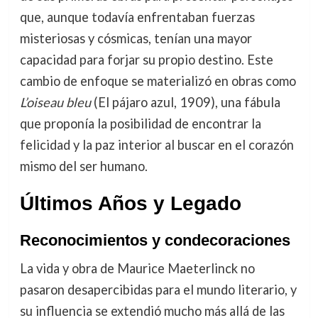
que, aunque todavía enfrentaban fuerzas
misteriosas y cósmicas, tenían una mayor
capacidad para forjar su propio destino. Este
cambio de enfoque se materializó en obras como
L’oiseau bleu
(El pájaro azul, 1909), una fábula
que proponía la posibilidad de encontrar la
felicidad y la paz interior al buscar en el corazón
mismo del ser humano.
Últimos Años y Legado
Reconocimientos y condecoraciones
La vida y obra de Maurice Maeterlinck no
pasaron desapercibidas para el mundo literario, y
su influencia se extendió mucho más allá de las