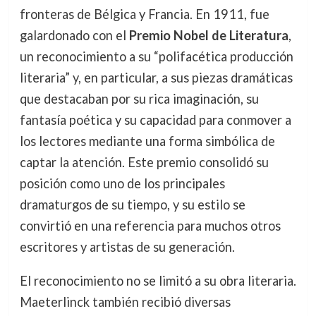
fronteras de Bélgica y Francia. En 1911, fue
galardonado con el
Premio Nobel de Literatura
,
un reconocimiento a su “polifacética producción
literaria” y, en particular, a sus piezas dramáticas
que destacaban por su rica imaginación, su
fantasía poética y su capacidad para conmover a
los lectores mediante una forma simbólica de
captar la atención. Este premio consolidó su
posición como uno de los principales
dramaturgos de su tiempo, y su estilo se
convirtió en una referencia para muchos otros
escritores y artistas de su generación.
El reconocimiento no se limitó a su obra literaria.
Maeterlinck también recibió diversas