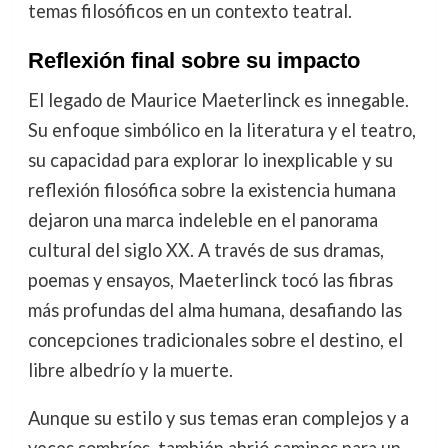
temas filosóficos en un contexto teatral.
Reflexión final sobre su impacto
El legado de Maurice Maeterlinck es innegable.
Su enfoque simbólico en la literatura y el teatro,
su capacidad para explorar lo inexplicable y su
reflexión filosófica sobre la existencia humana
dejaron una marca indeleble en el panorama
cultural del siglo XX. A través de sus dramas,
poemas y ensayos, Maeterlinck tocó las fibras
más profundas del alma humana, desafiando las
concepciones tradicionales sobre el destino, el
libre albedrío y la muerte.
Aunque su estilo y sus temas eran complejos y a