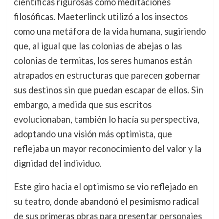
científicas rigurosas como meditaciones
filosóficas. Maeterlinck utilizó a los insectos
como una metáfora de la vida humana, sugiriendo
que, al igual que las colonias de abejas o las
colonias de termitas, los seres humanos están
atrapados en estructuras que parecen gobernar
sus destinos sin que puedan escapar de ellos. Sin
embargo, a medida que sus escritos
evolucionaban, también lo hacía su perspectiva,
adoptando una visión más optimista, que
reflejaba un mayor reconocimiento del valor y la
dignidad del individuo.
Este giro hacia el optimismo se vio reflejado en
su teatro, donde abandonó el pesimismo radical
de sus primeras obras para presentar personajes