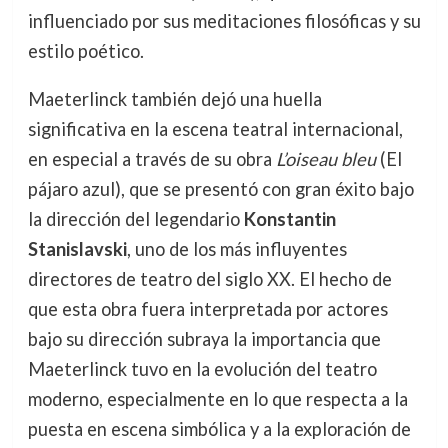
influenciado por sus meditaciones filosóficas y su
estilo poético.
Maeterlinck también dejó una huella
significativa en la escena teatral internacional,
en especial a través de su obra
L’oiseau bleu
(El
pájaro azul), que se presentó con gran éxito bajo
la dirección del legendario
Konstantin
Stanislavski
, uno de los más influyentes
directores de teatro del siglo XX. El hecho de
que esta obra fuera interpretada por actores
bajo su dirección subraya la importancia que
Maeterlinck tuvo en la evolución del teatro
moderno, especialmente en lo que respecta a la
puesta en escena simbólica y a la exploración de