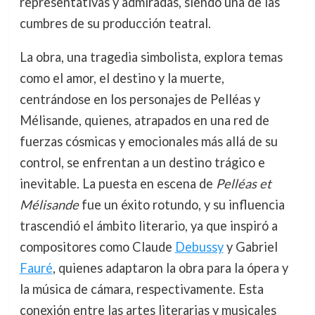
representativas y admiradas, siendo una de las
cumbres de su producción teatral.
La obra, una tragedia simbolista, explora temas
como el amor, el destino y la muerte,
centrándose en los personajes de Pelléas y
Mélisande, quienes, atrapados en una red de
fuerzas cósmicas y emocionales más allá de su
control, se enfrentan a un destino trágico e
inevitable. La puesta en escena de
Pelléas et
Mélisande
fue un éxito rotundo, y su influencia
trascendió el ámbito literario, ya que inspiró a
compositores como Claude
Debussy
y Gabriel
Fauré
, quienes adaptaron la obra para la ópera y
la música de cámara, respectivamente. Esta
conexión entre las artes literarias y musicales