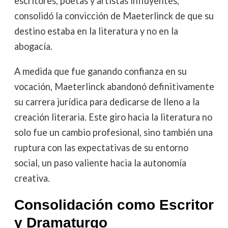
escritores, poetas y artistas influyentes,
consolidó la convicción de Maeterlinck de que su
destino estaba en la literatura y no en la
abogacía.
A medida que fue ganando confianza en su
vocación, Maeterlinck abandonó definitivamente
su carrera jurídica para dedicarse de lleno a la
creación literaria. Este giro hacia la literatura no
solo fue un cambio profesional, sino también una
ruptura con las expectativas de su entorno
social, un paso valiente hacia la autonomía
creativa.
Consolidación como Escritor
y Dramaturgo