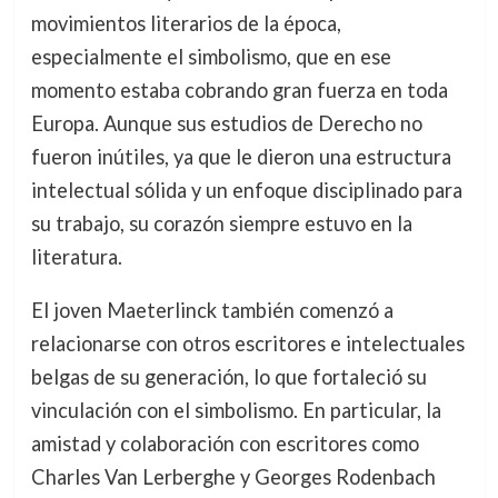
movimientos literarios de la época,
especialmente el simbolismo, que en ese
momento estaba cobrando gran fuerza en toda
Europa. Aunque sus estudios de Derecho no
fueron inútiles, ya que le dieron una estructura
intelectual sólida y un enfoque disciplinado para
su trabajo, su corazón siempre estuvo en la
literatura.
El joven Maeterlinck también comenzó a
relacionarse con otros escritores e intelectuales
belgas de su generación, lo que fortaleció su
vinculación con el simbolismo. En particular, la
amistad y colaboración con escritores como
Charles Van Lerberghe y Georges Rodenbach