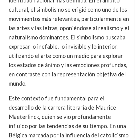
identidad nacional más definida. En el ámbito
cultural, el simbolismo se erigió como uno de los
movimientos más relevantes, particularmente en
las artes y las letras, oponiéndose al realismo y el
naturalismo dominantes. El simbolismo buscaba
expresar lo inefable, lo invisible y lo interior,
utilizando el arte como un medio para explorar
los estados de ánimo y las emociones profundas,
en contraste con la representación objetiva del
mundo.
Este contexto fue fundamental para el
desarrollo de la carrera literaria de Maurice
Maeterlinck, quien se vio profundamente
influido por las tendencias de su tiempo. En una
Bélgica marcada por la influencia del catolicismo