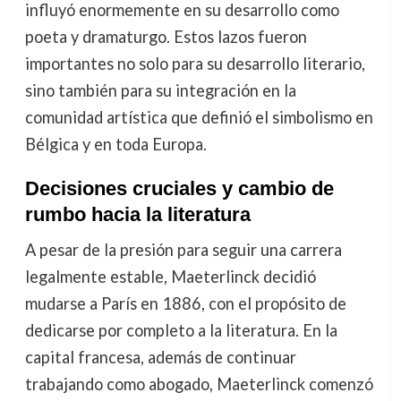
influyó enormemente en su desarrollo como
poeta y dramaturgo. Estos lazos fueron
importantes no solo para su desarrollo literario,
sino también para su integración en la
comunidad artística que definió el simbolismo en
Bélgica y en toda Europa.
Decisiones cruciales y cambio de
rumbo hacia la literatura
A pesar de la presión para seguir una carrera
legalmente estable, Maeterlinck decidió
mudarse a París en 1886, con el propósito de
dedicarse por completo a la literatura. En la
capital francesa, además de continuar
trabajando como abogado, Maeterlinck comenzó