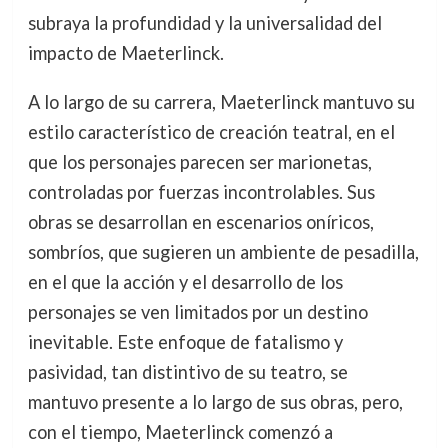
subraya la profundidad y la universalidad del
impacto de Maeterlinck.
A lo largo de su carrera, Maeterlinck mantuvo su
estilo característico de creación teatral, en el
que los personajes parecen ser marionetas,
controladas por fuerzas incontrolables. Sus
obras se desarrollan en escenarios oníricos,
sombríos, que sugieren un ambiente de pesadilla,
en el que la acción y el desarrollo de los
personajes se ven limitados por un destino
inevitable. Este enfoque de fatalismo y
pasividad, tan distintivo de su teatro, se
mantuvo presente a lo largo de sus obras, pero,
con el tiempo, Maeterlinck comenzó a