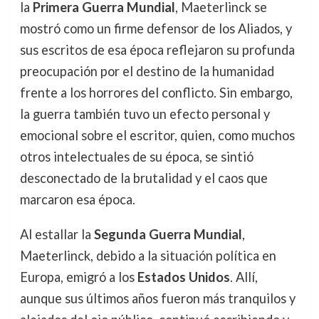
la
Primera Guerra Mundial
, Maeterlinck se
mostró como un firme defensor de los Aliados, y
sus escritos de esa época reflejaron su profunda
preocupación por el destino de la humanidad
frente a los horrores del conflicto. Sin embargo,
la guerra también tuvo un efecto personal y
emocional sobre el escritor, quien, como muchos
otros intelectuales de su época, se sintió
desconectado de la brutalidad y el caos que
marcaron esa época.
Al estallar la
Segunda Guerra Mundial
,
Maeterlinck, debido a la situación política en
Europa, emigró a los
Estados Unidos
. Allí,
aunque sus últimos años fueron más tranquilos y