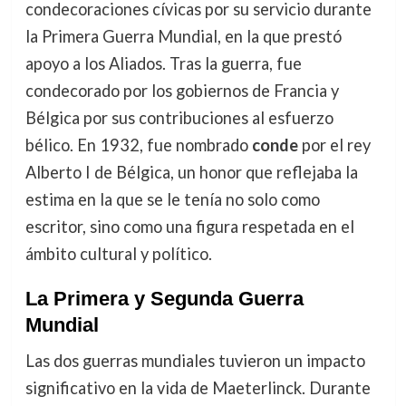
condecoraciones cívicas por su servicio durante
la Primera Guerra Mundial, en la que prestó
apoyo a los Aliados. Tras la guerra, fue
condecorado por los gobiernos de Francia y
Bélgica por sus contribuciones al esfuerzo
bélico. En 1932, fue nombrado
conde
por el rey
Alberto I de Bélgica, un honor que reflejaba la
estima en la que se le tenía no solo como
escritor, sino como una figura respetada en el
ámbito cultural y político.
La Primera y Segunda Guerra
Mundial
Las dos guerras mundiales tuvieron un impacto
significativo en la vida de Maeterlinck. Durante