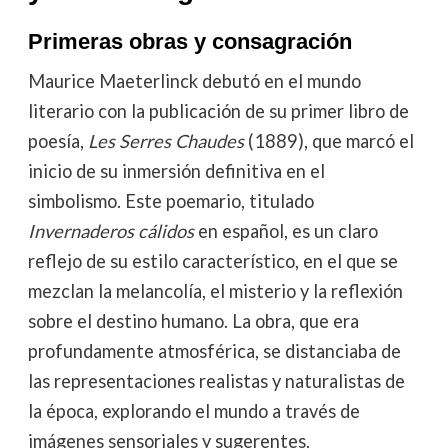
Primeras obras y consagración
Maurice Maeterlinck debutó en el mundo
literario con la publicación de su primer libro de
poesía,
Les Serres Chaudes
(1889), que marcó el
inicio de su inmersión definitiva en el
simbolismo. Este poemario, titulado
Invernaderos cálidos
en español, es un claro
reflejo de su estilo característico, en el que se
mezclan la melancolía, el misterio y la reflexión
sobre el destino humano. La obra, que era
profundamente atmosférica, se distanciaba de
las representaciones realistas y naturalistas de
la época, explorando el mundo a través de
imágenes sensoriales y sugerentes.