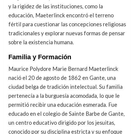
y la rigidez de las instituciones, como la
educación, Maeterlinck encontró el terreno
fértil para cuestionar las concepciones religiosas
tradicionales y explorar nuevas formas de pensar
sobre la existencia humana.
Familia y Formación
Maurice Polydore Marie Bernard Maeterlinck
nació el 20 de agosto de 1862 en Gante, una
ciudad belga de tradición intelectual. Su familia
pertenecía a la burguesía acomodada, lo que le
permitió recibir una educación esmerada. Fue
educado en el colegio de Sainte Barbe de Gante,
un centro educativo dirigido por los jesuitas,
conocido por su disciplina estricta y su enfoque