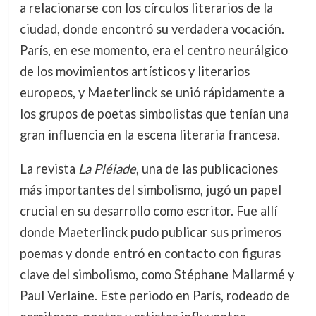
a relacionarse con los círculos literarios de la
ciudad, donde encontró su verdadera vocación.
París, en ese momento, era el centro neurálgico
de los movimientos artísticos y literarios
europeos, y Maeterlinck se unió rápidamente a
los grupos de poetas simbolistas que tenían una
gran influencia en la escena literaria francesa.
La revista
La Pléiade
, una de las publicaciones
más importantes del simbolismo, jugó un papel
crucial en su desarrollo como escritor. Fue allí
donde Maeterlinck pudo publicar sus primeros
poemas y donde entró en contacto con figuras
clave del simbolismo, como Stéphane Mallarmé y
Paul Verlaine. Este periodo en París, rodeado de