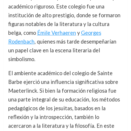
académico riguroso. Este colegio fue una
institución de alto prestigio, donde se formaron
figuras notables de la literatura y la cultura
belga, como
Émile Verhaeren
y
Georges
Rodenbach
, quienes más tarde desempeñarían
un papel clave en la escena literaria del
simbolismo.
El ambiente académico del colegio de Sainte
Barbe ejerció una influencia significativa sobre
Maeterlinck. Si bien la formación religiosa fue
una parte integral de su educación, los métodos
pedagógicos de los jesuitas, basados en la
reflexión y la introspección, también lo
acercaron a la literatura y la filosofía. En este