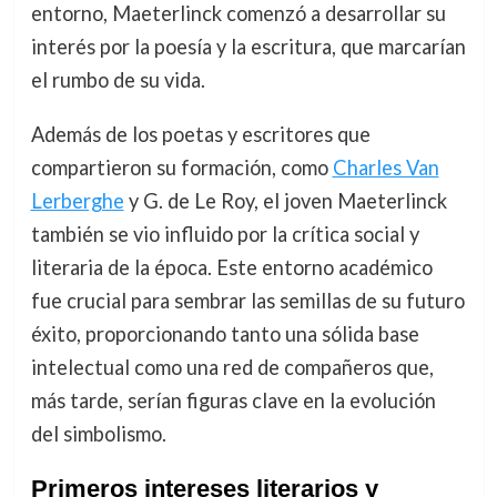
entorno, Maeterlinck comenzó a desarrollar su
interés por la poesía y la escritura, que marcarían
el rumbo de su vida.
Además de los poetas y escritores que
compartieron su formación, como
Charles Van
Lerberghe
y G. de Le Roy, el joven Maeterlinck
también se vio influido por la crítica social y
literaria de la época. Este entorno académico
fue crucial para sembrar las semillas de su futuro
éxito, proporcionando tanto una sólida base
intelectual como una red de compañeros que,
más tarde, serían figuras clave en la evolución
del simbolismo.
Primeros intereses literarios y