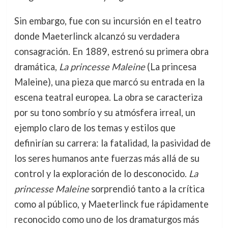
Sin embargo, fue con su incursión en el teatro
donde Maeterlinck alcanzó su verdadera
consagración. En 1889, estrenó su primera obra
dramática,
La princesse Maleine
(La princesa
Maleine), una pieza que marcó su entrada en la
escena teatral europea. La obra se caracteriza
por su tono sombrío y su atmósfera irreal, un
ejemplo claro de los temas y estilos que
definirían su carrera: la fatalidad, la pasividad de
los seres humanos ante fuerzas más allá de su
control y la exploración de lo desconocido.
La
princesse Maleine
sorprendió tanto a la crítica
como al público, y Maeterlinck fue rápidamente
reconocido como uno de los dramaturgos más